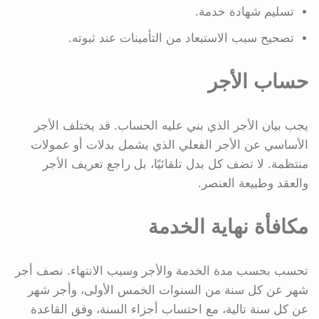
تسليم شهادة خدمة.
تصحيح سبب الاستبعاد من التأمينات عند ثبوته.
حساب الأجر
يجب بيان الأجر الذي بني عليه الحساب. قد يختلف الأجر
الأساسي عن الأجر الفعلي الذي يشمل بدلات أو عمولات
منتظمة. لا تضف كل بدل تلقائيًا، بل راجع تعريف الأجر
والعقد وطبيعة العنصر.
مكافأة نهاية الخدمة
تحسب بحسب مدة الخدمة والأجر وسبب الانتهاء. نصف أجر
شهر عن كل سنة من السنوات الخمس الأولى، وأجر شهر
عن كل سنة تالية، مع احتساب أجزاء السنة، وفق القاعدة