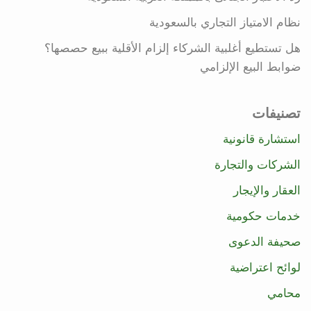
نظام الامتياز التجاري بالسعودية
هل تستطيع أغلبية الشركاء إلزام الأقلية ببيع حصصها؟
ضوابط البيع الإلزامي
تصنيفات
استشارة قانونية
الشركات والتجارة
العقار والإيجار
خدمات حكومية
صحيفة الدعوى
لوائح اعتراضية
محامي