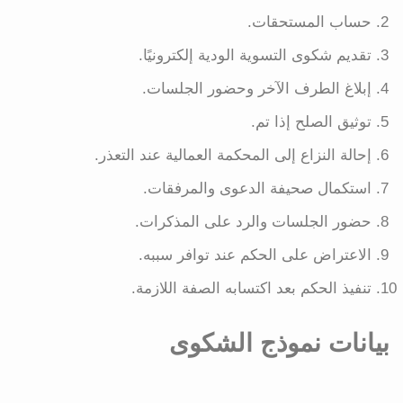
حساب المستحقات.
تقديم شكوى التسوية الودية إلكترونيًا.
إبلاغ الطرف الآخر وحضور الجلسات.
توثيق الصلح إذا تم.
إحالة النزاع إلى المحكمة العمالية عند التعذر.
استكمال صحيفة الدعوى والمرفقات.
حضور الجلسات والرد على المذكرات.
الاعتراض على الحكم عند توافر سببه.
تنفيذ الحكم بعد اكتسابه الصفة اللازمة.
بيانات نموذج الشكوى