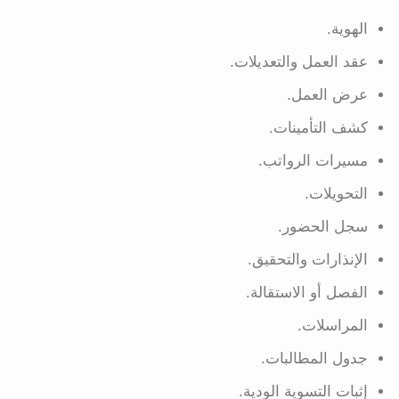
الهوية.
عقد العمل والتعديلات.
عرض العمل.
كشف التأمينات.
مسيرات الرواتب.
التحويلات.
سجل الحضور.
الإنذارات والتحقيق.
الفصل أو الاستقالة.
المراسلات.
جدول المطالبات.
إثبات التسوية الودية.