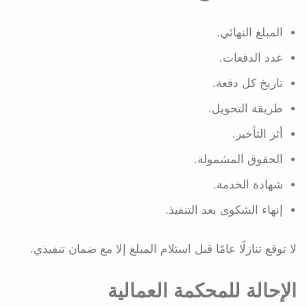
المبلغ النهائي.
عدد الدفعات.
تاريخ كل دفعة.
طريقة التحويل.
أثر التأخير.
الحقوق المشمولة.
شهادة الخدمة.
إنهاء الشكوى بعد التنفيذ.
لا توقع تنازلًا عامًا قبل استلام المبلغ إلا مع ضمان تنفيذي.
الإحالة للمحكمة العمالية