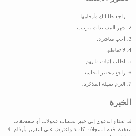
راجع طلباتك وأرقامها.
جهز المستندات بترتيب.
أجب مباشرة.
لا تقاطع.
اطلب إثبات ما يهم.
راجع محضر الجلسة.
التزم بمهلة المذكرة.
الخبرة
قد تحتاج الدعوى إلى خبير لحساب عمولات أو مستحقات
معقدة. قدم السجلات كاملة واعترض على التقرير بأرقام، لا