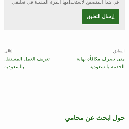
في هذا المتصفح لاستخدامها المرة المقبلة في تعليقي.
السابق
التالي
متى تصرف مكافأة نهاية
تعريف العمل المستقل
الخدمة بالسعودية
بالسعودية
حول ابحث عن محامي