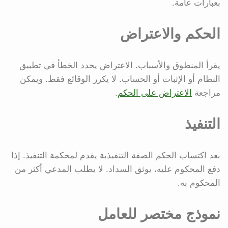
بعبارات عامة.
الحكم والاعتراض
يقرأ المنطوق والأسباب. الاعتراض يحدد الخطأ في تطبيق
النظام أو الإثبات أو الحساب. لا يكرر الوقائع فقط. ويمكن
مراجعة
الاعتراض على الحكم
.
التنفيذ
بعد اكتساب الحكم الصفة التنفيذية يقدم لمحكمة التنفيذ. إذا
دفع المحكوم عليه، يوثق السداد. لا يطلب المدعي أكثر من
المحكوم به.
نموذج مختصر للعامل