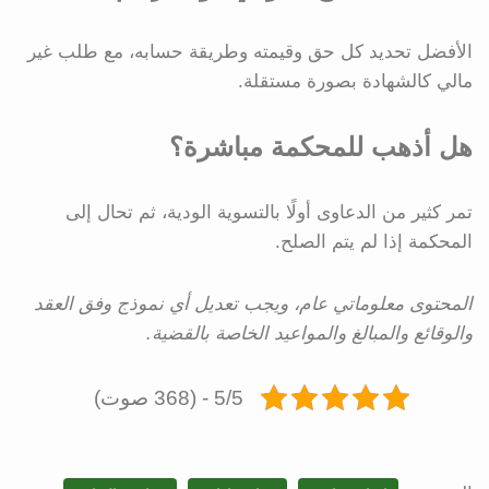
الأفضل تحديد كل حق وقيمته وطريقة حسابه، مع طلب غير
مالي كالشهادة بصورة مستقلة.
هل أذهب للمحكمة مباشرة؟
تمر كثير من الدعاوى أولًا بالتسوية الودية، ثم تحال إلى
المحكمة إذا لم يتم الصلح.
المحتوى معلوماتي عام، ويجب تعديل أي نموذج وفق العقد
والوقائع والمبالغ والمواعيد الخاصة بالقضية.
5/5 - (368 صوت)