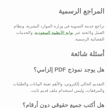
المراجع الرسمية
تراجع خدمة التسوية في وزارة الموارد البشرية، ونظام
العمل ولائحته عبر
بوابة الأنظمة السعودية
، والخدمات
القضائية الرسمية.
أسئلة شائعة
هل يوجد نموذج PDF إلزامي؟
التقديم الحالي إلكتروني، والأهم تعبئة البيانات والطلبات
والمرفقات، وليس استخدام ملف قديم ثابت.
هل أكتب جميع حقوقي دون أرقام؟