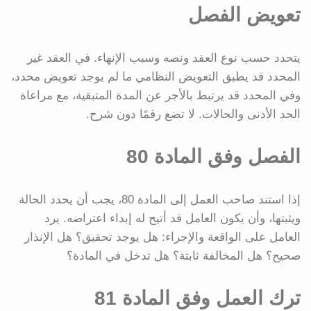
تعويض الفصل
يتحدد حسب نوع العقد ونصه وسبب الإنهاء. في العقد غير
المحدد قد يطبق التعويض النظامي ما لم يوجد تعويض محدد،
وفي المحدد قد يرتبط بالأجر عن المدة المتبقية، مع مراعاة
الحد الأدنى والحالات. لا تضع رقمًا دون شرح.
الفصل وفق المادة 80
إذا استند صاحب العمل إلى المادة 80، يجب أن يحدد الحالة
ويثبتها، وأن يكون العامل قد أتيح له إبداء اعتراضه. يرد
العامل على الواقعة والإجراء: هل يوجد تحقيق؟ هل الإنذار
صحيح؟ هل المخالفة ثابتة؟ هل تدخل في المادة؟
ترك العمل وفق المادة 81