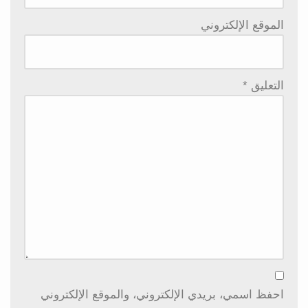
الموقع الإلكتروني
التعليق
*
احفظ اسمي، بريدي الإلكتروني، والموقع الإلكتروني