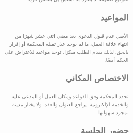
المواعيد
الأصل عدم قبول الدعوى بعد مضي اثني عشر شهرًا من
انتهاء علاقة العمل، ما لم يوجد عذر تقبله المحكمة أو إقرار
بالحق. لذلك يقدم الطلب مبكرًا. توجد مواعيد للاعتراض على
الحكم أيضًا.
الاختصاص المكاني
تحدد المحكمة وفق القواعد ومكان العمل أو المدعى عليه
والخدمة الإلكترونية. يراجع العنوان والعقد، ولا يختار مدينة
لمجرد سهولتها.
حضور الجلسة