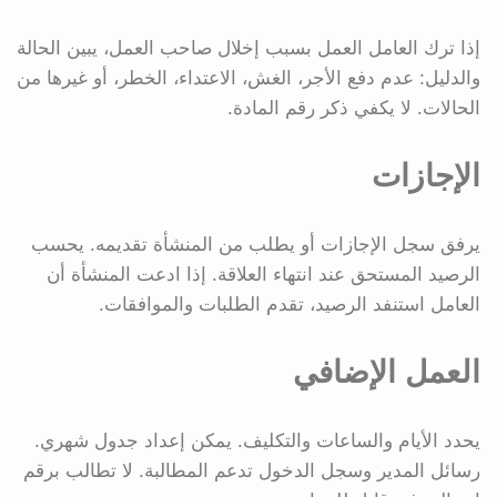
إذا ترك العامل العمل بسبب إخلال صاحب العمل، يبين الحالة
والدليل: عدم دفع الأجر، الغش، الاعتداء، الخطر، أو غيرها من
الحالات. لا يكفي ذكر رقم المادة.
الإجازات
يرفق سجل الإجازات أو يطلب من المنشأة تقديمه. يحسب
الرصيد المستحق عند انتهاء العلاقة. إذا ادعت المنشأة أن
العامل استنفد الرصيد، تقدم الطلبات والموافقات.
العمل الإضافي
يحدد الأيام والساعات والتكليف. يمكن إعداد جدول شهري.
رسائل المدير وسجل الدخول تدعم المطالبة. لا تطالب برقم