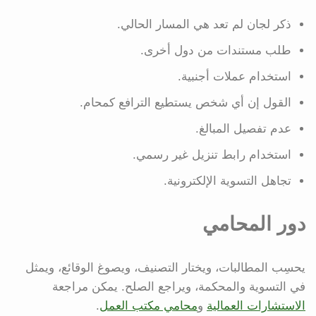
ذكر لجان لم تعد هي المسار الحالي.
طلب مستندات من دول أخرى.
استخدام عملات أجنبية.
القول إن أي شخص يستطيع الترافع كمحام.
عدم تفصيل المبالغ.
استخدام رابط تنزيل غير رسمي.
تجاهل التسوية الإلكترونية.
دور المحامي
يحسِب المطالبات، ويختار التصنيف، ويصوغ الوقائع، ويمثل
في التسوية والمحكمة، ويراجع الصلح. يمكن مراجعة
الاستشارات العمالية
و
محامي مكتب العمل
.