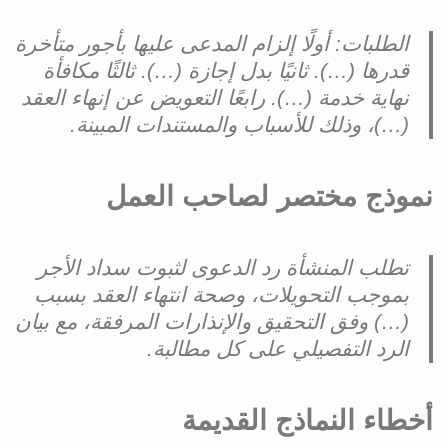
الطلبات: أولًا إلزام المدعى عليها بأجور متأخرة
قدرها (…). ثانيًا بدل إجازة (…). ثالثًا مكافأة
نهاية خدمة (…). رابعًا التعويض عن إنهاء العقد
(…)، وذلك للأسباب والمستندات المبينة.
نموذج مختصر لصاحب العمل
تطلب المنشأة رد الدعوى لثبوت سداد الأجر
بموجب التحويلات، وصحة انتهاء العقد بسبب
(…) وفق التحقيق والإنذارات المرفقة، مع بيان
الرد التفصيلي على كل مطالبة.
أخطاء النماذج القديمة