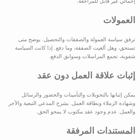
إجمالي غير قابل للمراجعة.
العمولات
ترفق سياسة العمولة والصفقات والتحصيل. يوضح متى
تستحق، وهل ألغيت الصفقة، وما دفع. إذا كانت السياسة
شفوية، تجمع المراسلات وسوابق الدفع.
إثبات علاقة العمل دون عقد
يمكن إثباتها بالتحويلات والتأمينات والحضور والرسائل
وشهادة الزملاء وبطاقة العمل. يشرح المدعي التبعية والأجر
والعمل. عدم وجود عقد مكتوب لا يمحو الحق.
المستندات المرفقة