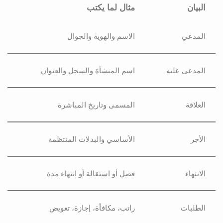
البيان
مثال لما يكتب
المدعي
الاسم والهوية والجوال
المدعى عليه
اسم المنشأة والسجل والعنوان
العلاقة
المسمى وتاريخ المباشرة
الأجر
الأساسي والبدلات المنتظمة
الانتهاء
فصل أو استقالة أو انتهاء مدة
الطلبات
راتب، مكافأة، إجازة، تعويض