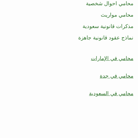
محامي احوال شخصية
محامي مواريث
مذكرات قانونية سعودية
نماذج عقود قانونية جاهزة
محامي في الإمارات
محامي في جدة
محامي في السعودية