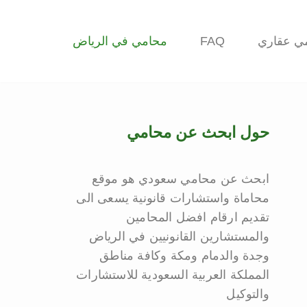
ي عقاري
FAQ
محامي في الرياض
حول ابحث عن محامي
ابحث عن محامي سعودي هو موقع
محاماة واستشارات قانونية يسعى الى
تقديم ارقام افضل المحامين
والمستشارين القانونيين في الرياض
وجدة والدمام ومكة وكافة مناطق
المملكة العربية السعودية للاستشارات
والتوكيل