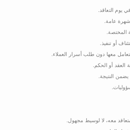
 يوم التعاقد.
شهرة عامة.
 المختصة.
اف أو تنفيذ.
عامل معها دون طلب أسرار العملاء.
 العقد أو الحكم.
ضمن النتيجة.
ؤوليات.
عاقد معه، لا لوسيط مجهول.