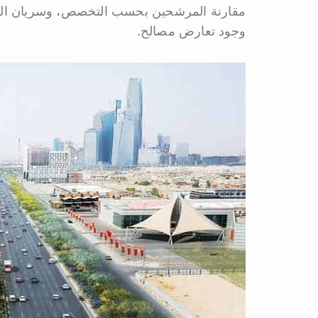
مقارنة المرشحين بحسب التخصص، وسريان التر
وجود تعارض مصالح.