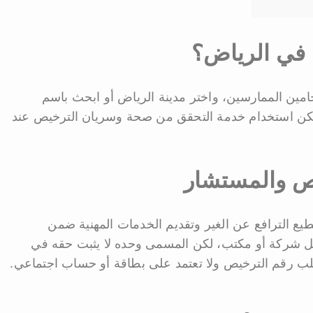
في الرياض؟
حامين الممارسين، واختر مدينة الرياض أو ابحث باسم
يمكن استخدام خدمة التحقق من صحة وسريان الترخيص عند
ص والمستشار
يع الترافع عن الغير وتقديم الخدمات المهنية ضمن
خل شركة أو مكتب، لكن المسمى وحده لا يثبت حقه في
طلب رقم الترخيص ولا تعتمد على بطاقة أو حساب اجتماعي.