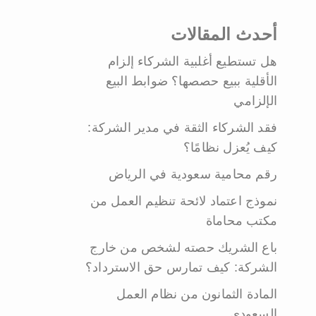
أحدث المقالات
هل تستطيع أغلبية الشركاء إلزام
الأقلية ببيع حصصها؟ ضوابط البيع
الإلزامي
فقد الشركاء الثقة في مدير الشركة:
كيف يُعزل نظامًا؟
رقم محامية سعودية في الرياض
نموذج اعتماد لائحة تنظيم العمل من
مكتب محاماة
باع الشريك حصته لشخص من خارج
الشركة: كيف تمارس حق الاسترداد؟
المادة الثمانون من نظام العمل
السعودي