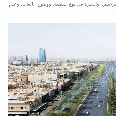
خيص، والخبرة في نوع القضية، ووضوح الأتعاب، وعدم