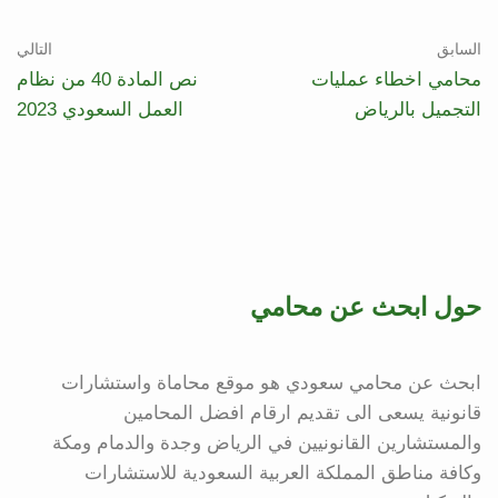
السابق
التالي
محامي اخطاء عمليات
نص المادة 40 من نظام
التجميل بالرياض
العمل السعودي 2023
حول ابحث عن محامي
ابحث عن محامي سعودي هو موقع محاماة واستشارات
قانونية يسعى الى تقديم ارقام افضل المحامين
والمستشارين القانونيين في الرياض وجدة والدمام ومكة
وكافة مناطق المملكة العربية السعودية للاستشارات