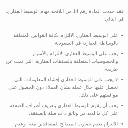
فقد حددت المادة رقم 14 من اللائحة مهام الوسيط العقاري،
في التالي:
على الوسيط العقاري الالتزام بكافة القوانين المتعلقة
بالوساطة العقارية في السعودية.
يجب على الوسيط العقاري الالتزام بالأسرار
والخصوصيات المتعلقة بالصفقات العقارية، التي تمت عن
طريقه.
لا يجب على الوسيط العقاري إفشاء المعلومات، التي
تحصل عليها خلال عمله بشأن العملاء دون الحصول على
موافقتهم على ذلك.
يحب أن يقوم الوسيط العقاري بتعريف أطراف الصفقة
على كل ما لديه من وثائق ذات صلة بالصفقة.
الالتزام بعدم تضارب المصالح للمتعاقدين معه، وعدم