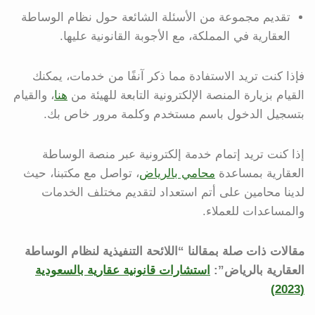
تقديم مجموعة من الأسئلة الشائعة حول نظام الوساطة
العقارية في المملكة، مع الأجوبة القانونية عليها.
فإذا كنت تريد الاستفادة مما ذكر آنفًا من خدمات، يمكنك
القيام بزيارة المنصة الإلكترونية التابعة للهيئة من
هنا
، والقيام
بتسجيل الدخول باسم مستخدم وكلمة مرور خاص بك.
إذا كنت تريد إتمام خدمة إلكترونية عبر منصة الوساطة
العقارية بمساعدة
محامي بالرياض
، تواصل مع مكتبنا، حيث
لدينا محامين على أتم استعداد لتقديم مختلف الخدمات
والمساعدات للعملاء.
مقالات ذات صلة بمقالنا “اللائحة التنفيذية لنظام الوساطة
العقارية بالرياض”:
استشارات قانونية عقارية بالسعودية
(2023)