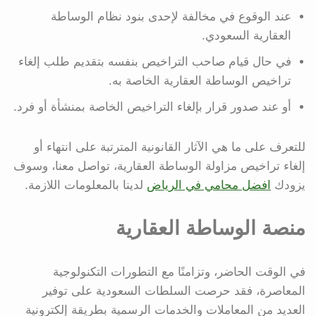
عند الوقوع في مخالفة لإحدى بنود نظام الوساطة
العقارية السعودي.
في حال قيام صاحب التراخيص بنفسه بتقديم طلب إلغاء
تراخيص الوساطة العقارية الخاصة به.
أو عند صدور قرار بإلغاء التراخيص الخاصة بمنشأة أو فرد.
للتعرف على ما هي الآثار القانونية المترتبة على انتهاء أو
إلغاء تراخيص مزاولة الوساطة العقارية، تواصل معنا، وسوف
يزودك
افضل محامي في الرياض
لدينا بالمعلومات اللازمة.
منصة الوساطة العقارية
في الوقت الحاضر، وتزامنًا مع التطورات التكنولوجية
المعاصرة، فقد حرصت السلطات السعودية على توفير
العديد من المعاملات والخدمات الرسمية بطريقة إلكترونية