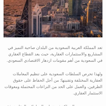
تعد المملكة العربية السعودية من البلدان صاحبة التميز في
المشاريع والاستثمارات العقارية، حيث يعد القطاع العقاري
في السعودية من أهم مقومات ازدهار الاقتصادي السعودي.
ولهذا تحرص السلطات السعودية على تنظيم المعاملات
العقارية المختلفة وتقنينها؛ من أجل الحفاظ على حقوق
الطرفين، والعمل على الحد من النزاعات المحتملة ومعوقات
الاستثمار العقاري.