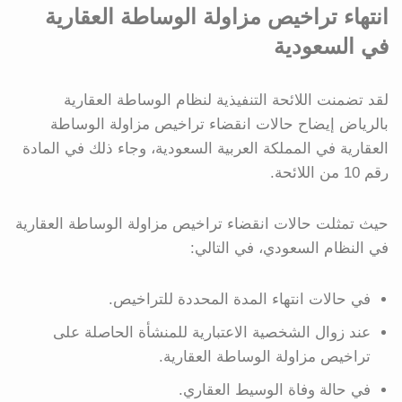
انتهاء تراخيص مزاولة الوساطة العقارية
في السعودية
لقد تضمنت اللائحة التنفيذية لنظام الوساطة العقارية
بالرياض إيضاح حالات انقضاء تراخيص مزاولة الوساطة
العقارية في المملكة العربية السعودية، وجاء ذلك في المادة
رقم 10 من اللائحة.
حيث تمثلت حالات انقضاء تراخيص مزاولة الوساطة العقارية
في النظام السعودي، في التالي:
في حالات انتهاء المدة المحددة للتراخيص.
عند زوال الشخصية الاعتبارية للمنشأة الحاصلة على
تراخيص مزاولة الوساطة العقارية.
في حالة وفاة الوسيط العقاري.