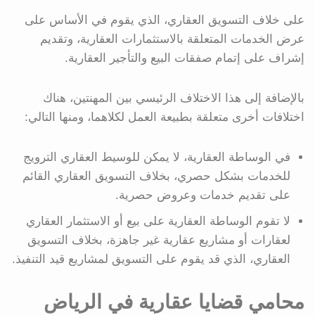
على خلاف التسويق العقاري، الذي يقوم في الأساس على
عرض الخدمات المتعلقة بالاستثمارات العقارية، وتقديم
إشراف على إتمام صفقات البيع والتأجير العقارية.
بالإضافة إلى هذا الاختلاف الرئيسي بين المهنتين، هناك
اختلافات أخرى متعلقة بطبيعة العمل لكلاهما، ومنها التالي:
في الوساطة العقارية، لا يمكن للوسيط العقاري الترويج
للخدمات بشكل حصري، بخلاف التسويق العقاري القائم
على تقديم خدمات وعروض حصرية.
لا تقوم الوساطة العقارية على بيع أو الاستثمار العقاري
لعقارات أو مشاريع عقارية غير جاهزة، بخلاف التسويق
العقاري، الذي قد يقوم على التسويق لمشاريع قيد التنفيذ.
محامي قضايا عقارية في الرياض