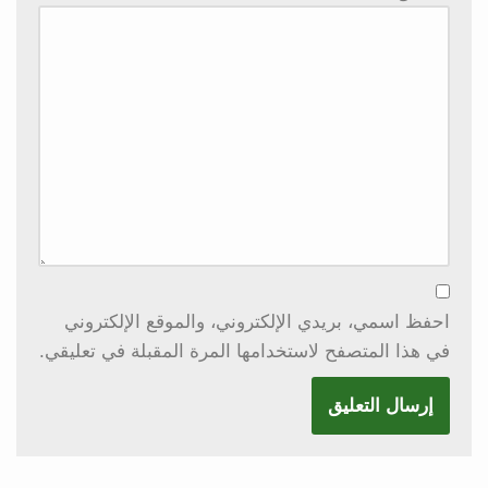
احفظ اسمي، بريدي الإلكتروني، والموقع الإلكتروني
في هذا المتصفح لاستخدامها المرة المقبلة في تعليقي.