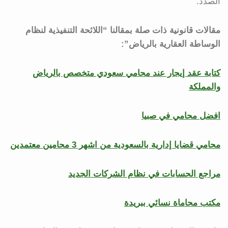
الصدد.
مقالات قانونية ذات صلة بمقالنا “اللائحة التنفيذية لنظام
الوساطة العقارية بالرياض”:
كتابة عقد إيجار عند محامي سعودي متخصص بالرياض
والمملكة
افضل محامي في صبيا
محامي قضايا إدارية بالسعودية من اشهر 3 محامين معتمدين
مراجع الحسابات في نظام الشركات الجديد
مكتب محاماة نسائي ببريدة