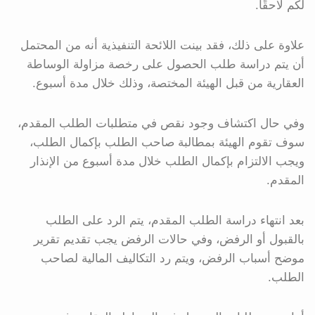
لكم لاحقًا.
علاوة على ذلك، فقد بينت اللائحة التنفيذية أنه من المحتمل
أن يتم دراسة طلب الحصول على رخصة مزاولة الوساطة
العقارية من قبل الهيئة المختصة، وذلك خلال مدة أسبوع.
وفي حال اكتشاف وجود نقص في متطلبات الطلب المقدم،
سوف تقوم الهيئة بمطالبة صاحب الطلب بإكمال الطلب،
ويجب الالتزام بإكمال الطلب خلال مدة أسبوع من الإنذار
المقدم.
بعد انتهاء دراسة الطلب المقدم، يتم الرد على الطلب
بالقبول أو الرفض، وفي حالات الرفض يجب تقديم تقرير
موضح أسباب الرفض، ويتم رد التكاليف المالية لصاحب
الطلب.