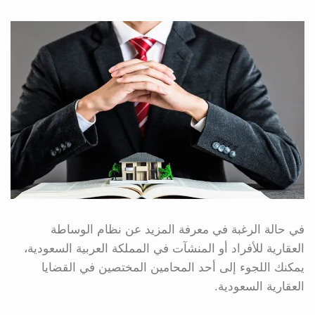
في حالة الرغبة في معرفة المزيد عن نظام الوساطة
العقارية للأفراد أو المنشآت في المملكة العربية السعودية،
يمكنك اللجوء إلى أحد المحامين المختصين في القضايا
العقارية السعودية.