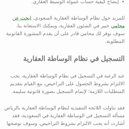
إيضاح كيفية حساب عمولة الوسيط العقاري.
للمزيد حول نظام الوساطة العقارية السعودي،
ابحث عن
محامي
خبير في الشئون العقارية، ويمكنك الاستعانة بنا،
سوف نوفر لك محامي قادر على أن يقدم المشورة القانونية
المطلوبة.
التسجيل في نظام الوساطة العقارية
عند الرغبة في التسجيل في نظام الوساطة العقارية، يجب
الالتزام بشروط الحصول على التراخيص، مع القيام بتقديم
المتطلبات اللازمة؛ لإتمام التسجيل بصورة قانونية سليمة.
فقد تناولت اللائحة التنفيذية لنظام الوساطة العقارية بالرياض
مسألة التسجيل في الوساطة العقارية في السعودية، فقد
أشارت أنه يجب الالتزام بشروط التراخيص، وسوف نوضحها