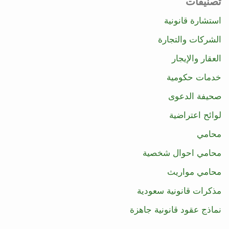
تصنيفات
استشارة قانونية
الشركات والتجارة
العقار والإيجار
خدمات حكومية
صحيفة الدعوى
لوائح اعتراضية
محامي
محامي احوال شخصية
محامي مواريث
مذكرات قانونية سعودية
نماذج عقود قانونية جاهزة