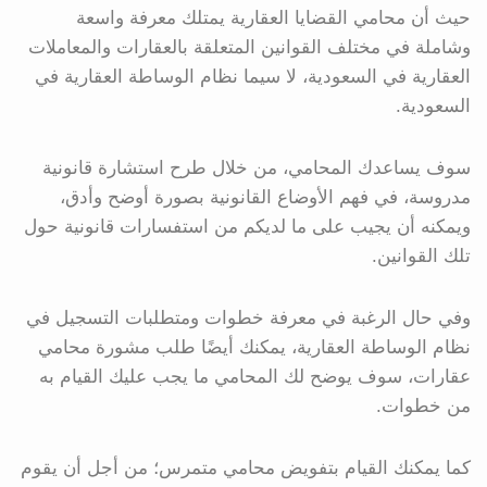
حيث أن محامي القضايا العقارية يمتلك معرفة واسعة
وشاملة في مختلف القوانين المتعلقة بالعقارات والمعاملات
العقارية في السعودية، لا سيما نظام الوساطة العقارية في
السعودية.
سوف يساعدك المحامي، من خلال طرح استشارة قانونية
مدروسة، في فهم الأوضاع القانونية بصورة أوضح وأدق،
ويمكنه أن يجيب على ما لديكم من استفسارات قانونية حول
تلك القوانين.
وفي حال الرغبة في معرفة خطوات ومتطلبات التسجيل في
نظام الوساطة العقارية، يمكنك أيضًا طلب مشورة محامي
عقارات، سوف يوضح لك المحامي ما يجب عليك القيام به
من خطوات.
كما يمكنك القيام بتفويض محامي متمرس؛ من أجل أن يقوم