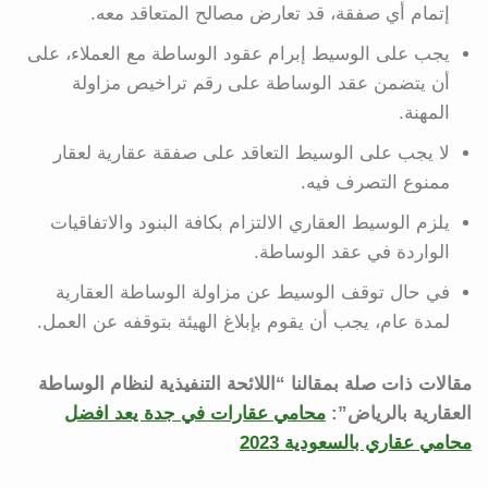
إتمام أي صفقة، قد تعارض مصالح المتعاقد معه.
يجب على الوسيط إبرام عقود الوساطة مع العملاء، على
أن يتضمن عقد الوساطة على رقم تراخيص مزاولة
المهنة.
لا يجب على الوسيط التعاقد على صفقة عقارية لعقار
ممنوع التصرف فيه.
يلزم الوسيط العقاري الالتزام بكافة البنود والاتفاقيات
الواردة في عقد الوساطة.
في حال توقف الوسيط عن مزاولة الوساطة العقارية
لمدة عام، يجب أن يقوم بإبلاغ الهيئة بتوقفه عن العمل.
مقالات ذات صلة بمقالنا “اللائحة التنفيذية لنظام الوساطة
العقارية بالرياض”:
محامي عقارات في جدة يعد افضل
محامي عقاري بالسعودية 2023