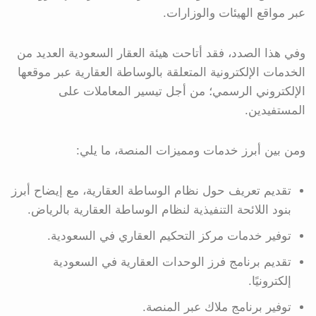
عبر مواقع الهيئات والوزارات.
وفي هذا الصدد، فقد أتاحت هيئة العقار السعودية العديد من
الخدمات الإلكترونية المتعلقة بالوساطة العقارية عبر موقعها
الإلكتروني الرسمي؛ من أجل تيسير المعاملات على
المستفيدين.
ومن بين أبرز خدمات ومميزات المنصة، ما يلي:
تقديم تعريف حول نظام الوساطة العقارية، مع إيضاح أبرز
بنود اللائحة التنفيذية لنظام الوساطة العقارية بالرياض.
توفير خدمات مركز التحكيم العقاري في السعودية.
تقديم برنامج فرز الوحدات العقارية في السعودية
إلكترونيًا.
توفير برنامج ملاك عبر المنصة.