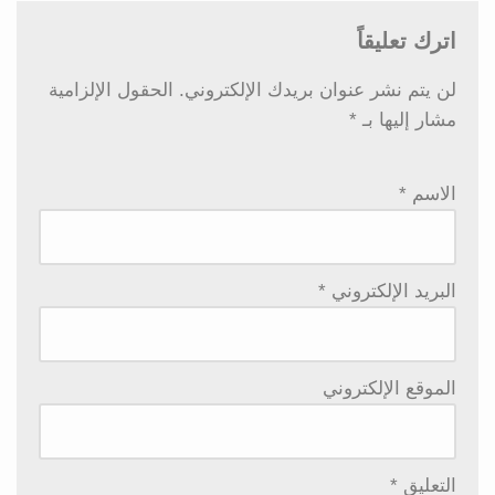
اترك تعليقاً
لن يتم نشر عنوان بريدك الإلكتروني.
الحقول الإلزامية
مشار إليها بـ
*
الاسم
*
البريد الإلكتروني
*
الموقع الإلكتروني
التعليق
*