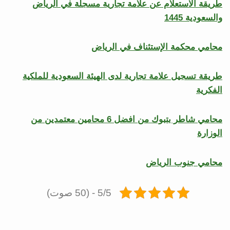
طريقة الاستعلام عن علامة تجارية مسجلة في الرياض
والسعودية 1445
محامي محكمة الإستئناف في الرياض
طريقة تسجيل علامة تجارية لدى الهيئة السعودية للملكية
الفكرية
محامي شاطر بتبوك من افضل 6 محامين معتمدين من
الوزارة
محامي جنوب الرياض
5/5 - (50 صوت)