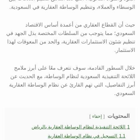
الوسطاء والعملاء، وتنظيم الوساطة العقارية في السعودية.
حيث أن القطاع العقاري من أعمدة أساس الاقتصاد
السعودي؛ مما يتوجب من السلطات المختصة بذل الجهد في
تنظيم شئون الاستثمارات العقارية، والحد من المعوقات لهذا
الاستثمار.
خلال السطور القادمة، سوف نتعرف معًا على أبرز ملامح
اللائحة التنفيذية السعودية لنظام الوساطة، مع الحديث عن
أبرز التفاصيل، التي تهم القارئ عن نظام الوساطة العقارية
السعودي.
المحتويات
إخفاء
1
اللائحة التنفيذية لنظام الوساطة العقارية بالرياض
1.1
التسجيل في نظام الوساطة العقارية