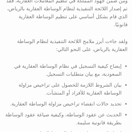
ومن ضمن جهود المملكة في تنظيم المعاملات العقارية، فقد
تم إصدار اللائحة التنفيذية لنظام الوساطة العقارية بالرياض،
الذي قام بشكل أساسي على تنظيم الوساطة العقارية
قانونيًا.
ولقد جاءت أبرز ملامح اللائحة التنفيذية لنظام الوساطة
العقارية بالرياض، على النحو التالي:
إيضاح كيفية التسجيل في نظام الوساطة العقارية في
السعودية، مع بيان متطلبات التسجيل.
بيان الشروط اللازمة للحصول على تراخيص مزاولة
الوساطة العقارية للأفراد أو المنشآت.
تحديد حالات انقضاء تراخيص مزاولة الوساطة العقارية.
الحديث عن عقود الوساطة، وكيفية صياغة عقود الوساطة
بطريقة قانونية سليمة.