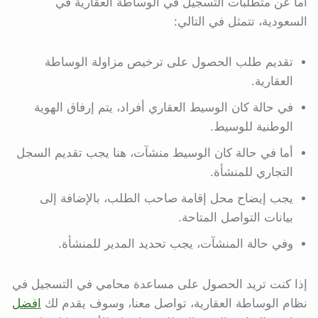
أما عن متطلبات التسجيل في الوساطة العقارية في
السعودية، تتمثل في التالي:
تقديم طلب الحصول على ترخيص مزاولة الوساطة
العقارية.
في حالة كان الوسيط العقاري أفراد، يتم إرفاق الهوية
الوطنية للوسيط.
أما في حالة كان الوسيط منشآت، هنا يجب تقديم السجل
التجاري للمنشأة.
يجب إيضاح محل إقامة صاحب الطلب، بالإضافة إلى
بيانات التواصل المتاحة.
وفي حالة المنشآت، يجب تحديد المدير للمنشأة.
إذا كنت تريد الحصول على مساعدة محامي في التسجيل في
نظام الوساطة العقارية، تواصل معنا، وسوف يقدم لك
افضل