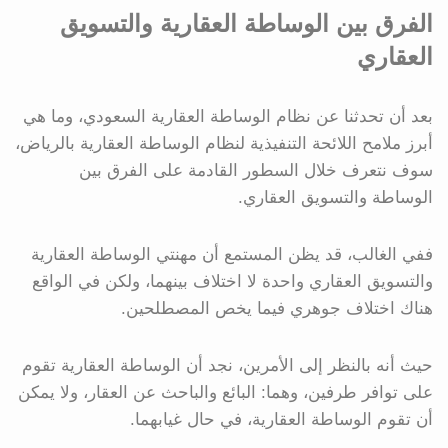
الفرق بين الوساطة العقارية والتسويق
العقاري
بعد أن تحدثنا عن نظام الوساطة العقارية السعودي، وما هي
أبرز ملامح اللائحة التنفيذية لنظام الوساطة العقارية بالرياض،
سوف نتعرف خلال السطور القادمة على الفرق بين
الوساطة والتسويق العقاري.
ففي الغالب، قد يظن المستمع أن مهنتي الوساطة العقارية
والتسويق العقاري واحدة لا اختلاف بينهما، ولكن في الواقع
هناك اختلاف جوهري فيما يخص المصطلحين.
حيث أنه بالنظر إلى الأمرين، نجد أن الوساطة العقارية تقوم
على توافر طرفين، وهما: البائع والباحث عن العقار، ولا يمكن
أن تقوم الوساطة العقارية، في حال غيابهما.