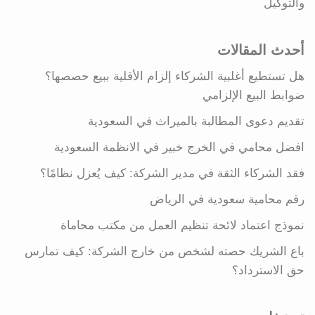
والتوكيل
أحدث المقالات
هل تستطيع أغلبية الشركاء إلزام الأقلية ببيع حصصها؟
ضوابط البيع الإلزامي
تقديم دعوى المطالبة بالميراث في السعودية
افضل محامي في الخرج خبير في الانظمة السعودية
فقد الشركاء الثقة في مدير الشركة: كيف يُعزل نظامًا؟
رقم محامية سعودية في الرياض
نموذج اعتماد لائحة تنظيم العمل من مكتب محاماة
باع الشريك حصته لشخص من خارج الشركة: كيف تمارس
حق الاسترداد؟