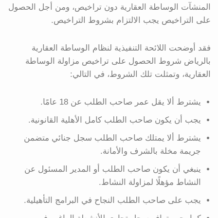
المنشآت الوساطة العقارية دون تراخيص، ومن أجل الحصول
على التراخيص يجب الالتزام بشروط التراخيص.
فقد أوضحت اللائحة التنفيذية لنظام الوساطة العقارية
بالرياض شروط الحصول على تراخيص مزاولة الوساطة
العقارية، وتمثلت تلك الشروط، في التالي:
يشترط ألا يقل عمر صاحب الطلب عن 18 عامًا.
يجب أن يكون صاحب الطلب كامل الأهلية القانونية.
يشترط ألا يمتلك صاحب الطلب سجل جنائي متضمن
جريمة مخلة بالشرف والأمانة.
ينبغي أن يكون صاحب الطلب أو المدير المسئول عن
النشاط مؤهلًا لمزاولة النشاط.
يجب على صاحب الطلب النجاح في البرامج التأهيلية.