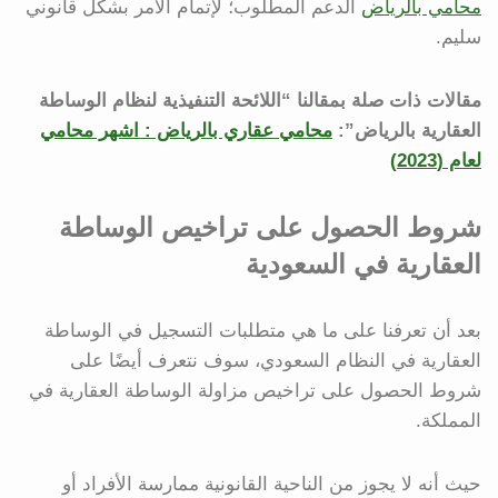
محامي بالرياض
الدعم المطلوب؛ لإتمام الأمر بشكل قانوني
سليم.
مقالات ذات صلة بمقالنا “اللائحة التنفيذية لنظام الوساطة
العقارية بالرياض”:
محامي عقاري بالرياض : اشهر محامي
لعام (2023)
شروط الحصول على تراخيص الوساطة
العقارية في السعودية
بعد أن تعرفنا على ما هي متطلبات التسجيل في الوساطة
العقارية في النظام السعودي، سوف نتعرف أيضًا على
شروط الحصول على تراخيص مزاولة الوساطة العقارية في
المملكة.
حيث أنه لا يجوز من الناحية القانونية ممارسة الأفراد أو