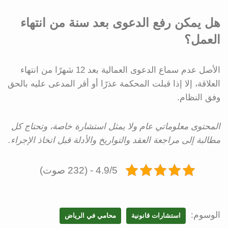
هل يمكن رفع الدعوى بعد سنة من انتهاء
العمل؟
الأصل عدم سماع الدعوى العمالية بعد 12 شهرًا من انتهاء
العلاقة، إلا إذا قبلت المحكمة عذرًا أو أقر المدعى عليه بالحق
وفق النظام.
المحتوى معلوماتي عام ولا يمثل استشارة خاصة، وتحتاج كل
مطالبة إلى مراجعة العقد والتواريخ والأدلة قبل اتخاذ الإجراء.
4.9/5 - (232 صوت)
الوسوم:
استشارات قانونية
محامي في الرياض