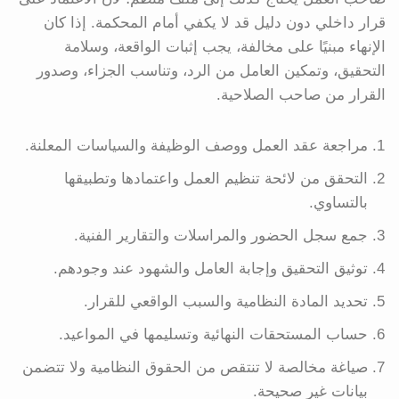
قرار داخلي دون دليل قد لا يكفي أمام المحكمة. إذا كان
الإنهاء مبنيًا على مخالفة، يجب إثبات الواقعة، وسلامة
التحقيق، وتمكين العامل من الرد، وتناسب الجزاء، وصدور
القرار من صاحب الصلاحية.
مراجعة عقد العمل ووصف الوظيفة والسياسات المعلنة.
التحقق من لائحة تنظيم العمل واعتمادها وتطبيقها
بالتساوي.
جمع سجل الحضور والمراسلات والتقارير الفنية.
توثيق التحقيق وإجابة العامل والشهود عند وجودهم.
تحديد المادة النظامية والسبب الواقعي للقرار.
حساب المستحقات النهائية وتسليمها في المواعيد.
صياغة مخالصة لا تنتقص من الحقوق النظامية ولا تتضمن
بيانات غير صحيحة.