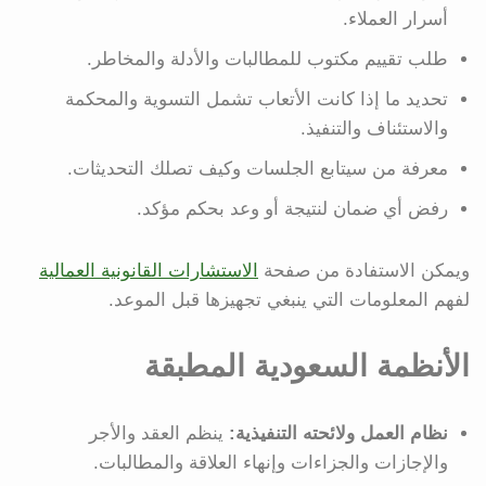
أسرار العملاء.
طلب تقييم مكتوب للمطالبات والأدلة والمخاطر.
تحديد ما إذا كانت الأتعاب تشمل التسوية والمحكمة
والاستئناف والتنفيذ.
معرفة من سيتابع الجلسات وكيف تصلك التحديثات.
رفض أي ضمان لنتيجة أو وعد بحكم مؤكد.
ويمكن الاستفادة من صفحة
الاستشارات القانونية العمالية
لفهم المعلومات التي ينبغي تجهيزها قبل الموعد.
الأنظمة السعودية المطبقة
نظام العمل ولائحته التنفيذية:
ينظم العقد والأجر
والإجازات والجزاءات وإنهاء العلاقة والمطالبات.