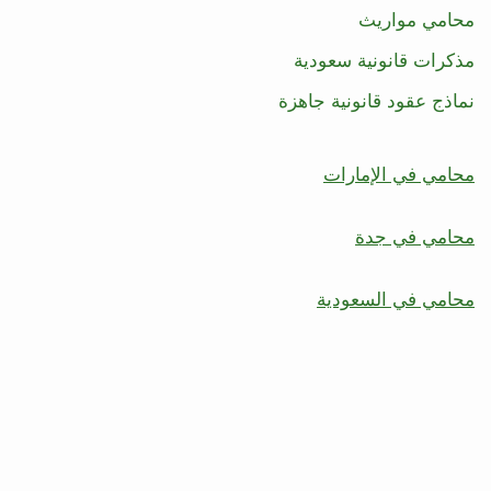
محامي مواريث
مذكرات قانونية سعودية
نماذج عقود قانونية جاهزة
محامي في الإمارات
محامي في جدة
محامي في السعودية