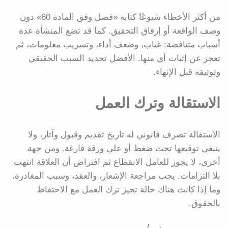
من أكثر الأخطاء شيوعًا كتابة «فصل وفق المادة 80» دون
وصف الواقعة أو إرفاق التحقيق. كما قد تضع المنشأة عدة
أسباب متناقضة: غياب، وضعف أداء، وتسريب معلومات، ثم
تعجز عن إثبات أي منها. الأفضل تحديد السبب الحقيقي
وتوثيقه قبل الإنهاء.
الاستقالة وترك العمل
الاستقالة تصرف قانوني له تاريخ تقديم وقبول وآثار، ولا
ينبغي توقيعها تحت ضغط أو على ورقة فارغة. ومن جهة
أخرى، لا يجوز للعامل الانقطاع ثم افتراض أن العلاقة انتهت
بلا التزامات. يجب مراجعة الإشعار، والعقد، وسبب المغادرة،
وما إذا كانت هناك حالة تجيز ترك العمل مع الاحتفاظ
بالحقوق.