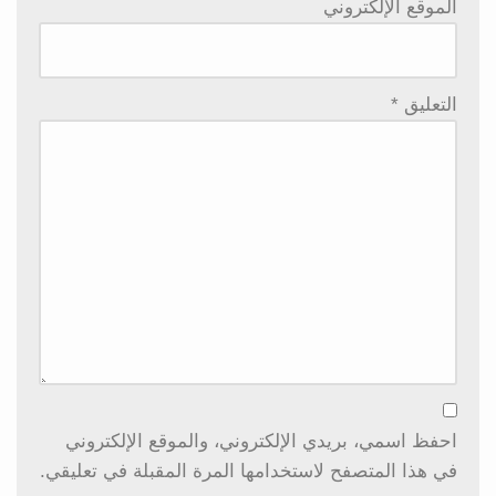
الموقع الإلكتروني
التعليق
*
احفظ اسمي، بريدي الإلكتروني، والموقع الإلكتروني
في هذا المتصفح لاستخدامها المرة المقبلة في تعليقي.