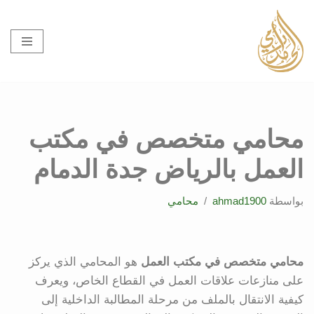
تخطى
إلى
المحتوى
محامي متخصص في مكتب
العمل بالرياض جدة الدمام
بواسطة
ahmad1900
محامي
محامي متخصص في مكتب العمل
هو المحامي الذي يركز
على منازعات علاقات العمل في القطاع الخاص، ويعرف
كيفية الانتقال بالملف من مرحلة المطالبة الداخلية إلى