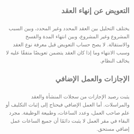
التعويض عن إنهاء العقد
يختلف التحليل بين العقد المحدد وغير المحدد، وبين السبب
المشروع وغير المشروع، وبين انتهاء المدة والفسخ
والاستقالة. لا يصح حساب التعويض قبل معرفة نوع العقد
وسبب الانتهاء وما إذا كان العقد يتضمن تعويضًا متفقًا عليه لا
يخالف النظام.
الإجازات والعمل الإضافي
يثبت رصيد الإجازات من سجلات المنشأة والعقد
والمراسلات. أما العمل الإضافي فيحتاج إلى إثبات التكليف أو
علم صاحب العمل، وعدد الساعات، وطبيعة الوظيفة. مجرد
البقاء في مقر العمل لا يثبت دائمًا أن جميع الساعات عمل
إضافي مستحق.