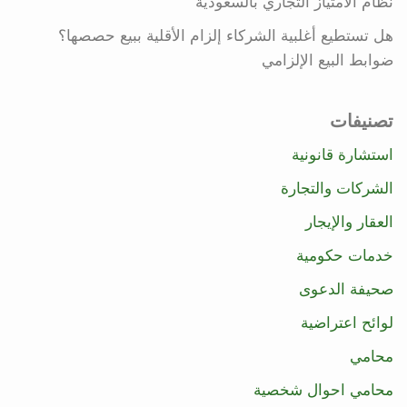
نظام الامتياز التجاري بالسعودية
هل تستطيع أغلبية الشركاء إلزام الأقلية ببيع حصصها؟
ضوابط البيع الإلزامي
تصنيفات
استشارة قانونية
الشركات والتجارة
العقار والإيجار
خدمات حكومية
صحيفة الدعوى
لوائح اعتراضية
محامي
محامي احوال شخصية