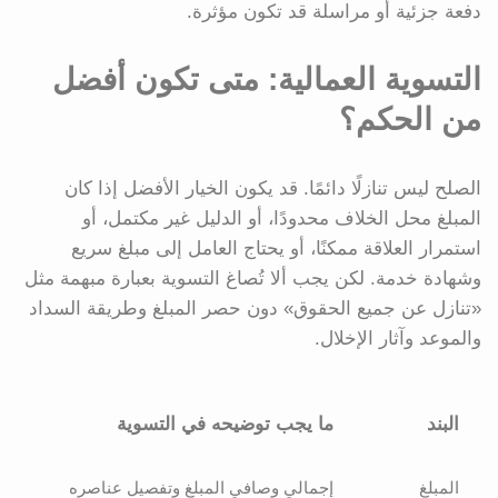
دفعة جزئية أو مراسلة قد تكون مؤثرة.
التسوية العمالية: متى تكون أفضل
من الحكم؟
الصلح ليس تنازلًا دائمًا. قد يكون الخيار الأفضل إذا كان
المبلغ محل الخلاف محدودًا، أو الدليل غير مكتمل، أو
استمرار العلاقة ممكنًا، أو يحتاج العامل إلى مبلغ سريع
وشهادة خدمة. لكن يجب ألا تُصاغ التسوية بعبارة مبهمة مثل
«تنازل عن جميع الحقوق» دون حصر المبلغ وطريقة السداد
والموعد وآثار الإخلال.
البند
ما يجب توضيحه في التسوية
المبلغ
إجمالي وصافي المبلغ وتفصيل عناصره