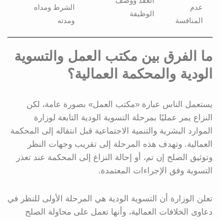
العقد ووصف
عدم
الشرط ومداه
الوظيفة
المنافسة
ومدته
ما الفرق بين مكتب العمل والتسوية
الودية والمحكمة العمالية؟
يستعمل الناس عبارة «مكتب العمل» بصورة عامة، لكن
النزاع يمر عمليًا بمرحلة التسوية الودية التابعة لوزارة
الموارد البشرية والتنمية الاجتماعية قبل انتقاله إلى المحكمة
العمالية. وتهدف هذه المرحلة إلى تقريب وجهات النظر
وتوثيق الصلح إن تم، أو إحالة النزاع إلى المحكمة عند تعذر
التسوية وفق الإجراءات المعتمدة.
تعلن الوزارة أن التسوية الودية هي المرحلة الأولى للنظر في
دعاوى الخلافات العمالية، وأنها تعمل على محاولة الصلح