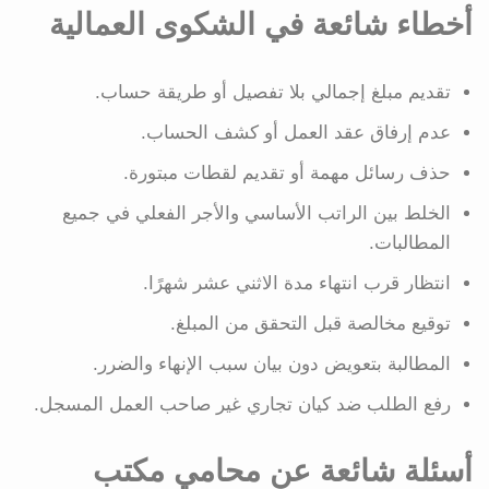
أخطاء شائعة في الشكوى العمالية
تقديم مبلغ إجمالي بلا تفصيل أو طريقة حساب.
عدم إرفاق عقد العمل أو كشف الحساب.
حذف رسائل مهمة أو تقديم لقطات مبتورة.
الخلط بين الراتب الأساسي والأجر الفعلي في جميع
المطالبات.
انتظار قرب انتهاء مدة الاثني عشر شهرًا.
توقيع مخالصة قبل التحقق من المبلغ.
المطالبة بتعويض دون بيان سبب الإنهاء والضرر.
رفع الطلب ضد كيان تجاري غير صاحب العمل المسجل.
أسئلة شائعة عن محامي مكتب