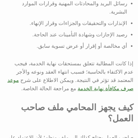
رسائل البريد والمحادثات المهنية وقرارات الموارد
البشرية.
الإنذارات والتحقيقات والجزاءات وقرار الإنهاء.
رصيد الإجازات وشهادة التأمينات عند الحاجة.
أي مخالصة أو إقرار أو عرض تسوية سابق.
إذا كانت المطالبة تتعلق بمستحقات نهاية الخدمة، فيجب
عدم الاكتفاء بالحاسبة؛ فسبب انتهاء العقد ونوعه والأجر
المعتمد قد تؤثر في النتيجة. ويمكن الاطلاع على شرح
موعد
صرف مكافأة نهاية الخدمة
مع مراجعة الحالة الخاصة.
كيف يجهز المحامي ملف صاحب
العمل؟
صاحب العمل يحتاج كذلك إلى ملف منظم؛ لأن الاعتماد على