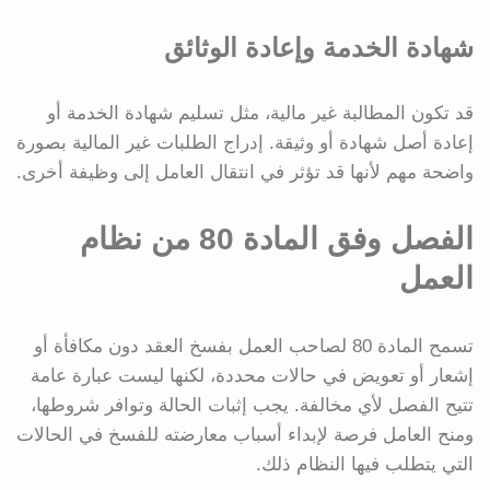
شهادة الخدمة وإعادة الوثائق
قد تكون المطالبة غير مالية، مثل تسليم شهادة الخدمة أو
إعادة أصل شهادة أو وثيقة. إدراج الطلبات غير المالية بصورة
واضحة مهم لأنها قد تؤثر في انتقال العامل إلى وظيفة أخرى.
الفصل وفق المادة 80 من نظام
العمل
تسمح المادة 80 لصاحب العمل بفسخ العقد دون مكافأة أو
إشعار أو تعويض في حالات محددة، لكنها ليست عبارة عامة
تتيح الفصل لأي مخالفة. يجب إثبات الحالة وتوافر شروطها،
ومنح العامل فرصة لإبداء أسباب معارضته للفسخ في الحالات
التي يتطلب فيها النظام ذلك.