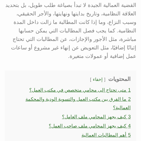
القضية العمالية الجيدة لا تبدأ بصياغة طلب طويل، بل بتحديد
العلاقة النظامية، وتاريخ بدايتها ونهايتها، والأجر الحقيقي،
وسبب النزاع، وما إذا كانت المطالبة ما زالت داخل المدة
النظامية. كما يجب فصل المطالبات التي يمكن حسابها
مباشرة، مثل الأجور والإجازات، عن المطالبات التي تحتاج
إثباتًا إضافيًا، مثل التعويض عن إنهاء غير مشروع أو ساعات
عمل إضافية أو عمولات متغيرة.
المحتويات
إخفاء
1
متى تحتاج إلى محامي متخصص في مكتب العمل؟
2
ما الفرق بين مكتب العمل والتسوية الودية والمحكمة
العمالية؟
3
كيف يجهز المحامي ملف العامل؟
4
كيف يجهز المحامي ملف صاحب العمل؟
5
أهم المطالبات العمالية