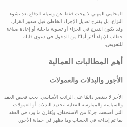
المحامي المهني لا يبحث فقط عن وسيلة للدفاع بعد نشوء
النزاع، بل يقترح تعديل الإجراء الخاطئ قبل صدور القرار.
وقد يكون التدرج في الجزاء أو تسوية داخلية أو إعادة صياغة
خطاب الإنهاء أكثر أمانًا من الدخول في دعوى قابلة
للتعويض.
أهم المطالبات العمالية
الأجور والبدلات والعمولات
الأجر لا يقتصر دائمًا على الراتب الأساسي. يجب فحص العقد
والسياسة والممارسة الفعلية لتحديد البدلات أو العمولات
التي أصبحت جزءًا من الاستحقاق. ويُقارن ما ورد في العقد
بما تم إيداعه في الحساب وما يظهر في حماية الأجور.