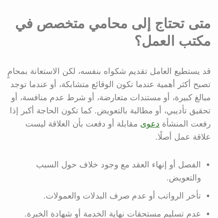
متى تحتاج إلى محامي متخصص في
مكتب العمل؟
قد يستطيع العامل تقديم شكواه بنفسه، لكن الاستعانة بمحامٍ
تصبح أكثر أهمية عندما تكون الوقائع متشابكة، أو عندما توجد
مبالغ كبيرة، أو مستندات متعارضة، أو شرط عدم منافسة، أو
تحقيق تأديبي، أو مطالبة بالتعويض. كما تكون الحاجة أكبر إذا
رفعت المنشأة
دعوى
مقابلة أو دفعت بأن العلاقة ليست
علاقة عمل أصلًا.
الفصل أو إنهاء العقد مع وجود خلاف حول السبب
والتعويض.
تأخر الرواتب أو عدم صرف البدلات والعمولات.
عدم تسليم مستحقات نهاية الخدمة أو شهادة الخبرة.