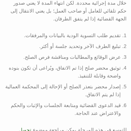
خلال مدة إجرائية محددة. لكن انتهاء المدة لا يعني صدور
حكم تلقائي للعامل أو صاحب العمل؛ بل يعني الانتقال إلى
الجهة القضائية إذا لم يتفق الطرفان.
تقديم طلب التسوية الودية بالبيانات والمرفقات.
تبليغ الطرف الآخر وتحديد جلسة أو أكثر.
عرض الوقائع والمطالبات ومناقشة فرص الصلح.
توثيق محضر صلح إذا تم الاتفاق، ويُراعى أن تكون بنوده
واضحة وقابلة للتنفيذ.
إصدار محضر بتعذر الصلح أو الإحالة إلى المحكمة العمالية
إذا لم يتم الاتفاق.
قيد الدعوى القضائية ومتابعة الجلسات والإثبات والحكم
والاعتراض عند الحاجة.
للتوسع في هذه المرحلة يمكن مراجعة موضوع
تحويل