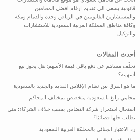
قانونية يسعى الى تقديم ارقام افضل المحامين
والمستشارين القانونيين في الرياض وجدة والدمام ومكة
وكافة مناطق المملكة العربية السعودية للاستشارات
والتوكيل
أحدث المقالات
تخلّف مساهم عن دفع باقي قيمة الأسهم: هل يجوز بيع
أسهمه؟
ما هو الفرق بين نظام الإفلاس القديم والجديد بالسعودية
محامي رابغ بالسعودية متخصص بمختلف المحاكم
استحال استمرار شركة التضامن بسبب خلاف الشركاء: متى
تطلب حلها قضائيًا؟
رد الاعتبار الجنائى بالمملكة العربية السعودية