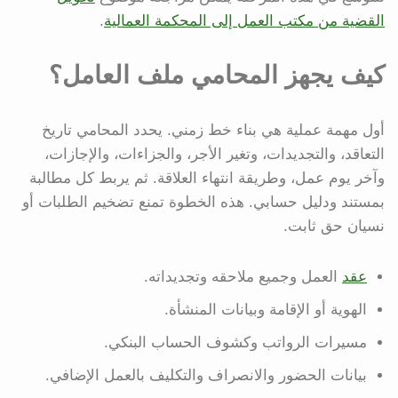
القضية من مكتب العمل إلى المحكمة العمالية
.
كيف يجهز المحامي ملف العامل؟
أول مهمة عملية هي بناء خط زمني. يحدد المحامي تاريخ
التعاقد، والتجديدات، وتغير الأجر، والجزاءات، والإجازات،
وآخر يوم عمل، وطريقة انتهاء العلاقة. ثم يربط كل مطالبة
بمستند ودليل حسابي. هذه الخطوة تمنع تضخيم الطلبات أو
نسيان حق ثابت.
عقد
العمل وجميع ملاحقه وتجديداته.
الهوية أو الإقامة وبيانات المنشأة.
مسيرات الرواتب وكشوف الحساب البنكي.
بيانات الحضور والانصراف والتكليف بالعمل الإضافي.