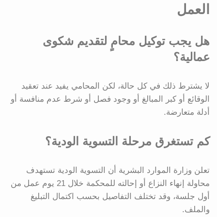
العمل
هل يجب توكيل محامٍ لتقديم شكوى
عمالية؟
لا يشترط ذلك في كل حالة، لكن المحامي يفيد عند تعقيد
الوقائع أو كبر المبالغ أو وجود فصل أو شرط عدم منافسة أو
أدلة متعارضة.
كم تستغرق مرحلة التسوية الودية؟
تعلن وزارة الموارد البشرية أن التسوية الودية تستهدف
محاولة إنهاء النزاع أو إحالته للمحكمة خلال 21 يوم عمل من
أول جلسة، وقد تختلف التفاصيل بحسب اكتمال التبليغ
والملف.