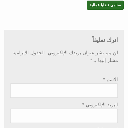
محامي قضايا عمالية
اترك تعليقاً
لن يتم نشر عنوان بريدك الإلكتروني.
الحقول الإلزامية
مشار إليها بـ
*
الاسم
*
البريد الإلكتروني
*