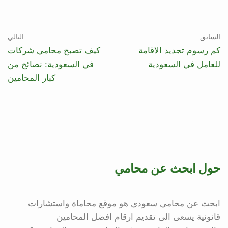
السابق
التالي
كم رسوم تجديد الاقامة
كيف تصبح محامي شركات
للعامل في السعودية
في السعودية: نصائح من
كبار المحامين
حول ابحث عن محامي
ابحث عن محامي سعودي هو موقع محاماة واستشارات
قانونية يسعى الى تقديم ارقام افضل المحامين