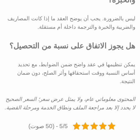
ليس بالضرورة. يجب أن يوضح العقد ما إذا كانت المصاريف
والضريبة والخبرة والترجمة داخلة أم مستقلة.
هل يجوز الاتفاق على نسبة من التحصيل؟
يمكن تنظيمها في عقد واضح ضمن الضوابط، مع تحديد
أساس النسبة ووقت استحقاقها وأثر الصلح، دون ضمان
النتيجة.
المحتوى معلوماتي عام، ولا يمثل عرض سعر؛ السعر الصحيح
لا يحدد إلا بعد مراجعة الملف ونطاق الخدمة ومرحلة القضية.
5/5 - (50 صوت)