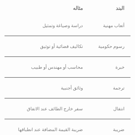
البند
مثاله
أتعاب مهنية
دراسة وصياغة وتمثيل
رسوم حكومية
تكاليف قضائية أو توثيق
خبرة
محاسب أو مهندس أو طبيب
ترجمة
وثائق أجنبية
انتقال
سفر خارج الطائف عند الاتفاق
ضريبة
ضريبة القيمة المضافة عند انطباقها