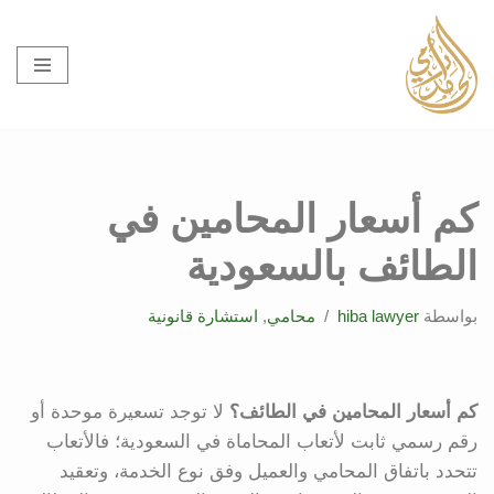
تخطى
إلى
المحتوى
كم أسعار المحامين في
الطائف بالسعودية
بواسطة
hiba lawyer
محامي
,
استشارة قانونية
كم أسعار المحامين في الطائف؟
لا توجد تسعيرة موحدة أو
رقم رسمي ثابت لأتعاب المحاماة في السعودية؛ فالأتعاب
تتحدد باتفاق المحامي والعميل وفق نوع الخدمة، وتعقيد