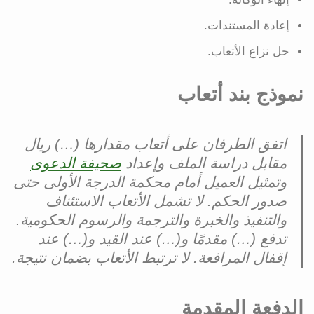
إعادة المستندات.
حل نزاع الأتعاب.
نموذج بند أتعاب
اتفق الطرفان على أتعاب مقدارها (…) ريال
مقابل دراسة الملف وإعداد
صحيفة الدعوى
وتمثيل العميل أمام محكمة الدرجة الأولى حتى
صدور الحكم. لا تشمل الأتعاب الاستئناف
والتنفيذ والخبرة والترجمة والرسوم الحكومية.
تدفع (…) مقدمًا و(…) عند القيد و(…) عند
إقفال المرافعة. لا ترتبط الأتعاب بضمان نتيجة.
الدفعة المقدمة