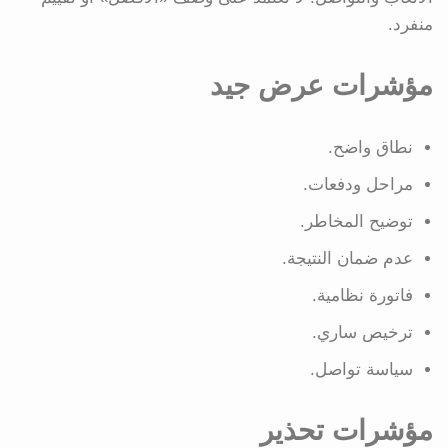
منفرد.
مؤشرات عرض جيد
نطاق واضح.
مراحل ودفعات.
توضيح المخاطر.
عدم ضمان النتيجة.
فاتورة نظامية.
ترخيص ساري.
سياسة تواصل.
مؤشرات تحذير