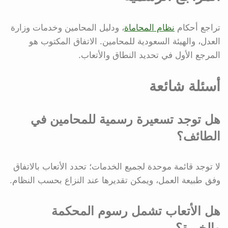
تراجع أحكام
نظام المحاماة
، ودليل المحامين وخدمات وزارة
العدل، والهيئة السعودية للمحامين. الاتفاق المكتوب هو
المرجع الأول في تحديد النطاق والأتعاب.
أسئلة شائعة
هل توجد تسعيرة رسمية للمحامين في
الطائف؟
لا توجد قائمة موحدة لجميع الخدمات؛ تحدد الأتعاب بالاتفاق
وفق طبيعة العمل، ويمكن تقديرها عند النزاع بحسب النظام.
هل الأتعاب تشمل رسوم المحكمة
والخبرة؟