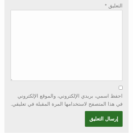
التعليق
*
احفظ اسمي، بريدي الإلكتروني، والموقع الإلكتروني
في هذا المتصفح لاستخدامها المرة المقبلة في تعليقي.