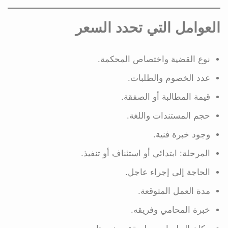
العوامل التي تحدد السعر
نوع القضية واختصاص المحكمة.
عدد الخصوم والطلبات.
قيمة المطالبة أو الصفقة.
حجم المستندات واللغة.
وجود خبرة فنية.
المرحلة: ابتدائي أو استئناف أو تنفيذ.
الحاجة إلى إجراء عاجل.
مدة العمل المتوقعة.
خبرة المحامي وفريقه.