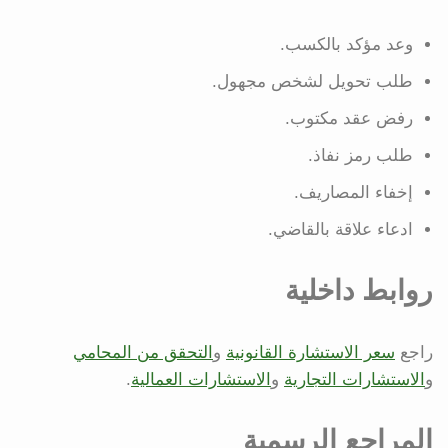
وعد مؤكد بالكسب.
طلب تحويل لشخص مجهول.
رفض عقد مكتوب.
طلب رمز نفاذ.
إخفاء المصاريف.
ادعاء علاقة بالقاضي.
روابط داخلية
راجع
سعر الاستشارة القانونية
و
التحقق من المحامي
و
الاستشارات التجارية
و
الاستشارات العمالية
.
المراجع الرسمية