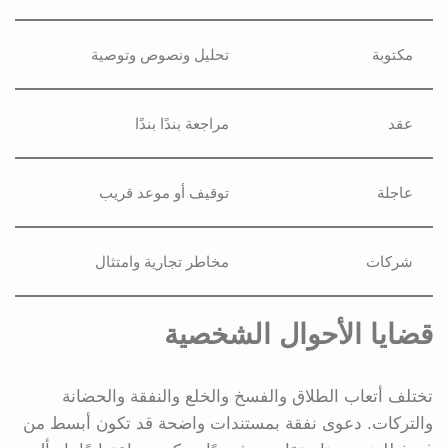
مكتوبة
تحليل ونصوص وتوصية
عقد
مراجعة بندًا بندًا
عاجلة
توقيف أو موعد قريب
شركات
مخاطر تجارية وامتثال
قضايا الأحوال الشخصية
تختلف أتعاب الطلاق والفسخ والخلع والنفقة والحضانة
والتركات. دعوى نفقة بمستندات واضحة قد تكون أبسط من