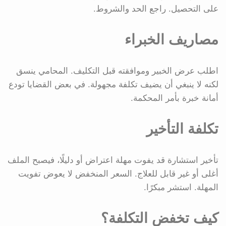
على التحصيل. راجع الحد والشروط.
مصاريف الخبراء
اطلب عرض الخبير وموافقته قبل التكليف. المحامي ينسق
لكنه لا ينبغي أن يضيف تكلفة مجهولة. في بعض القضايا تودع
أمانة خبرة بأمر المحكمة.
تكلفة التأخير
تأخير استشارة قد يفوت مهلة اعتراض أو دليلًا، فيصبح الملف
أغلى أو غير قابل للعلاج. السعر المنخفض لا يعوض تفويت
المهلة. استشر مبكرًا.
كيف تخفض التكلفة؟