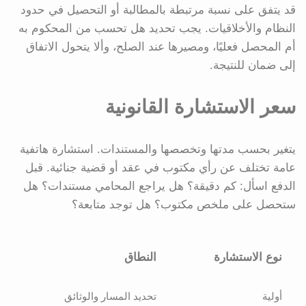
قد يتفق على نسبة مرتبطة بالمطالبة أو التحصيل في حدود
النظام والأخلاقيات. يجب تحديد هل تحسب من المحكوم به
أم المحصل فعليًا، ومصيرها عند الصلح، وألا يتحول الاتفاق
إلى ضمان للنتيجة.
سعر الاستشارة القانونية
يتغير بحسب مدتها وتخصصها والمستندات. استشارة هاتفية
عامة تختلف عن رأي مكتوب في عقد أو قضية جنائية. قبل
الدفع اسأل: كم دقيقة؟ هل يراجع المحامي مستندات؟ هل
ستحصل على ملخص مكتوب؟ هل توجد متابعة؟
نوع الاستشارة
النطاق
أولية
تحديد المسار والوثائق