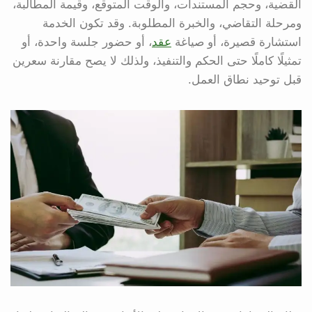
القضية، وحجم المستندات، والوقت المتوقع، وقيمة المطالبة،
ومرحلة التقاضي، والخبرة المطلوبة. وقد تكون الخدمة
استشارة قصيرة، أو صياغة
عقد
، أو حضور جلسة واحدة، أو
تمثيلًا كاملًا حتى الحكم والتنفيذ، ولذلك لا يصح مقارنة سعرين
قبل توحيد نطاق العمل.