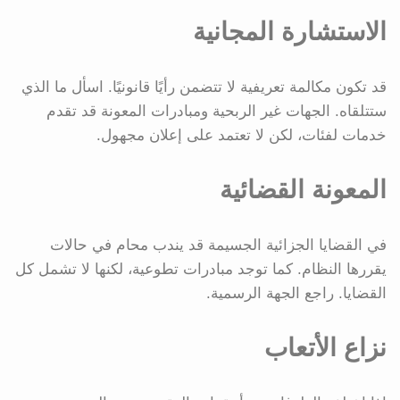
الاستشارة المجانية
قد تكون مكالمة تعريفية لا تتضمن رأيًا قانونيًا. اسأل ما الذي
ستتلقاه. الجهات غير الربحية ومبادرات المعونة قد تقدم
خدمات لفئات، لكن لا تعتمد على إعلان مجهول.
المعونة القضائية
في القضايا الجزائية الجسيمة قد يندب محام في حالات
يقررها النظام. كما توجد مبادرات تطوعية، لكنها لا تشمل كل
القضايا. راجع الجهة الرسمية.
نزاع الأتعاب