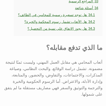
33
المراجع الرسمية
34
أسئلة شائعة
34.1
هل توجد تسعيرة رسمية للمحامين في الطائف؟
34.2
هل الأتعاب تشمل رسوم المحكمة والخبرة؟
34.3
هل يجوز الاتفاق على نسبة من التحصيل؟
ما الذي تدفع مقابله؟
أتعاب المحامي هي مقابل العمل المهني، وليست ثمنًا لنتيجة
مضمونة. تشمل دراسة الوقائع، والبحث النظامي، وصياغة
المذكرات، والاجتماعات، والتفاوض، والحضور، والمتابعة،
وإدارة الأدلة، والاعتراض. أما الرسوم الحكومية والخبرة
والترجمة والتوثيق والسفر فهي مصاريف مستقلة ما لم يتفق
على شمولها.