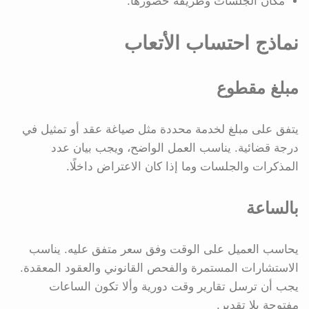
مكان الجلسات وطريقة حضورها.
نماذج احتساب الأتعاب
مبلغ مقطوع
يتفق على مبلغ لخدمة محددة مثل صياغة عقد أو تمثيل في
درجة قضائية. يناسب العمل الواضح، ويجب بيان عدد
المذكرات والجلسات وما إذا كان الاعتراض داخلًا.
بالساعة
يحاسب العميل على الوقت وفق سعر متفق عليه. يناسب
الاستشارات المستمرة والفحص القانوني والعقود المعقدة.
يجب أن ترسل تقارير وقت دورية وألا تكون الساعات
مفتوحة بلا تقدير.