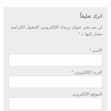
اترك تعليقاً
لن يتم نشر عنوان بريدك الإلكتروني.
الحقول الإلزامية
مشار إليها بـ
*
الاسم
*
البريد الإلكتروني
*
الموقع الإلكتروني