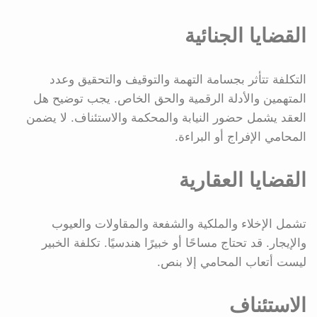
القضايا الجنائية
التكلفة تتأثر بجسامة التهمة والتوقيف والتحقيق وعدد
المتهمين والأدلة الرقمية والحق الخاص. يجب توضيح هل
العقد يشمل حضور النيابة والمحكمة والاستئناف. لا يضمن
المحامي الإفراج أو البراءة.
القضايا العقارية
تشمل الإخلاء والملكية والشفعة والمقاولات والعيوب
والإيجار. قد تحتاج مساحًا أو خبيرًا هندسيًا. تكلفة الخبير
ليست أتعاب المحامي إلا بنص.
الاستئناف