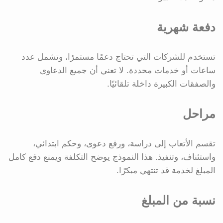
دفعة شهرية
تستخدم للشركات التي تحتاج دعمًا مستمرًا، وتشمل عدد
ساعات أو خدمات محددة. لا تعني أن جميع الدعاوى
والصفقات الكبيرة داخلة تلقائيًا.
مراحل
تقسم الأتعاب إلى دراسة، ورفع دعوى، وحكم ابتدائي،
واستئناف، وتنفيذ. هذا النموذج يوضح التكلفة ويمنع دفع كامل
المبلغ لخدمة قد تنتهي مبكرًا.
نسبة من المبلغ