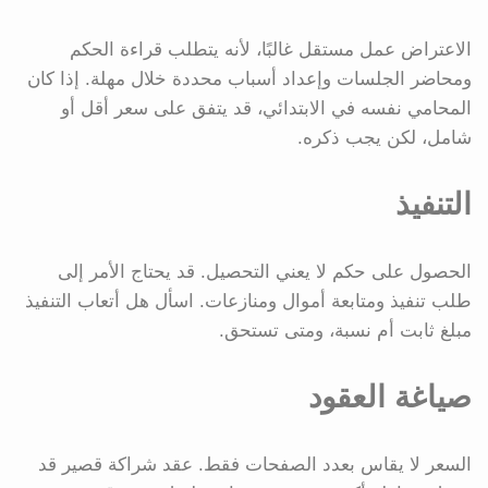
الاعتراض عمل مستقل غالبًا، لأنه يتطلب قراءة الحكم
ومحاضر الجلسات وإعداد أسباب محددة خلال مهلة. إذا كان
المحامي نفسه في الابتدائي، قد يتفق على سعر أقل أو
شامل، لكن يجب ذكره.
التنفيذ
الحصول على حكم لا يعني التحصيل. قد يحتاج الأمر إلى
طلب تنفيذ ومتابعة أموال ومنازعات. اسأل هل أتعاب التنفيذ
مبلغ ثابت أم نسبة، ومتى تستحق.
صياغة العقود
السعر لا يقاس بعدد الصفحات فقط. عقد شراكة قصير قد