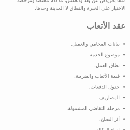
ملفًا بالرياض عن بعد والعكس، ما دام مختصًا ومرخصًا.
الاختيار على الخبرة والنطاق لا المدينة وحدها.
عقد الأتعاب
بيانات المحامي والعميل.
موضوع الخدمة.
نطاق العمل.
قيمة الأتعاب والضريبة.
جدول الدفعات.
المصاريف.
مرحلة التقاضي المشمولة.
أثر الصلح.
إنهاء الوكالة.