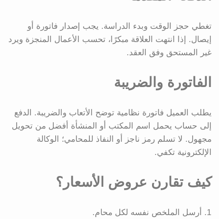
تغطي حجز الوقت وبدء الدراسة. يجب إصدار فاتورة أو
إيصال. إذا انتهت العلاقة مبكرًا، تحسب الأعمال المنجزة ويرد
غير المستحق وفق العقد.
الفاتورة والضريبة
يطلب العميل فاتورة نظامية توضح الأتعاب والضريبة. الدفع
إلى حساب يحمل اسم المكتب أو المنشأة أفضل من تحويل
مجهول. لا تسلم رمز ناجز أو النفاذ للمحامي؛ الوكالة
الإلكترونية تكفي.
كيف تقارن عروض الأسعار؟
أرسل الملخص نفسه لكل محام.