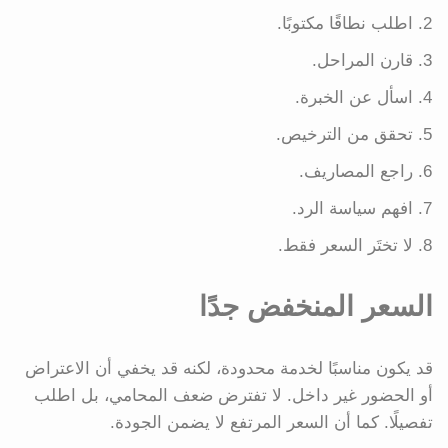
اطلب نطاقًا مكتوبًا.
قارن المراحل.
اسأل عن الخبرة.
تحقق من الترخيص.
راجع المصاريف.
افهم سياسة الرد.
لا تختَر السعر فقط.
السعر المنخفض جدًا
قد يكون مناسبًا لخدمة محدودة، لكنه قد يخفي أن الاعتراض
أو الحضور غير داخل. لا تفترض ضعف المحامي، بل اطلب
تفصيلًا. كما أن السعر المرتفع لا يضمن الجودة.