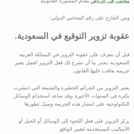
محامي في الرياض
يقدم المشورة القانونية.
ومن الخارج على رقم المحامي الدولي:
عقوبة تزوير التوقيع في السعودية.
قبل أن نتعرف على عقوبة التزوير في المملكة العربية
السعودية ،يجدر بنا أن نشرح لك فعل التزوير كعمل يعتبر
جريمة يعاقب عليها القانون.
يعتبر التزوير من الجرائم الخطيرة والشنيعة التي انتشرت
بكثرة في السنوات الأخيرة ،وقد ساعد استخدام الوسائل
التكنولوجية على انتشار هذه الجريمة وسبل تطورها.
يركز التزوير على فعل اللجوء إلى الوسائل أو الحيل أو
الأساليب المستخدمة لتغيير الواقع.