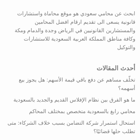
ابحث عن محامي سعودي هو موقع محاماة واستشارات
قانونية يسعى الى تقديم ارقام افضل المحامين
والمستشارين القانونيين في الرياض وجدة والدمام ومكة
وكافة مناطق المملكة العربية السعودية للاستشارات
والتوكيل
أحدث المقالات
تخلّف مساهم عن دفع باقي قيمة الأسهم: هل يجوز بيع
أسهمه؟
ما هو الفرق بين نظام الإفلاس القديم والجديد بالسعودية
محامي رابغ بالسعودية متخصص بمختلف المحاكم
استحال استمرار شركة التضامن بسبب خلاف الشركاء: متى
تطلب حلها قضائيًا؟