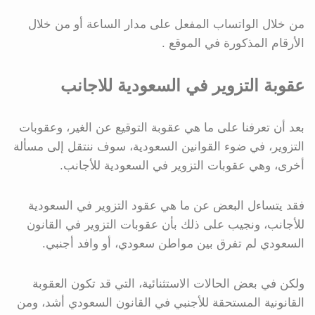
من خلال الواتساب المفعل على مدار الساعة أو من خلال
الأرقام المذكورة في الموقع .
عقوبة التزوير في السعودية للاجانب
بعد أن تعرفنا على ما هي عقوبة التوقيع عن الغير، وعقوبات
التزوير، في ضوء القوانين السعودية، سوف ننتقل إلى مسألة
أخرى، وهي عقوبات التزوير في السعودية للأجانب.
فقد يتساءل البعض عن ما هي عقود التزوير في السعودية
للأجانب، ونجيب على ذلك بأن عقوبات التزوير في القانون
السعودي لم تفرق بين مواطن سعودي، أو وافد أجنبي.
ولكن في بعض الحالات الاستثنائية، التي قد تكون العقوبة
القانونية المستحقة للأجنبي في القانون السعودي أشد، ومن