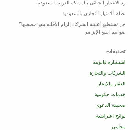
رد الاعتبار الجنائى بالمملكة العربية السعودية
نظام الامتياز التجاري بالسعودية
هل تستطيع أغلبية الشركاء إلزام الأقلية ببيع حصصها؟
ضوابط البيع الإلزامي
تصنيفات
استشارة قانونية
الشركات والتجارة
العقار والإيجار
خدمات حكومية
صحيفة الدعوى
لوائح اعتراضية
محامي