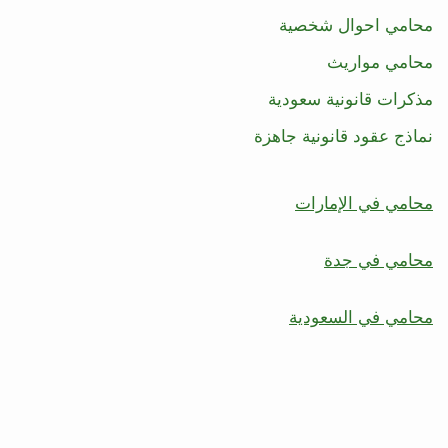
محامي احوال شخصية
محامي مواريث
مذكرات قانونية سعودية
نماذج عقود قانونية جاهزة
محامي في الإمارات
محامي في جدة
محامي في السعودية