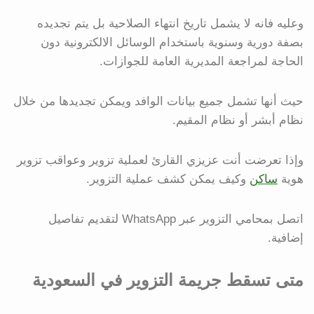
وعليه فانه لا يشمل تاريخ انتهاء الصلاحية بل يتم تجديده
بصفة دورية وسنوية باستخدام الوسائل الالكترونية دون
الحاجة لمراجعة المديرية العامة للجوازات.
حيث أنها تشمل جميع بيانات الوافد ويمكن تجديدها من خلال
نظام أبشر أو نظام المقيم.
وإذا تعرضت أنت عزيزي القارئ لعملية تزوير وعواقب تزوير
هوية
ساكن
وكيف يمكن كشف عملية التزوير.
اتصل بمحامي التزوير عبر WhatsApp لتقديم تفاصيل
إضافية.
متى تسقط جريمة التزوير في السعودية