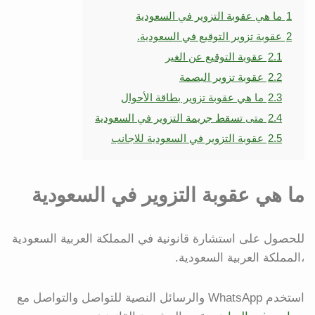
1
ما هي عقوبة التزوير في السعودية
2
عقوبة تزوير التوقيع في السعودية.
2.1
عقوبة التوقيع عن الغير
2.2
عقوبة تزوير البصمة
2.3
ما هي عقوبة تزوير بطاقة الأحوال
2.4
متى تسقط جريمة التزوير في السعودية
2.5
عقوبة التزوير في السعودية للاجانب
ما هي عقوبة التزوير في السعودية
للحصول على استشارة قانونية في المملكة العربية السعودية
،المملكة العربية السعودية.
استخدم WhatsApp والرسائل النصية للتواصل والتواصل مع