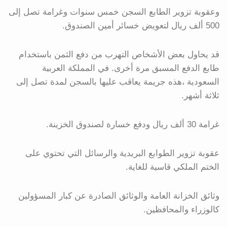
وعقوبة تزوير الطابع السجن خمس سنوات وغرامة تصل إلى
500 ألف ريال لتعويض خسائر أمين الصندوق.
قد يحاول بعض الأشخاص التهرب من دفع الثمن باستخدام
طابع الدفع المسبق مرة أخرى. في المملكة العربية
السعودية ،هذه جريمة يعاقب عليها بالسجن لمدة تصل إلى
ثلاثة أشهر.
غرامة 30 ألف ريال ودفع خسارة لصندوق الخزينة.
عقوبة تزوير الطوابع البريدية والرسائل التي تحتوي على
الختم الملكي قاسية للغاية.
وثائق الخزانة العامة والوثائق الصادرة عن كبار المسؤولين
كالوزراء والمحافظين.