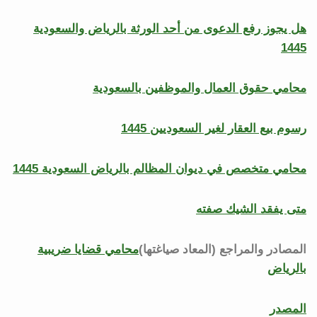
هل يجوز رفع الدعوى من أحد الورثة بالرياض والسعودية
1445
محامي حقوق العمال والموظفين بالسعودية
رسوم بيع العقار لغير السعوديين 1445
محامي متخصص في ديوان المظالم بالرياض السعودية 1445
متى يفقد الشيك صفته
المصادر والمراجع (المعاد صياغتها)
محامي قضايا ضريبية
بالرياض
المصدر