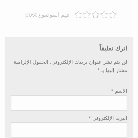
قيم الموضوع post
اترك تعليقاً
لن يتم نشر عنوان بريدك الإلكتروني.
الحقول الإلزامية
مشار إليها بـ
*
الاسم
*
البريد الإلكتروني
*