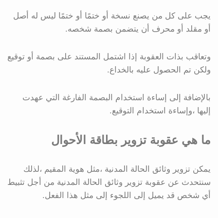
يجب على كل من يصنع نسخة أو ختمًا أو ختمًا ليس له أصل
أو مقلد أو محرف أن يتضمن بصمة شخصه.
وتعاقب بذات العقوبة إذا اشتمل المستند على بصمة أو توقيع
ولكن تم الحصول عليه بالخداع.
بالإضافة إلى إساءة استخدام البصمة الفارغة التي عهدت
إليها ،وإساءة استخدام التوقيع.
ما هي عقوبة تزوير بطاقة الأحوال
يمكن تزوير وثائق الحالة المدنية ،مثل هوية المقيم ،لذلك
سنتحدث عن عقوبة تزوير وثائق الحالة المدنية من أجل تثبيط
أي شخص قد يميل إلى اللجوء إلى مثل هذا الفعل.