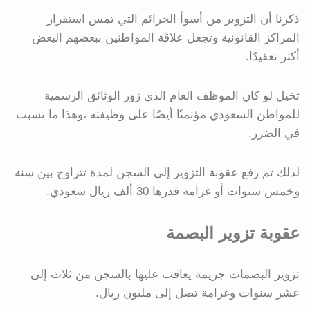
ذكرنا أن التزوير من أسوأ الجرائم التي تمس استقرار
المراكز القانونية وتجعل علاقة المواطنين ببعضهم البعض
أكثر تعقيدًا.
تخيل لو كان الموظف العام الذي زور الوثائق الرسمية
للمواطن السعودي مؤتمنًا أيضًا على وظيفته ،وهذا ما تسبب
في الضرر.
لذلك تم رفع عقوبة التزوير إلى السجن لمدة تتراوح بين سنة
وخمس سنوات أو غرامة قدرها 30 ألف ريال سعودي.
عقوبة تزوير البصمة
تزوير البصمات جريمة يعاقب عليها بالسجن من ثلاث إلى
عشر سنوات وغرامة تصل إلى مليون ريال.