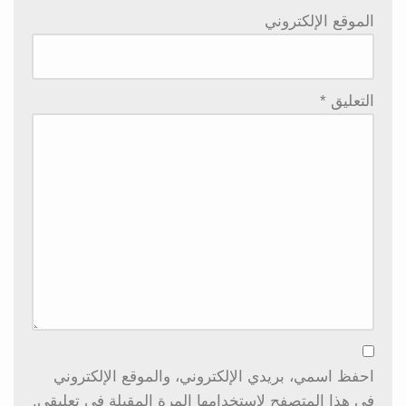
الموقع الإلكتروني
التعليق
*
احفظ اسمي، بريدي الإلكتروني، والموقع الإلكتروني
في هذا المتصفح لاستخدامها المرة المقبلة في تعليقي.