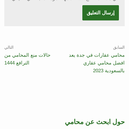
السابق
التالي
محامي عقارات في جدة يعد
حالات منع المحامي من
افضل محامي عقاري
الترافع 1444
بالسعودية 2023
حول ابحث عن محامي