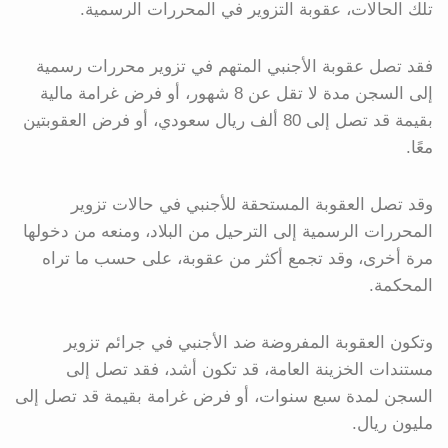
تلك الحالات، عقوبة التزوير في المحررات الرسمية.
فقد تصل عقوبة الأجنبي المتهم في تزوير محررات رسمية
إلى السجن مدة لا تقل عن 8 شهور، أو فرض غرامة مالية
بقيمة قد تصل إلى 80 ألف ريال سعودي، أو فرض العقوبتين
معًا.
وقد تصل العقوبة المستحقة للأجنبي في حالات تزوير
المحررات الرسمية إلى الترحيل من البلاد، ومنعه من دخولها
مرة أخرى، وقد تجمع أكثر من عقوبة، على حسب ما تراه
المحكمة.
وتكون العقوبة المفروضة ضد الأجنبي في جرائم تزوير
مستندات الخزينة العامة، قد تكون أشد، فقد تصل إلى
السجن لمدة سبع سنوات، أو فرض غرامة بقيمة قد تصل إلى
مليون ريال.