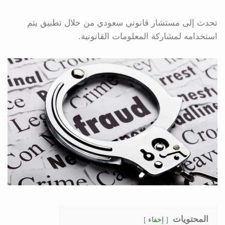
تحدث إلى مستشار قانوني سعودي من خلال تطبيق يتم
استخدامه لمشاركة المعلومات القانونية.
المحتويات
إخفاء