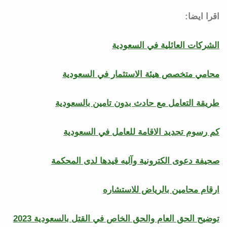
اقرا ايضا:
الشركات العائلية في السعودية
محامي متخصص هيئة الاستثمار في السعودية
طريقة التعامل مع حادث بدون تامين بالسعودية
كم رسوم تجديد الاقامة للعامل في السعودية
صحيفة دعوى الكترونية وآليه قيدها لدى المحكمة
ارقام محامين بالرياض للاستشاره
توضيح الحق العام والحق الخاص في القتل بالسعودية 2023