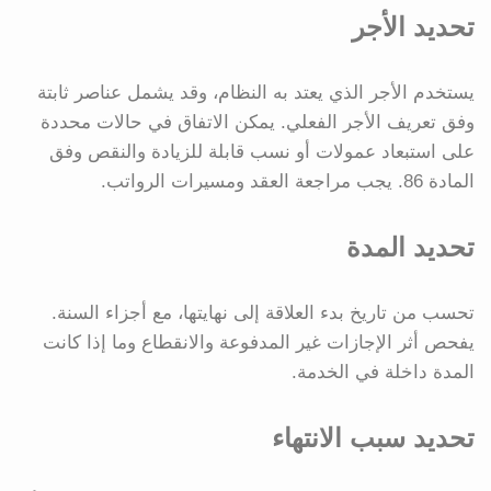
تحديد الأجر
يستخدم الأجر الذي يعتد به النظام، وقد يشمل عناصر ثابتة
وفق تعريف الأجر الفعلي. يمكن الاتفاق في حالات محددة
على استبعاد عمولات أو نسب قابلة للزيادة والنقص وفق
المادة 86. يجب مراجعة العقد ومسيرات الرواتب.
تحديد المدة
تحسب من تاريخ بدء العلاقة إلى نهايتها، مع أجزاء السنة.
يفحص أثر الإجازات غير المدفوعة والانقطاع وما إذا كانت
المدة داخلة في الخدمة.
تحديد سبب الانتهاء