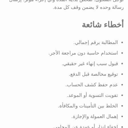
رسالة وحده لا يضمن وقف كل مدة.
أخطاء شائعة
المطالبة برقم إجمالي.
استخدام حاسبة دون مراجعة الأجر.
قبول سبب إنهاء غير حقيقي.
توقيع مخالصة قبل الدفع.
عدم حفظ كشف الحساب.
تفويت التسوية أو الموعد.
الخلط بين التأمينات والمكافأة.
إهمال العمولة والإجازة.
إخفاء إنذار أو عهدة عن المحامي.