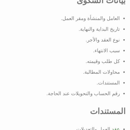
بيانات الشكوى
العامل والمنشأة ومقر العمل.
تاريخ البداية والنهاية.
نوع العقد والأجر.
سبب الانتهاء.
كل طلب وقيمته.
محاولات المطالبة.
المستندات.
رقم الحساب والتحويلات عند الحاجة.
المستندات
عقد
العمل والتعديلات.