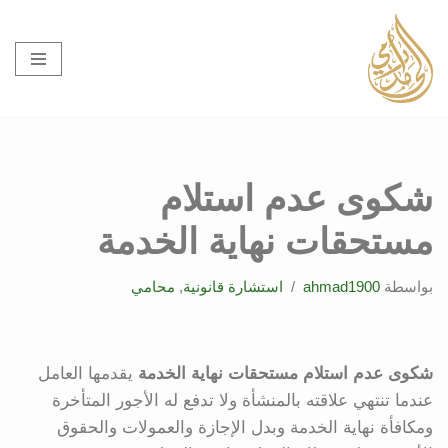
تخطى
إلى
المحتوى
شكوى عدم استلام
مستحقات نهاية الخدمة
بواسطة
ahmad1900
استشارة قانونية
,
محامي
شكوى عدم استلام مستحقات نهاية الخدمة
يقدمها العامل
عندما تنتهي علاقته بالمنشأة ولا تدفع له الأجور المتأخرة
ومكافأة نهاية الخدمة وبدل الإجازة والعمولات والحقوق