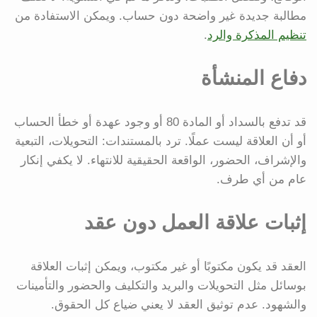
مطالبة جديدة غير واضحة دون حساب. ويمكن الاستفادة من
تنظيم المذكرة والرد
.
دفاع المنشأة
قد تدفع بالسداد أو المادة 80 أو وجود عهدة أو خطأ الحساب
أو أن العلاقة ليست عملًا. ترد بالمستندات: التحويلات، التبعية
والإشراف، الحضور، الواقعة الحقيقية للانتهاء. لا يكفي إنكار
عام من أي طرف.
إثبات علاقة العمل دون عقد
العقد قد يكون مكتوبًا أو غير مكتوب، ويمكن إثبات العلاقة
بوسائل مثل التحويلات والبريد والتكليف والحضور والتأمينات
والشهود. عدم توثيق العقد لا يعني ضياع كل الحقوق.