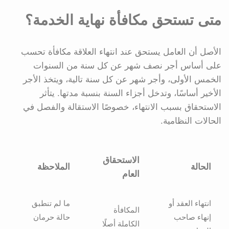
متى تستحق مكافأة نهاية الخدمة؟
الأصل أن العامل يستحق عند انتهاء العلاقة مكافأة تحسب
على أساس أجر نصف شهر عن كل سنة من السنوات
الخمس الأولى، وأجر شهر عن كل سنة تالية، ويتخذ الأجر
الأخير أساسًا، وتدخل أجزاء السنة بنسبة مدتها. يتأثر
الاستحقاق بسبب الانتهاء، خصوصًا الاستقالة والفصل في
الحالات النظامية.
الاستحقاق
الحالة
الملاحظة
العام
انتهاء العقد أو
ما لم تنطبق
المكافأة
إنهاء صاحب
حالة حرمان
الكاملة أصلًا