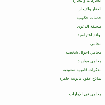
الشركات والتجارة
العقار والإيجار
خدمات حكومية
صحيفة الدعوى
لوائح اعتراضية
محامي
محامي احوال شخصية
محامي مواريث
مذكرات قانونية سعودية
نماذج عقود قانونية جاهزة
محامي في الإمارات