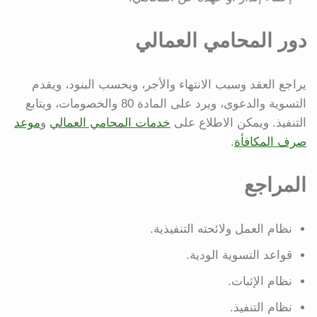
دور المحامي العمالي
يراجع العقد وسبب الانتهاء والأجر، ويحسب البنود، ويقدم
التسوية والدعوى، ويرد على المادة 80 والخصومات، ويتابع
التنفيذ. ويمكن الاطلاع على
خدمات المحامي العمالي
و
موعد
صرف المكافأة
.
المراجع
نظام العمل ولائحته التنفيذية.
قواعد التسوية الودية.
نظام الإثبات.
نظام التنفيذ.