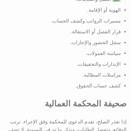
الهوية أو الإقامة.
مسيرات الرواتب وكشف الحساب.
قرار الفصل أو الاستقالة.
سجل الحضور والإجازات.
سياسة العمولات.
الإنذارات والتحقيقات.
مراسلات المطالبة.
كشف حساب الحقوق.
صحيفة المحكمة العمالية
إذا تعذر الصلح، تقدم الدعوى للمحكمة وفق الإجراء. ترتب
الوقائع، وتفصل الطلبات، وتذكر ما تم في التسوية. لا تضف