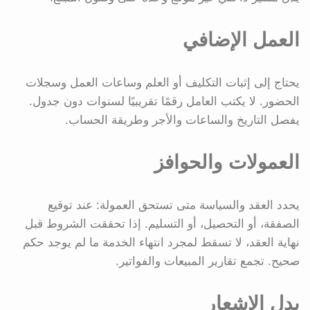
العمل الإضافي
يحتاج إلى إثبات التكليف أو العلم وساعات العمل وسجلات
الحضور. لا يكتب العامل رقمًا تقريبيًا لسنوات دون جدول.
يفصل التاريخ والساعات والأجر وطريقة الحساب.
العمولات والحوافز
يحدد العقد والسياسة متى تستحق العمولة: عند توقيع
الصفقة، أو التحصيل، أو التسليم. إذا تحققت الشروط قبل
نهاية العقد، لا تسقط لمجرد انتهاء الخدمة ما لم يوجد حكم
صحيح. تجمع تقارير المبيعات والفواتير.
بدل الإشعار