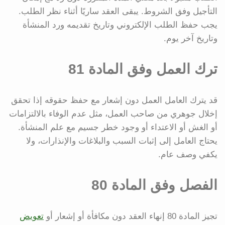
التأجيل وفق الشروط. يبقى العقد ساريًا أثناء نظر الطلب.
يجب حفظ الطلب الإلكتروني وتاريخ تقديمه ورد المنشأة
وتاريخ آخر يوم.
ترك العمل وفق المادة 81
قد يترك العامل العمل دون إشعار مع حفظ حقوقه إذا تحقق
إخلال جوهري من صاحب العمل، مثل عدم الوفاء بالالتزامات
أو الغش أو الاعتداء أو وجود خطر جسيم مع علم المنشأة.
يحتاج العامل إلى إثبات السبب والبلاغات والإنذارات، ولا
يكفي وصف عام.
الفصل وفق المادة 80
تجيز المادة 80 إنهاء العقد دون مكافأة أو إشعار أو
تعويض