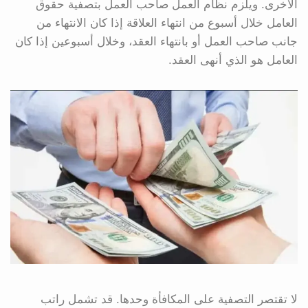
الأخرى. ويلزم نظام العمل صاحب العمل بتصفية حقوق
العامل خلال أسبوع من انتهاء العلاقة إذا كان الانتهاء من
جانب صاحب العمل أو بانتهاء العقد، وخلال أسبوعين إذا كان
العامل هو الذي أنهى العقد.
لا تقتصر التصفية على المكافأة وحدها. قد تشمل راتب