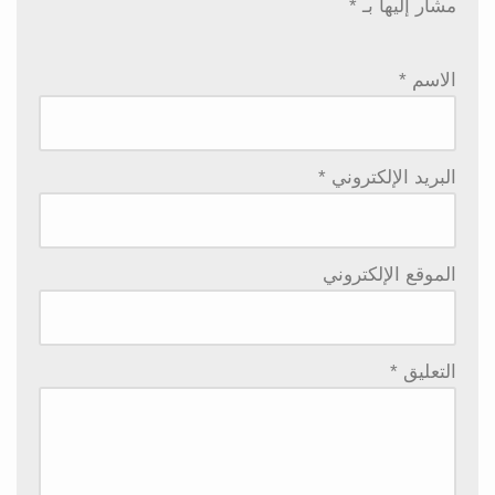
مشار إليها بـ
*
الاسم
*
البريد الإلكتروني
*
الموقع الإلكتروني
التعليق
*