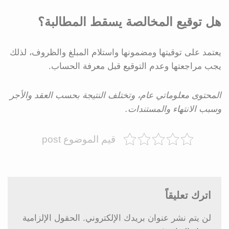
هل توقيع المخالصة يسقط المطالبة؟
يعتمد على توقيتها ومضمونها واستلام المبلغ والظروف، لذلك
يجب مراجعتها وعدم التوقيع قبل معرفة الحساب.
المحتوى معلوماتي عام، وتختلف النتيجة بحسب العقد والأجر
وسبب الانتهاء والمستندات.
قيم الموضوع post
اترك تعليقاً
لن يتم نشر عنوان بريدك الإلكتروني.
الحقول الإلزامية