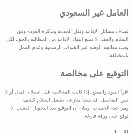
العامل غير السعودي
تضاف مسائل الإقامة ونقل الخدمة وتذكرة العودة وفق
النظام والعقد. لا يمنع انتهاء الإقامة من المطالبة بالحق، لكن
يجب معالجة الوضع عبر القنوات الرسمية وعدم العمل
بالمخالفة.
التوقيع على مخالصة
اقرأ البنود والمبلغ. إذا كانت المخالصة قبل استلام المال أو لا
تبين التفاصيل، قد تنشأ منازعة. يفضل استلام كشف
ومراجعة الحساب، وبيان أن التوقيع بعد التحويل الفعلي. لا
توقع على ورقة فارغة.