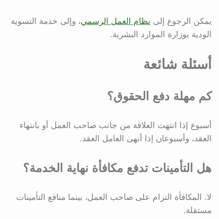
يمكن الرجوع إلى
نظام العمل الرسمي
، وإلى خدمة التسوية
الودية بوزارة الموارد البشرية.
أسئلة شائعة
كم مهلة دفع الحقوق؟
أسبوع إذا انتهت العلاقة من جانب صاحب العمل أو بانتهاء
العقد، وأسبوعان إذا أنهى العامل العقد.
هل التأمينات تدفع مكافأة نهاية الخدمة؟
لا. المكافأة التزام على صاحب العمل، بينما منافع التأمينات
مستقلة.