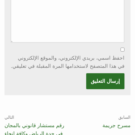
احفظ اسمي، بريدي الإلكتروني، والموقع الإلكتروني
في هذا المتصفح لاستخدامها المرة المقبلة في تعليقي.
السابق
التالي
مسرح جريمة
رقم مستشار قانوني بالمجان
في جدة الرياض وكافة انحاء