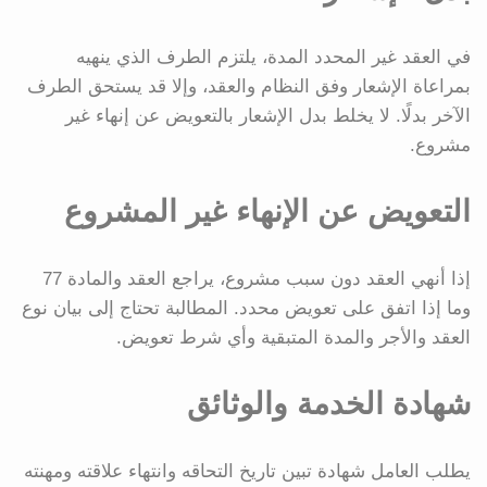
في العقد غير المحدد المدة، يلتزم الطرف الذي ينهيه
بمراعاة الإشعار وفق النظام والعقد، وإلا قد يستحق الطرف
الآخر بدلًا. لا يخلط بدل الإشعار بالتعويض عن إنهاء غير
مشروع.
التعويض عن الإنهاء غير المشروع
إذا أنهي العقد دون سبب مشروع، يراجع العقد والمادة 77
وما إذا اتفق على تعويض محدد. المطالبة تحتاج إلى بيان نوع
العقد والأجر والمدة المتبقية وأي شرط تعويض.
شهادة الخدمة والوثائق
يطلب العامل شهادة تبين تاريخ التحاقه وانتهاء علاقته ومهنته