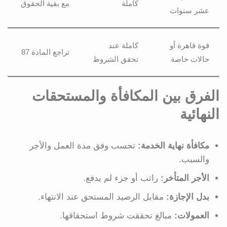
كاملة
مع بقية الحقوق
عشر سنوات
قوة قاهرة أو
كاملة عند
تراجع المادة 87
حالات خاصة
تحقق الشروط
الفرق بين المكافأة والمستحقات
النهائية
مكافأة نهاية الخدمة:
تحسب وفق مدة العمل والأجر
والسبب.
الأجر المتأخر:
راتب أو جزء لم يدفع.
بدل الإجازة:
مقابل الرصيد المستحق عند الانتهاء.
العمولات:
مبالغ تحققت شروط استحقاقها.