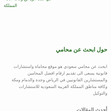
المملكة
حول ابحث عن محامي
ابحث عن محامي سعودي هو موقع محاماة واستشارات
قانونية يسعى الى تقديم ارقام افضل المحامين
والمستشارين القانونيين في الرياض وجدة والدمام ومكة
وكافة مناطق المملكة العربية السعودية للاستشارات
والتوكيل
أحدث المقالات