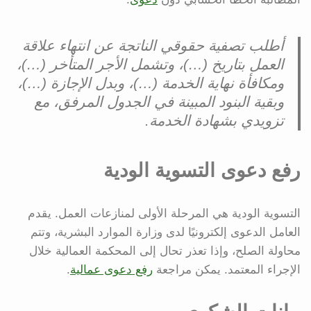
أطلب تصفية حقوقي الناتجة عن انتهاء علاقة
العمل بتاريخ (…)، وتشمل الأجر المتأخر (…)،
ومكافأة نهاية الخدمة (…)، وبدل الإجازة (…)،
وبقية البنود المبينة في الجدول المرفق، مع
تزويدي بشهادة الخدمة.
رفع دعوى التسوية الودية
التسوية الودية هي المرحلة الأولى لمنازعات العمل. يقدم
العامل الدعوى إلكترونيًا لدى وزارة الموارد البشرية، وتتم
محاولة الصلح، وإذا تعذر تحال إلى المحكمة العمالية خلال
الإجراء المعتمد. يمكن مراجعة
رفع دعوى عمالية
.