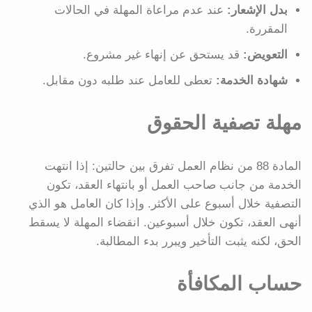
بدل الإشعار:
عند عدم مراعاة المهلة في الحالات
المقررة.
التعويض:
قد يستحق عن إنهاء غير مشروع.
شهادة الخدمة:
تعطى للعامل عند طلبه دون مقابل.
مهلة تصفية الحقوق
المادة 88 من نظام العمل تفرق بين حالتين: إذا انتهت
الخدمة من جانب صاحب العمل أو بانتهاء العقد، تكون
التصفية خلال أسبوع على الأكثر. وإذا كان العامل هو الذي
أنهى العقد، تكون خلال أسبوعين. انقضاء المهلة لا يسقط
الحق، لكنه يثبت التأخير ويبرر بدء المطالبة.
حساب المكافأة