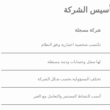
تأسيس الشركة
شركة مسجلة
تكتسب شخصية اعتبارية وفق النظام
لها سجل وحسابات وذمة مستقلة
تختلف المسؤولية بحسب شكل الشركة
أنسب للنشاط المستمر والتعامل مع الغير