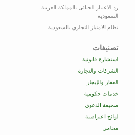
رد الاعتبار الجنائى بالمملكة العربية
السعودية
نظام الامتياز التجاري بالسعودية
تصنيفات
استشارة قانونية
الشركات والتجارة
العقار والإيجار
خدمات حكومية
صحيفة الدعوى
لوائح اعتراضية
محامي