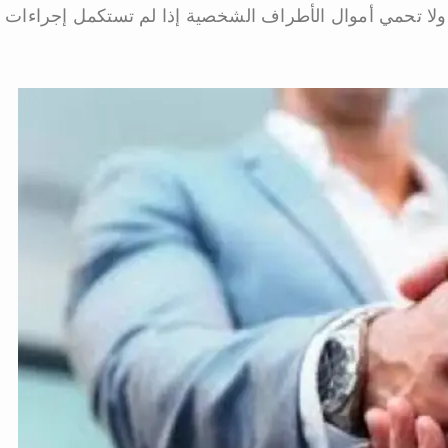
لا تحمي أموال الأطراف الشخصية إذا لم تستكمل إجراءات