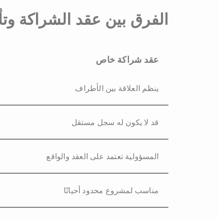
الفرق بين عقد الشراكة و
عقد شراكة خاص
ينظم العلاقة بين الأطراف
قد لا يكون له سجل مستقل
المسؤولية تعتمد على العقد والواقع
مناسب لمشروع محدود أحيانًا