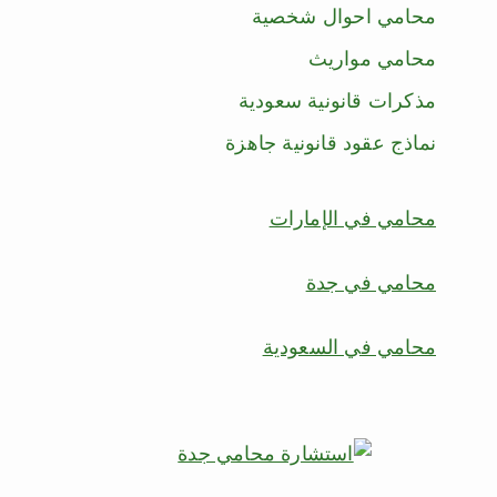
محامي احوال شخصية
محامي مواريث
مذكرات قانونية سعودية
نماذج عقود قانونية جاهزة
محامي في الإمارات
محامي في جدة
محامي في السعودية