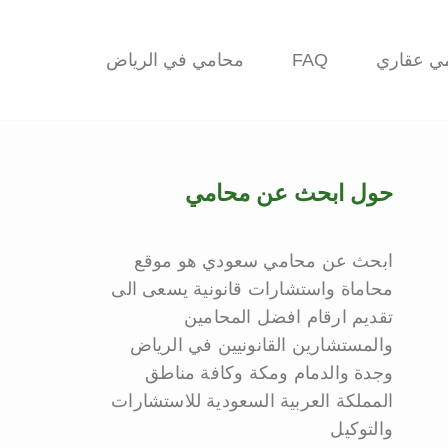
ي عقاري
FAQ
محامي في الرياض
حول ابحث عن محامي
ابحث عن محامي سعودي هو موقع
محاماة واستشارات قانونية يسعى الى
تقديم ارقام افضل المحامين
والمستشارين القانونيين في الرياض
وجدة والدمام ومكة وكافة مناطق
المملكة العربية السعودية للاستشارات
والتوكيل