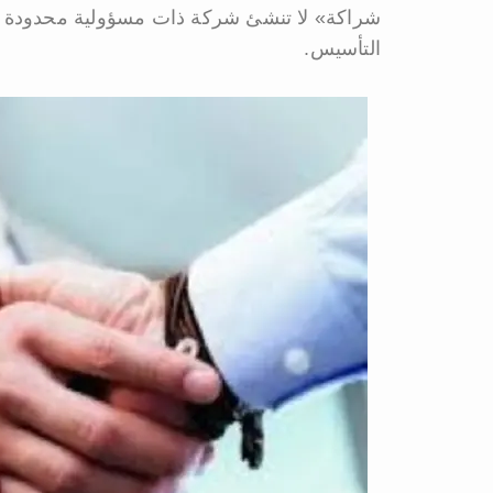
شراكة» لا تنشئ شركة ذات مسؤولية محدودة و
التأسيس.