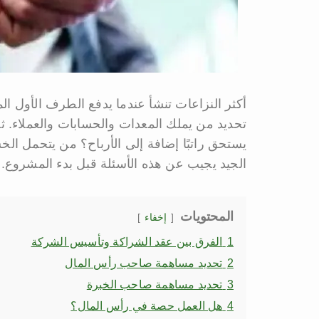
أكثر النزاعات تنشأ عندما يدفع الطرف الأول الم
تحديد من يملك المعدات والحسابات والعملاء. 
يستحق راتبًا إضافة إلى الأرباح؟ من يتحمل ا
الجيد يجيب عن هذه الأسئلة قبل بدء المشروع.
المحتويات
إخفاء
1
الفرق بين عقد الشراكة وتأسيس الشركة
2
تحديد مساهمة صاحب رأس المال
3
تحديد مساهمة صاحب الخبرة
4
هل العمل حصة في رأس المال؟