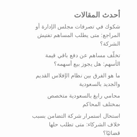
أحدث المقالات
شكوك في تصرفات مجلس الإدارة أو
المراجع: متى يطلب المساهم تفتيش
الشركة؟
تخلّف مساهم عن دفع باقي قيمة
الأسهم: هل يجوز بيع أسهمه؟
ما هو الفرق بين نظام الإفلاس القديم
والجديد بالسعودية
محامي رابغ بالسعودية متخصص
بمختلف المحاكم
استحال استمرار شركة التضامن بسبب
خلاف الشركاء: متى تطلب حلها
قضائيًا؟