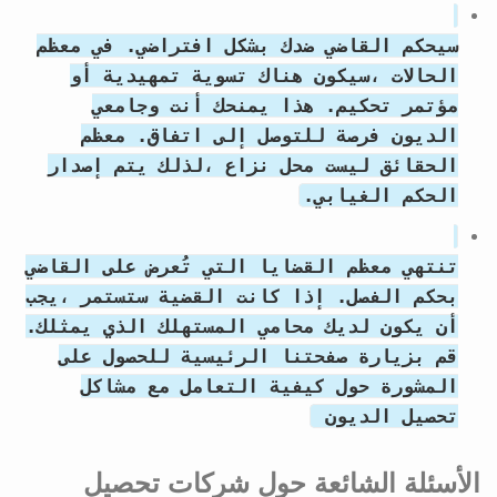
سيحكم القاضي ضدك بشكل افتراضي. في معظم
الحالات ،سيكون هناك تسوية تمهيدية أو
مؤتمر تحكيم. هذا يمنحك أنت وجامعي
الديون فرصة للتوصل إلى اتفاق. معظم
الحقائق ليست محل نزاع ،لذلك يتم إصدار
الحكم الغيابي.
تنتهي معظم القضايا التي تُعرض على القاضي
بحكم الفصل. إذا كانت القضية ستستمر ،يجب
أن يكون لديك محامي المستهلك الذي يمثلك.
قم بزيارة صفحتنا الرئيسية للحصول على
المشورة حول كيفية التعامل مع مشاكل
تحصيل الديون
الأسئلة الشائعة حول شركات تحصيل