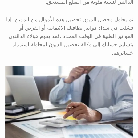
الدائنين لنسبة مئوية من المبلغ المستحق.
ثم يحاول محصل الديون تحصيل هذه الأموال من المدين. إذا
فشلت في سداد فواتير بطاقتك الائتمانية أو القرض أو
الفواتير الطبية في الوقت المحدد ،فقد يقوم هؤلاء الدائنون
بتسليم حسابك إلى وكالة تحصيل الديون لمحاولة استرداد
خسائرهم.