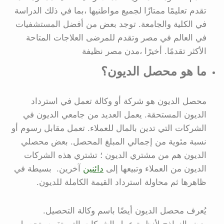
تقدم تعليمًا ممتازًا لجميع مواطنيها ،بما في ذلك الدراسة
في الكلية والجامعة. توجد بعض من أفضل المستشفيات
في العالم في مصر وتقدم للمرضى العلاجات المتاحة
الأكثر تقدمًا. أخيرًا ،مدن مصر نظيفة
ما هو محصل الديون؟
محصل الديون هو شركة أو وكالة تعمل في استرداد
الديون المستحقة. يعمل العديد من جامعي الديون في
الشركات التي تدين بالمال للعملاء. تعمل مقابل رسوم أو
نسبة مئوية من إجمالي المبلغ المحصل. بعض محصلي
الديون هم من مشتري الديون ؛ تشتري هذه الشركات
الديون من العملاء وتبيعها إلى
دائنين
آخرين. بسيطة في
ظاهرها ثم محاولة استرداد القيمة الكاملة للديون.
يُعرف محصل الديون أيضًا باسم وكالة التحصيل.