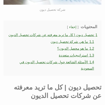
شركة تحصيل ديون
المحتويات
إخفاء
1
تحصيل ديون | كل ما تريد معرفته عن شركات تحصيل الديون
1.1
ما هي شركة تحصيل ديون
1.2
ما هو محصل الديون؟
1.3
استراتيجيات متعددة
1.4
الأسئلة الشائعة حول شركات تحصيل الديون في
السعودية
تحصيل ديون | كل ما تريد معرفته
عن شركات تحصيل الديون