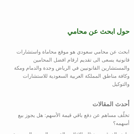
حول ابحث عن محامي
ابحث عن محامي سعودي هو موقع محاماة واستشارات
قانونية يسعى الى تقديم ارقام افضل المحامين
والمستشارين القانونيين في الرياض وجدة والدمام ومكة
وكافة مناطق المملكة العربية السعودية للاستشارات
والتوكيل
أحدث المقالات
تخلّف مساهم عن دفع باقي قيمة الأسهم: هل يجوز بيع
أسهمه؟