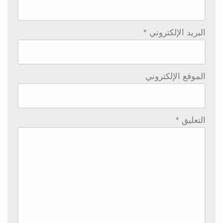
البريد الإلكتروني
*
الموقع الإلكتروني
التعليق
*