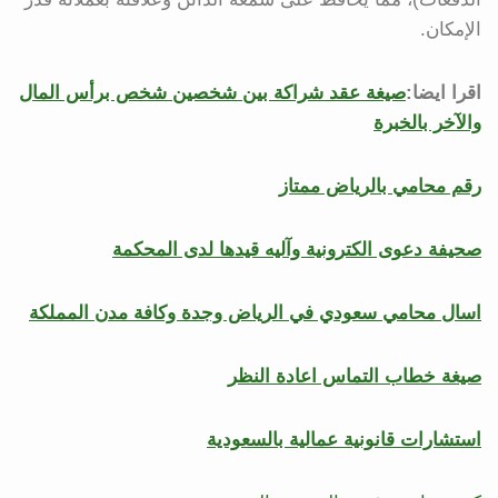
الإمكان.
اقرا ايضا:
صيغة عقد شراكة بين شخصين شخص برأس المال
والآخر بالخبرة
رقم محامي بالرياض ممتاز
صحيفة دعوى الكترونية وآليه قيدها لدى المحكمة
اسال محامي سعودي في الرياض وجدة وكافة مدن المملكة
صيغة خطاب التماس اعادة النظر
استشارات قانونية عمالية بالسعودية