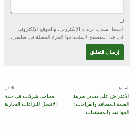
احفظ اسمي، بريدي الإلكتروني، والموقع الإلكتروني
في هذا المتصفح لاستخدامها المرة المقبلة في تعليقي.
السابق
التالي
الاعتراض على تقدير ضريبة
محامي شركات في جدة
القيمة المضافة والغرامات:
الافضل للنزاعات التجارية
المواعيد والمستندات