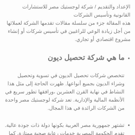
الإعداد والتقديم / شركة لوجستيك مصر للاستشارات
القانونية وتأسيس الشركات
هذه المقالة جزء من سلسلة مقالات تقدمها الشركة لعملائها
من أجل زيادة الوعي للراغبين في تأسيس شركات أو إنشاء
مشروع اقتصادي أو تجاري.
ما هي شركة تحصيل ديون
تتخصص شركات تحصيل الديون في تسوية وتحصيل
وشراء الديون بجميع أنواعها. ظهرت الحاجة إلى مثل هذا
النشاط في نهاية القرن العشرين ،ورافقها تطور سريع في
الأنظمة المالية والإدارية. تعد شركة لوجستيك مصر واحدة
من الشركات الرائدة في هذا المجال.
تشتهر جمهورية مصر العربية بكونها دولة ذات جودة عالية.
تقدم الحكومة المصرية خدمات رعاية صحية ممتازة. كما