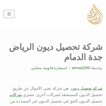
تخطى
إلى
المحتوى
شركة تحصيل ديون الرياض
جدة الدمام
بواسطة
ahmad1900
استشارة قانونية
,
محامي
شركة تحصيل ديون
. هي شركة تجني الأموال عن طريق
تحصيل الديون المستحقة لشركات أخرى. تشتري
شركات
تحصيل الديون الحق في تحصيل الديون غير المسددة من