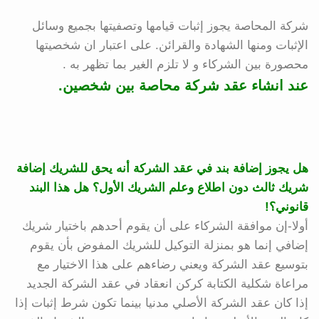
شركة المحاصة يجوز إثبات قيامها وتصفيتها بجميع وسائل
الإثبات ومنها الشهادة والقرائن. على اعتبار ان شخصيتها
محصورة بين الشركاء و لا تلزم الغير بما تظهر به .
عند انشاء عقد شركة محاصة بين شخصين.
هل يجوز إضافة بند في عقد الشركة أنه يحق للشريك إضافة
شريك ثالث دون اطلاع وعلم الشريك الأول؟ هل هذا البند
قانوني؟!
أولا-إن موافقة الشركاء على أن يقوم أحدهم باختيار شريك
إضافي إنما هو بمنزلة التوكيل للشريك المفوض بأن يقوم
بتوسيع عقد الشركة ويعني رضاءهم على هذا الاختيار مع
مراعاة شكلية الكتابة كركن انعقاد في عقد الشركة الجديد
إذا كان عقد الشركة الأصلي مدنيا بينما تكون شرط إثبات إذا