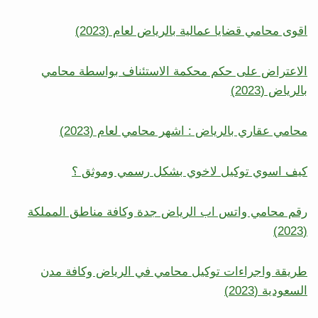
اقوى محامي قضايا عمالية بالرياض لعام (2023)
الاعتراض على حكم محكمة الاستئناف بواسطة محامي
بالرياض (2023)
محامي عقاري بالرياض : اشهر محامي لعام (2023)
كيف اسوي توكيل لاخوي بشكل رسمي وموثق ؟
رقم محامي واتس اب الرياض جدة وكافة مناطق المملكة
(2023)
طريقة واجراءات توكيل محامي في الرياض وكافة مدن
السعودية (2023)