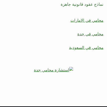
نماذج عقود قانونية جاهزة
محامي في الإمارات
محامي في جدة
محامي في السعودية