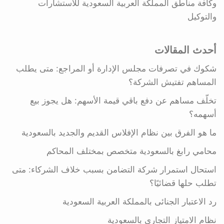
وكافة مناطق المملكة العربية السعودية للاستشارات
والتوكيل
أحدث المقالات
شكوك في تصرفات مجلس الإدارة أو المراجع: متى يطلب
المساهم تفتيش الشركة؟
تخلّف مساهم عن دفع باقي قيمة الأسهم: هل يجوز بيع
أسهمه؟
ما هو الفرق بين نظام الإفلاس القديم والجديد بالسعودية
محامي رابغ بالسعودية متخصص بمختلف المحاكم
استحال استمرار شركة التضامن بسبب خلاف الشركاء: متى
تطلب حلها قضائيًا؟
رد الاعتبار الجنائى بالمملكة العربية السعودية
نظام الامتياز التجاري بالسعودية