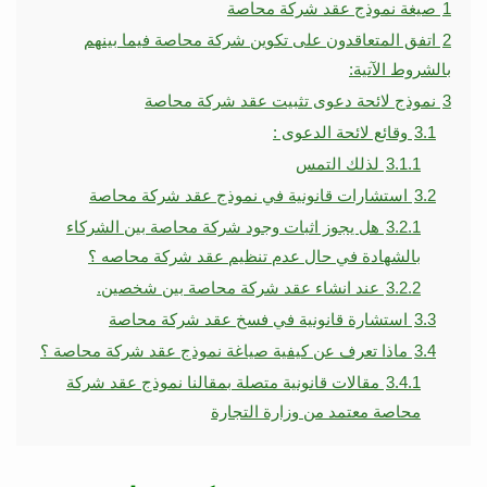
1
صيغة نموذج عقد شركة محاصة
2
اتفق المتعاقدون على تكوين شركة محاصة فيما بينهم
بالشروط الآتية:
3
نموذج لائحة دعوى تثبيت عقد شركة محاصة
3.1
وقائع لائحة الدعوى :
3.1.1
لذلك التمس
3.2
استشارات قانونية في نموذج عقد شركة محاصة
3.2.1
هل يجوز اثبات وجود شركة محاصة بين الشركاء
بالشهادة في حال عدم تنظيم عقد شركة محاصه ؟
3.2.2
عند انشاء عقد شركة محاصة بين شخصين.
3.3
استشارة قانونية في فسخ عقد شركة محاصة
3.4
ماذا تعرف عن كيفية صياغة نموذج عقد شركة محاصة ؟
3.4.1
مقالات قانونية متصلة بمقالنا نموذج عقد شركة
محاصة معتمد من وزارة التجارة