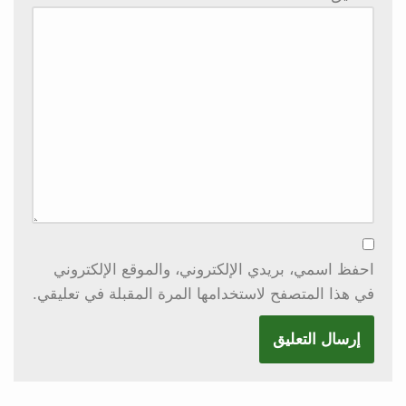
احفظ اسمي، بريدي الإلكتروني، والموقع الإلكتروني
في هذا المتصفح لاستخدامها المرة المقبلة في تعليقي.