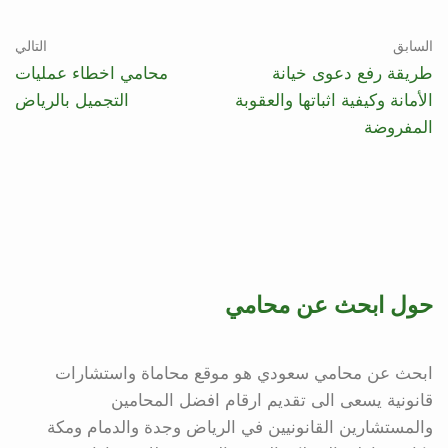
السابق
التالي
طريقة رفع دعوى خيانة
محامي اخطاء عمليات
الأمانة وكيفية اثباتها والعقوبة
التجميل بالرياض
المفروضة
حول ابحث عن محامي
ابحث عن محامي سعودي هو موقع محاماة واستشارات
قانونية يسعى الى تقديم ارقام افضل المحامين
والمستشارين القانونيين في الرياض وجدة والدمام ومكة