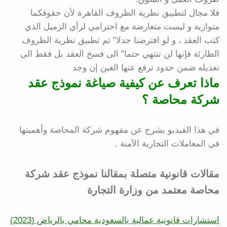
فلا مجال لتطبيق نظرية الظروف القاهرة لأن حقوقكما
متوازية و ليست متعارضة مع احترامي لرأي الزميل الذي
كتب العقد ، و لو افترضنا جدلا” تم تطبيق نظرية الظروف
الطارئة فإنها لن تنتهي حتما” الى فسخ العقد بل فقط الى
تعديله ضمن حدود ترفع عنها الغبن إن وجد
ماذا تعرف عن كيفية صياغة نموذج عقد
شركة محاصة ؟
في هذا الفيديو يشرح عن مفهوم شركة المحاصة وأهميتها
في المعاملات التجارية الآمنة .
مقالات قانونية متصلة بمقالنا نموذج عقد شركة
محاصة معتمد من وزارة التجارة
استشارات قانونية عمالية بالسعودية محامي بالرياض (2023)