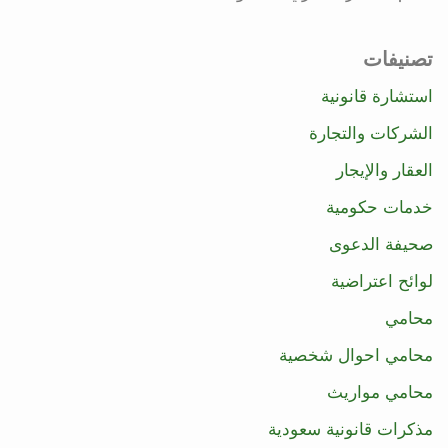
تصنيفات
استشارة قانونية
الشركات والتجارة
العقار والإيجار
خدمات حكومية
صحيفة الدعوى
لوائح اعتراضية
محامي
محامي احوال شخصية
محامي مواريث
مذكرات قانونية سعودية