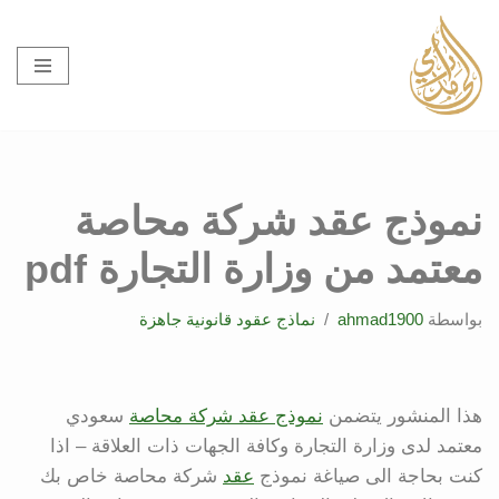
تخطى
إلى
المحتوى
نموذج عقد شركة محاصة
معتمد من وزارة التجارة pdf
بواسطة
ahmad1900
نماذج عقود قانونية جاهزة
هذا المنشور يتضمن
نموذج عقد شركة محاصة
سعودي
معتمد لدى وزارة التجارة وكافة الجهات ذات العلاقة – اذا
كنت بحاجة الى صياغة نموذج
عقد
شركة محاصة خاص بك