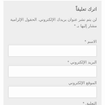
اترك تعليقاً
لن يتم نشر عنوان بريدك الإلكتروني.
الحقول الإلزامية
مشار إليها بـ
*
الاسم
*
البريد الإلكتروني
*
الموقع الإلكتروني
التعليق
*