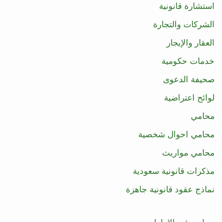
استشارة قانونية
الشركات والتجارة
العقار والإيجار
خدمات حكومية
صحيفة الدعوى
لوائح اعتراضية
محامي
محامي احوال شخصية
محامي مواريث
مذكرات قانونية سعودية
نماذج عقود قانونية جاهزة