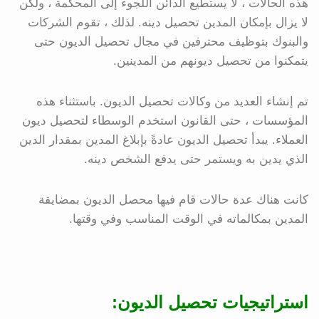
هذه الحالات ، لا يستطيع الدائن اللجوء إلى المحكمة ، ولكن
لا يزال بإمكان المدين تحصيل دينه. لذلك ، تقوم الشركات
والبنوك بتوظيف محترفين في مجال تحصيل الديون حتى
يتمكنوا من تحصيل ديونهم من المدينين.
تم إنشاء العديد من وكالات تحصيل الديون. باستثناء هذه
المؤسسات ، حتى القانون استخدم الوسطاء لتحصيل ديون
العملاء. يبدأ تحصيل الديون عادةً بإبلاغ المدين بمقدار الدين
الذي يدين به ويستمر حتى يدفع الشخص دينه.
كانت هناك عدة حالات قام فيها محصل الديون بمضايقة
المدين بمكالماته في الوقت المناسب وفي وقتها.
استراتيجيات تحصيل الديون: