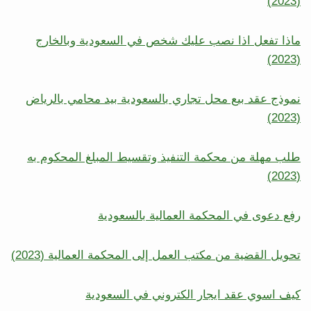
(2023)
ماذا تفعل اذا نصب عليك شخص في السعودية وبالخارج
(2023)
نموذج عقد بيع محل تجاري بالسعودية بيد محامي بالرياض
(2023)
طلب مهلة من محكمة التنفيذ وتقسيط المبلغ المحكوم به
(2023)
رفع دعوى في المحكمة العمالية بالسعودية
تحويل القضية من مكتب العمل إلى المحكمة العمالية (2023)
كيف اسوي عقد ايجار الكتروني في السعودية