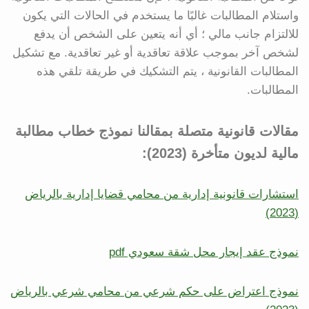
واستلام المطالبات غالبًا ما يستخدم في الحالات التي يكون
للالتزام جانب مالي ؛ أي أنه يتعين على الشخص أن يدفع
لشخص آخر بموجب علاقة تعاقدية أو غير تعاقدية. مع تشكيل
المطالبات القانونية ، يتم التشكيك في طريقة تلقي هذه
المطالبات.
مقالات قانونية متصلة بمقالنا نموذج خطاب مطالبة
مالية لديون متأخرة (2023):
استشارات قانونية إدارية من محامي قضايا إدارية بالرياض
(2023)
نموذج عقد إيجار محل شقة سعودي pdf
نموذج اعتراض على حكم شرعي من محامي شرعي بالرياض