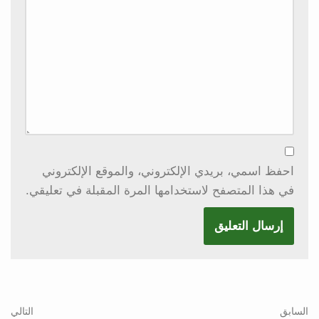
احفظ اسمي، بريدي الإلكتروني، والموقع الإلكتروني
في هذا المتصفح لاستخدامها المرة المقبلة في تعليقي.
السابق
التالي