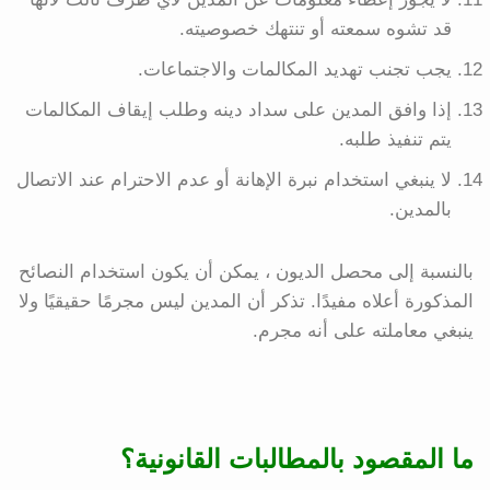
قد تشوه سمعته أو تنتهك خصوصيته.
يجب تجنب تهديد المكالمات والاجتماعات.
إذا وافق المدين على سداد دينه وطلب إيقاف المكالمات
يتم تنفيذ طلبه.
لا ينبغي استخدام نبرة الإهانة أو عدم الاحترام عند الاتصال
بالمدين.
بالنسبة إلى محصل الديون ، يمكن أن يكون استخدام النصائح
المذكورة أعلاه مفيدًا. تذكر أن المدين ليس مجرمًا حقيقيًا ولا
ينبغي معاملته على أنه مجرم.
ما المقصود بالمطالبات القانونية؟