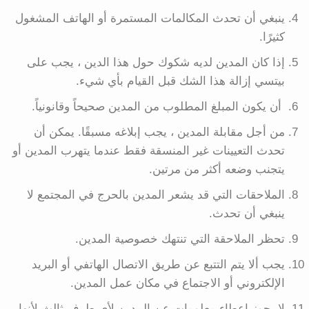
ينبغي أن تحدث المكالمات المستمرة أو الهاتف المشغول
كثيرًا.
إذا كان المدين لديه شكوك حول هذا الدين ، يجب على
بيتسي إزالة هذا الشك قبل القيام بأي شيء.
أن يكون المبلغ المطلوب من المدين صحيحاً وقانونياً.
من أجل مقابلة المدين ، يجب إبلاغه مسبقًا. يمكن أن
تحدث التعيينات غير المنسقة فقط عندما يتهرب المدين أو
يتجنب وضعه أكثر من مرتين.
الملاحقات التي قد يشعر المدين بالحرج في المجتمع لا
ينبغي أن تحدث.
تحظر الملاحقة التي تنتهك خصوصية المدين.
يجب ألا يتم التتبع عن طريق الاتصال الهاتفي أو البريد
الإلكتروني أو الاجتماع في مكان عمل المدين.
لا يجوز إعطاء معلومات عن المدين لأي طرف ثالث لأنها