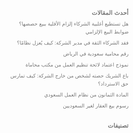
أحدث المقالات
هل تستطيع أغلبية الشركاء إلزام الأقلية ببيع حصصها؟
ضوابط البيع الإلزامي
فقد الشركاء الثقة في مدير الشركة: كيف يُعزل نظامًا؟
رقم محامية سعودية في الرياض
نموذج اعتماد لائحة تنظيم العمل من مكتب محاماة
باع الشريك حصته لشخص من خارج الشركة: كيف تمارس
حق الاسترداد؟
المادة الثمانون من نظام العمل السعودي
رسوم بيع العقار لغير السعوديين
تصنيفات