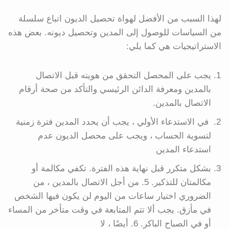
لهذا السبب من الأفضل لهواة تحصيل الديون اتباع سلسلة
من السياسات للوصول إلى المدين وتحصيل ديونه. بعض هذه
الاستراتيجيات هي كما يلي:
يجب على المحصل التحقق من هويته قبل الاتصال
بالمدين ومعرفة الدائن الرئيسي والتأكد من صحة أرقام
الاتصال بالمدين.
في الاستدعاء الأولي ، يجب أن يحدد المدين فترة زمنية
لتسوية الحساب ، ويجب على محصل الديون عدم
استدعاء المدين
بشكل متكرر قبل نهاية هذه الفترة. تكفي مكالمة أو
مكالمتان للتذكير. 5. من أجل الاتصال بالمدين ، من
الضروري اختيار ساعات من اليوم لن يكون فيها الشخص
في مأزق. يجب ألا تتم المتابعة في وقت متأخر من المساء
أو في الصباح الباكر. 6. أيضًا ، لا