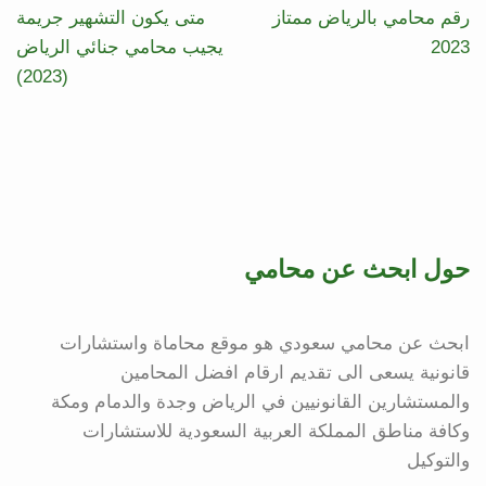
رقم محامي بالرياض ممتاز
متى يكون التشهير جريمة
2023
يجيب محامي جنائي الرياض
(2023)
حول ابحث عن محامي
ابحث عن محامي سعودي هو موقع محاماة واستشارات
قانونية يسعى الى تقديم ارقام افضل المحامين
والمستشارين القانونيين في الرياض وجدة والدمام ومكة
وكافة مناطق المملكة العربية السعودية للاستشارات
والتوكيل