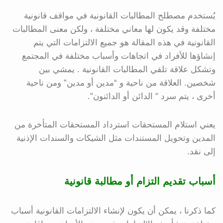
يُستخدم مصطلح المطالبات القانونية في مواقف قانونية
مختلفة وقد يكون لها معاني مختلفة ، ولكن معنى المطالبات
القانونية في هذه المقالة هو جميع الالتزامات التي يتم
إنشاؤها للأفراد في اتجاهات وأسباب مختلفة في المجتمع
وتشكل علاقة تلقي المطالبات القانونية . يمشي بين
شخصين. العلاقة من ناحية و “مدين أو مدين” ومن ناحية
أخرى ، يتم سرد ” الدائن أو الدائنون”.
يعني استلام المستحقات استرداد المستحقات المتأخرة من
المدين وتحويل المستندات مثل الشيكات والسندات الإذنية
إلى نقد.
أسباب تقديم التزام أو مطالبة قانونية
كما ذكرنا ، يمكن أن يكون لإنشاء الالتزامات القانونية أسباب