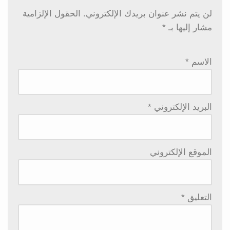
لن يتم نشر عنوان بريدك الإلكتروني.
الحقول الإلزامية
مشار إليها بـ
*
الاسم
*
البريد الإلكتروني
*
الموقع الإلكتروني
التعليق
*