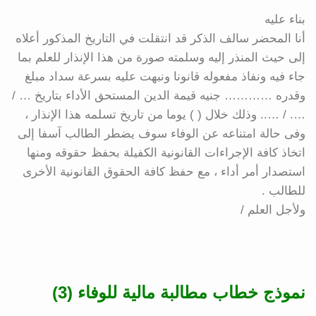
بناء عليه
أنا المحضر سالف الذكر قد انتقلت في التاريخ المذكور أعلاه
إلى حيث المنذر إليه وسلمته صورة من هذا الإنذار للعلم بما
جاء فيه ونفاذ مفعوله قانونا ونبهت عليه بسرعة سداد مبلغ
وقدره ………… جنيه قيمة الدين المستحق الأداء بتاريخ … /
…. / ….. وذلك خلال ( ) يوما من تاريخ تسلمه هذا الإنذار ،
وفى حالة امتناعه عن الوفاء سوف يضطر الطالب آسفا إلى
اتخاذ كافة الإجراءات القانونية الكفيلة بحفظ حقوقه ومنها
استصدار أمر أداء ، مع حفظ كافة الحقوق القانونية الأخرى
للطالب .
ولأجل العلم /
نموذج خطاب مطالبة مالية للوفاء (3)