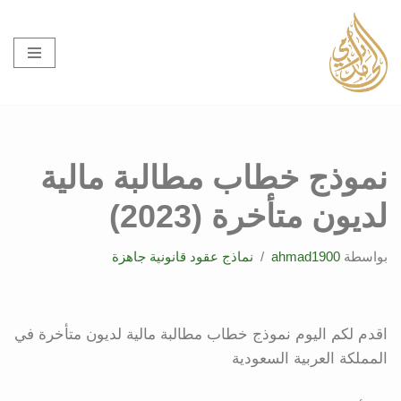
تخطى
إلى
المحتوى
نموذج خطاب مطالبة مالية
لديون متأخرة (2023)
بواسطة
ahmad1900
نماذج عقود قانونية جاهزة
اقدم لكم اليوم نموذج خطاب مطالبة مالية لديون متأخرة في
المملكة العربية السعودية