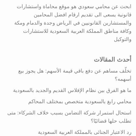
ابحث عن محامي سعودي هو موقع محاماة واستشارات
قانونية يسعى الى تقديم ارقام افضل المحامين
والمستشارين القانونيين في الرياض وجدة والدمام ومكة
وكافة مناطق المملكة العربية السعودية للاستشارات
والتوكيل
أحدث المقالات
تخلّف مساهم عن دفع باقي قيمة الأسهم: هل يجوز بيع
أسهمه؟
ما هو الفرق بين نظام الإفلاس القديم والجديد بالسعودية
محامي رابغ بالسعودية متخصص بمختلف المحاكم
استحال استمرار شركة التضامن بسبب خلاف الشركاء: متى
تطلب حلها قضائيًا؟
رد الاعتبار الجنائى بالمملكة العربية السعودية