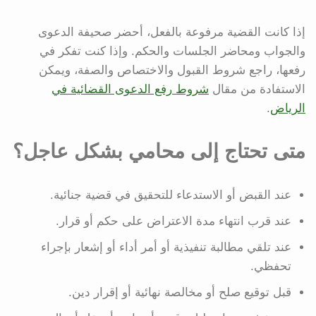
إذا كانت القضية مرفوعة بالفعل، أحضر صحيفة الدعوى
والجواب ومحاضر الجلسات والحكم. وإذا كنت تفكر في
رفعها، راجع شروط القبول والاختصاص والصفة، ويمكن
الاستفادة من مقال
شروط رفع الدعوى القضائية في
الرياض
.
متى تحتاج إلى محامي بشكل عاجل؟
عند القبض أو الاستدعاء للتحقيق في قضية جنائية.
عند قرب انتهاء مدة الاعتراض على حكم أو قرار.
عند تلقي مطالبة تنفيذية أو أمر أداء أو إشعار بإجراء
تحفظي.
قبل توقيع صلح أو مخالصة نهائية أو إقرار دين.