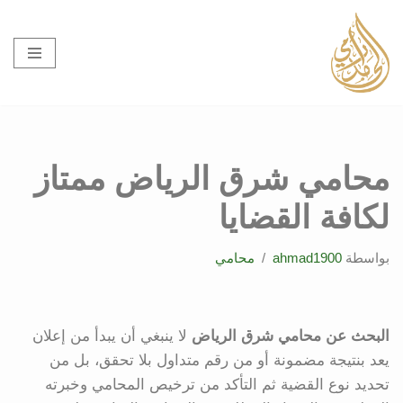
تخطى
إلى
المحتوى
محامي شرق الرياض ممتاز
لكافة القضايا
بواسطة
ahmad1900
محامي
البحث عن محامي شرق الرياض
لا ينبغي أن يبدأ من إعلان
يعد بنتيجة مضمونة أو من رقم متداول بلا تحقق، بل من
تحديد نوع القضية ثم التأكد من ترخيص المحامي وخبرته