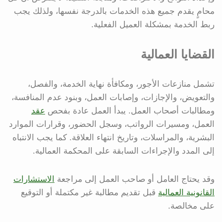
محامٍ يقدم جميع هذه الخدمات بالدرجة نفسها، ولذلك يجب
ربط الخدمة بمشكلة العميل الفعلية.
القضايا العمالية
تشمل منازعات الأجور، ومكافأة نهاية الخدمة، والفصل،
والتعويض، والإجازات، وإصابات العمل، وبنود عدم المنافسة،
ومطالبات أصحاب العمل. يبدأ العمل عادة بفحص
عقد
العمل، ومسيرات الرواتب، وسجل الحضور، وقرارات الموارد
البشرية، والمراسلات، وتاريخ انتهاء العلاقة. كما يجب الانتباه
إلى المدد والإجراءات السابقة على المحكمة العمالية.
وقد يحتاج العامل أو صاحب العمل إلى مراجعة
الاستشارات
القانونية العمالية
قبل تقديم مطالبة غير مكتملة أو التوقيع
على مخالصة.