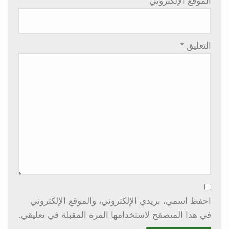
الموقع الإلكتروني
التعليق
*
احفظ اسمي، بريدي الإلكتروني، والموقع الإلكتروني
في هذا المتصفح لاستخدامها المرة المقبلة في تعليقي.