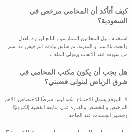
كيف أتأكد أن المحامي مرخص في
السعودية؟
استخدم دليل المحامين الممارسين التابع لوزارة العدل
وابحث بالاسم أو المدينة، ثم طابق بيانات الترخيص مع اسم
من سيوقع عقد الأتعاب ويتولى الملف.
هل يجب أن يكون مكتب المحامي في
شرق الرياض ليتولى قضيتي؟
لا. الموقع يسهل الاجتماع، لكنه ليس شرطًا للاختصاص. الأهم
الترخيص والتخصص والقدرة على متابعة القضية إلكترونيًا
وحضور الجلسات عند الحاجة.