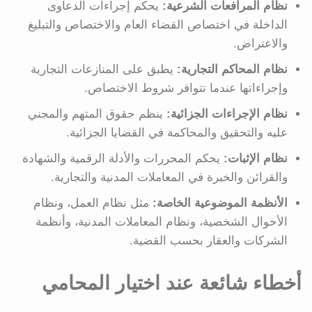
نظام المرافعات الشرعية:
يحكم إجراءات الدعاوى
الداخلة في اختصاص القضاء العام والاختصاص والتبليغ
والاعتراض.
نظام المحاكم التجارية:
يطبق على المنازعات التجارية
وإجراءاتها عندما تتوافر شروط الاختصاص.
نظام الإجراءات الجزائية:
ينظم حقوق المتهم والمجني
عليه والتحقيق والمحاكمة في القضايا الجزائية.
نظام الإثبات:
يحكم المحررات والأدلة الرقمية والشهادة
والقرائن والخبرة في المعاملات المدنية والتجارية.
الأنظمة الموضوعية الخاصة:
مثل نظام العمل، ونظام
الأحوال الشخصية، ونظام المعاملات المدنية، وأنظمة
الشركات والعقار بحسب القضية.
أخطاء شائعة عند اختيار المحامي