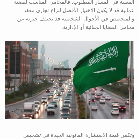
الفعلية في المسار المطلوب. فالمحامي المناسب لقضية
عمالية قد لا يكون الاختيار الأفضل لنزاع تجاري معقد،
والمتخصص في الأحوال الشخصية قد تختلف خبرته عن
محامي القضايا الجنائية أو الإدارية.
وتكمن قيمة الاستشارة القانونية الجيدة في تشخيص