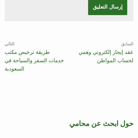
السابق
التالي
عقد إيجار إلكتروني وهمي
طريقة ترخيص مكتب
لحساب المواطن
خدمات السفر والسياحة في
السعودية
حول ابحث عن محامي