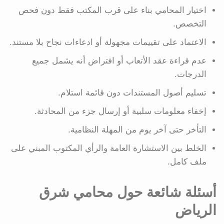
اختيار المحامي بناء على قرب المكتب فقط دون فحص
التخصص.
الاعتماد على تقييمات مجهولة أو ادعاءات نجاح بلا مستند.
عدم قراءة عقد الأتعاب أو افتراض أنه يشمل جميع
الدرجات.
تسليم أصول المستندات دون قائمة استلام.
إخفاء معلومات سلبية أو إرسال جزء من المحادثة.
التأخر حتى آخر يوم من المهلة النظامية.
الخلط بين الاستشارة العامة والرأي المكتوب المبني على
ملف كامل.
أسئلة شائعة حول محامي شرق
الرياض