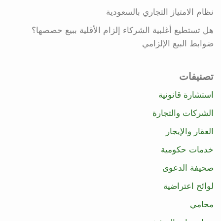
نظام الامتياز التجاري بالسعودية
هل تستطيع أغلبية الشركاء إلزام الأقلية ببيع حصصها؟
ضوابط البيع الإلزامي
تصنيفات
استشارة قانونية
الشركات والتجارة
العقار والإيجار
خدمات حكومية
صحيفة الدعوى
لوائح اعتراضية
محامي