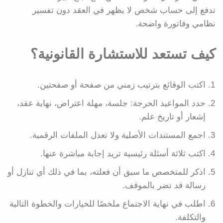
تدفع إلى حساب شخص لا يظهر في العقد دون تفسير
نظامي وفاتورة واضحة.
كيف تستعد للاستشارة القانونية؟
اكتب الوقائع بترتيب زمني من صفحة أو صفحتين.
حدد المواعيد الحرجة: جلسة، مهلة اعتراض، نهاية عقد،
إشعار أو تاريخ علم.
اجمع المستندات الأصلية ولا تعدل الملفات الرقمية.
اكتب ثلاثة أسئلة رئيسية تريد إجابة مباشرة عنها.
اذكر للمتخصص ما سبق أن فعلته، بما في ذلك أي تنازل أو
رسالة قد تضر بالموقف.
اطلب في نهاية الاجتماع ملخصًا للخيارات والخطوة التالية
والتكلفة.