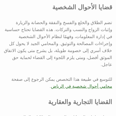
قضايا الأحوال الشخصية
تضم الطلاق والخلع والفسخ والنفقة والحضانة والزيارة
وإثبات الزواج والنسب والتركات. هذه القضايا تحتاج حساسية
في إدارة المعلومات، وفهمًا لنظام الأحوال الشخصية
وإجراءات المصالحة والتوثيق. والمحامي الجيد لا يحول كل
خلاف أسري إلى خصومة طويلة، بل يشرح متى يكون الاتفاق
الموثق أفضل، ومتى يلزم اللجوء إلى القضاء لحماية حق
عاجل.
للتوسع في طبيعة هذا التخصص يمكن الرجوع إلى صفحة
محامي أحوال شخصية في الرياض
.
القضايا التجارية والعقارية