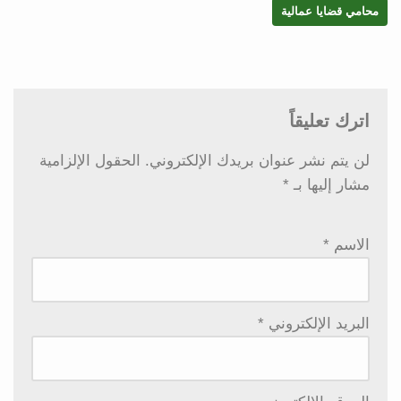
محامي قضايا عمالية
اترك تعليقاً
لن يتم نشر عنوان بريدك الإلكتروني.
الحقول الإلزامية
مشار إليها بـ
*
الاسم
*
البريد الإلكتروني
*