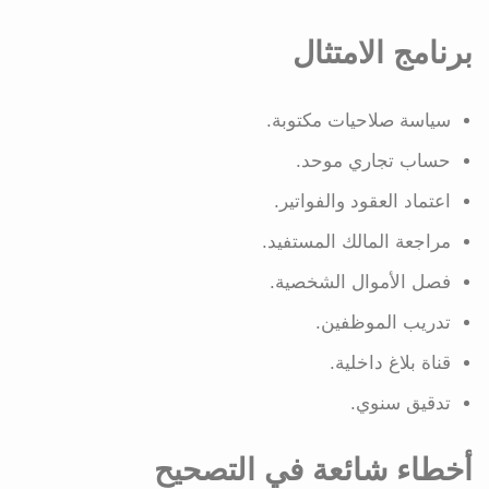
برنامج الامتثال
سياسة صلاحيات مكتوبة.
حساب تجاري موحد.
اعتماد العقود والفواتير.
مراجعة المالك المستفيد.
فصل الأموال الشخصية.
تدريب الموظفين.
قناة بلاغ داخلية.
تدقيق سنوي.
أخطاء شائعة في التصحيح