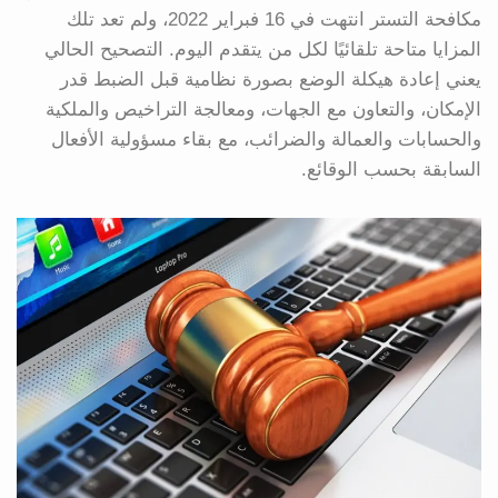
مكافحة التستر انتهت في 16 فبراير 2022، ولم تعد تلك
المزايا متاحة تلقائيًا لكل من يتقدم اليوم. التصحيح الحالي
يعني إعادة هيكلة الوضع بصورة نظامية قبل الضبط قدر
الإمكان، والتعاون مع الجهات، ومعالجة التراخيص والملكية
والحسابات والعمالة والضرائب، مع بقاء مسؤولية الأفعال
السابقة بحسب الوقائع.