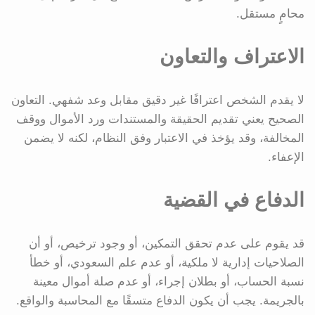
محامٍ مستقل.
الاعتراف والتعاون
لا يقدم الشخص اعترافًا غير دقيق مقابل وعد شفهي. التعاون
الصحيح يعني تقديم الحقيقة والمستندات ورد الأموال ووقف
المخالفة، وقد يؤخذ في الاعتبار وفق النظام، لكنه لا يضمن
الإعفاء.
الدفاع في القضية
قد يقوم على عدم تحقق التمكين، أو وجود ترخيص، أو أن
الصلاحيات إدارية لا ملكية، أو عدم علم السعودي، أو خطأ
نسبة الحساب، أو بطلان إجراء، أو عدم صلة أموال معينة
بالجريمة. يجب أن يكون الدفاع متسقًا مع المحاسبة والواقع.