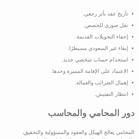
تأريخ عقد بأثر رجعي.
نقل صوري للحصص.
إخفاء التحويلات القديمة.
إبقاء غير السعودي مسيطرًا.
استخدام حساب شخصي جديد.
الاعتماد على الإقامة المميزة وحدها.
إهمال الضرائب والعمالة.
انتظار التفتيش.
دور المحامي والمحاسب
المحامي يعالج الهيكل والعقود والمسؤولية والتحقيق،