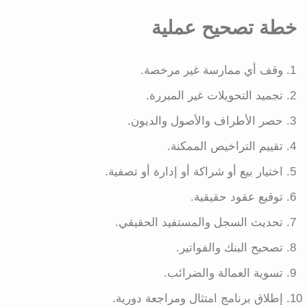
خطة تصحيح عملية
وقف أي ممارسة غير مرخصة.
تجميد التحويلات غير المبررة.
حصر الأطراف والأصول والديون.
تقييم التراخيص الممكنة.
اختيار بيع أو شراكة أو إدارة أو تصفية.
توقيع عقود حقيقية.
تحديث السجل والمستفيد الحقيقي.
تصحيح البنك والفواتير.
تسوية العمالة والضرائب.
إطلاق برنامج امتثال ومراجعة دورية.