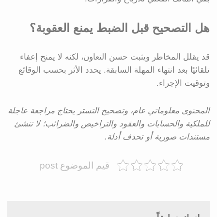
هل التصحيح قبل الضبط يمنع العقوبة؟
قد يقلل المخاطر ويثبت حسن التعاون، لكنه لا يمنح إعفاء
تلقائيًا بعد انتهاء المهلة السابقة. يحدد الأثر بحسب الوقائع
وتوقيت الإجراء.
المحتوى معلوماتي عام، وتصحيح التستر يحتاج مراجعة عاجلة
للملكية والحسابات والعقود والتراخيص والضرائب؛ لا تنشئ
مستندات صورية أو تحذف أدلة.
قيم الموضوع post