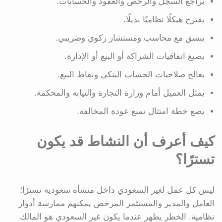
يراجع السجل والرخص والعقود والحسابات.
يقترح هيكلًا نظاميًا بديلًا.
ينسق مع محاسب ومستشار زكوي وضريبي.
يصيغ اتفاقيات الشراكة أو البيع أو الإدارة.
يعالج صلاحيات الحساب البنكي ونقاط البيع.
يمثل العميل أمام وزارة التجارة والنيابة والمحكمة.
يضع خطة امتثال تمنع عودة المخالفة.
كيف أعرف أن النشاط قد يكون
تسترًا؟
ليس كل عمل لغير السعودي داخل منشأة سعودية تسترًا؛
العامل والمدير والمستثمر المرخص يمكنهم ممارسة أدوار
نظامية. الخطر يظهر عندما يكون غير السعودي هو المالك