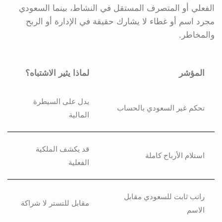
الفعلي أو المتصرف المستقل في النشاط، بينما السعودي
مجرد اسم أو غطاء لا يشارك حقيقة في الإدارة أو الربح
والمخاطر.
المؤشر
لماذا يثير الاشتباه؟
يدل على السيطرة
تحكم غير السعودي بالحساب
المالية
قد يكشف الملكية
استلام الأرباح كاملة
الفعلية
راتب ثابت للسعودي مقابل
مقابل للتستر لا شراكة
الاسم