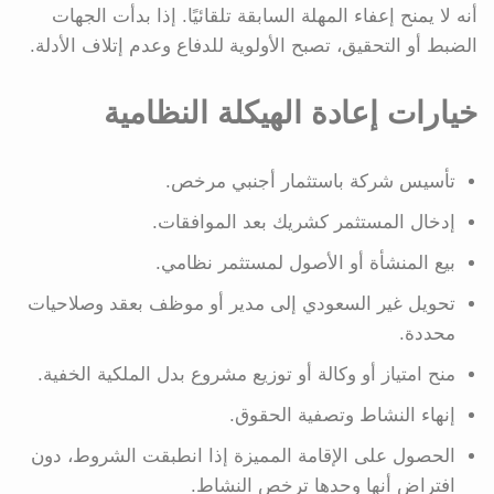
أنه لا يمنح إعفاء المهلة السابقة تلقائيًا. إذا بدأت الجهات
الضبط أو التحقيق، تصبح الأولوية للدفاع وعدم إتلاف الأدلة.
خيارات إعادة الهيكلة النظامية
تأسيس شركة باستثمار أجنبي مرخص.
إدخال المستثمر كشريك بعد الموافقات.
بيع المنشأة أو الأصول لمستثمر نظامي.
تحويل غير السعودي إلى مدير أو موظف بعقد وصلاحيات
محددة.
منح امتياز أو وكالة أو توزيع مشروع بدل الملكية الخفية.
إنهاء النشاط وتصفية الحقوق.
الحصول على الإقامة المميزة إذا انطبقت الشروط، دون
افتراض أنها وحدها ترخص النشاط.