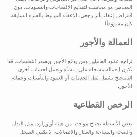
المحامي مع محاسب لتقديم الإفصاحات والتسويات، دون
افتراض إعفاء بأثر رجعي. الإعفاء المرتبط بالفترة السابقة
كان مشروطًا.
العمالة والأجور
تراجع عقود العاملين ومن يدفع الأجور ويصدر التعليمات. قد
تكون العمالة مسجلة على منشأة وتعمل لحساب أخرى.
التصحيح يشمل نقل الخدمات أو العقود والتأمينات وحماية
الأجور.
الرخص القطاعية
بعض الأنشطة تحتاج موافقة من هيئة أو وزارة، مثل النقل
والصحة والسياحة والعقار والاتصالات. لا يكفي السجل