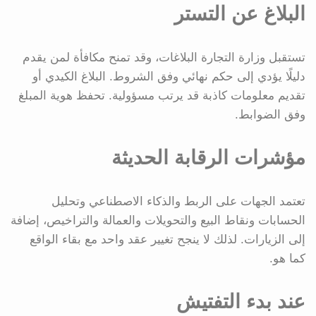
البلاغ عن التستر
تستقبل وزارة التجارة البلاغات، وقد تمنح مكافأة لمن يقدم
دليلًا يؤدي إلى حكم نهائي وفق الشروط. البلاغ الكيدي أو
تقديم معلومات كاذبة قد يرتب مسؤولية. تحفظ هوية المبلغ
وفق الضوابط.
مؤشرات الرقابة الحديثة
تعتمد الجهات على الربط والذكاء الاصطناعي وتحليل
الحسابات ونقاط البيع والتحويلات والعمالة والتراخيص، إضافة
إلى الزيارات. لذلك لا ينجح تغيير عقد واحد مع بقاء الواقع
كما هو.
عند بدء التفتيش