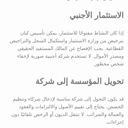
الاستثمار الأجنبي
إذا كان النشاط مفتوحًا للاستثمار، يمكن تأسيس كيان
بترخيص من وزارة الاستثمار واستكمال السجل والتراخيص
القطاعية. يجب الإفصاح عن المالك المستفيد الحقيقي
ومصدر الأموال. لا تستخدم شركة أجنبية صورية لإخفاء
شخص محظور.
تحويل المؤسسة إلى شركة
قد يكون التحول إلى شركة مناسبة لإدخال شركاء وتنظيم
الحصص. يحتاج إلى تقييم الأصول والالتزامات والعقود
والعمالة والضرائب. لا تنتقل الديون أو الرخص تلقائيًا دون
إجراءات.