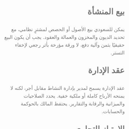
بيع المنشأة
يمكن للسعودي بيع الأصول أو الحصص لمشترٍ نظامي، مع
تحديد الديون والمخزون والعمالة والعقود. يجب أن يكون البيع
حقيقيًا بثمن وآلية دفع، لا ورقة مؤرخة بأثر رجعي لإخفاء
التستر.
عقد الإدارة
عقد الإدارة يسمح لمدير بإدارة النشاط مقابل أجر، لكنه لا
يمنحه الأرباح كاملة أو ملكية خفية. يحدد الصلاحيات
والميزانية والرقابة والتقارير. يحتفظ المالك بالحوكمة
والحسابات.