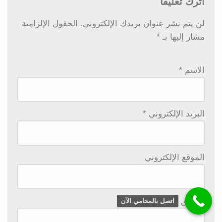
اترك تعليقاً
لن يتم نشر عنوان بريدك الإلكتروني.
الحقول الإلزامية
مشار إليها بـ
*
الاسم
*
البريد الإلكتروني
*
الموقع الإلكتروني
التعليق
*
اتصل بالمحامي الآن