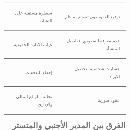
سيطرة مستقلة على
توقيع العقود دون تفويض منظم
النشاط
عدم معرفة السعودي بتفاصيل
غياب الإدارة الحقيقية
المنشأة
حسابات شخصية لتحصيل
إخفاء التدفقات
الإيراد
تخالف الواقع المالي
عقود صورية
والإداري
الفرق بين المدير الأجنبي والمتستر