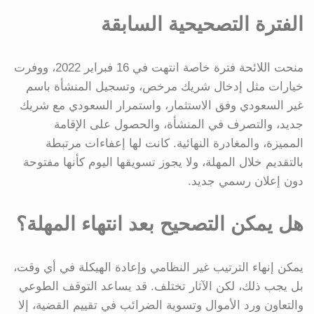
الفترة التصحيحية السابقة
منحت اللائحة فترة خاصة انتهت في 16 فبراير 2022، ووفرت
خيارات مثل إدخال شريك مرخص، وتسجيل المنشأة باسم
غير السعودي وفق الاستثمار، واستمرار السعودي مع شريك
جديد، والتصرف في المنشأة، والحصول على الإقامة
المميزة، والمغادرة النهائية. كانت لها إعفاءات مرتبطة
بالتقديم خلال المهلة، ولا يجوز تسويقها اليوم كأنها مفتوحة
دون إعلان رسمي جديد.
هل يمكن التصحيح بعد انتهاء المهلة؟
يمكن إنهاء الترتيب غير النظامي وإعادة الهيكلة في أي وقت،
بل يجب ذلك، لكن الآثار تختلف. قد يساعد التوقف الطوعي
والتعاون ورد الأموال وتسوية الضرائب في تقييم القضية، إلا