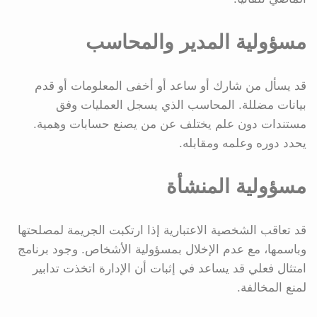
مسؤولية المدير والمحاسب
قد يسأل من شارك أو ساعد أو أخفى المعلومات أو قدم
بيانات مضللة. المحاسب الذي يسجل العمليات وفق
مستندات دون علم يختلف عن من يصنع حسابات وهمية.
يحدد دوره وعلمه ومقابله.
مسؤولية المنشأة
قد تعاقب الشخصية الاعتبارية إذا ارتكبت الجريمة لمصلحتها
وباسمها، مع عدم الإخلال بمسؤولية الأشخاص. وجود برنامج
امتثال فعلي قد يساعد في إثبات أن الإدارة اتخذت تدابير
لمنع المخالفة.