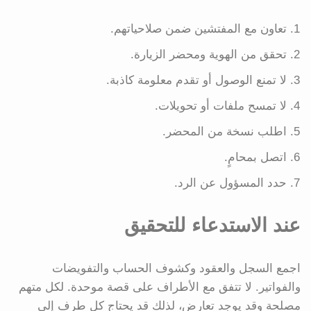
تعاون مع المفتشين ضمن صلاحياتهم.
تحقق من الهوية ومحضر الزيارة.
لا تمنع الوصول أو تقدم معلومة كاذبة.
لا تمسح ملفات أو تحويلات.
اطلب نسخة من المحضر.
اتصل بمحامٍ.
حدد المسؤول عن الرد.
عند الاستدعاء للتحقيق
اجمع السجل والعقود وكشوف الحساب والتفويضات
والفواتير. لا تتفق مع الأطراف على قصة موحدة. لكل متهم
مصلحة وقد يوجد تعارض، لذلك قد يحتاج كل طرف إلى