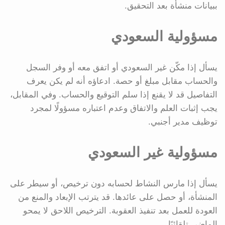
ببيانات منشأة بعد التحقيق.
مسؤولية السعودي
يسأل إذا مكّن غير السعودي أو اتفق معه أو وفر السجل
والحساب مقابل مبلغ أو حصة. ادعاؤه أنه لم يكن يعرف
التفاصيل قد لا يقنع إذا سلم التوقيع والحساب. وفي المقابل،
يجب إثبات العلم والاتفاق وعدم اعتباره مسؤولًا لمجرد
توظيف مدير أجنبي.
مسؤولية غير السعودي
يسأل إذا مارس النشاط لحسابه دون ترخيص، أو سيطر على
المنشأة، أو حصل على عائدها. قد يترتب الإبعاد والمنع من
العودة للعمل بعد تنفيذ العقوبة. الترخيص اللاحق لا يمحو
الماضي تلقائيًا.