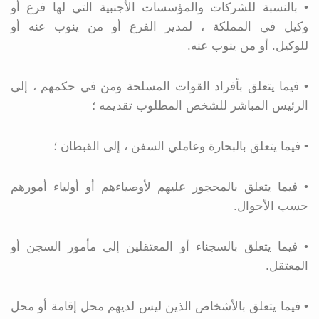
• بالنسبة للشركات والمؤسسات الأجنبية التي لها فرع أو
وكيل في المملكة ، لمدير الفرع أو من ينوب عنه أو
للوكيل. أو من ينوب عنه.
• فيما يتعلق بأفراد القوات المسلحة ومن في حكمهم ، إلى
الرئيس المباشر للشخص المطلوب تقديمه ؛
• فيما يتعلق بالبحارة وعاملي السفن ، إلى القبطان ؛
• فيما يتعلق بالمحجور عليهم لأوصياءهم أو أولياء أمورهم
حسب الأحوال.
• فيما يتعلق بالسجناء أو المعتقلين إلى مأمور السجن أو
المعتقل.
• فيما يتعلق بالأشخاص الذين ليس لديهم محل إقامة أو محل