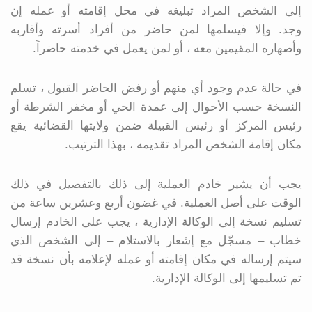
إلى الشخص المراد تبليغه في محل إقامته أو عمله إن
وجد. وإلا فيسلمها لمن حاضر من أفراد أسرته وأقاربه
وأصهاره المقيمين معه ، أو لمن يعمل في خدمته حاضراً.
في حالة عدم وجود أي منهم أو رفض الحاضر القبول ، تسلم
النسخة حسب الأحوال إلى عمدة الحي أو مخفر الشرطة أو
رئيس المركز أو رئيس القبيلة ضمن ولايتها القضائية يقع
مكان إقامة الشخص المراد تقديمه ، بهذا الترتيب.
يجب أن يشير خادم العملية إلى ذلك بالتفصيل في ذلك
الوقت على أصل العملية. في غضون أربع وعشرين ساعة من
تسليم نسخة إلى الوكالة الإدارية ، يجب على الخادم إرسال
خطاب – مسجّل مع إشعار بالاستلام – إلى الشخص الذي
سيتم إرساله في مكان إقامته أو عمله لإعلامه بأن نسخة قد
تم تسليمها إلى الوكالة الإدارية.