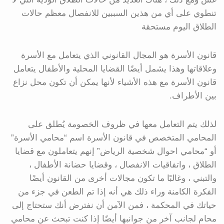
تنطوي على أي من هذين السببين للانفصال معظم حالات
الطلاق اليوم مستحقة
قانون الأسرة هو المجال القانوني الذي يتعامل مع الأسرة
وعلاقاتها وهذا يشمل أيضًا القضايا المحلية والأطفال يتعامل
قانون الأسرة مع هذه الأشياء لأنها يمكن أن تكون محل نزاع
بين الأطراف.
لذلك يتم التعامل معها في ظروف الخصومة يُطلق على
المحامي المتخصص في قانون الأسرة اسم “محامي الأسرة”
أو “محامي احوال شخصية الرياض” إنهم يتعاملون مع قضايا
الطلاق ، واتفاقيات الانفصال ، وقضايا حضانة الأطفال ،
والتبني ، وغالبًا ما تكون مجالات أخرى من القانون أيضًا
الفكرة الكامنة وراء ذلك هي أنه إذا تم الطعن في جزء من
حياتك في المحكمة ، فمن الآمن أن نفترض أنك ستحتاج إلى
محام لجانب آخر من جوانبها أيضًا إذا كنت تبحث عن محامي