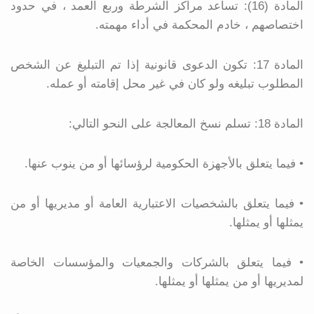
المادة (16): تساعد مراكز الشرطة وربع العمد ، في حدود
اختصاصهم ، خادم المحكمة في أداء مهمته.
المادة 17: تكون الدعوى قانونية إذا تم التبليغ عن الشخص
المطلوب تبليغه ولو كان في غير محل إقامته أو عمله.
المادة 18: تسلم نسخ المعالجة على النحو التالي:
• فيما يتعلق بالأجهزة الحكومية لرؤسائها أو من ينوب عنها.
• فيما يتعلق بالشخصيات الاعتبارية العامة أو مديريها أو من
يمثلها أو يمثلها.
• فيما يتعلق بالشركات والجمعيات والمؤسسات الخاصة
لمديريها أو من يمثلها أو يمثلها.