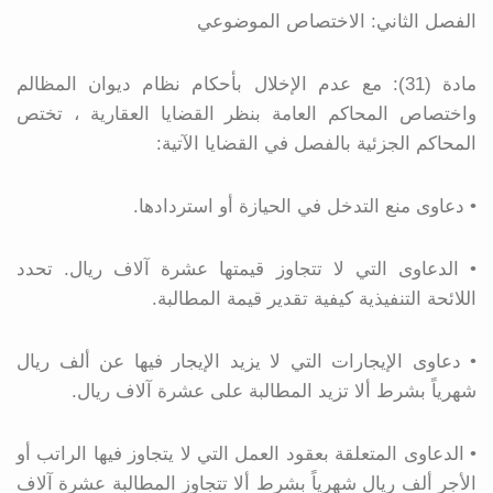
الفصل الثاني: الاختصاص الموضوعي
مادة (31): مع عدم الإخلال بأحكام نظام ديوان المظالم
واختصاص المحاكم العامة بنظر القضايا العقارية ، تختص
المحاكم الجزئية بالفصل في القضايا الآتية:
• دعاوى منع التدخل في الحيازة أو استردادها.
• الدعاوى التي لا تتجاوز قيمتها عشرة آلاف ريال. تحدد
اللائحة التنفيذية كيفية تقدير قيمة المطالبة.
• دعاوى الإيجارات التي لا يزيد الإيجار فيها عن ألف ريال
شهرياً بشرط ألا تزيد المطالبة على عشرة آلاف ريال.
• الدعاوى المتعلقة بعقود العمل التي لا يتجاوز فيها الراتب أو
الأجر ألف ريال شهرياً بشرط ألا تتجاوز المطالبة عشرة آلاف