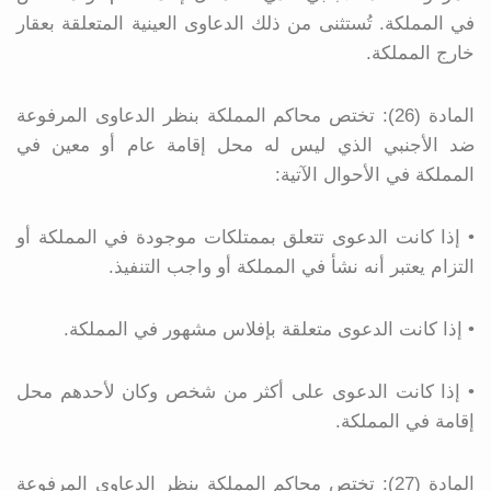
في المملكة. تُستثنى من ذلك الدعاوى العينية المتعلقة بعقار
خارج المملكة.
المادة (26): تختص محاكم المملكة بنظر الدعاوى المرفوعة
ضد الأجنبي الذي ليس له محل إقامة عام أو معين في
المملكة في الأحوال الآتية:
• إذا كانت الدعوى تتعلق بممتلكات موجودة في المملكة أو
التزام يعتبر أنه نشأ في المملكة أو واجب التنفيذ.
• إذا كانت الدعوى متعلقة بإفلاس مشهور في المملكة.
• إذا كانت الدعوى على أكثر من شخص وكان لأحدهم محل
إقامة في المملكة.
المادة (27): تختص محاكم المملكة بنظر الدعاوى المرفوعة