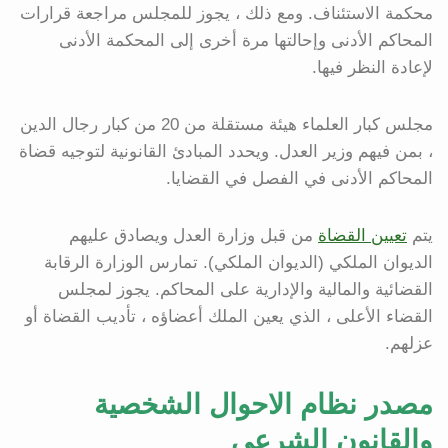
محكمة الاستئناف. ومع ذلك ، يجوز للمجلس مراجعة قرارات
المحاكم الأدنى وإحالتها مرة أخرى إلى المحكمة الأدنى
لإعادة النظر فيها.
مجلس كبار العلماء هيئة مستقلة من 20 من كبار رجال الدين
، بمن فيهم وزير العدل. ويحدد المبادئ القانونية لتوجيه قضاة
المحاكم الأدنى في الفصل في القضايا.
يتم
تعيين القضاة
من قبل وزارة العدل ويصادق عليهم
الديوان الملكي (الديوان الملكي). تمارس الوزارة الرقابة
القضائية والمالية والإدارية على المحاكم. يجوز لمجلس
القضاء الأعلى ، الذي يعين الملك أعضاؤه ، تأديب القضاة أو
عزلهم.
مصدر نظام الاحوال الشخصية
والقانون الشرعي