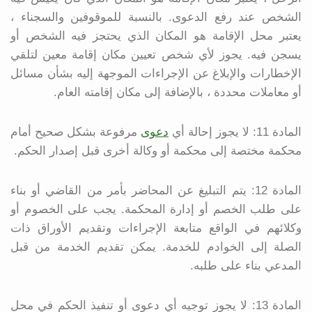
الشخص عند رفع الدعوى. بالنسبة للموقوفين والسجناء ،
يعتبر محل الإقامة هو المكان الذي يحتجز فيه الشخص أو
يسجن فيه. يجوز لأي شخص تعيين مكان إقامة معين لتلقي
الإخطارات والإبلاغ عن الإجراءات الموجهة إليه بشأن مسائل
أو معاملات محددة ، بالإضافة إلى مكان إقامته العام.
المادة 11: لا يجوز إحالة أي
دعوى
مرفوعة بشكل صحيح أمام
محكمة مختصة إلى محكمة أو وكالة أخرى قبل إصدار الحكم.
المادة 12: يتم التبليغ عن المحاضر بأمر من القاضي أو بناء
على طلب الخصم أو إدارة المحكمة. يجب على الخصوم أو
وكلائهم في الواقع متابعة الإجراءات وتقديم الأوراق ذات
الصلة إلى الخوادم للخدمة. يمكن تقديم الخدمة من قبل
المدعي بناء على طلبه.
المادة 13: لا يجوز توجيه أي دعوى أو تنفيذ الحكم في محل