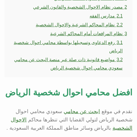
2
مصدر نظام الاحوال الشخصية والقانون الشرعي
2.1
مدارس الفقه
2.2
نظام المحاكم الشرعية والاحوال الشخصية
3
نظام المرافعات أمام المحاكم الشرعية
3.1
رفع الدعاوى وتسجيلها بواسطة محامي احوال شخصية
الرياض
3.2
مواضيع قانونية ذات صلة عبر منصة البحث عن محامي
سعودي محامي احوال شخصية الرياض
افضل محامي احوال شخصية الرياض
نقدم في موقع
ابحث عن محامي
سعودي محامي احوال
شخصية الرياض لتولي القضايا التي تنظرها محاكم
الاحوال
الشخصية
بالرياض وسائر مناطق المملكة العربية السعودية .