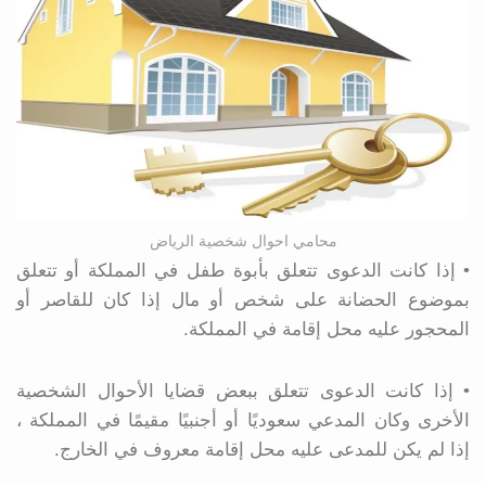
محامي احوال شخصية الرياض
• إذا كانت الدعوى تتعلق بأبوة طفل في المملكة أو تتعلق
بموضوع الحضانة على شخص أو مال إذا كان للقاصر أو
المحجور عليه محل إقامة في المملكة.
• إذا كانت الدعوى تتعلق ببعض قضايا الأحوال الشخصية
الأخرى وكان المدعي سعوديًا أو أجنبيًا مقيمًا في المملكة ،
إذا لم يكن للمدعى عليه محل إقامة معروف في الخارج.