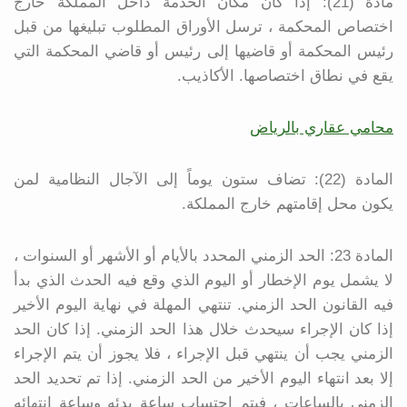
مادة (21): إذا كان مكان الخدمة داخل المملكة خارج
اختصاص المحكمة ، ترسل الأوراق المطلوب تبليغها من قبل
رئيس المحكمة أو قاضيها إلى رئيس أو قاضي المحكمة التي
يقع في نطاق اختصاصها. الأكاذيب.
محامي عقاري بالرياض
المادة (22): تضاف ستون يوماً إلى الآجال النظامية لمن
يكون محل إقامتهم خارج المملكة.
المادة 23: الحد الزمني المحدد بالأيام أو الأشهر أو السنوات ،
لا يشمل يوم الإخطار أو اليوم الذي وقع فيه الحدث الذي بدأ
فيه القانون الحد الزمني. تنتهي المهلة في نهاية اليوم الأخير
إذا كان الإجراء سيحدث خلال هذا الحد الزمني. إذا كان الحد
الزمني يجب أن ينتهي قبل الإجراء ، فلا يجوز أن يتم الإجراء
إلا بعد انتهاء اليوم الأخير من الحد الزمني. إذا تم تحديد الحد
الزمني بالساعات ، فيتم احتساب ساعة بدئه وساعة انتهائه