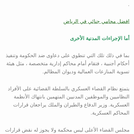
.
افضل محامي جنائي في الرياض
أما الإجراءات المدنية الأخرى
بما في ذلك تلك التي تنطوي على دعاوى ضد الحكومة وتنفيذ
أحكام أجنبية ، فتقام أمام محاكم إدارية متخصصة ، مثل هيئة
تسوية المنازعات العمالية وديوان المظالم.
يتمتع نظام القضاء العسكري بالسلطة القضائية على الأفراد
النظاميين والموظفين المدنيين المتهمين بانتهاك الأنظمة
العسكرية. وزير الدفاع والطيران والملك يراجعان قرارات
المحاكم العسكرية.
مجلس القضاء الأعلى ليس محكمة ولا يجوز له نقض قرارات