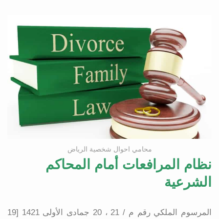
محامي احوال شخصية الرياض
نظام المرافعات أمام المحاكم
الشرعية
المرسوم الملكي رقم م / 21 ، 20 جمادى الأولى 1421 [19