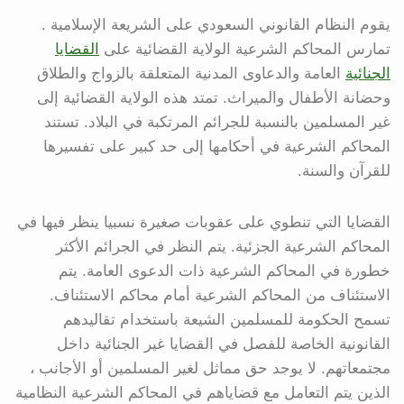
يقوم النظام القانوني السعودي على الشريعة الإسلامية .
تمارس المحاكم الشرعية الولاية القضائية على
القضايا
الجنائية
العامة والدعاوى المدنية المتعلقة بالزواج والطلاق
وحضانة الأطفال والميراث. تمتد هذه الولاية القضائية إلى
غير المسلمين بالنسبة للجرائم المرتكبة في البلاد. تستند
المحاكم الشرعية في أحكامها إلى حد كبير على تفسيرها
للقرآن والسنة.
القضايا التي تنطوي على عقوبات صغيرة نسبيا ينظر فيها في
المحاكم الشرعية الجزئية. يتم النظر في الجرائم الأكثر
خطورة في المحاكم الشرعية ذات الدعوى العامة. يتم
الاستئناف من المحاكم الشرعية أمام محاكم الاستئناف.
تسمح الحكومة للمسلمين الشيعة باستخدام تقاليدهم
القانونية الخاصة للفصل في القضايا غير الجنائية داخل
مجتمعاتهم. لا يوجد حق مماثل لغير المسلمين أو الأجانب ،
الذين يتم التعامل مع قضاياهم في المحاكم الشرعية النظامية