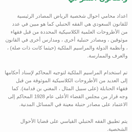
اعداد محامي احوال شخصية الرياض المصادر الرئيسية
للقانون السعودي هي الفقه الحنبلي كما هو مبين في عدد
من الأطروحات العلمية الكلاسيكية المحددة من قبل فقهاء
موثوقين ، ومصادر حنبلية أخرى ، ومدارس أخرى في القانون
، وأنظمة الدولة والمراسيم الملكية (حيثما كانت ذات صلة) ،
والعرف والممارسة.
تم استخدام المراسيم الملكية لتوجيه المحاكم لإسناد أحكامها
إلى العديد من الأطروحات الكلاسيكية الموثوقة من قبل
فقهاء الحنابلة (على سبيل المثال ، المغني بن قدامة). كما
وجه قرار من مجلس القضاء الأعلى عام 1928 المحاكم إلى
الاعتماد على مصادر حنبلة معينة في المسائل المدنية.
يتم تطبيق الفقه الحنبلي القياسي على قضايا الأحوال
الشخصية.