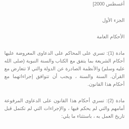
أغسطس 2000]
الجزء الأول
الأحكام العامة
مادة (1): تسري على المحاكم على الدعاوى المعروضة عليها
أحكام الشريعة بما يتفق مع الكتاب والسنة النبوية (صلى الله
عليه وسلم) والأنظمة الصادرة عن الدولة والتي لا تتعارض مع
القرآن. السنة والسنة ، ويجب أن تتوافق إجراءاتهما مع
أحكام هذا القانون.
مادة (2): تسري أحكام هذا القانون على الدعاوى المرفوعة
أمامهم والتي لم يحكم فيها ، والإجراءات التي لم تكتمل قبل
تاريخ العمل به ، باستثناء ما يلي: