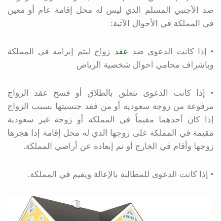
ضد الأجنبي المسلم الذي ليس له محل إقامة عام أو معين
في المملكة في الأحوال الآتية:
• إذا كانت الدعوى ضد
عقد
زواج ليتم إبرامه في المملكة
وباشراف محامي احوال شخصية الرياض
• إذا كانت الدعوى تتعلق بالطلاق أو فسخ عقد الزواج
مرفوعة من زوجة سعودية أو من فقد جنسيتها بسبب الزواج
إذا كان أحدهما مقيماً في المملكة أو زوجة غير سعودية
مقيمة في المملكة على زوجها الذي له محل إقامة إذا هجرها
زوجها وأقام في الخارج أو تم إبعاده عن أراضي المملكة.
• إذا كانت الدعوى للمطالبة بالإعالة ويقيم في المملكة.