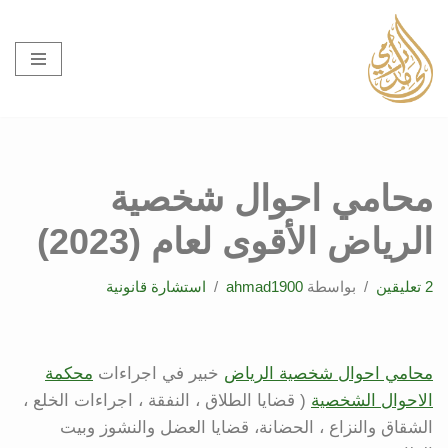
تخطى
إلى
المحتوى
محامي احوال شخصية
الرياض الأقوى لعام (2023)
2 تعليقين
بواسطة
ahmad1900
استشارة قانونية
محامي احوال شخصية الرياض
خبير في اجراءات
محكمة
الاحوال الشخصية
( قضايا الطلاق ، النفقة ، اجراءات الخلع ،
الشقاق والنزاع ، الحضانة، قضايا العضل والنشوز وبيت