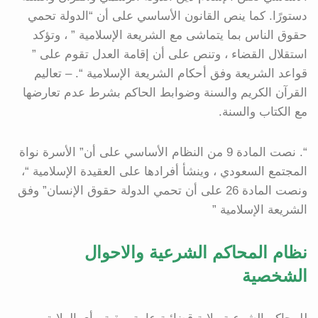
دستورًا. كما ينص القانون الأساسي على أن “الدولة تحمي
حقوق الناس بما يتماشى مع الشريعة الإسلامية ” ، وتؤكد
استقلال القضاء ، وتنص على أن إقامة العدل تقوم على ”
قواعد الشريعة وفق أحكام الشريعة الإسلامية “. – تعاليم
القرآن الكريم والسنة وضوابط الحاكم بشرط عدم تعارضها
مع الكتاب والسنة.
“. نصت المادة 9 من النظام الأساسي على أن” الأسرة نواة
المجتمع السعودي ، وينشأ أفرادها على العقيدة الإسلامية “،
ونصت المادة 26 على أن تحمي الدولة حقوق الإنسان” وفق
الشريعة الإسلامية ”
نظام المحاكم الشرعية والاحوال
الشخصية