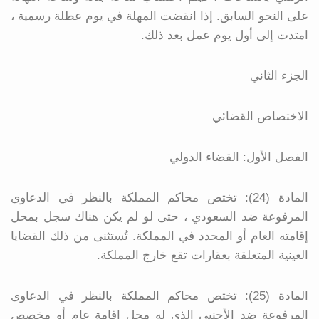
على النحو السابق. إذا انقضت المهلة في يوم عطلة رسمية ،
امتدت إلى أول يوم عمل بعد ذلك.
الجزء الثاني
الاختصاص القضائي
الفصل الأول: القضاء الدولي
المادة (24): تختص محاكم المملكة بالنظر في الدعاوى
المرفوعة ضد السعودي ، حتى لو لم يكن هناك سجل بمحل
إقامته العام أو المحدد في المملكة. تُستثنى من ذلك القضايا
العينية المتعلقة بعقارات تقع خارج المملكة.
المادة (25): تختص محاكم المملكة بالنظر في الدعاوى
المرفوعة ضد الأجنبي الذي له محل إقامة عام أو مخصص