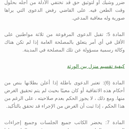
ضرر وشيك أو لتوثيق حق قد تختفي الأدلة من أجله بحلول
وقت الطعن فيه. على القاضي رفض الدعوى التي يراها
صورية وله معاقبة المدعي.
المادة 5: تقبل الدعوى المرفوعة من ثلاثة مواطنين على
الأقل في أي أمر يتعلق بالمصلحة العامة إذا لم تكن هناك
وكالة رسمية مسؤولة عن تلك المصلحة في المدينة.
كيفية تقسيم منزل بين الورثة
المادة (6): تعتبر الدعوى باطلة إذا أعلن بطلانها بنص من
أحكام هذه الاتفاقية أو كان معيبًا بحيث لم يتم تحقيق الغرض
منها. ومع ذلك ، لا يجوز الحكم بعدم صلاحيته ، على الرغم من
هذا الحكم ، إذا ثبت أن الغرض من الإجراء قد تحقق بالتأكيد.
المادة 7: يحضر الكاتب جميع الجلسات وجميع إجراءات