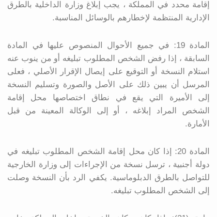
إقامة محدد في المملكة ، يجب إبلاغ وزارة الداخلية بالطرق
الإدارية المنتظمة لإخطارهم بالوسائل المناسبة.
المادة 19: في جميع الأحوال المنصوص عليها في المادة
السابقة ، إذا رفض الشخص المطلوب تبليغه أو من ينوب عنه
استلام النسخة أو التوقيع على إيصال الإقرار الأصلي ، فعلى
المرسل أن يبين ذلك على الأصل والصورة وتسليم النسخة
إلى الأميرة التي يقع في نطاق اختصاصها محل إقامة
الشخص المراد إبلاغه ، أو إلى الوكالة المعينة من قبل
الأمارة.
المادة 20: إذا كان محل إقامة الشخص المطلوب تبليغه في
دولة أجنبية ، ترسل نسخة من الإجراءات إلى وزارة الخارجية
للتواصل بالطرق الدبلوماسية. يكفي الرد بأن النسخة وصلت
إلى الشخص المطلوب تبليغه.