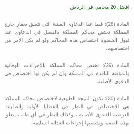
افضل 20 محامي في الرياض
المادة (28): فيما عدا الدعاوى العينية التي تتعلق بعقار خارج
المملكة تختص محاكم المملكة بالفصل في الدعاوى عند
قبول الخصوم اختصاص هذه المحاكم ولو لم يكن الأمر من
اختصاصهم.
المادة (29): تختص محاكم المملكة بالإجراءات الوقائية
والمؤقتة النافذة في المملكة وإن لم يكن لها اختصاص في
الدعوى الأصلية.
المادة (30): تكون النتيجة الطبيعية لاختصاص محاكم المملكة
هي الاختصاص في النظر في القضايا الأولية والطلبات
العرضية للدعوى الأصلية ، وكذلك النظر في أي طلب يتعلق
بهذه القضية وتقتضيها إجراءات العدالة السليمة.