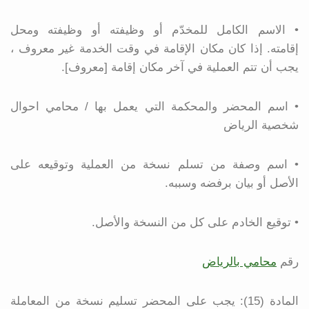
• الاسم الكامل للمخدّم أو وظيفته أو وظيفته ومحل
إقامته. إذا كان مكان الإقامة في وقت الخدمة غير معروف ،
يجب أن تتم العملية في آخر مكان إقامة [معروف].
• اسم المحضر والمحكمة التي يعمل بها / محامي احوال
شخصية الرياض
• اسم وصفة من تسلم نسخة من العملية وتوقيعه على
الأصل أو بيان برفضه وسببه.
• توقيع الخادم على كل من النسخة والأصل.
رقم
محامي بالرياض
المادة (15): يجب على المحضر تسليم نسخة من المعاملة