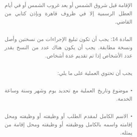
الإقامة قبل شروق الشمس أو بعد غروب الشمس أو في أيام
العطل الرسمية إلا في ظروف قاهرة وبإذن كتابي من
القاضي.
المادة 14: يجب أن تكون تبليغ الإجراءات من نسختين وأصل
ونسخة مطابقة. يجب أن يكون هناك عدد من النسخ بقدر
عدد الأشخاص إذا تم تقديم عدة أشخاص.
يجب أن تحتوي العملية على ما يلي:
• موضوع وتاريخ العملية مع تحديد يوم وشهر وسنة وساعة
الخدمة.
• الاسم الكامل لمقدم الطلب أو وظيفته أو وظيفته ومحل
إقامته واسمه بالكامل ووظيفته أو وظيفته ومحل إقامة من
يمثله.