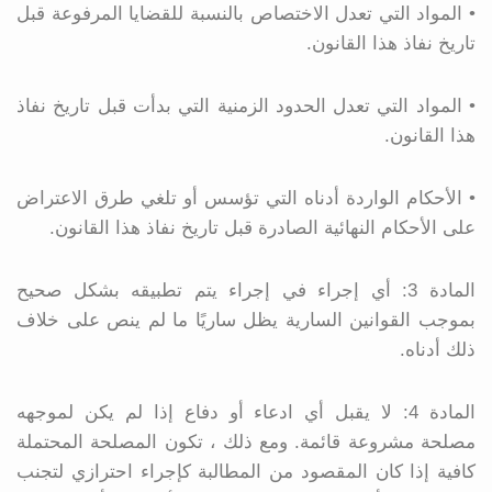
• المواد التي تعدل الاختصاص بالنسبة للقضايا المرفوعة قبل
تاريخ نفاذ هذا القانون.
• المواد التي تعدل الحدود الزمنية التي بدأت قبل تاريخ نفاذ
هذا القانون.
• الأحكام الواردة أدناه التي تؤسس أو تلغي طرق الاعتراض
على الأحكام النهائية الصادرة قبل تاريخ نفاذ هذا القانون.
المادة 3: أي إجراء في إجراء يتم تطبيقه بشكل صحيح
بموجب القوانين السارية يظل ساريًا ما لم ينص على خلاف
ذلك أدناه.
المادة 4: لا يقبل أي ادعاء أو دفاع إذا لم يكن لموجهه
مصلحة مشروعة قائمة. ومع ذلك ، تكون المصلحة المحتملة
كافية إذا كان المقصود من المطالبة كإجراء احترازي لتجنب