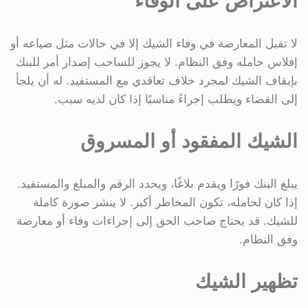
الاعتراض على الوفاء
لا تقبل المعارضة في وفاء الشيك إلا في حالات مثل ضياعه أو
إفلاس حامله وفق النظام. لا يجوز للساحب إصدار أمر للبنك
بإيقاف الشيك لمجرد خلاف تعاقدي مع المستفيد. له أن يلجأ
إلى القضاء ويطلب إجراءً مناسبًا إذا كان لديه سبب.
الشيك المفقود أو المسروق
يبلغ البنك فورًا ويقدم بلاغًا، ويحدد الرقم والمبلغ والمستفيد.
إذا كان لحامله، تكون المخاطر أكبر. لا ينشر صورة كاملة
للشيك. قد يحتاج صاحب الحق إلى إجراءات وفاء أو معارضة
وفق النظام.
تظهير الشيك