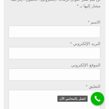
مشار إليها بـ
*
الاسم
*
البريد الإلكتروني
*
الموقع الإلكتروني
التعليق
*
اتصل بالمحامي الآن