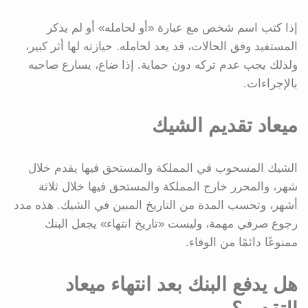
إذا كتب اسم شخص مع عبارة «أو لحامله» أو لم يذكر
المستفيد وفق الحالات، قد يعد لحامله. حيازته لها أثر كبير،
ولذلك يجب عدم تركه دون حماية. إذا ضاع، يسارع صاحبه
بالإجراءات.
ميعاد تقديم الشيك
الشيك المسحوب في المملكة والمستحق فيها يقدم خلال
شهر، والمحرر خارج المملكة والمستحق فيها خلال ثلاثة
أشهر، وتحسب المدة من التاريخ المبين في الشيك. هذه مدد
رجوع صرفي مهمة، وليست «تاريخ انتهاء» يجعل البنك
ممنوعًا دائمًا من الوفاء.
هل يدفع البنك بعد انتهاء ميعاد