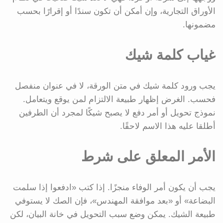
الأوراق التجارية، وإن أمكن أن تكون سندًا أو إقرارًا بحسب
مضمونها.
غياب كلمة شيك
يجب ورود كلمة شيك في متن الورقة، لا في عنوان منفصل
فحسب. الغرض إظهار طبيعة الالتزام لمن يوقع ويتعامل.
نموذج تحويل أو أمر دفع لا يصبح شيكًا لمجرد أن الطرفين
أطلقا عليه هذا الاسم لاحقًا.
الأمر المعلق على شرط
يجب أن يكون أمر الوفاء منجزًا. إذا كتب «ادفعوا إذا سلمت
البضاعة» أو «بعد موافقة المهندس»، فإن الصك لا يستوفي
طبيعة الشيك. يمكن وضع سبب التحويل في خانة البيان، لكن