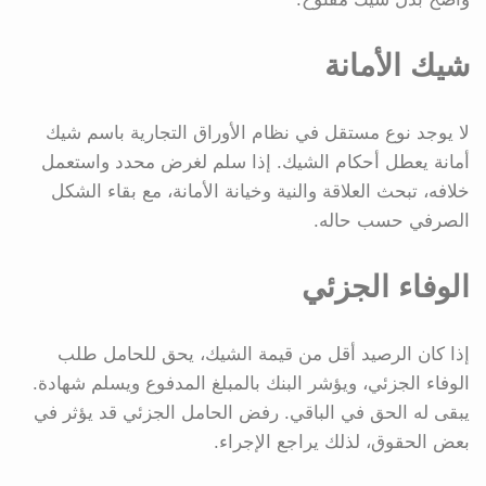
شيك الأمانة
لا يوجد نوع مستقل في نظام الأوراق التجارية باسم شيك
أمانة يعطل أحكام الشيك. إذا سلم لغرض محدد واستعمل
خلافه، تبحث العلاقة والنية وخيانة الأمانة، مع بقاء الشكل
الصرفي حسب حاله.
الوفاء الجزئي
إذا كان الرصيد أقل من قيمة الشيك، يحق للحامل طلب
الوفاء الجزئي، ويؤشر البنك بالمبلغ المدفوع ويسلم شهادة.
يبقى له الحق في الباقي. رفض الحامل الجزئي قد يؤثر في
بعض الحقوق، لذلك يراجع الإجراء.