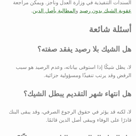
السندات التنفيذية في وزارة العدل وناجز. ويمكن مراجعة
عقوبة الشيك بدون رصيد
و
المطالبة بأصل الدين
.
أسئلة شائعة
هل الشيك بلا رصيد يفقد صفته؟
لا، يظل شيكًا إذا استوفى بياناته، وعدم الرصيد هو سبب
الرفض وقد يرتب تنفيذًا ومسؤولية جزائية.
هل انتهاء شهر التقديم يبطل الشيك؟
لا، لكنه قد يؤثر في حقوق الرجوع الصرفي، وقد يبقى البنك
قادرًا على الوفاء ويبقى أصل الدين قائمًا.