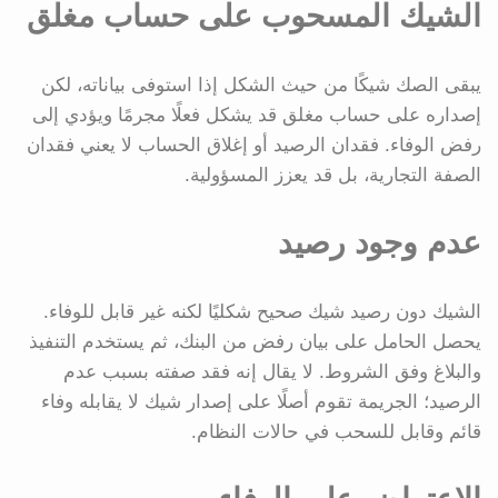
الشيك المسحوب على حساب مغلق
يبقى الصك شيكًا من حيث الشكل إذا استوفى بياناته، لكن
إصداره على حساب مغلق قد يشكل فعلًا مجرمًا ويؤدي إلى
رفض الوفاء. فقدان الرصيد أو إغلاق الحساب لا يعني فقدان
الصفة التجارية، بل قد يعزز المسؤولية.
عدم وجود رصيد
الشيك دون رصيد شيك صحيح شكليًا لكنه غير قابل للوفاء.
يحصل الحامل على بيان رفض من البنك، ثم يستخدم التنفيذ
والبلاغ وفق الشروط. لا يقال إنه فقد صفته بسبب عدم
الرصيد؛ الجريمة تقوم أصلًا على إصدار شيك لا يقابله وفاء
قائم وقابل للسحب في حالات النظام.