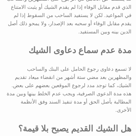
الذي قدم مقابل الوفاء إذا لم يقدم الشيك أو يثبت الامتناع
في المواعيد. لكن لا يستفيد الساحب من السقوط إذا لم
يقدم مقابل الوفاء أو سحبه بعد الإصدار، ولا يمحو ذلك أصل
الدين بينه وبين المستفيد.
مدة عدم سماع دعاوى الشيك
لا تسمع دعاوى رجوع الحامل على البنك والساحب
والمظهرين بعد مضي ستة أشهر من انقضاء ميعاد تقديم
الشيك، كما توجد مدد لرجوع الموقعين بعضهم على بعض.
هذه مدة الدعوى الصرفية، ويجب عدم الخلط بينها وبين مدة
المطالبة بأصل الحق أو مدة تنفيذ السند وفق الأنظمة
الأخرى.
هل الشيك القديم يصبح بلا قيمة؟