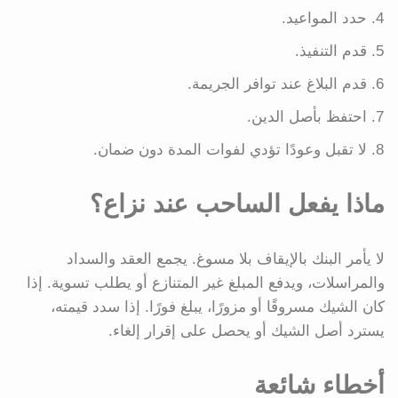
حدد المواعيد.
قدم التنفيذ.
قدم البلاغ عند توافر الجريمة.
احتفظ بأصل الدين.
لا تقبل وعودًا تؤدي لفوات المدة دون ضمان.
ماذا يفعل الساحب عند نزاع؟
لا يأمر البنك بالإيقاف بلا مسوغ. يجمع العقد والسداد
والمراسلات، ويدفع المبلغ غير المتنازع أو يطلب تسوية. إذا
كان الشيك مسروقًا أو مزورًا، يبلغ فورًا. إذا سدد قيمته،
يسترد أصل الشيك أو يحصل على إقرار إلغاء.
أخطاء شائعة