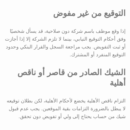
التوقيع من غير مفوض
إذا وقع موظف باسم شركة دون صلاحية، قد يسأل شخصيًا
وفق أحكام التوقيع النيابي، بينما لا تلزم الشركة إلا إذا أجازت
أو ثبت التفويض. يجب مراجعة السجل والقرار البنكي وحدود
التوقيع المنفرد أو المشترك.
الشيك الصادر من قاصر أو ناقص
أهلية
التزام ناقص الأهلية يخضع لأحكام الأهلية، لكن بطلان توقيعه
لا يبطل بالضرورة التزامات بقية الموقعين. يجب عدم قبول
شيك من حساب يحتاج إلى ولي أو تفويض دون تحقق.