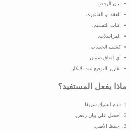
بيان الرفض.
العقد أو الفاتورة.
إثبات التسليم.
المراسلات.
كشف الحساب.
أي اتفاق ضمان.
تقارير التوقيع عند الإنكار.
ماذا يفعل المستفيد؟
قدم الشيك سريعًا.
احصل على بيان رفض.
احفظ الأصل.