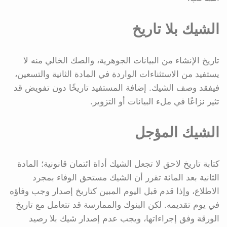
الشيك بلا تاريخ
تاريخ الإنشاء من البيانات الجوهرية، والصك الخالي منه لا
يستفيد من الاستثناءات الواردة في المادة الثانية والتسعين،
فيفقد وصف الشيك. إضافة المستفيد تاريخًا دون تفويض قد
تثير نزاعًا في ملء البيانات أو التزوير.
الشيك المؤجل
كتابة تاريخ لاحق لا تجعل الشيك أداة ائتمان قانونية؛ المادة
الثانية بعد المائة تقرر أن الشيك مستحق الوفاء بمجرد
الاطلاع، وإذا قدم قبل اليوم المبين كتاريخ إصدار وجب وفاؤه
في يوم تقديمه. لكن البنوك والممارسة قد تتعامل مع تاريخ
الورقة وفق إجراءاتها، ويجب عدم إصدار شيك بلا رصيد