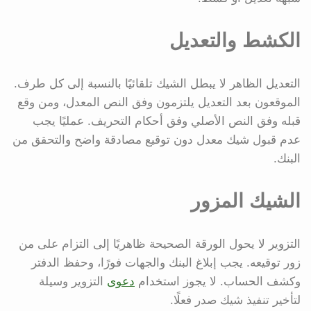
الكشط والتعديل
التعديل الظاهر لا يبطل الشيك تلقائيًا بالنسبة إلى كل طرف.
الموقعون بعد التعديل يلتزمون وفق النص المعدل، ومن وقع
قبله وفق النص الأصلي وفق أحكام التحريف. عمليًا يجب
عدم قبول شيك معدل دون توقيع مصادقة واضح والتحقق من
البنك.
الشيك المزور
التزوير لا يحول الورقة الصحيحة ظاهريًا إلى التزام على من
زور توقيعه. يجب إبلاغ البنك والجهات فورًا، وحفظ الدفتر
وكشف الحساب. لا يجوز استخدام
دعوى
التزوير وسيلة
لتأخير تنفيذ شيك صدر فعلًا.