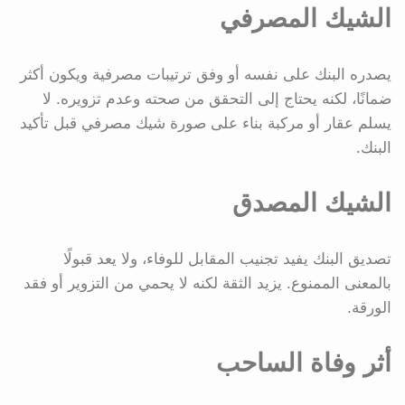
الشيك المصرفي
يصدره البنك على نفسه أو وفق ترتيبات مصرفية ويكون أكثر
ضمانًا، لكنه يحتاج إلى التحقق من صحته وعدم تزويره. لا
يسلم عقار أو مركبة بناء على صورة شيك مصرفي قبل تأكيد
البنك.
الشيك المصدق
تصديق البنك يفيد تجنيب المقابل للوفاء، ولا يعد قبولًا
بالمعنى الممنوع. يزيد الثقة لكنه لا يحمي من التزوير أو فقد
الورقة.
أثر وفاة الساحب