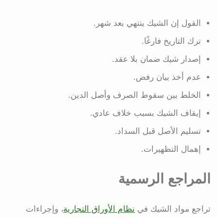
القول إن الشيك ينتهي بعد شهر.
ترك التاريخ فارغًا.
إصدار شيك ضمان بلا عقد.
عدم أخذ بيان رفض.
الخلط بين سقوط الصرف وأصل الدين.
إيقاف الشيك بسبب خلاف عادي.
تسليم الأصل قبل السداد.
إهمال التظهيرات.
المراجع الرسمية
تراجع مواد الشيك في
نظام الأوراق التجارية
، وإجراءات