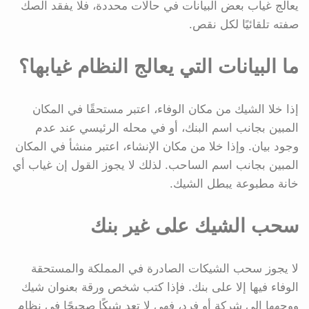
يعالج غياب بعض البيانات في حالات محددة، فلا يفقد الصك
صفته تلقائيًا لكل نقص.
ما البيانات التي يعالج النظام غيابها؟
إذا خلا الشيك من مكان الوفاء، اعتبر مستحقًا في المكان
المبين بجانب اسم البنك، أو في محله الرئيسي عند عدم
وجود بيان. وإذا خلا من مكان الإنشاء، اعتبر منشأ في المكان
المبين بجانب اسم الساحب. لذلك لا يجوز القول إن غياب أي
خانة مطبوعة يبطل الشيك.
سحب الشيك على غير بنك
لا يجوز سحب الشيكات الصادرة في المملكة والمستحقة
الوفاء فيها إلا على بنك. فإذا كتب شخص ورقة بعنوان شيك
ووجهها إلى شركة أو فرد، فهي لا تعد شيكًا صحيحًا في نظام