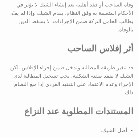
وفاة الساحب أو فقد أهليته بعد إنشاء الشيك لا تؤثر في
الأحكام المتعلقة به وفق النظام. يقدم الشيك، وإذا لم يفَ،
يطالب الحامل التركة ضمن الإجراءات. لا يسقط الدين
بالوفاة.
أثر إفلاس الساحب
قد تتغير طريقة المطالبة وتدخل ضمن إجراء الإفلاس، لكن
الشيك لا يفقد صفته الشكلية. يجب تسجيل المطالبة لدى
الإجراء وعدم الاعتماد على التنفيذ الفردي إذا منع النظام
ذلك.
المستندات المطلوبة عند النزاع
أصل الشيك.