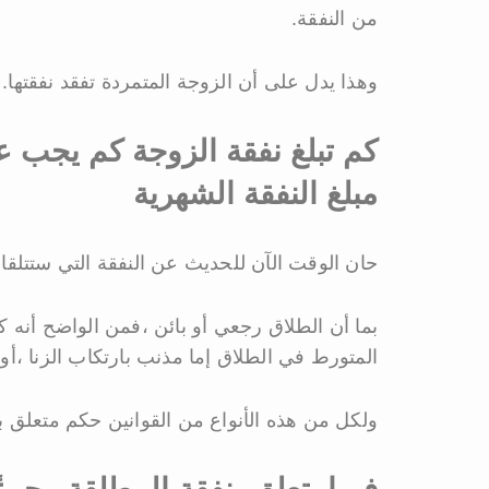
من النفقة.
وهذا يدل على أن الزوجة المتمردة تفقد نفقتها.
كم تبلغ نفقة الزوجة كم يجب ع
مبلغ النفقة الشهرية
حان الوقت الآن للحديث عن النفقة التي ستتلقاه
بما أن الطلاق رجعي أو بائن ،فمن الواضح أنه كان ط
المتورط في الطلاق إما مذنب بارتكاب الزنا ،أو
ولكل من هذه الأنواع من القوانين حكم متعلق ب