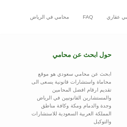
ي عقاري
FAQ
محامي في الرياض
حول ابحث عن محامي
ابحث عن محامي سعودي هو موقع
محاماة واستشارات قانونية يسعى الى
تقديم ارقام افضل المحامين
والمستشارين القانونيين في الرياض
وجدة والدمام ومكة وكافة مناطق
المملكة العربية السعودية للاستشارات
والتوكيل