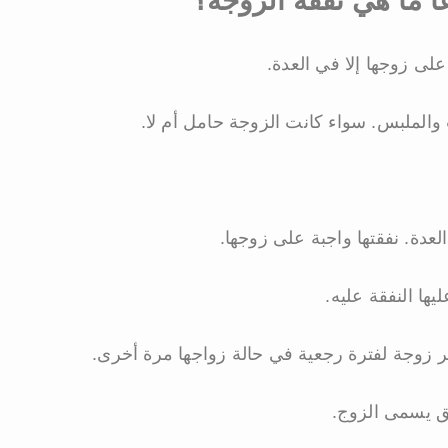
ًا ما هي نفقة الزوجة؟
على زوجها إلا في العدة.
الملبس. سواء كانت الزوجة حامل أم لا.
العدة. نفقتها واجبة على زوجها.
ها النفقة عليه.
تبر زوجة لفترة رجعية في حالة زواجها مرة أخرى.
ق يسمى الزوج.