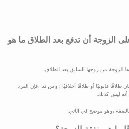
لى الزوجة أن تدفع بعد الطلاق ما هو
ا الزوجة من زوجها السابق بعد الطلاق.
لاقًا قانونيًا أو طلاقًا أخلاقيًا ؛ ومن ثم ،فإن الفرد
 أنه ليس كذلك.
النفقة ،وهو موضح في الآتي: