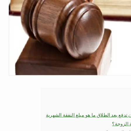
تدفع بعد الطلاق ما هو مبلغ النفقة الشهرية
ة الزوجة؟