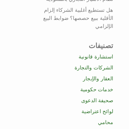
هل تستطيع أغلبية الشركاء إلزام
الأقلية ببيع حصصها؟ ضوابط البيع
الإلزامي
تصنيفات
استشارة قانونية
الشركات والتجارة
العقار والإيجار
خدمات حكومية
صحيفة الدعوى
لوائح اعتراضية
محامي