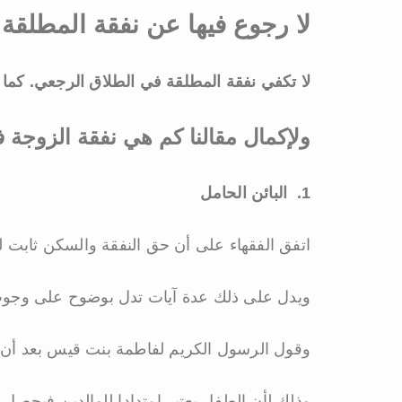
لا رجوع فيها عن نفقة المطلقة
لا تكفي نفقة المطلقة في الطلاق الرجعي. كما 
ولإكمال مقالنا كم هي نفقة الزوجة 
1. البائن الحامل
اتفق الفقهاء على أن حق النفقة والسكن ثابت للم
ويدل على ذلك عدة آيات تدل بوضوح على وجوب 
وقول الرسول الكريم لفاطمة بنت قيس بعد أن طلق
وذلك لأن الطفل يعتبر امتدادا للوالدين فيحصل 