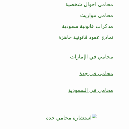
محامي احوال شخصية
محامي مواريث
مذكرات قانونية سعودية
نماذج عقود قانونية جاهزة
محامي في الإمارات
محامي في جدة
محامي في السعودية