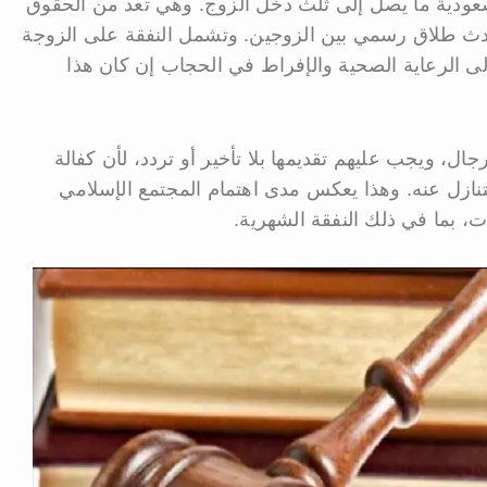
السعودية ما يصل إلى ثلث دخل الزوج. وهي تعد من الحقوق
دث طلاق رسمي بين الزوجين. وتشمل النفقة على الزوجة
ى الرعاية الصحية والإفراط في الحجاب إن كان هذا
، ويجب عليهم تقديمها بلا تأخير أو تردد، لأن كفالة
نازل عنه. وهذا يعكس مدى اهتمام المجتمع الإسلامي
، بما في ذلك النفقة الشهرية.