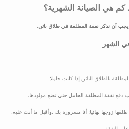
. كم هي الصيانة الشهرية؟
يجب أن نذكر نفقة المطلقة في طلاق بائن.
في الشهر
طلقة بالطلاق البائن إذا كانت حاملا.
دفع نفقة المطلقة الحامل حتى تضع مولودها.
ها زوجها نهائيا: أنا مسرورة بك ،وأقبل ما أنت عليه.
على النفقة.