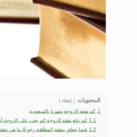
المحتويات
إخفاء
1
كم نفقة الزوجة شهريا بالسعودية
1.1
كم تبلغ نفقة الزوجة كم يجب على الزوجة أن 
1.2
فيما يتعلق بنفقة المطلقة رجوعًا ما هي نفق