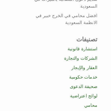
السعودية
افضل محامي في الخرج خبير في
الانظمة السعودية
تصنيفات
استشارة قانونية
الشركات والتجارة
العقار والإيجار
خدمات حكومية
صحيفة الدعوى
لوائح اعتراضية
محامي