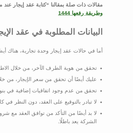
مقالات ذات صلة بمقالنا “كتابة عقد إيجار عن
وطريقة رفعها 1444
البيانات المطلوبة في عقد الإيج
أما في حالات عقد إيجار وحدة تجارية، هناك أيضً
تحقق من هوية الطرف الآخر، من خلال الاطلا
عليك أيضًا أن تحقق من سعر الإيجار، من خل
تحقق من عدم وجود اتفاقيات إضافية في بنود ا
لا تبادر بالتوقيع على العقد، دون النظر في كا
لا بد أيضًا من التأكد من توافق العقد مع شرو
الشركة يعد باطلًا.