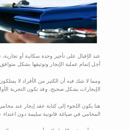
عند الإقبال على تأجير وحدة سكانية أو تجارية،
أجل إتمام عملية الإيجار وتوثيقها بشكل متوافق 
ومما لا شك فيه أن الكثير من الأفراد لا يمتلكون
الإيجارات بشكل صحيح، وقد تكون التجربة الأول
هنا يكون اللجوء إلى كتابة عقد إيجار عند مح
المحامي في صياغة قانونية سليمة دون اعتداء 