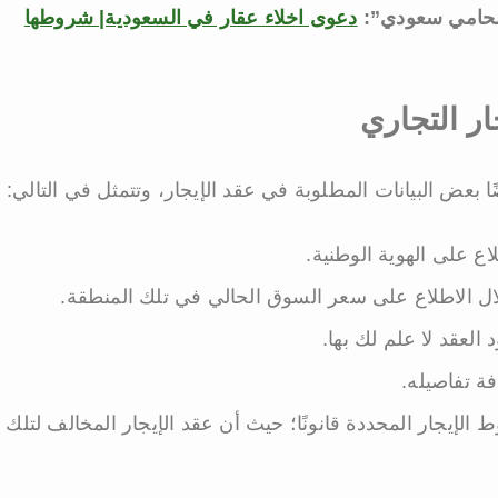
د محامي سعودي”:
دعوى اخلاء عقار في السعودية| شروطها
ار التجاري
ا بعض البيانات المطلوبة في عقد الإيجار، وتتمثل في التالي:
ع على الهوية الوطنية.
ال الاطلاع على سعر السوق الحالي في تلك المنطقة.
لعقد لا علم لك بها.
فة تفاصيله.
ط الإيجار المحددة قانونًا؛ حيث أن عقد الإيجار المخالف لتلك