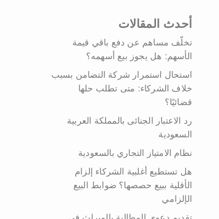
أحدث المقالات
تخلّف مساهم عن دفع باقي قيمة
الأسهم: هل يجوز بيع أسهمه؟
استحال استمرار شركة التضامن بسبب
خلاف الشركاء: متى تطلب حلها
قضائيًا؟
رد الاعتبار الجنائى بالمملكة العربية
السعودية
نظام الامتياز التجاري بالسعودية
هل تستطيع أغلبية الشركاء إلزام
الأقلية ببيع حصصها؟ ضوابط البيع
الإلزامي
تقديم دعوى المطالبة بالميراث في