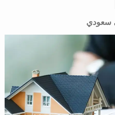
ي سعودي