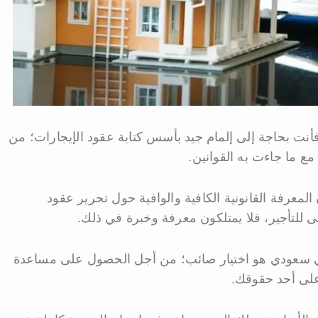
 فأنت بحاجة إلى إلمام جيد بأسس كتابة عقود الإيجارات؛ من
مع ما جاءت به القوانين.
 المعرفة القانونية الكافية والوافية حول تحرير عقود
ى للتأجير، فلا يمتلكون معرفة وخبرة في ذلك.
امي سعودي هو اختيار صائب؛ من أجل الحصول على مساعدة
على أحد حقوقك.