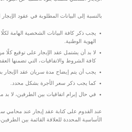
بالنسبة إلى البيانات المطلوبة في عقود الإيجار 
يجب ذكر كافة البيانات الشخصية الهامة لكلًا
الهوية الوطنية.
لا بد أن يشتمل عقد الإيجار على توقيع كلًا 
كافة الشروط والاتفاقيات، التي تضمنها العقد
يجب أن يتم إيضاح مدة سريان عقد الإيجار 
كما يجب ذكر سعر الأجرة بشكل محدد.
في حال إبرام اتفاقيات بين الطرفين، لا بد م
عند القدوم على كتابة عقد إيجار عند محامي س
الأساسية المحددة للعلاقة القائمة بين الطرفين،