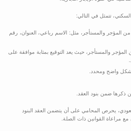
السكني، تتمثل في التالي:
 من المؤجر والمستأجر، مثل: الاسم رباعي، العنوان، رقم
من المؤجر والمستأجر، حيث يعد التوقيع بمثابة موافقة على
.
بشكل واضح ومحدد.
ن ذكرها ضمن بنود العقد.
عودي، يحرص المحامي على أن يتضمن العقد البنود
 مع مراعاة القوانين ذات الصلة.