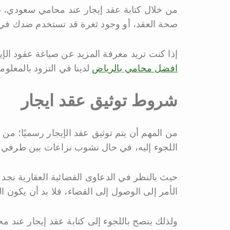
من خلال كتابة عقد إيجار عند محامي سعودي
صحة العقد، أو وجود ثغرة قد تستخدم ضدك في 
إذا كنت تريد معرفة المزيد عن صياغة عقود ال
افضل محامي بالرياض
لدينا في التزود بالمعل
شروط توثيق عقد ايجار
من المهم أن يتم توثيق عقد الإيجار رسميًا؛ من
اللجوء إليه، في حال نشوب نزاعات بين طرفي الع
حيث بالنظر في الدعاوى القضائية العقارية نجد
الأمر إلى الوصول إلى القضاء، فلا بد أن يكون الع
ولذلك ينصح باللجوء إلى كتابة عقد إيجار عند