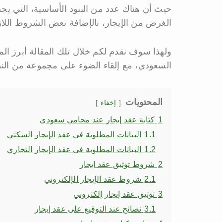
حيث أن هناك عدد من البنود الأساسية، التي يج
الغرض من الإيجار، بالإضافة بعض الشروط اللازم
ولهذا سوف نقدم لكم خلال تلك المقالة أبرز المع
السعودي، مع إلقاء الضوء على مجموعة من النصا
المحتويات
إخفاء
1
كتابة عقد إيجار عند محامي سعودي
1.1
البيانات المطلوبة في عقد الإيجار السكني
1.2
البيانات المطلوبة في عقد الإيجار التجاري
2
شروط توثيق عقد ايجار
2.1
شروط عقد الإيجار الإلكتروني
3
توثيق عقد إيجار إلكتروني
3.1
نصائح عند التوقيع على عقد إيجار