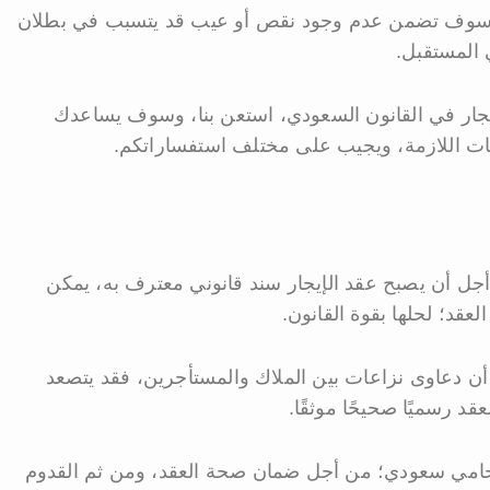
، سوف تضمن عدم وجود نقص أو عيب قد يتسبب في بطلان
المستقبل.
إيجار في القانون السعودي، استعن بنا، وسوف يساعدك
ومات اللازمة، ويجيب على مختلف استفساراتكم.
 أجل أن يصبح عقد الإيجار سند قانوني معترف به، يمكن
قد؛ لحلها بقوة القانون.
 أن دعاوى نزاعات بين الملاك والمستأجرين، فقد يتصعد
قد رسميًا صحيحًا موثقًا.
 محامي سعودي؛ من أجل ضمان صحة العقد، ومن ثم القدوم