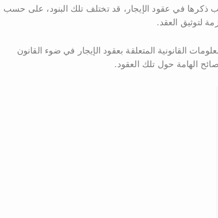
ب ذكرها في عقود الإيجار، قد تختلف تلك البنود، على حسب
ة لتوثيق العقد.
لومات القانونية المتعلقة بعقود الإيجار في ضوء القانون
ئح الهامة حول تلك العقود.