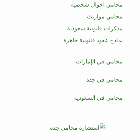
محامي احوال شخصية
محامي مواريث
مذكرات قانونية سعودية
نماذج عقود قانونية جاهزة
محامي في الإمارات
محامي في جدة
محامي في السعودية