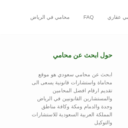
ي عقاري
FAQ
محامي في الرياض
حول ابحث عن محامي
ابحث عن محامي سعودي هو موقع
محاماة واستشارات قانونية يسعى الى
تقديم ارقام افضل المحامين
والمستشارين القانونيين في الرياض
وجدة والدمام ومكة وكافة مناطق
المملكة العربية السعودية للاستشارات
والتوكيل