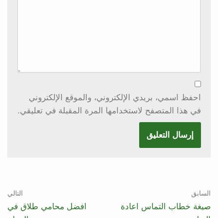
احفظ اسمي، بريدي الإلكتروني، والموقع الإلكتروني
في هذا المتصفح لاستخدامها المرة المقبلة في تعليقي.
السابق
التالي
صيغة خطاب التماس اعادة
افضل محامي طلاق في