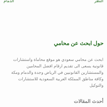
النظر
الدمام
حول ابحث عن محامي
ابحث عن محامي سعودي هو موقع محاماة واستشارات
قانونية يسعى الى تقديم ارقام افضل المحامين
والمستشارين القانونيين في الرياض وجدة والدمام ومكة
وكافة مناطق المملكة العربية السعودية للاستشارات
والتوكيل
أحدث المقالات