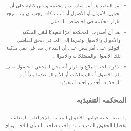
أمر التنفيذ هو أمر صادر عن محكمة وينص كتابةً على أن
تحويل الأموال أو الأصول أو الممتلكات يجب أن يبدأ نتيجة
لقرار محكمة في اختصاص المدعي.
بعد أن أصدرت المحكمة أمرًا تنفيذيًا لنقل الملكية
والأموال والأصول وغيرها إلى المدعي ،يحق للقاضي
التوقيع على أمر ينص على أن المدعي يبدأ في نقل ملكية
تلك الأصول والممتلكات والأموال.
يذكر صاحب البلاغ والقرار أنه يحق للمدعي الحصول على
تلك الأصول أو الممتلكات أو الأموال عندما يبدأ أمر
المحكمة بأخذ مراحله التنفيذية.
المحكمة التنفيذية
ما نصت عليه قوانين الأحوال المدنية والإجراءات المتعلقة
بقضايا الحقوق المدنية ،من واجب صاحب الشأن إتلاف أوراق