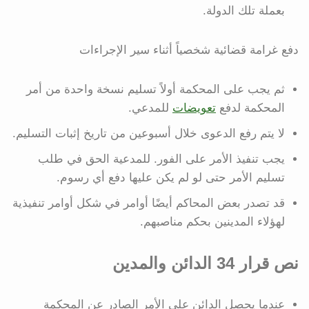
بعملة تلك الدولة.
دفع غرامة قضائية شخصياً أثناء سير الإجراءات
ثم يجب على المحكمة أولاً تسليم نسخة واحدة من أمر
المحكمة لدفع
تعويضات
للمدعي.
لا يتم رفع الدعوى خلال أسبوعين من تاريخ إثبات التسليم.
يجب تنفيذ الأمر على الفور. للمدعية الحق في طلب
تسليم الأمر حتى لو لم يكن عليها دفع أي رسوم.
قد تصدر بعض المحاكم أيضًا أوامر في شكل أوامر تنفيذية
لهؤلاء المدينين بحكم مناصبهم.
نص قرار 34 الدائن والمدين
عندما يحصل الدائن على الأمر الصادر عن المحكمة