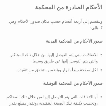
الأحكام الصادرة من المحكمة
وتنقسم إلى أربعة أقسام حسب مكان صدور الأحكام وهي
كالتالي:
صدور الأحكام من المحكمة المدنية
الاتفاقات التي يتم التوصل إليها من خلال تلك المحاكم
والتي يتم التوصل إليها عن طريق وسيط.
لكل صفحة ،يبدأ بقرار ويتضمن التحقق من تنفيذه.
صدور الأحكام من المحكمة التوفيقية
أو الاتفاقات التي يتم التوصل إليها من خلال تلك المحاكم
،وتحسب تكلفة تلك الصيغة التنفيذية ،وتقدر بمبلغ يقدر