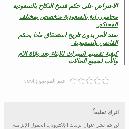
الاعتراض على حكم فسخ النكاح بالسعودية
محامي رابغ بالسعودية متخصص بمختلف
المحاكم
سند لأمر بدون تاريخ استحقاق ماذا يحكم
القاضي بالسعودية
كيفية تقسيم الميراث للابناء بعد وفاة الام
والأب لجميع الحالات
قيم الموضوع post
اترك تعليقاً
لن يتم نشر عنوان بريدك الإلكتروني.
الحقول الإلزامية