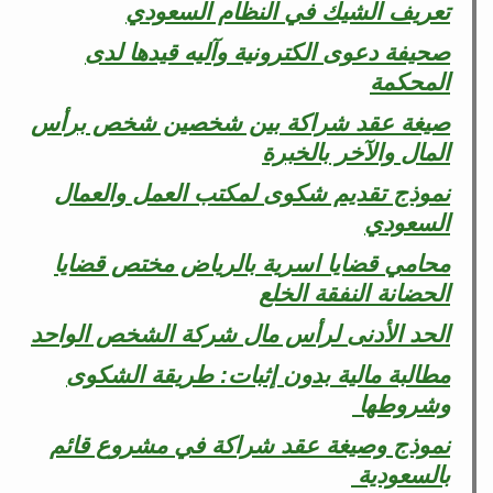
تعريف الشيك في النظام السعودي
صحيفة دعوى الكترونية وآليه قيدها لدى
المحكمة
صيغة عقد شراكة بين شخصين شخص برأس
المال والآخر بالخبرة
نموذج تقديم شكوى لمكتب العمل والعمال
السعودي
محامي قضايا اسرية بالرياض مختص قضايا
الحضانة النفقة الخلع
الحد الأدنى لرأس مال شركة الشخص الواحد
مطالبة مالية بدون إثبات: طريقة الشكوى
وشروطها
نموذج وصيغة عقد شراكة في مشروع قائم
بالسعودية