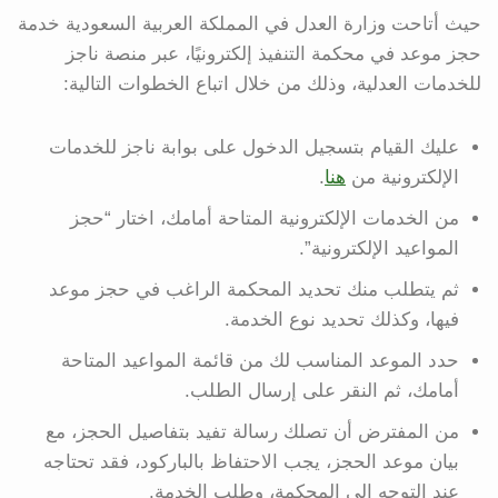
حيث أتاحت وزارة العدل في المملكة العربية السعودية خدمة
حجز موعد في محكمة التنفيذ إلكترونيًا، عبر منصة ناجز
للخدمات العدلية، وذلك من خلال اتباع الخطوات التالية:
عليك القيام بتسجيل الدخول على بوابة ناجز للخدمات
الإلكترونية من
هنا
.
من الخدمات الإلكترونية المتاحة أمامك، اختار “حجز
المواعيد الإلكترونية”.
ثم يتطلب منك تحديد المحكمة الراغب في حجز موعد
فيها، وكذلك تحديد نوع الخدمة.
حدد الموعد المناسب لك من قائمة المواعيد المتاحة
أمامك، ثم النقر على إرسال الطلب.
من المفترض أن تصلك رسالة تفيد بتفاصيل الحجز، مع
بيان موعد الحجز، يجب الاحتفاظ بالباركود، فقد تحتاجه
عند التوجه إلى المحكمة، وطلب الخدمة.