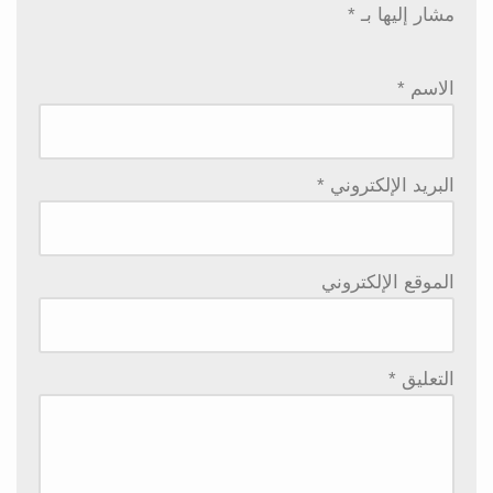
مشار إليها بـ
*
الاسم
*
البريد الإلكتروني
*
الموقع الإلكتروني
التعليق
*