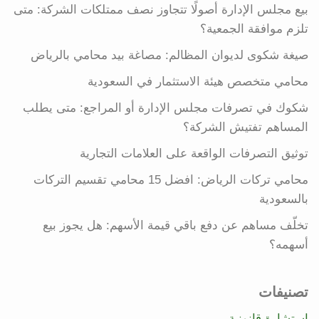
بيع مجلس الإدارة أصولًا تتجاوز نصف ممتلكات الشركة: متى
تلزم موافقة الجمعية؟
صيغة شكوى لديوان المظالم: مصاغة بيد محامي بالرياض
محامي متخصص هيئة الاستثمار في السعودية
شكوك في تصرفات مجلس الإدارة أو المراجع: متى يطلب
المساهم تفتيش الشركة؟
توثيق التصرفات الواقعة على العلامات التجارية
محامي تركات الرياض: افضل 15 محامي تقسيم التركات
بالسعودية
تخلّف مساهم عن دفع باقي قيمة الأسهم: هل يجوز بيع
أسهمه؟
تصنيفات
استشارة قانونية