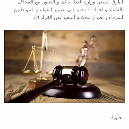
الطرق. تسعى وزارة العدل دائما وبالتعاون مع المحاكم
والقضاة والجهات المعنية إلى تطوير القوانين للمواطنين
الشرفاء.و إصدار محكمة التنفيذ نص القرار 34.
محتويات