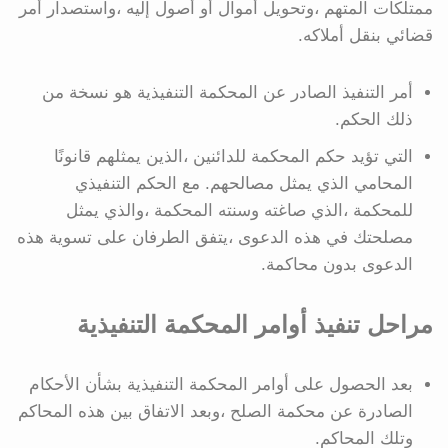
ممتلكات المتهم ،وتحويل أموال أو أصول إليه ،واستصدار أمر
قضائي بنقل أملاكه.
أمر التنفيذ الصادر عن المحكمة التنفيذية هو نسخة من
ذلك الحكم.
التي تؤيد حكم المحكمة للدائنين ،الذين يمثلهم قانونًا
المحامي الذي يمثل مصالحهم. مع الحكم التنفيذي
للمحكمة ،الذي صاغته وسنته المحكمة ،والذي يمثل
مصلحتك في هذه الدعوى ،يتفق الطرفان على تسوية هذه
الدعوى بدون محاكمة.
مراحل تنفيذ أوامر المحكمة التنفيذية
بعد الحصول على أوامر المحكمة التنفيذية بشأن الأحكام
الصادرة عن محكمة الصلح ،وبعد الاتفاق بين هذه المحاكم
وتلك المحاكم.