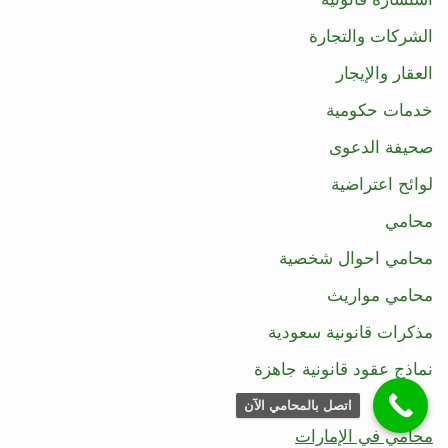
الشركات والتجارة
العقار والإيجار
خدمات حكومية
صحيفة الدعوى
لوائح اعتراضية
محامي
محامي احوال شخصية
محامي مواريث
مذكرات قانونية سعودية
نماذج عقود قانونية جاهزة
اتصل بالمحامي الآن
محامي في الإمارات