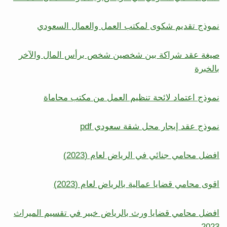
نموذج تقديم شكوى لمكتب العمل والعمال السعودي
صيغة عقد شراكة بين شخصين شخص برأس المال والآخر
بالخبرة
نموذج اعتماد لائحة تنظيم العمل من مكتب محاماة
نموذج عقد إيجار محل شقة سعودي pdf
افضل محامي جنائي في الرياض لعام (2023)
اقوى محامي قضايا عمالية بالرياض لعام (2023)
افضل محامي قضايا ورث بالرياض خبير في تقسيم الميراث
2023