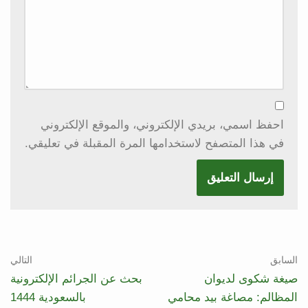
احفظ اسمي، بريدي الإلكتروني، والموقع الإلكتروني
في هذا المتصفح لاستخدامها المرة المقبلة في تعليقي.
السابق
التالي
صيغة شكوى لديوان
بحث عن الجرائم الإلكترونية
المظالم: مصاغة بيد محامي
بالسعودية 1444