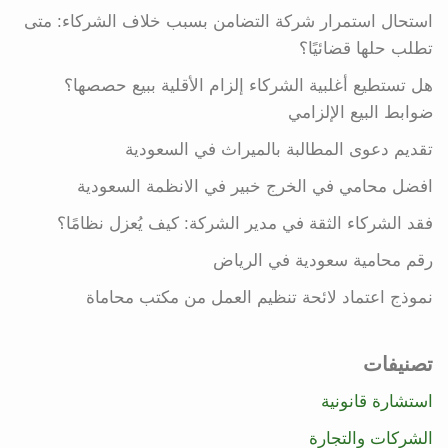
استحال استمرار شركة التضامن بسبب خلاف الشركاء: متى
تطلب حلها قضائيًا؟
هل تستطيع أغلبية الشركاء إلزام الأقلية ببيع حصصها؟
ضوابط البيع الإلزامي
تقديم دعوى المطالبة بالميراث في السعودية
افضل محامي في الخرج خبير في الانظمة السعودية
فقد الشركاء الثقة في مدير الشركة: كيف يُعزل نظامًا؟
رقم محامية سعودية في الرياض
نموذج اعتماد لائحة تنظيم العمل من مكتب محاماة
تصنيفات
استشارة قانونية
الشركات والتجارة