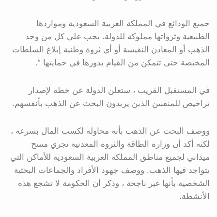
جميع الودائع في المملكة العربية السعودية ومواردها
الطبيعية وثرواتها مملوكة للدولة. يجب على كل من وجد
الذهب أو المعادن النفيسة أو أي ثروة وطنية إبلاغ السلطات
المختصة حتى تتمكن من القيام بدورها في حمايتها “.
في المستقبل القريب ، ستعلن الدولة عن خطة لإصدار
تراخيص للمنقبين الذين يريدون البحث عن الذهب بأنفسهم.
ووصف البحث عن الذهب بأنه محاولة لكسب المال بسرعة ،
لكنه أكد أن وزارة الطاقة والثروة المعدنية تجري مسح
ميداني لجميع مناطق المملكة العربية السعودية للأماكن التي
يتواجد فيها الذهب. ووصف جهود الأفراد والجماعات البحثية
الشخصية بأنها غير ناجحة ، وذكر أن الحكومة لا تشجع هذه
الأنشطة.