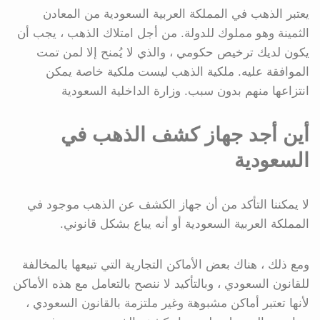
يعتبر الذهب في المملكة العربية السعودية من المعادن
الثمينة وهو مملوك للدولة. من أجل امتلاك الذهب ، يجب أن
يكون لديك ترخيص حكومي ، والذي لا يُمنح إلا لمن تمت
الموافقة عليه. ملكية الذهب ليست ملكية خاصة يمكن
انتزاعها منهم بدون سبب. وزارة الداخلية السعودية
أين أجد جهاز كشف الذهب في
السعودية
لا يمكننا التأكد من أن جهاز الكشف عن الذهب موجود في
المملكة العربية السعودية أو أنه يباع بشكل قانوني.
ومع ذلك ، هناك بعض الأماكن التجارية التي تبيعها بالمخالفة
للقانون السعودي ، وبالتأكيد لا ننصح بالتعامل مع هذه الأماكن
لأنها تعتبر أماكن مشبوهة وغير ملتزمة بالقانون السعودي ،