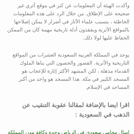
وأكدت الهيئة أن المعلومات عن كنز في موقع أثري غير
صحيحة على الإطلاق. من خلال الرد على هذه المعلومات
الخاطئة ، يتسبب علماء الآثار في أضرار لا يمكن إصلاحها
بالمواقع الأثرية ويفقدون أدلة تاريخية مهمة كان من الممكن
الحفاظ عليها لولا ذلك.
يوجد في المملكة العربية السعودية العشرات من المواقع
التاريخية والأثرية. القصور والحصون التي بناها الملوك
القدماء مذهلة ، لكن المشهد الأكثر إثارة للإعجاب هو
المسجد الكبير في مكة. هذا المسجد هو واحد من أكبر
المساجد في الإسلام.
اقرا ايضا بالإضافة لمقالنا عقوبة التنقيب عن
الذهب في السعودية :
اسال محامي سعودي في الرياض وجدة وكافة مدن المملكة