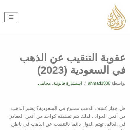
تخطى
إلى
المحتوى
عقوبة التنقيب عن الذهب
في السعودية (2023)
بواسطة
ahmad1900
استشارة قانونية
,
محامي
هل جهاز كشف الذهب ممنوع في السعودية؟ يعتبر الذهب
من أثمن المواد ، لذلك يتم تصنيفه كواحد من أثمن المعادن
في العالم. تهتم الدول دائما بالتنقيب عن الذهب في باطن