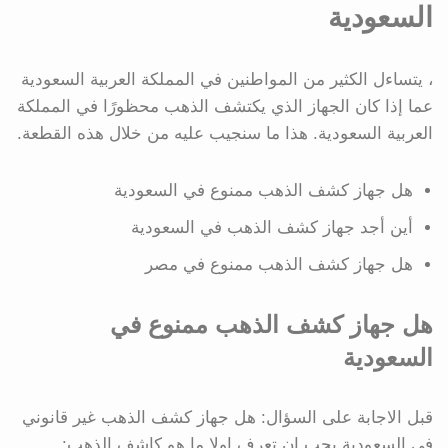
السعودية
، يتساءل الكثير من المواطنين في المملكة العربية السعودية
عما إذا كان الجهاز الذي يكتشف الذهب محظورًا في المملكة
العربية السعودية. هذا ما سنجيب عليه من خلال هذه القطعة.
هل جهاز كشف الذهب ممنوع في السعودية
أين أجد جهاز كشف الذهب في السعودية
هل جهاز كشف الذهب ممنوع في مصر
هل جهاز كشف الذهب ممنوع في
السعودية
قبل الاجابة على السؤال: هل جهاز كشف الذهب غير قانوني
في السعودية يجب ان تعرف اولا ما هو كاشف الذهب: