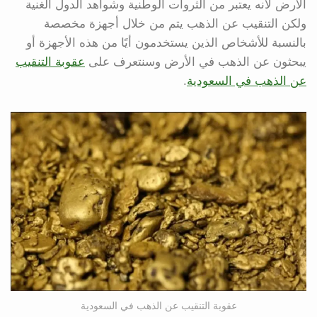
الأرض لأنه يعتبر من الثروات الوطنية وشواهد الدول الغنية
ولكن التنقيب عن الذهب يتم من خلال أجهزة مخصصة
بالنسبة للأشخاص الذين يستخدمون أيًا من هذه الأجهزة أو
يبحثون عن الذهب في الأرض وسنتعرف على
عقوبة التنقيب
عن الذهب في السعودية
.
عقوبة التنقيب عن الذهب في السعودية