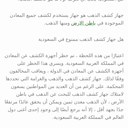
جهاز كشف الذهب هو جهاز يستخدم لكشف جميع المعادن
الموجودة في
باطن الارض
ومنها الذهب.
هل جهاز كشف الذهب ممنوع في السعودية
اعتبارًا من هذه اللحظة ، تم حظر أجهزة الكشف عن المعادن
في المملكة العربية السعودية. ويسري هذا الحظر على
أجهزة الكشف عن المعادن في الدولة ، ويعاقب المخالفون
وفقًا لذلك. جهاز كشف الذهب والذهب والغرامة التي تحددها
المحكمة. على الرغم من أن العديد من المواطنين يسعون
لامتلاك جهاز كشف الذهب للبحث عن الذهب في باطن
الأرض ، لأن الذهب معدن ثمين ويمكن أن يحقق عائدًا مرتفعًا
جدًا بجهد أقل ، إلا أنه يرجع أيضًا إلى وجود إحدى أغنى دول
العالم في المملكة العربية السعودية.