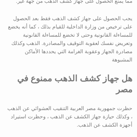
مما يمنع الحصول على جهاز كشف الذهب من جهة غير.
يجب الحصول على جهاز كشف الذهب فقط بعد الحصول
على ترخيص من وزارة الداخلية للقيام بذلك ، كما أنه يخضع
للمساءلة القانونية وحتى لا تخضع للمساءلة القانونية
وتعريض نفسك لعقوبة التوقيف والمصادرة. الذهب وكذلك
مصادرة الجهاز وعقوبة الغرامة التي يحددها الأماكن
المشبوهة
هل جهاز كشف الذهب ممنوع في
مصر
حظرت جمهورية مصر العربية التنقيب العشوائي عن الذهب
، وكذلك حيازة جهاز الكشف عن الذهب ، وحظرت استيراد
أجهزة الكشف عن الذهب.