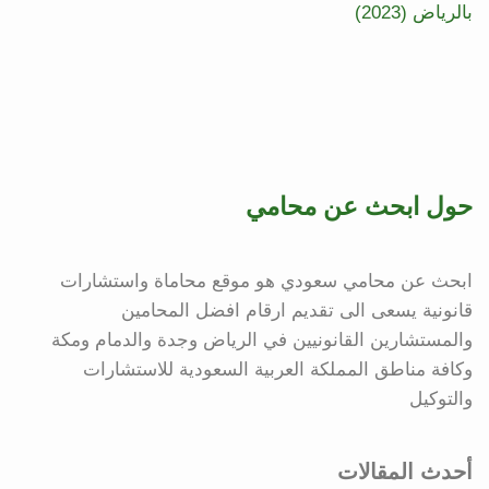
بالرياض (2023)
حول ابحث عن محامي
ابحث عن محامي سعودي هو موقع محاماة واستشارات
قانونية يسعى الى تقديم ارقام افضل المحامين
والمستشارين القانونيين في الرياض وجدة والدمام ومكة
وكافة مناطق المملكة العربية السعودية للاستشارات
والتوكيل
أحدث المقالات