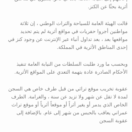
أثرية بحثًا عن الكنز.
قالت الهيئة العامة للسياحة والتراث الوطني ، إن ثلاثة
مواطنين أجروا حفريات في مواقع أثرية لم يتم تحديد
مواقعها بعد ، بعد تداول أنباء عبر الإنترنت عن وجود كنز في
إحدى المناطق الأثرية في المملكة.
وبحسب ما ورد طلبت السلطات من النيابة العامة تنفيذ
الأحكام الصادرة عادة بتهمة التعدي على المواقع الأثرية.
عقوبة تخريب موقع تراثي من قبل طرف خاص هي السجن
لمدة لا تقل عن شهر ولا تزيد عن سنة ، والغرامة. الطرف
الخاص الذي يدمر أو يغير أثراً أو موقعاً أثرياً أو موقع تراث
عمراني يعاقب بالحبس من شهر إلى عام. بالإضافة إلى
عقوبة السجن