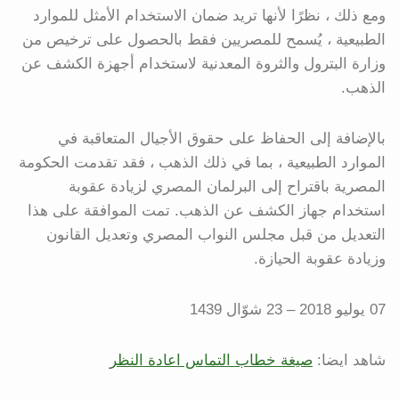
ومع ذلك ، نظرًا لأنها تريد ضمان الاستخدام الأمثل للموارد
الطبيعية ، يُسمح للمصريين فقط بالحصول على ترخيص من
وزارة البترول والثروة المعدنية لاستخدام أجهزة الكشف عن
الذهب.
بالإضافة إلى الحفاظ على حقوق الأجيال المتعاقبة في
الموارد الطبيعية ، بما في ذلك الذهب ، فقد تقدمت الحكومة
المصرية باقتراح إلى البرلمان المصري لزيادة عقوبة
استخدام جهاز الكشف عن الذهب. تمت الموافقة على هذا
التعديل من قبل مجلس النواب المصري وتعديل القانون
وزيادة عقوبة الحيازة.
07 يوليو 2018 – 23 شوّال 1439
شاهد ايضا:
صيغة خطاب التماس اعادة النظر