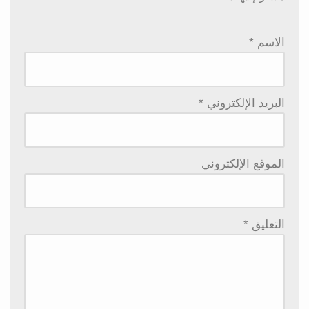
الاسم
*
البريد الإلكتروني
*
الموقع الإلكتروني
التعليق
*