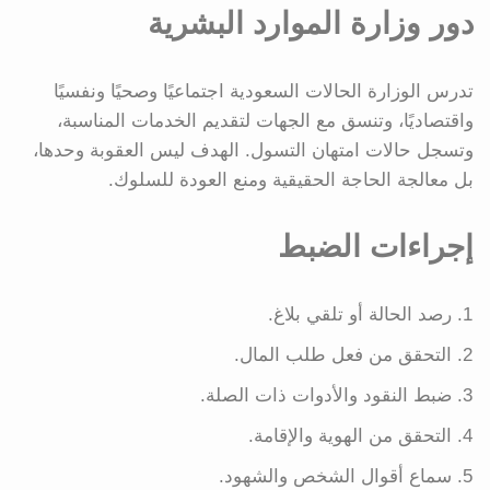
دور وزارة الموارد البشرية
تدرس الوزارة الحالات السعودية اجتماعيًا وصحيًا ونفسيًا
واقتصاديًا، وتنسق مع الجهات لتقديم الخدمات المناسبة،
وتسجل حالات امتهان التسول. الهدف ليس العقوبة وحدها،
بل معالجة الحاجة الحقيقية ومنع العودة للسلوك.
إجراءات الضبط
رصد الحالة أو تلقي بلاغ.
التحقق من فعل طلب المال.
ضبط النقود والأدوات ذات الصلة.
التحقق من الهوية والإقامة.
سماع أقوال الشخص والشهود.