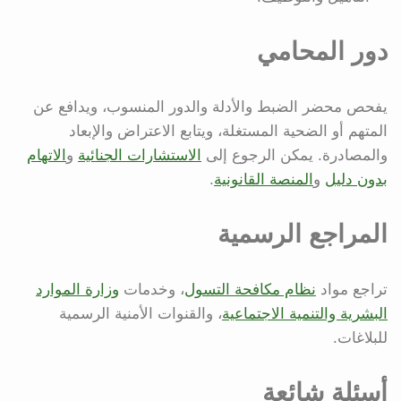
دور المحامي
يفحص محضر الضبط والأدلة والدور المنسوب، ويدافع عن
المتهم أو الضحية المستغلة، ويتابع الاعتراض والإبعاد
والمصادرة. يمكن الرجوع إلى
الاستشارات الجنائية
و
الاتهام
بدون دليل
و
المنصة القانونية
.
المراجع الرسمية
تراجع مواد
نظام مكافحة التسول
، وخدمات
وزارة الموارد
البشرية والتنمية الاجتماعية
، والقنوات الأمنية الرسمية
للبلاغات.
أسئلة شائعة