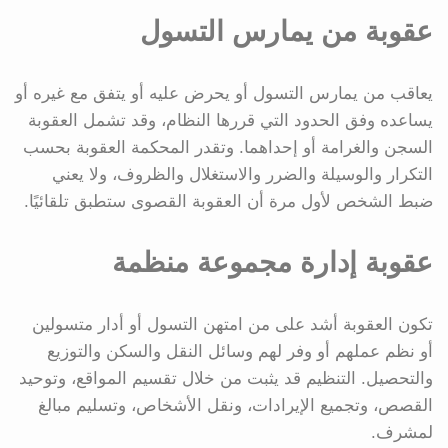
عقوبة من يمارس التسول
يعاقب من يمارس التسول أو يحرض عليه أو يتفق مع غيره أو
يساعده وفق الحدود التي قررها النظام، وقد تشمل العقوبة
السجن والغرامة أو إحداهما. وتقدر المحكمة العقوبة بحسب
التكرار والوسيلة والضرر والاستغلال والظروف، ولا يعني
ضبط الشخص لأول مرة أن العقوبة القصوى ستطبق تلقائيًا.
عقوبة إدارة مجموعة منظمة
تكون العقوبة أشد على من امتهن التسول أو أدار متسولين
أو نظم عملهم أو وفر لهم وسائل النقل والسكن والتوزيع
والتحصيل. التنظيم قد يثبت من خلال تقسيم المواقع، وتوحيد
القصص، وتجميع الإيرادات، ونقل الأشخاص، وتسليم مبالغ
لمشرف.