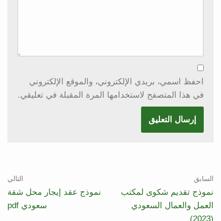
احفظ اسمي، بريدي الإلكتروني، والموقع الإلكتروني
في هذا المتصفح لاستخدامها المرة المقبلة في تعليقي.
السابق
التالي
نموذج تقديم شكوى لمكتب
نموذج عقد إيجار محل شقة
العمل والعمال السعودي
سعودي pdf
(2023)