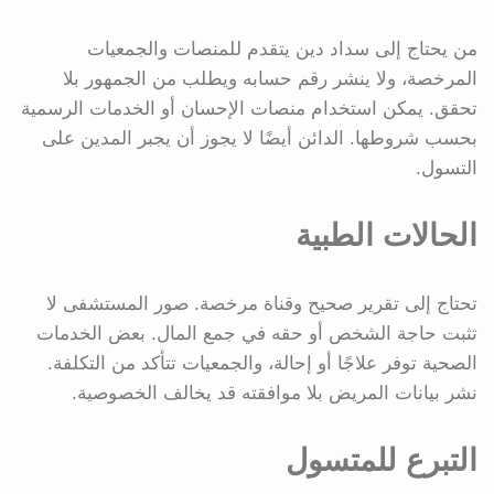
من يحتاج إلى سداد دين يتقدم للمنصات والجمعيات
المرخصة، ولا ينشر رقم حسابه ويطلب من الجمهور بلا
تحقق. يمكن استخدام منصات الإحسان أو الخدمات الرسمية
بحسب شروطها. الدائن أيضًا لا يجوز أن يجبر المدين على
التسول.
الحالات الطبية
تحتاج إلى تقرير صحيح وقناة مرخصة. صور المستشفى لا
تثبت حاجة الشخص أو حقه في جمع المال. بعض الخدمات
الصحية توفر علاجًا أو إحالة، والجمعيات تتأكد من التكلفة.
نشر بيانات المريض بلا موافقته قد يخالف الخصوصية.
التبرع للمتسول