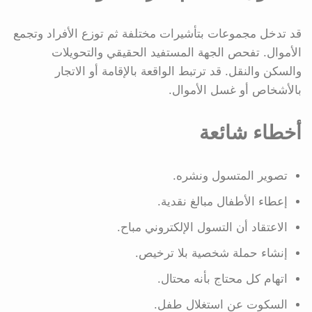
قد تدخل مجموعات بتأشيرات مختلفة ثم توزع الأفراد وتجمع
الأموال. تفحص الجهة المستفيد الحقيقي والتحويلات
والسكن والنقل. قد ترتبط الواقعة بالإقامة أو الاتجار
بالأشخاص أو غسل الأموال.
أخطاء شائعة
تصوير المتسول ونشره.
إعطاء الأطفال مبالغ نقدية.
الاعتقاد أن التسول الإلكتروني مباح.
إنشاء حملة شخصية بلا ترخيص.
اتهام كل محتاج بأنه محتال.
السكوت عن استغلال طفل.