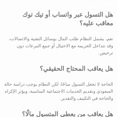
هل التسول عبر واتساب أو تيك توك
معاقب عليه؟
نعم، يشمل النظام طلب المال بوسائل التقنية والاتصالات،
وقد تتداخل الجريمة مع الاحتيال أو جمع التبرعات دون
ترخيص.
هل يعاقب المحتاج الحقيقي؟
الحاجة لا تجعل التسول مباحًا، لكن النظام يوجب دراسة حالة
السعودي وتقديم الخدمات الاجتماعية المناسبة، ويؤثر الإكراه
والحاجة في التكييف والتقدير.
هل يعاقب من يعطي المتسول مالًا؟