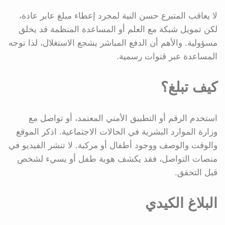
لا يعاقب المتبرع حسن النية لمجرد إعطاء مبلغ عابر عادة،
لكن تمويل شبكة مع العلم أو المساعدة المنظمة قد يخلق
مسؤولية. والأهم أن الدفع المباشر يشجع الاستغلال، لذا توجه
المساعدة عبر قنوات رسمية.
كيف تبلغ؟
استخدم الرقم أو التطبيق الأمني المعتمد، أو تواصل مع
وزارة الموارد البشرية في الحالات الاجتماعية. اذكر الموقع
والوقت والوصف ووجود أطفال أو مركبة. لا تنشر الفيديو في
منصات التواصل، فقد يكشف هوية طفل أو يسيء لشخص
قبل التحقق.
البلاغ الكيدي