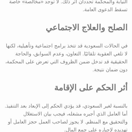
النيابة والمحكمة تحددان أثر ذلك. لا توجد «مخالصة» خاصة
تسقط الدعوى العامة.
الصلح والعلاج الاجتماعي
في الحالات السعودية قد تتخذ برامج اجتماعية وتأهيلية، لكنها
لا تلغي العقوبة تلقائيًا. التعاون، وعدم السوابق، والحاجة
الحقيقية قد تدخل ضمن الظروف التي تعرض على المحكمة،
دون ضمان نتيجة.
أثر الحكم على الإقامة
بالنسبة لغير السعودي، قد يؤدي الحكم إلى الإبعاد بعد التنفيذ.
أما العامل الذي أجبره مشغله، فيجب بيان الاستغلال
والتحقيق مع المنظم. لا يجوز لصاحب العمل حجز العامل أو
تهديده لإجباره على جمع المال.