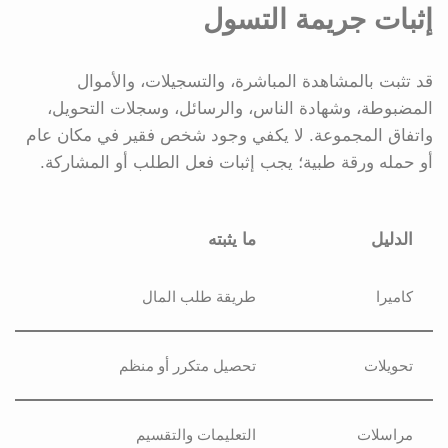
إثبات جريمة التسول
قد تثبت بالمشاهدة المباشرة، والتسجيلات، والأموال
المضبوطة، وشهادة الناس، والرسائل، وسجلات التحويل،
واتفاق المجموعة. لا يكفي وجود شخص فقير في مكان عام
أو حمله ورقة طبية؛ يجب إثبات فعل الطلب أو المشاركة.
الدليل
ما يثبته
كاميرا
طريقة طلب المال
تحويلات
تحصيل متكرر أو منظم
مراسلات
التعليمات والتقسيم