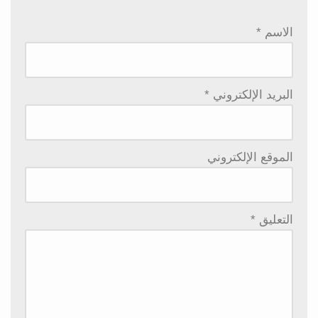
الاسم
*
البريد الإلكتروني
*
الموقع الإلكتروني
التعليق
*