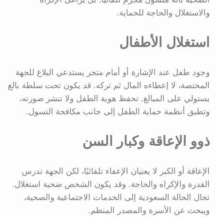
والاستغلال والحاجة للحماية.
استغلال الأطفال
وجود طفل عند الإشارة أو أمام متجر يستدعي البلاغ للجهة
المختصة، لا إعطاءه المال ثم تركه. قد يكون تحت سلطة بالغ
يستولي على المبالغ. تحفظ هوية الطفل ولا تنشر صورته،
وتطبق أنظمة حماية الطفل إلى جانب مكافحة التسول.
ذوو الإعاقة وكبار السن
الإعاقة أو الكبر لا يعنيان الإعفاء تلقائيًا، لكن الجهة تدرس
القدرة والإكراه والحاجة. وقد يكون الشخص ضحية استغلال.
تحال الحالة السعودية إلى الخدمات الاجتماعية والصحية،
ويبحث عن الأسرة والمصدر المنظم.