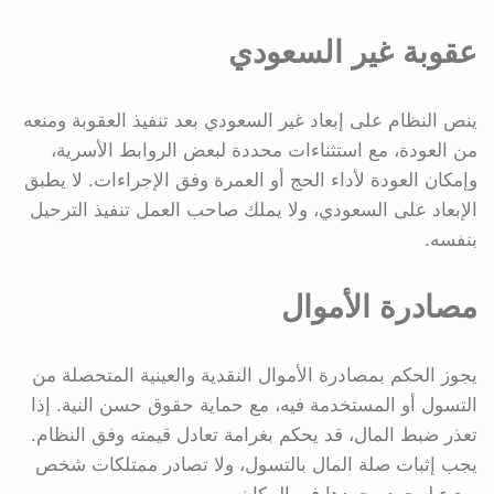
عقوبة غير السعودي
ينص النظام على إبعاد غير السعودي بعد تنفيذ العقوبة ومنعه
من العودة، مع استثناءات محددة لبعض الروابط الأسرية،
وإمكان العودة لأداء الحج أو العمرة وفق الإجراءات. لا يطبق
الإبعاد على السعودي، ولا يملك صاحب العمل تنفيذ الترحيل
بنفسه.
مصادرة الأموال
يجوز الحكم بمصادرة الأموال النقدية والعينية المتحصلة من
التسول أو المستخدمة فيه، مع حماية حقوق حسن النية. إذا
تعذر ضبط المال، قد يحكم بغرامة تعادل قيمته وفق النظام.
يجب إثبات صلة المال بالتسول، ولا تصادر ممتلكات شخص