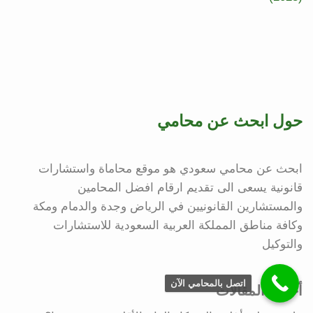
حول ابحث عن محامي
ابحث عن محامي سعودي هو موقع محاماة واستشارات
قانونية يسعى الى تقديم ارقام افضل المحامين
والمستشارين القانونيين في الرياض وجدة والدمام ومكة
وكافة مناطق المملكة العربية السعودية للاستشارات
والتوكيل
اتصل بالمحامي الآن
أحدث المقالات