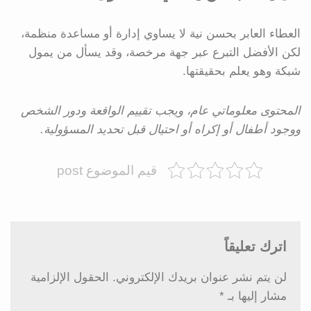
العطاء العابر بحسن نية لا يساوي إدارة أو مساعدة منظمة،
لكن الأفضل التبرع عبر جهة مرخصة، وقد يسأل من يمول
شبكة وهو يعلم بحقيقتها.
المحتوى معلوماتي عام، ويجب تقييم الواقعة ودور الشخص
ووجود أطفال أو إكراه أو احتيال قبل تحديد المسؤولية.
قيم الموضوع post
اترك تعليقاً
لن يتم نشر عنوان بريدك الإلكتروني.
الحقول الإلزامية
مشار إليها بـ
*