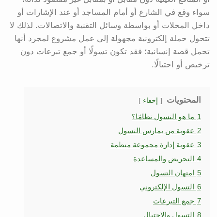
سواء وقع في الشارع أو أمام المساجد أو عند الإشارات أو
داخل المحلات أو بواسطة وسائل التقنية والاتصالات. لذلك لا
تتحول حملة إلكترونية مجهولة إلى عمل مشروع لمجرد أنها
تحمل قصة إنسانية؛ فقد تكون تسولًا أو جمع تبرعات دون
ترخيص أو احتيالًا.
المحتويات
إخفاء
1
ما هو التسول نظامًا؟
2
عقوبة من يمارس التسول
3
عقوبة إدارة مجموعة منظمة
4
التحريض والمساعدة
5
امتهان التسول
6
التسول الإلكتروني
7
جمع التبرعات
8
التسول والاحتيال