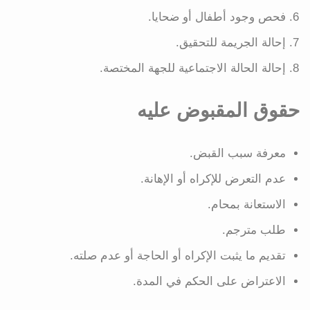
فحص وجود أطفال أو ضحايا.
إحالة الجريمة للتحقيق.
إحالة الحالة الاجتماعية للجهة المختصة.
حقوق المقبوض عليه
معرفة سبب القبض.
عدم التعرض للإكراه أو الإهانة.
الاستعانة بمحام.
طلب مترجم.
تقديم ما يثبت الإكراه أو الحاجة أو عدم صلته.
الاعتراض على الحكم في المدة.