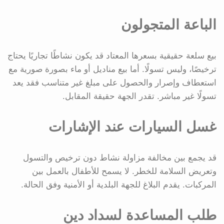
الباعة المتجولون
بيع سلعة حقيقية بسعرها المعتاد قد يكون نشاطًا تجاريًا يحتاج
ترخيصًا، وليس تسولًا. أما بيع مناديل أو ماء بصورة صورية مع
استعطاف وإصرار والحصول على مبلغ غير متناسب فقد يعد
تسولًا غير مباشر. تقدر الجهة حقيقة المقابل.
غسل السيارات عند الإشارات
قد يجمع بين مخالفة مزاولة نشاط دون ترخيص والتسول
وتعريض السلامة للخطر. لا يسمح للأطفال بالعمل بين
المركبات. يقدم البلاغ للجهة البلدية أو الأمنية وفق الحالة.
طلب المساعدة لسداد دين