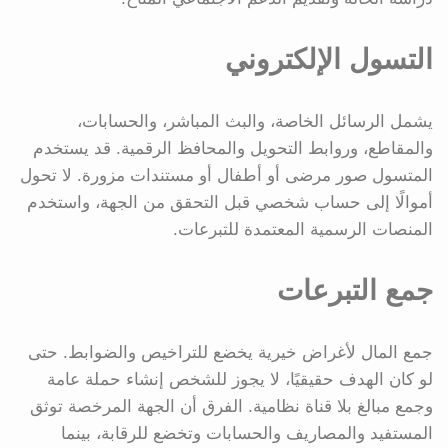
التسول الإلكتروني
يشمل الرسائل الخاصة، والبث المباشر، والحسابات،
والمقاطع، وروابط التحويل والمحافظ الرقمية. قد يستخدم
المتسول صور مرضى أو أطفال أو مستندات مزورة. لا تحول
أموالًا إلى حساب شخصي قبل التحقق من الجهة، واستخدم
المنصات الرسمية المعتمدة للتبرعات.
جمع التبرعات
جمع المال لأغراض خيرية يخضع للتراخيص والضوابط. حتى
لو كان الهدف حقيقيًا، لا يجوز للشخص إنشاء حملة عامة
وجمع مبالغ بلا قناة نظامية. الفرق أن الجهة المرخصة توثق
المستفيد والمصاريف والحسابات وتخضع للرقابة، بينما