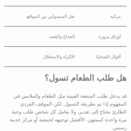
مركبة
نقل المتسولين بين المواقع
أوراق مزورة
الخداع والقصد
أقوال الضحايا
الإكراه والاستغلال
هل طلب الطعام تسول؟
قد يدخل طلب المنفعة العينية مثل الطعام والملابس في
المفهوم إذا تم بطريقة التسول. لكن الموقف الفردي
الطارئ يحتاج إلى تقدير، ولا يعامل كل شخص طلب وجبة
مرة واحدة كممتهن. الأفضل توجيهه لجمعية أو مركز خدمة
رسمي.