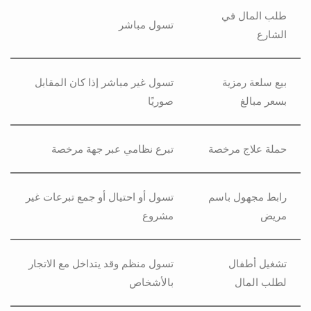
طلب المال في
تسول مباشر
الشارع
بيع سلعة رمزية
تسول غير مباشر إذا كان المقابل
بسعر مبالغ
صوريًا
حملة علاج مرخصة
تبرع نظامي عبر جهة مرخصة
رابط مجهول باسم
تسول أو احتيال أو جمع تبرعات غير
مريض
مشروع
تشغيل أطفال
تسول منظم وقد يتداخل مع الاتجار
لطلب المال
بالأشخاص