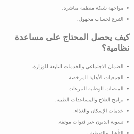
مواجهة شبكة منظمة مباشرة.
التبرع لحساب مجهول.
كيف يحصل المحتاج على مساعدة
نظامية؟
الضمان الاجتماعي والخدمات التابعة للوزارة.
الجمعيات الأهلية المرخصة.
المنصات الوطنية للتبرعات.
برامج العلاج والمساعدات الطبية.
خدمات الإسكان والغذاء.
تسوية الديون عبر قنوات موثقة.
التأهيل والتوظيف.