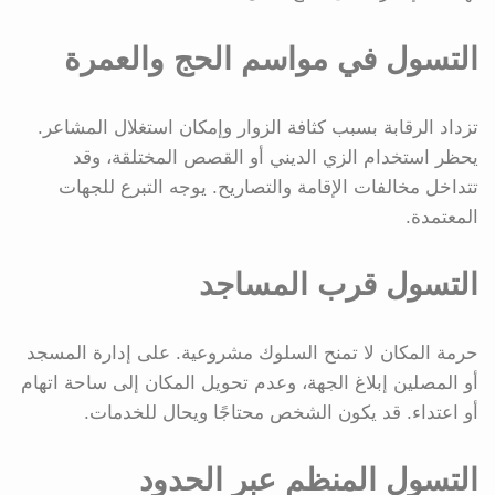
التسول في مواسم الحج والعمرة
تزداد الرقابة بسبب كثافة الزوار وإمكان استغلال المشاعر.
يحظر استخدام الزي الديني أو القصص المختلقة، وقد
تتداخل مخالفات الإقامة والتصاريح. يوجه التبرع للجهات
المعتمدة.
التسول قرب المساجد
حرمة المكان لا تمنح السلوك مشروعية. على إدارة المسجد
أو المصلين إبلاغ الجهة، وعدم تحويل المكان إلى ساحة اتهام
أو اعتداء. قد يكون الشخص محتاجًا ويحال للخدمات.
التسول المنظم عبر الحدود