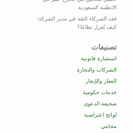
الانظمة السعودية
فقد الشركاء الثقة في مدير الشركة:
كيف يُعزل نظامًا؟
تصنيفات
استشارة قانونية
الشركات والتجارة
العقار والإيجار
خدمات حكومية
صحيفة الدعوى
لوائح اعتراضية
محامي