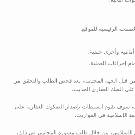
الصفحة الرئيسية للموقع.
مامية وأخرى خلفية.
م إجراءات العملية.
د من قبل الجهة المختصة، بعد فحص الطلب والتحقق من
على الصك العقاري الحديث.
رث، سوف تقوم السلطات بإصدار الصكوك العقارية على
الإسلامية في المواريث.
الإسلامي، من خلال طلب مشورة المحامي في ذلك،