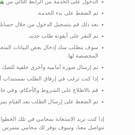
الدخول على الخدمة من الرابط التالي من
هن
ثم الضغط على بدء الخدمة.
بعد ذلك قم بتسجيل الدخول من خلال حسابك
ثم النقر على أيقونة طلب جديد.
سوف يتطلب منك إدخال بعض البيانات المتعلقة 
المخصصة لها.
ثم إرسال صورة أمامية وأخرى خلفية للصك ا
إذا كنت ترغب في إرفاق الطلب بمستندات أ
قم بالاطلاع على الشروط والأحكام، وفي حال
ثم الضغط على إرسال الطلب بعد القيام بمر
إذا كنت تريد الاستعانة بمحامي في تلك الخطوا
تتواصل معنا، وسوف نوفر لك محامي متمرس ي