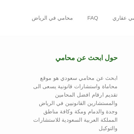
ي عقاري
FAQ
محامي في الرياض
حول ابحث عن محامي
ابحث عن محامي سعودي هو موقع
محاماة واستشارات قانونية يسعى الى
تقديم ارقام افضل المحامين
والمستشارين القانونيين في الرياض
وجدة والدمام ومكة وكافة مناطق
المملكة العربية السعودية للاستشارات
والتوكيل