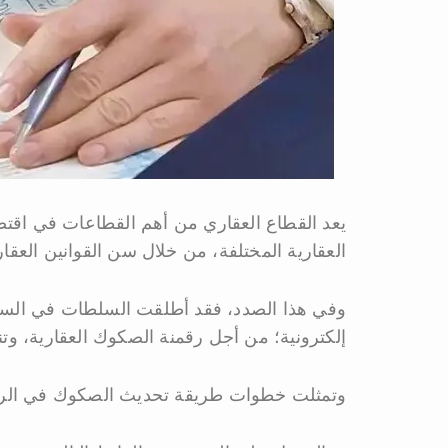
يعد القطاع العقاري من أهم القطاعات في اقتص
العقارية المختلفة، من خلال سن القوانين العقاري
وفي هذا الصدد، فقد أطلقت السلطات في السع
إلكترونية؛ من أجل رقمنة الصكوك العقارية، وتن
وتمثلت خطوات طريقة تحديث الصكوك في الرياض 