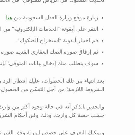
زيارة موقع وزارة العدل السعودية من
هنا
.
النقر على أيقونة “الخدمات الإلكترونية” من 
قم اختيار أيقونة “استخراج الصكوك”.
ثم إرفاق صورة الصك العقاري القديم صورة أ
سوف يتطلب منك إدخال بيانات المتوفي؛ لإتما
بعد انتهاء من تلك الخطوات، عليك انتظار الر
الشروط اللازمة؛ من أجل التمكن من الحصول 
والجدير بالذكر أنه في حالة وجود أكثر من وا
حسب حصة كل وارث، وذلك وفق أحكام الشريعة 
ويمكنك التعرف على حصص الورثة وفق الشرع 