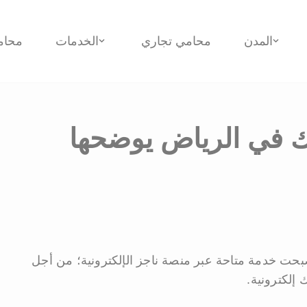
المدن
محامي تجاري
الخدمات
محام
 في الرياض يوضحها
أصبحت خدمة متاحة عبر منصة ناجز الإلكترونية؛ من أجل
إلكترونية.