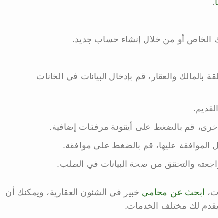
ا
.
 الخاص أو من خلال إنشاء حساب جديد.
بالمالك والعقار، قم بإدخال البيانات في الخانات
لقديم.
خرى، قم بالضغط على أيقونة مرفقات إضافية.
 الموافقة عليها، قم بالضغط على موافقة.
اجعته والتحقق من صحة البيانات في الطلب.
ت،
ابحث عن محامي
خبير في الشئون العقارية، ويمكنك أن
قدم لك مختلف الخدمات.