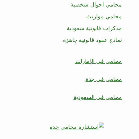
محامي احوال شخصية
محامي مواريث
مذكرات قانونية سعودية
نماذج عقود قانونية جاهزة
محامي في الإمارات
محامي في جدة
محامي في السعودية