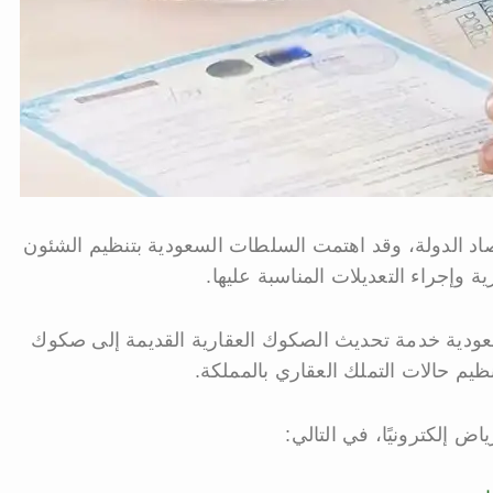
اد الدولة، وقد اهتمت السلطات السعودية بتنظيم الشئون
ة وإجراء التعديلات المناسبة عليها.
ودية خدمة تحديث الصكوك العقارية القديمة إلى صكوك
ظيم حالات التملك العقاري بالمملكة.
إلكترونيًا، في التالي: