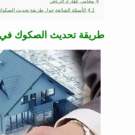
4
محامي عقاري الرياض
4.1
الأسئلة الشائعة حول طريقة تحديث الصكوك 
طريقة تحديث الصكوك في 