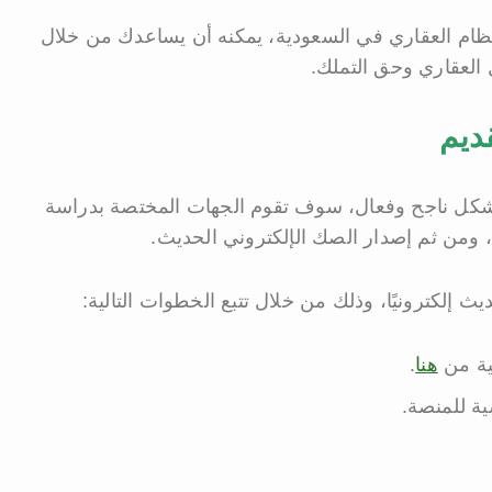
نظام العقاري في السعودية، يمكنه أن يساعدك من خلال
ل العقاري وحق التملك.
ديم
شكل ناجح وفعال، سوف تقوم الجهات المختصة بدراسة
 ومن ثم إصدار الصك الإلكتروني الحديث.
ث إلكترونيًا، وذلك من خلال تتبع الخطوات التالية:
ية من
هنا
.
ية للمنصة.