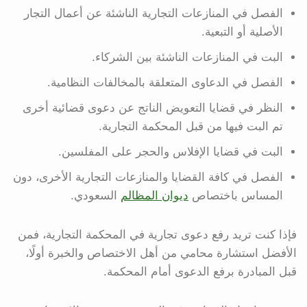
الفصل في المنازعات التجارية الناشئة عن أعمال التجار
الأصلية أو التبعية.
البت في المنازعات الناشئة بين الشركاء.
الفصل في الدعاوى المتعلقة بالمخالفات النظامية.
النظر في قضايا التعويض الناتج عن دعوى قضائية أخرى
تم البت فيها من قبل المحكمة التجارية.
البت في قضايا الإفلاس والحجر على المفلسين.
الفصل في كافة القضايا والمنازعات التجارية الأخرى، دون
المساس باختصاص
ديوان المظالم
السعودي.
فإذا كنت تريد رفع دعوى تجارية في المحكمة التجارية، فمن
الأفضل استشارة محامي من أهل الاختصاص والخبرة أولًا،
قبل المبادرة برفع الدعوى أمام المحكمة.