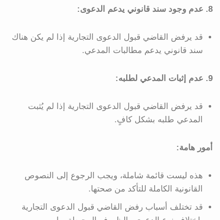
8. عدم وجود سند قانوني يدعم الدعوى:
قد يرفض القاضي قبول الدعوى التجارية إذا لم يكن هناك
سند قانوني يدعم مطالبات المدعي.
9. عدم إثبات المدعي لطلبه:
قد يرفض القاضي قبول الدعوى التجارية إذا لم يُثبت
المدعي طلبه بشكل كافٍ.
أمور هامة:
هذه ليست قائمة شاملة، ويجب الرجوع إلى النصوص
القانونية الكاملة للتأكد من صحتها.
قد تختلف أسباب رفض القاضي قبول الدعوى التجارية