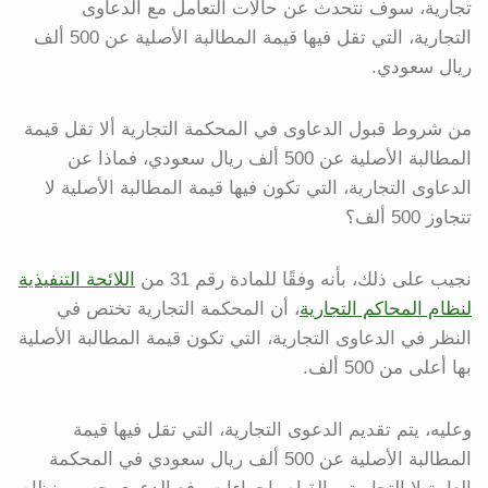
تجارية، سوف نتحدث عن حالات التعامل مع الدعاوى
التجارية، التي تقل فيها قيمة المطالبة الأصلية عن 500 ألف
ريال سعودي.
من شروط قبول الدعاوى في المحكمة التجارية ألا تقل قيمة
المطالبة الأصلية عن 500 ألف ريال سعودي، فماذا عن
الدعاوى التجارية، التي تكون فيها قيمة المطالبة الأصلية لا
تتجاوز 500 ألف؟
نجيب على ذلك، بأنه وفقًا للمادة رقم 31 من
اللائحة التنفيذية
لنظام المحاكم التجارية
، أن المحكمة التجارية تختص في
النظر في الدعاوى التجارية، التي تكون قيمة المطالبة الأصلية
بها أعلى من 500 ألف.
وعليه، يتم تقديم الدعوى التجارية، التي تقل فيها قيمة
المطالبة الأصلية عن 500 ألف ريال سعودي في المحكمة