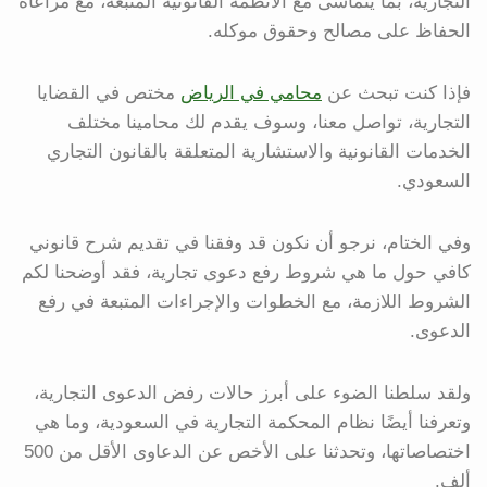
التجارية، بما يتماشى مع الأنظمة القانونية المتبعة، مع مراعاة
الحفاظ على مصالح وحقوق موكله.
فإذا كنت تبحث عن
محامي في الرياض
مختص في القضايا
التجارية، تواصل معنا، وسوف يقدم لك محامينا مختلف
الخدمات القانونية والاستشارية المتعلقة بالقانون التجاري
السعودي.
وفي الختام، نرجو أن نكون قد وفقنا في تقديم شرح قانوني
كافي حول ما هي شروط رفع دعوى تجارية، فقد أوضحنا لكم
الشروط اللازمة، مع الخطوات والإجراءات المتبعة في رفع
الدعوى.
ولقد سلطنا الضوء على أبرز حالات رفض الدعوى التجارية،
وتعرفنا أيضًا نظام المحكمة التجارية في السعودية، وما هي
اختصاصاتها، وتحدثنا على الأخص عن الدعاوى الأقل من 500
ألف.