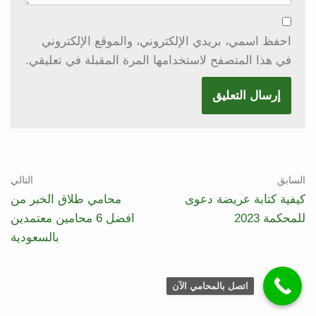
احفظ اسمي، بريدي الإلكتروني، والموقع الإلكتروني
في هذا المتصفح لاستخدامها المرة المقبلة في تعليقي.
السابق
التالي
كيفية كتابة عريضة دعوى
محامي طلاق الخبر من
للمحكمة 2023
افضل 6 محامين معتمدين
بالسعودية
اتصل بالمحامي الآن