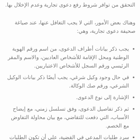
التحقق من توافر شروط رفع دعوى تجارية وعدم الإخلال بها.
وهناك بعض الأمور، التي لا يجب التغافل عنها، عند صياغة
صحيفة دعوى تجارية، وهي:
يجب ذكر بيانات أطراف الدعوى، من اسم ورقم الهوية
الوطنية ومحل الإقامة للأشخاص العاديين، والاسم والمقر
الرئيسي ورقم السجل للأشخاص الاعتباريين.
في حال وجود وكيل شرغي، يجب أيضًا ذكر بيانات الوكيل
الشرعي، ورقم صك الوكالة.
الإشارة إلى نوع الدعوى.
ثم ذكر تفاصيل الدعوى، وفق تسلسل زمني، مع إيضاح
الأسباب، التي دفعت للتقاضي، مع بيان محاولة التفاوض
مع الخصم.
سرد طلبات المدعي في القضية، على أن تكون الطلبات