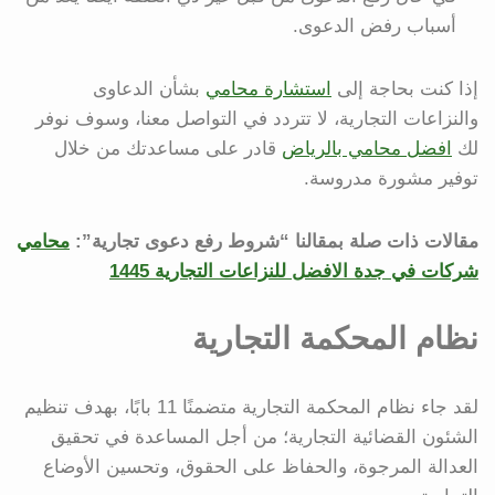
أسباب رفض الدعوى.
إذا كنت بحاجة إلى
استشارة محامي
بشأن الدعاوى
والنزاعات التجارية، لا تتردد في التواصل معنا، وسوف نوفر
لك
افضل محامي بالرياض
قادر على مساعدتك من خلال
توفير مشورة مدروسة.
مقالات ذات صلة بمقالنا “شروط رفع دعوى تجارية”:
محامي
شركات في جدة الافضل للنزاعات التجارية 1445
نظام المحكمة التجارية
لقد جاء نظام المحكمة التجارية متضمنًا 11 بابًا، بهدف تنظيم
الشئون القضائية التجارية؛ من أجل المساعدة في تحقيق
العدالة المرجوة، والحفاظ على الحقوق، وتحسين الأوضاع