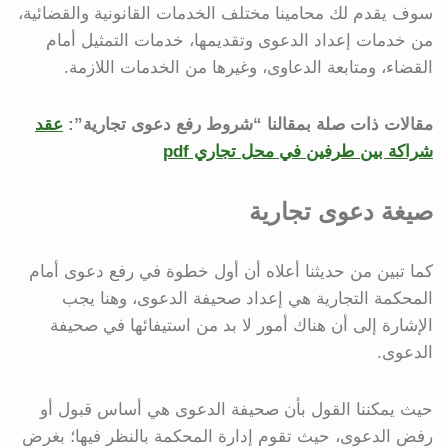
سوف يقدم لك محامينا مختلف الخدمات القانونية والقضائية،
من خدمات إعداد الدعوى وتقديمها، خدمات التمثيل أمام
القضاء، ومتابعة الدعاوى، وغيرها من الخدمات اللازمة.
مقالات ذات صلة بمقالنا “شروط رفع دعوى تجارية”:
عقد
شراكة بين طرفين في محل تجاري pdf
صيغة دعوى تجارية
كما تبين من حديثنا أعلاه أن أول خطوة في رفع دعوى أمام
المحكمة التجارية هي إعداد صحيفة الدعوى، وهنا يجب
الإشارة إلى أن هناك أمور لا بد من استيفائها في صحيفة
الدعوى.
حيث يمكننا القول بأن صحيفة الدعوى هي أساس قبول أو
رفض الدعوى، حيث تقوم إدارة المحكمة بالنظر فيها؛ بغرض