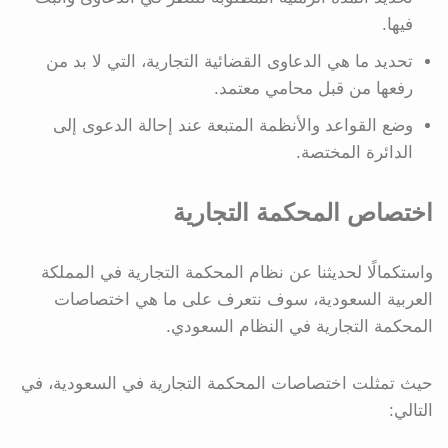
فيها.
تحديد ما هي الدعاوى القضائية التجارية، التي لا بد من
رفعها من قبل محامي معتمد.
وضع القواعد والأنظمة المتبعة عند إحالة الدعوى إلى
الدائرة المختصة.
اختصاص المحكمة التجارية
واستكمالًا لحديثنا عن نظام المحكمة التجارية في المملكة
العربية السعودية، سوف نتعرف على ما هي اختصاصات
المحكمة التجارية في النظام السعودي.
حيث تمثلت اختصاصات المحكمة التجارية في السعودية، في
التالي: