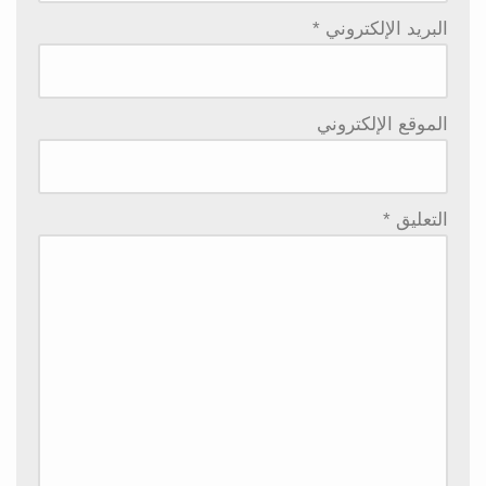
البريد الإلكتروني
*
الموقع الإلكتروني
التعليق
*