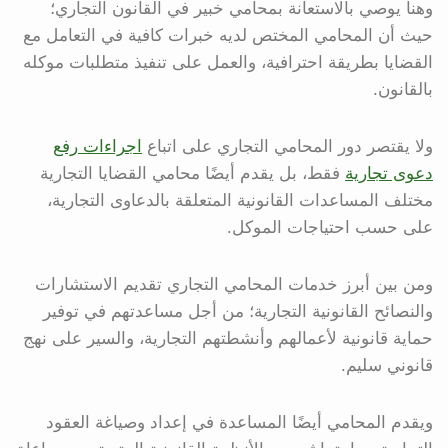
وهنا يوصي بالاستعانة بمحامي خبير في القانون التجاري؛
حيث أن المحامي المختص لديه خبرات كافية في التعامل مع
القضايا بطريقة احترافية، والعمل على تنفيذ متطلبات موكله
بالقانون.
ولا يقتصر دور المحامي التجاري على اتباع
اجراءات رفع
دعوى تجارية
فقط، بل يقدم أيضًا محامي القضايا التجارية
مختلف المساعدات القانونية المتعلقة بالدعاوى التجارية،
على حسب احتياجات الموكل.
ومن بين أبرز خدمات المحامي التجاري تقديم الاستشارات
والنصائح القانونية التجارية؛ من أجل مساعدتهم في توفير
حماية قانونية لأعمالهم وأنشطتهم التجارية، والسير على نهج
قانوني سليم.
ويقدم المحامي أيضًا المساعدة في إعداد وصياغة العقود