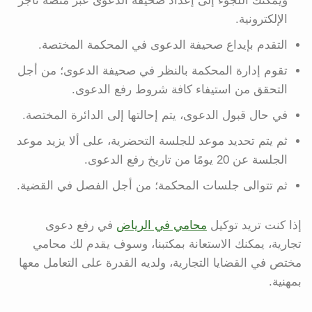
ويمكنك اللجوء إلى إعداد صحيفة الدعوى عبر منصة ناجز
الإلكترونية.
التقدم بإيداع صحيفة الدعوى في المحكمة المختصة.
تقوم إدارة المحكمة بالنظر في صحيفة الدعوى؛ من أجل
التحقق من استيفاء كافة شروط رفع الدعوى.
في حال قبول الدعوى، يتم إحالتها إلى الدائرة المختصة.
ثم يتم تحديد موعد للجلسة التحضرية، على ألا يزيد موعد
الجلسة عن 20 يومًا من تاريخ رفع الدعوى.
ثم تتوالى جلسات المحكمة؛ من أجل الفصل في القضية.
إذا كنت تريد توكيل
محامي في الرياض
في رفع دعوى
تجارية، يمكنك الاستعانة بمكتبنا، وسوف يقدم لك محامي
مختص في القضايا التجارية، ولديه القدرة على التعامل معها
بمهنية.