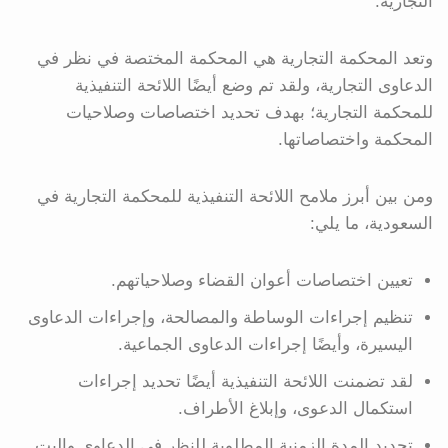
التجارية.
وتعد المحكمة التجارية هي المحكمة المختصة في نظر في
الدعاوى التجارية، ولقد تم وضع أيضًا اللائحة التنفيذية
للمحكمة التجارية؛ بهدف تحديد اختصاصات وصلاحيات
المحكمة واختصاصاتها.
ومن بين أبرز ملامح اللائحة التنفيذية للمحكمة التجارية في
السعودية، ما يلي:
تعيين اختصاصات أعوان القضاء وصلاحياتهم.
تنظيم إجراءات الوساطة والمصالحة، وإجراءات الدعاوى
اليسيرة، وأيضًا إجراءات الدعاوى الجماعية.
لقد تضمنت اللائحة التنفيذية أيضًا تحديد إجراءات
استكمال الدعوى، وإبلاغ الأطراف.
تحديد المدة الزمنية المطلوبة للنظر في الدعاوى والبت