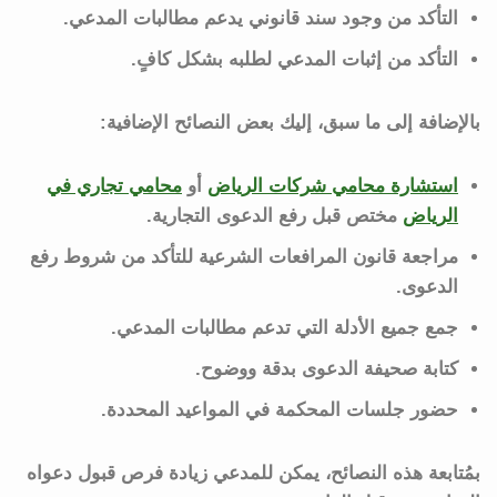
التأكد من وجود سند قانوني يدعم مطالبات المدعي.
التأكد من إثبات المدعي لطلبه بشكل كافٍ.
بالإضافة إلى ما سبق، إليك بعض النصائح الإضافية:
استشارة محامي شركات الرياض
أو
محامي تجاري في
الرياض
مختص قبل رفع الدعوى التجارية.
مراجعة قانون المرافعات الشرعية للتأكد من شروط رفع
الدعوى.
جمع جميع الأدلة التي تدعم مطالبات المدعي.
كتابة صحيفة الدعوى بدقة ووضوح.
حضور جلسات المحكمة في المواعيد المحددة.
بمُتابعة هذه النصائح، يمكن للمدعي زيادة فرص قبول دعواه