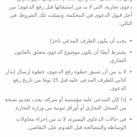
دعوى تجارية، التي لا بد من استيفائها قبل رفع الدعوى؛ من
أجل قبول الدعوى في المحكمة، وتمثلت تلك الشروط، في
التالي:
يجب أن يكون الطرف المدعي تاجرًا.
يشترط أيضًا أن يكون موضوع الدعوى متعلق بالقانون
التجاري.
لا بد من أن تسبق خطوة رفع الدعوى، خطوة إرسال إنذار
كتابي للطرف المدعى عليه قبل 15 يومًا من تاريخ رفع
الدعوى.
إذا كان المدعى عليه مؤسسة أو شركة، يجب تقديم نسخة
من السجل التجاري أو أوراق ثبوتية من وزارة التجارة.
في حالات الدعاوى اليسيرة، لا بد من إجراء محاولات
الوساطة والمصالحة قبل القدوم على التقاضي.