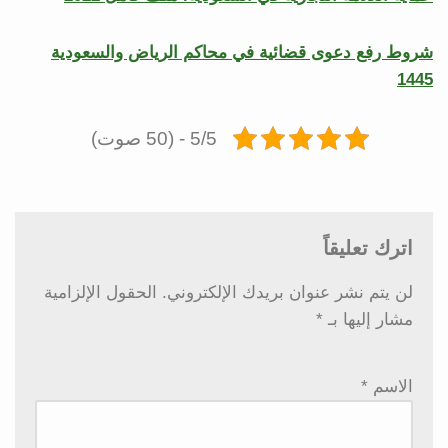
شروط رفع دعوى قضائية في محاكم الرياض والسعودية
1445
5/5 - (50 صوت)
اترك تعليقاً
لن يتم نشر عنوان بريدك الإلكتروني.
الحقول الإلزامية
مشار إليها بـ
*
الاسم
*