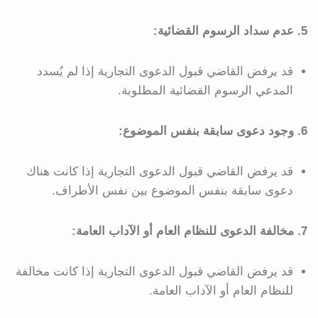
5. عدم سداد الرسوم القضائية:
قد يرفض القاضي قبول الدعوى التجارية إذا لم يُسدد
المدعي الرسوم القضائية المطلوبة.
6. وجود دعوى سابقة بنفس الموضوع:
قد يرفض القاضي قبول الدعوى التجارية إذا كانت هناك
دعوى سابقة بنفس الموضوع بين نفس الأطراف.
7. مخالفة الدعوى للنظام العام أو الآداب العامة:
قد يرفض القاضي قبول الدعوى التجارية إذا كانت مخالفة
للنظام العام أو الآداب العامة.