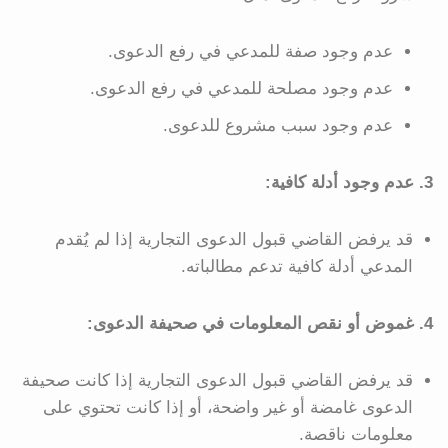
عدم وجود صفة للمدعي في رفع الدعوى.
عدم وجود مصلحة للمدعي في رفع الدعوى.
عدم وجود سبب مشروع للدعوى.
3. عدم وجود أدلة كافية:
قد يرفض القاضي قبول الدعوى التجارية إذا لم يُقدم
المدعي أدلة كافية تدعم مطالباته.
4. غموض أو نقص المعلومات في صحيفة الدعوى:
قد يرفض القاضي قبول الدعوى التجارية إذا كانت صحيفة
الدعوى غامضة أو غير واضحة، أو إذا كانت تحتوي على
معلومات ناقصة.