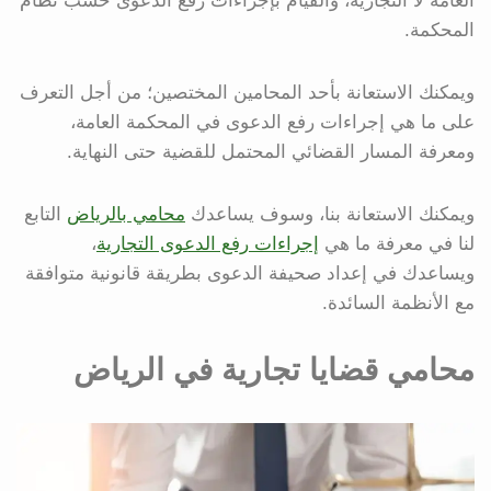
العامة لا التجارية، والقيام بإجراءات رفع الدعوى حسب نظام
المحكمة.
ويمكنك الاستعانة بأحد المحامين المختصين؛ من أجل التعرف
على ما هي إجراءات رفع الدعوى في المحكمة العامة،
ومعرفة المسار القضائي المحتمل للقضية حتى النهاية.
ويمكنك الاستعانة بنا، وسوف يساعدك
محامي بالرياض
التابع
لنا في معرفة ما هي
إجراءات رفع الدعوى التجارية
،
ويساعدك في إعداد صحيفة الدعوى بطريقة قانونية متوافقة
مع الأنظمة السائدة.
محامي قضايا تجارية في الرياض