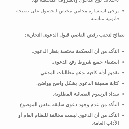
باختلاف نوع الدعوى والظروف المحيطة بها.
يرجى استشارة محامي مختص للحصول على نصيحة
قانونية مناسبة.
نصائح لتجنب رفض القاضي قبول الدعوى التجارية:
التأكد من أن المحكمة مختصة بنظر الدعوى.
استيفاء جميع شروط رفع الدعوى.
تقديم أدلة كافية تدعم مطالبات المدعي.
كتابة صحيفة الدعوى بشكل واضح وواضح.
سداد الرسوم القضائية المطلوبة.
التأكد من عدم وجود دعوى سابقة بنفس الموضوع.
التأكد من أن الدعوى ليست مخالفة للنظام العام أو
الآداب العامة.