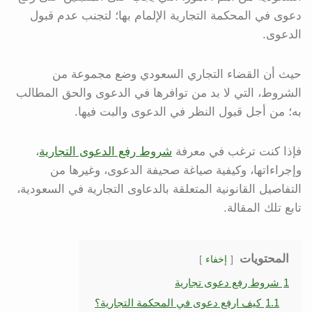
دعوى في المحكمة التجارية الإلمام بها؛ لتجنب عدم قبول
الدعوى.
حيث أن القضاء التجاري السعودي وضع مجموعة من
الشروط، التي لا بد من توافرها في الدعوى والحق المطالب
به؛ من أجل قبول النظر في الدعوى والبت فيها.
فإذا كنت ترغب في معرفة
شروط رفع الدعوى التجارية
،
وإجراءاتها، وكيفية صياغة صحيفة الدعوى، وغيرها من
التفاصيل القانونية المتعلقة بالدعاوى التجارية في السعودية،
تابع تلك المقالة.
المحتويات
إخفاء
1
شروط رفع دعوى تجارية
1.1
كيف ارفع دعوى في المحكمة التجارية؟