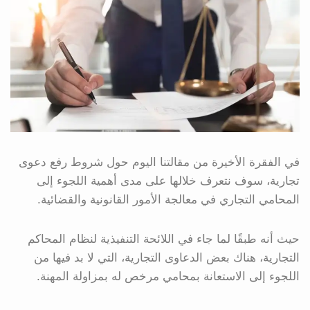
في الفقرة الأخيرة من مقالتنا اليوم حول شروط رفع دعوى
تجارية، سوف نتعرف خلالها على مدى أهمية اللجوء إلى
المحامي التجاري في معالجة الأمور القانونية والقضائية.
حيث أنه طبقًا لما جاء في اللائحة التنفيذية لنظام المحاكم
التجارية، هناك بعض الدعاوى التجارية، التي لا بد فيها من
اللجوء إلى الاستعانة بمحامي مرخص له بمزاولة المهنة.