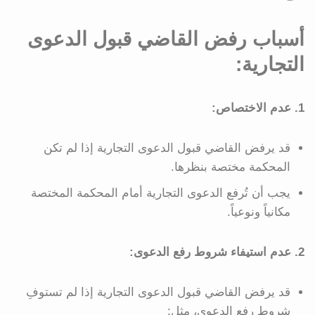
أسباب رفض القاضي قبول الدعوى
التجارية:
1. عدم الاختصاص:
قد يرفض القاضي قبول الدعوى التجارية إذا لم تكن
المحكمة مختصة بنظرها.
يجب أن تُرفع الدعوى التجارية أمام المحكمة المختصة
مكانياً ونوعياً.
2. عدم استيفاء شروط رفع الدعوى:
قد يرفض القاضي قبول الدعوى التجارية إذا لم تستوفِ
شروط رفع الدعوى، مثل: