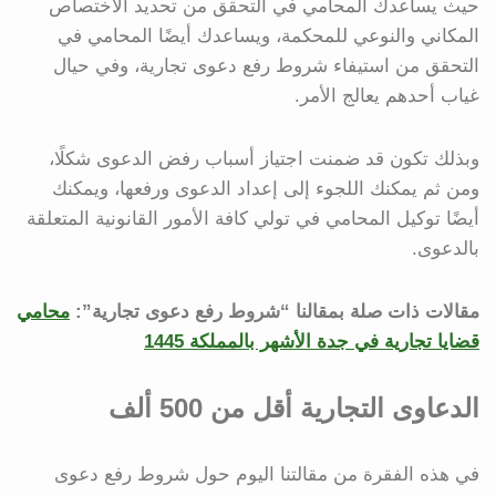
حيث يساعدك المحامي في التحقق من تحديد الاختصاص
المكاني والنوعي للمحكمة، ويساعدك أيضًا المحامي في
التحقق من استيفاء شروط رفع دعوى تجارية، وفي حيال
غياب أحدهم يعالج الأمر.
وبذلك تكون قد ضمنت اجتياز أسباب رفض الدعوى شكلًا،
ومن ثم يمكنك اللجوء إلى إعداد الدعوى ورفعها، ويمكنك
أيضًا توكيل المحامي في تولي كافة الأمور القانونية المتعلقة
بالدعوى.
مقالات ذات صلة بمقالنا “شروط رفع دعوى تجارية”:
محامي
قضايا تجارية في جدة الأشهر بالمملكة 1445
الدعاوى التجارية أقل من 500 ألف
في هذه الفقرة من مقالتنا اليوم حول شروط رفع دعوى