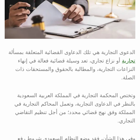
الدعوى التجارية هي تلك الدعاوى القضائية المتعلقة بمسألة
تجارية
أو نزاع تجاري، تعد وسيلة قضائية فعالة في إنهاء
النزاعات التجارية، والمطالبة بالحقوق والمستحقات ذات
الصلة.
وتختص المحكمة التجارية في المملكة العربية السعودية
بالنظر في الدعاوى التجارية، وتعمل المحاكم التجارية في
المملكة وفق نهج قضائي محدد؛ من أجل تنظيم التقاضي
التجاري.
وفي هذا الشأن، فقد وضع النظام السعودي شروط رفع