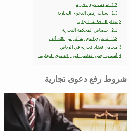
1.2
صيغة دعوى تجارية
1.3
اسباب رفض الدعوى التجارية
2
نظام المحكمة التجارية
2.1
اختصاص المحكمة التجارية
2.2
الدعاوى التجارية أقل من 500 ألف
3
محامي قضايا تجارية في الرياض
4
أسباب رفض القاضي قبول الدعوى التجارية:
شروط رفع دعوى تجارية