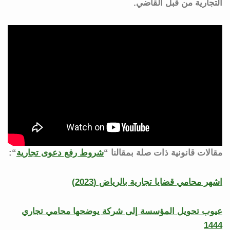
التجارية من قبل القاضي.
مقالات قانونية ذات صلة بمقالنا “
شروط رفع دعوى تجارية
“:
اشهر محامي قضايا تجارية بالرياض (2023)
عيوب تحويل المؤسسة إلى شركة يوضحها محامي تجاري
1444