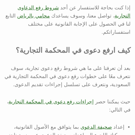
إذا كنت بحاجة للاستفسار عن أحد
شروط رفع الدعاوى
التجارية
، تواصل معنا، وسوف يساعدك
محامي بالرياض
التابع
لنا في الحصول على الإجابة القانونية على مختلف
استفساراتكم.
كيف ارفع دعوى في المحكمة التجارية؟
بعد أن تعرفنا على ما هي شروط رفع دعوى تجارية، سوف
نتعرف معًا على خطوات رفع دعوى في المحكمة التجارية في
السعودية، ونتعرف على تسلسل إجراءات تقديم الدعوى.
حيث يمكننا حصر
إجراءات رفع دعوى في المحكمة التجارية
،
في التالي:
إعداد
صحيفة الدعوى
بما يتوافق مع الأصول القانونية،