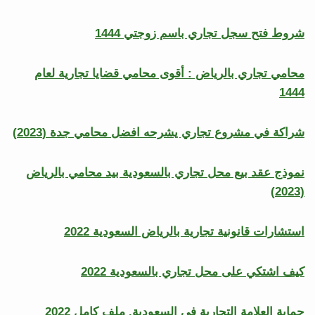
شروط فتح سجل تجاري باسم زوجتي 1444
محامي تجاري بالرياض : أقوى محامي قضايا تجارية لعام
1444
شراكة في مشروع تجاري يشرحه افضل محامي جدة (2023)
نموذج عقد بيع محل تجاري بالسعودية بيد محامي بالرياض
(2023)
استشارات قانونية تجارية بالرياض السعودية 2022
كيف اشتكي على محل تجاري بالسعودية 2022
حماية العلامة التجارية في السعودية. ملف كامل 2022