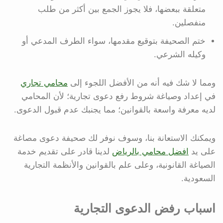
متعلقة ببعضها، فلا يجوز الجمع بين أكثر من طلب
منفصلين.
ختم الصحيفة بتوقيع مقدمها، سواء الطرف المدعي أو
وكيله الشرعي.
ومما لا شك فيه أنه من الأفضل اللجوء إلى
محامي تجاري
في إعداد وصياغة شروط رفع دعوى تجارية؛ لأن المحامي
لديه معرفة واسعة بالقوانين؛ مما يجنبك عدم قبول الدعوى.
ويمكنك الاستعانة بنا، وسوف نوفر لك صحيفة دعوى مصاغة
على يد
افضل محامي بالرياض
لدينا قادر على تقديم خدمة
الصياغة القانونية، وعلى علم بالقوانين والأنظمة التجارية
السعودية.
اسباب رفض الدعوى التجارية