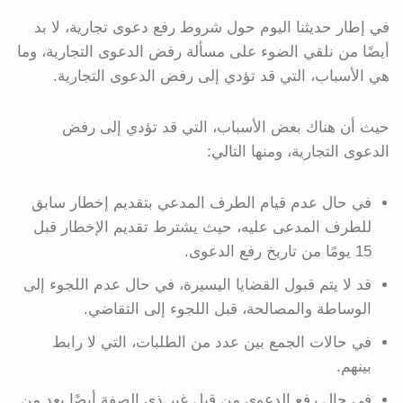
في إطار حديثنا اليوم حول شروط رفع دعوى تجارية، لا بد
أيضًا من نلقي الضوء على مسألة رفض الدعوى التجارية، وما
هي الأسباب، التي قد تؤدي إلى رفض الدعوى التجارية.
حيث أن هناك بعض الأسباب، التي قد تؤدي إلى رفض
الدعوى التجارية، ومنها التالي:
في حال عدم قيام الطرف المدعي بتقديم إخطار سابق
للطرف المدعى عليه، حيث يشترط تقديم الإخطار قبل
15 يومًا من تاريخ رفع الدعوى.
قد لا يتم قبول القضايا اليسيرة، في حال عدم اللجوء إلى
الوساطة والمصالحة، قبل اللجوء إلى التقاضي.
في حالات الجمع بين عدد من الطلبات، التي لا رابط
بينهم.
في حال رفع الدعوى من قبل غير ذي الصفة أيضًا يعد من