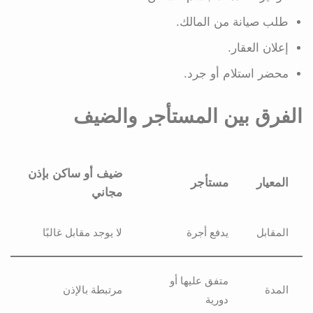
طلب صيانة من المالك.
إعلان العقار.
محضر استلام أو جرد.
الفرق بين المستأجر والضيف
ضيف أو ساكن بإذن
المعيار
مستأجر
مجاني
المقابل
يدفع أجرة
لا يوجد مقابل غالبًا
متفق عليها أو
المدة
مرتبطة بالإذن
دورية