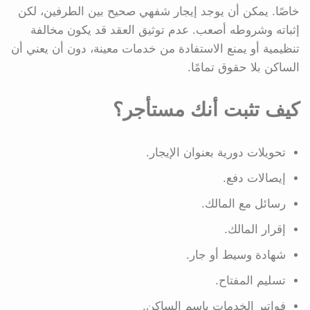
خاصًا. يمكن أن يوجد إيجار شفهي صحيح بين الطرفين، لكن
إثباته وشروطه أصعب. عدم توثيق العقد قد يكون مخالفة
تنظيمية أو يمنع الاستفادة من خدمات معينة، دون أن يعني أن
الساكن بلا حقوق تمامًا.
كيف تثبت أنك مستأجر؟
تحويلات دورية بعنوان الإيجار.
إيصالات دفع.
رسائل مع المالك.
إقرار المالك.
شهادة وسيط أو جار.
تسليم المفتاح.
فواتير الخدمات باسم الساكن.