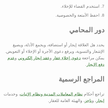
استخدم القضاء للإخلاء.
احفظ الأمتعة والخصوصية.
دور المحامي
يحدد هل العلاقة إيجار أو استضافة، ويجمع الأدلة، ويصيغ
الإشعار والتسوية، ويرفع دعوى الأجرة أو الإخلاء أو التعويض.
يمكن مراجعة
دعوى إخلاء عقار
و
عقد إيجار إلكتروني
و
عدم
دفع الإيجار
.
المراجع الرسمية
تراجع أحكام
نظام المعاملات المدنية ونظام الإثبات
، وخدمات
إيجار
، و
ناجز
، والهيئة العامة للعقار.