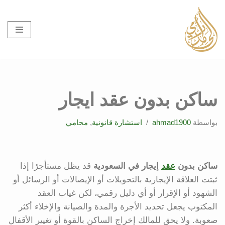
تخطى
إلى
المحتوى
ساكن بدون عقد ايجار
بواسطة
ahmad1900
استشارة قانونية
,
محامي
ساكن بدون
عقد
إيجار في السعودية
قد يظل مستأجرًا إذا
ثبتت العلاقة الإيجارية بالتحويلات أو الإيصالات أو الرسائل أو
الشهود أو الإقرار أو أي دليل رقمي، لكن غياب العقد
المكتوب يجعل تحديد الأجرة والمدة والصيانة والإخلاء أكثر
صعوبة. ولا يحق للمالك إخراج الساكن بالقوة أو تغيير الأقفال