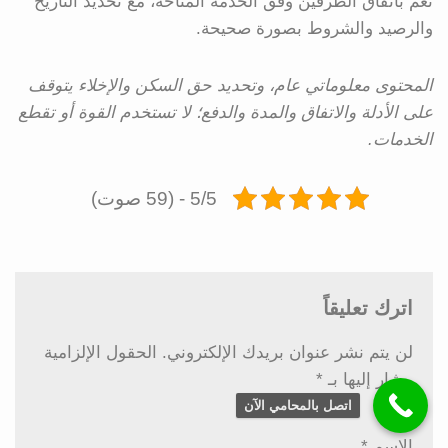
نعم باتفاق الطرفين وفق الخدمة المتاحة، مع تحديد التاريخ
والرصيد والشروط بصورة صحيحة.
المحتوى معلوماتي عام، وتحديد حق السكن والإخلاء يتوقف
على الأدلة والاتفاق والمدة والدفع؛ لا تستخدم القوة أو تقطع
الخدمات.
5/5 - (59 صوت)
اترك تعليقاً
لن يتم نشر عنوان بريدك الإلكتروني.
الحقول الإلزامية
مشار إليها بـ
*
اتصل بالمحامي الآن
الاسم
*