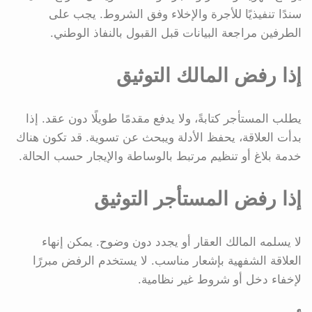
سندًا تنفيذيًا للأجرة والإخلاء وفق الشروط. يجب على
الطرفين مراجعة البيانات قبل القبول بالنفاذ الوطني.
إذا رفض المالك التوثيق
يطلب المستأجر كتابةً، ولا يدفع مقدمًا طويلًا دون عقد. إذا
بدأت العلاقة، يحفظ الأدلة ويبحث عن تسوية. قد تكون هناك
خدمة بلاغ أو تنظيم مرتبط بالوساطة والإيجار حسب الحالة.
إذا رفض المستأجر التوثيق
لا يسلمه المالك العقار أو يجدد دون وضوح. يمكن إنهاء
العلاقة الشفهية بإشعار مناسب. لا يستخدم الرفض مبررًا
لإخفاء دخل أو شروط غير نظامية.