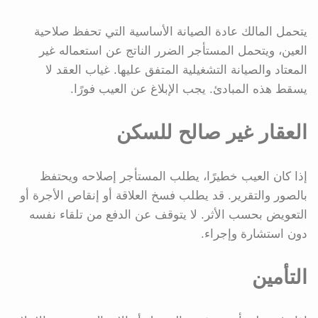
يتحمل المالك عادة الصيانة الأساسية التي تحفظ صلاحية
العين، ويتحمل المستأجر الضرر الناتج عن استعماله غير
المعتاد والصيانة التشغيلية المتفق عليها. غياب العقد لا
يسقط هذه المبادئ. يجب الإبلاغ عن العيب فورًا.
العقار غير صالح للسكن
إذا كان العيب خطيرًا، يطلب المستأجر إصلاحه ويحتفظ
بالصور والتقرير. قد يطلب فسخ العلاقة أو إنقاص الأجرة أو
التعويض بحسب الأثر. لا يتوقف عن الدفع من تلقاء نفسه
دون استشارة وإجراء.
التأمين