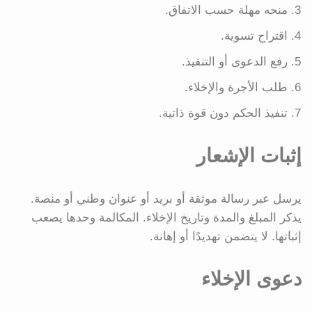
منحه مهلة حسب الاتفاق.
اقتراح تسوية.
رفع الدعوى أو التنفيذ.
طلب الأجرة والإخلاء.
تنفيذ الحكم دون قوة ذاتية.
إثبات الإشعار
يرسل عبر رسالة موثقة أو بريد أو عنوان وطني أو منصة.
يذكر المبلغ والمدة وتاريخ الإخلاء. المكالمة وحدها يصعب
إثباتها. لا يتضمن تهديدًا أو إهانة.
دعوى الإخلاء