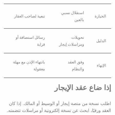
استقلال نسبي
الحيازة
تبعية لصاحب العقار
بالعين
تحويلات
رسائل استضافة أو
الدليل
ومراسلات إيجار
قرابة
وفق العقد
بانتهاء الإذن مع مهلة
الإنهاء
والنظام
معقولة
إذا ضاع عقد الإيجار
اطلب نسخة من منصة إيجار أو الوسيط أو المالك. إذا كان
العقد ورقيًا، ابحث عن نسخة إلكترونية أو مراسلات تتضمنه.