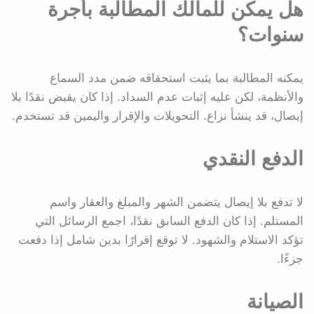
هل يمكن للمالك المطالبة بأجرة
سنوات؟
يمكنه المطالبة بما يثبت استحقاقه ضمن مدد السماع
والأنظمة، لكن عليه إثبات عدم السداد. إذا كان يقبض نقدًا بلا
إيصال، قد ينشأ نزاع. التحويلات والإقرار واليمين قد تستخدم.
الدفع النقدي
لا تدفع بلا إيصال يتضمن الشهر والمبلغ والعقار واسم
المستلم. إذا كان الدفع السابق نقدًا، اجمع الرسائل التي
تؤكد الاستلام والشهود. لا توقع إقرارًا بدين شامل إذا دفعت
جزءًا.
الصيانة