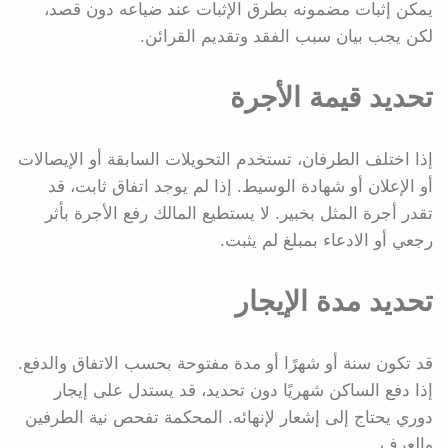
يمكن إثبات مضمونه بطرق الإثبات عند ضياعه دون قصد،
لكن يجب بيان سبب الفقد وتقديم القرائن.
تحديد قيمة الأجرة
إذا اختلف الطرفان، تستخدم التحويلات السابقة أو الإيصالات
أو الإعلان أو شهادة الوسيط. إذا لم يوجد اتفاق ثابت، قد
تقدر أجرة المثل بخبير. لا يستطيع المالك رفع الأجرة بأثر
رجعي أو الادعاء بمبلغ لم يثبت.
تحديد مدة الإيجار
قد تكون سنة أو شهرًا أو مدة مفتوحة بحسب الاتفاق والدفع.
إذا دفع الساكن شهريًا دون تحديد، قد يستدل على إيجار
دوري يحتاج إلى إشعار لإنهائه. المحكمة تفحص نية الطرفين
والعرف.