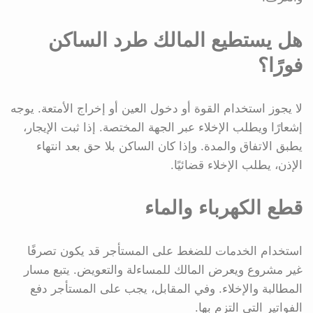
هل يستطيع المالك طرد الساكن
فورًا؟
لا يجوز استخدام القوة أو دخول العين أو إخراج الأمتعة. يوجه
إشعارًا ويطلب الإخلاء عبر الجهة المختصة. إذا ثبت الإيجار،
يطبق الاتفاق والمدة. وإذا كان الساكن بلا حق بعد انتهاء
الإذن، يطلب الإخلاء قضائيًا.
قطع الكهرباء والماء
استخدام الخدمات للضغط على المستأجر قد يكون تصرفًا
غير مشروع ويعرض المالك للمساءلة والتعويض. يتبع مسار
المطالبة والإخلاء. وفي المقابل، يجب على المستأجر دفع
الفواتير التي التزم بها.