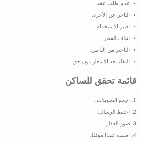
عدم طلب عقد.
التأخر عن الأجرة.
تغيير الاستخدام.
إتلاف العقار.
التأجير من الباطن.
البقاء بعد الإشعار دون حق.
قائمة تحقق للساكن
اجمع التحويلات.
احفظ الرسائل.
صور العقار.
اطلب عقدًا موثقًا.