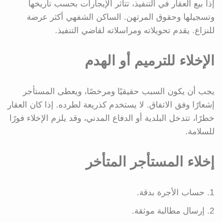
إذا بيع العقار في التنفيذ، تتأثر الإيجارات بحسب تاريخها
وتسجيلها وحقوق المرتهن. الساكن الشفهي أكثر عرضة
للنزاع. يقدم تحويلاته ومراسلاته لقاضي التنفيذ.
الإخلاء للترميم أو الهدم
يجب أن يكون السبب حقيقيًا ومرخصًا، ويعطى المستأجر
إشعارًا وفق الاتفاق. لا يستخدم كذريعة لطرده. إذا كان العقار
خطرًا، تتدخل البلدية أو الدفاع المدني، وقد يلزم الإخلاء فورًا
للسلامة.
إخلاء المستأجر المتأخر
حساب الأجرة بدقة.
إرسال مطالبة موثقة.