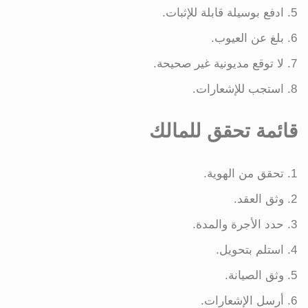
ادفع بوسيلة قابلة للإثبات.
بلغ عن العيوب.
لا توقع مديونية غير صحيحة.
استجب للإشعارات.
قائمة تحقق للمالك
تحقق من الهوية.
وثق العقد.
حدد الأجرة والمدة.
استلم بتحويل.
وثق الصيانة.
أرسل الإشعارات.