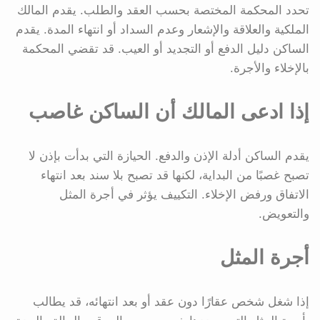
تحدد المحكمة المختصة بحسب العقد والطلب. يقدم المالك
الملكية والعلاقة والإشعار وعدم السداد أو انتهاء المدة. يقدم
الساكن دليل الدفع أو التجديد أو العيب. قد تقضي المحكمة
بالإخلاء والأجرة.
إذا ادعى المالك أن الساكن غاصب
يقدم الساكن أدلة الإذن والدفع. الحيازة التي بدأت بإذن لا
تصبح غصبًا من البداية، لكنها قد تصبح بلا سند بعد انتهاء
الاتفاق ورفض الإخلاء. التكييف يؤثر في أجرة المثل
والتعويض.
أجرة المثل
إذا شغل شخص عقارًا دون عقد أو بعد انتهائه، قد يطالب