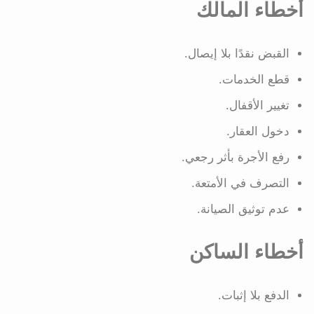
أخطاء المالك
القبض نقدًا بلا إيصال.
قطع الخدمات.
تغيير الأقفال.
دخول العقار.
رفع الأجرة بأثر رجعي.
التصرف في الأمتعة.
عدم توثيق الصيانة.
أخطاء الساكن
الدفع بلا إثبات.