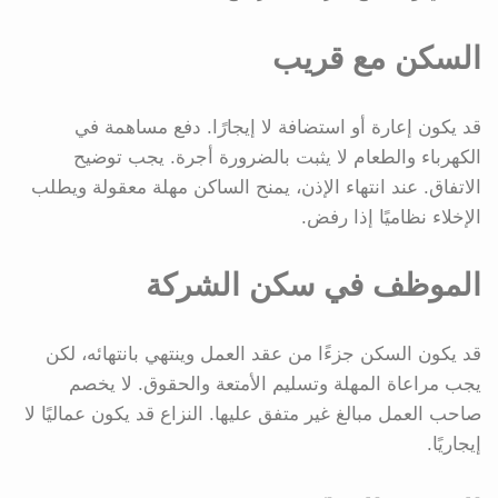
السكن مع قريب
قد يكون إعارة أو استضافة لا إيجارًا. دفع مساهمة في
الكهرباء والطعام لا يثبت بالضرورة أجرة. يجب توضيح
الاتفاق. عند انتهاء الإذن، يمنح الساكن مهلة معقولة ويطلب
الإخلاء نظاميًا إذا رفض.
الموظف في سكن الشركة
قد يكون السكن جزءًا من عقد العمل وينتهي بانتهائه، لكن
يجب مراعاة المهلة وتسليم الأمتعة والحقوق. لا يخصم
صاحب العمل مبالغ غير متفق عليها. النزاع قد يكون عماليًا لا
إيجاريًا.