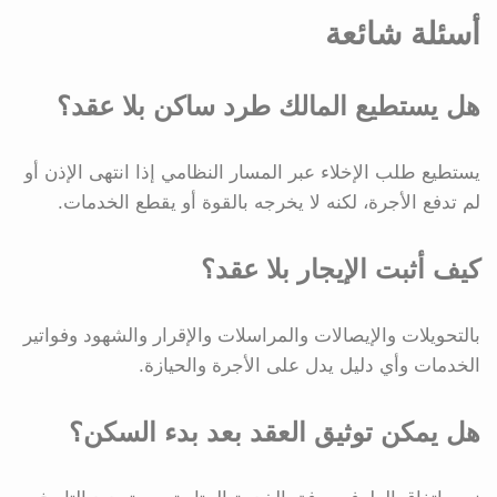
أسئلة شائعة
هل يستطيع المالك طرد ساكن بلا عقد؟
يستطيع طلب الإخلاء عبر المسار النظامي إذا انتهى الإذن أو
لم تدفع الأجرة، لكنه لا يخرجه بالقوة أو يقطع الخدمات.
كيف أثبت الإيجار بلا عقد؟
بالتحويلات والإيصالات والمراسلات والإقرار والشهود وفواتير
الخدمات وأي دليل يدل على الأجرة والحيازة.
هل يمكن توثيق العقد بعد بدء السكن؟