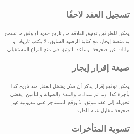
تسجيل العقد لاحقًا
يمكن للطرفين توثيق العلاقة من تاريخ جديد أو وفق ما تسمح
به منصة إيجار، مع كتابة الرصيد السابق. لا يكتب تاريخًا أو
بيانات غير صحيحة. يساعد التوثيق في منع النزاع المستقبلي.
صيغة إقرار إيجار
يمكن توقيع إقرار يذكر أن فلان يشغل العقار منذ تاريخ كذا
بأجرة كذا، وما تم سداده، والمدة والصيانة والتأمين. يفضل
تحويله إلى عقد موثق. لا يوقع المستأجر على مديونية غير
صحيحة مقابل عدم الطرد.
تسوية المتأخرات