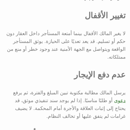
تغيير الأقفال
لا يغير المالك الأقفال بينما أمتعة المستأجر داخل العقار دون
حكم أو تسليم. قد يعد تعديًا على الحيازة. يوثق المستأجر
الواقعة ويتواصل مع الجهة الأمنية عند وجود خطر أو منع من
ممتلكاته.
عدم دفع الإيجار
يرسل المالك مطالبة مكتوبة تبين المبلغ والفترة، ثم يرفع
دعوى
أو طلبًا مناسبًا. إذا لم يوجد سند تنفيذي موثق، قد
يحتاج إلى إثبات العلاقة والأجرة أمام المحكمة. لا يضيف
غرامات لم يتفق عليها أو تخالف النظام.