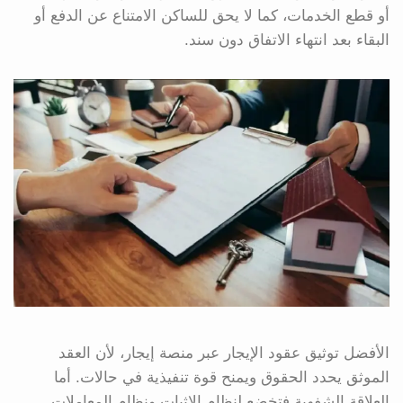
أو قطع الخدمات، كما لا يحق للساكن الامتناع عن الدفع أو
البقاء بعد انتهاء الاتفاق دون سند.
الأفضل توثيق عقود الإيجار عبر منصة إيجار، لأن العقد
الموثق يحدد الحقوق ويمنح قوة تنفيذية في حالات. أما
العلاقة الشفهية فتخضع لنظام الإثبات ونظام المعاملات