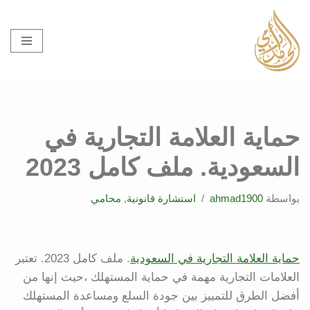
تخطى
إلى
المحتوى
حماية العلامة التجارية في
السعودية. ملف كامل 2023
بواسطة
ahmad1900
استشارة قانونية
,
محامي
حماية العلامة التجارية في السعودية
. ملف كامل 2023. تعتبر
العلامات التجارية مهمة في حماية المستهلك ،حيث إنها من
أفضل الطرق للتمييز بين جودة السلع ومساعدة المستهلك