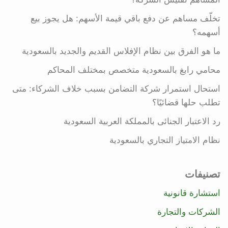
تخلّف مساهم عن دفع باقي قيمة الأسهم: هل يجوز بيع
أسهمه؟
ما هو الفرق بين نظام الإفلاس القديم والجديد بالسعودية
محامي رابغ بالسعودية متخصص بمختلف المحاكم
استحال استمرار شركة التضامن بسبب خلاف الشركاء: متى
تطلب حلها قضائيًا؟
رد الاعتبار الجنائى بالمملكة العربية السعودية
نظام الامتياز التجاري بالسعودية
تصنيفات
استشارة قانونية
الشركات والتجارة