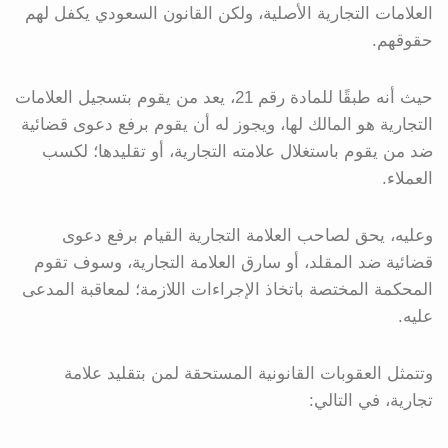
العلامات التجارية الأصلية، ولكن القانون السعودي يكفل لهم
حقوقهم.
حيث أنه طبقًا للمادة رقم 21، يعد من يقوم بتسجيل العلامات
التجارية هو المالك لها، ويجوز له أن يقوم برفع دعوى قضائية
ضد من يقوم باستغلال علامته التجارية، أو تقليدها؛ لكسب
العملاء.
وعليه، يحق لصاحب العلامة التجارية القيام برفع دعوى
قضائية ضد المقلد، أو سارق العلامة التجارية، وسوف تقوم
المحكمة المختصة باتخاذ الإجراءات اللازمة؛ لمعاقبة المدعى
عليه.
وتتمثل العقوبات القانونية المستحقة لمن بتقليد علامة
تجارية، في التالي: