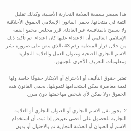
هذا سيضر بسمعة العلامة التجارية الأصلية، وكذلك تقليل
الثقة في منتجاتها. يحمي القانون الإسلامي الحقوق الأخلاقية
ولا يسمح بالمنافسة غير العادلة. قرر مجلس مجمع الفقه
الإسلامي العالمي أن الاعتداء عليها كان اعتداء. تم تأكيد ذلك
من خلال قرار المنظمة رقم 43 ،الذي ينص على ضرورة نشر
الاسم التجاري للضحية وعنوان العمل والعلامة التجارية
ومعلومات التعريف الأخرى للجمهور.
تعتبر حقوق التأليف أو الاختراع أو الابتكار حقوقًا خاصة ولها
قيمة معاصرة يمكن استخدامها لتمويلها. يحمي القانون هذه
الحقوق ،ولا يمكن لأي شخص مهاجمتها دون مبرر.
2. يجوز نقل الاسم التجاري أو العنوان التجاري أو العلامة
التجارية للحصول على أقصى تعويض إذا ثبت أن استخدام
الاسم أو العنوان أو العلامة التجارية تم بالاحتيال أو بدون