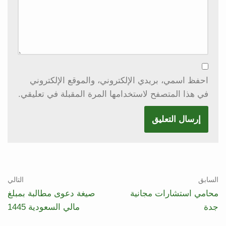
احفظ اسمي، بريدي الإلكتروني، والموقع الإلكتروني
في هذا المتصفح لاستخدامها المرة المقبلة في تعليقي.
السابق
التالي
محامي استشارات مجانية
صيغة دعوى مطالبة بمبلغ
جدة
مالي السعودية 1445