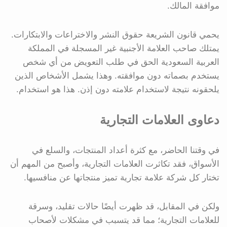
موافقة المالك.
يحمي قانون الشريعة حقوق النشر والاختراعات والابتكارات.
يمتلك صاحب العلامة الأجنبية غير المسجلة في المملكة
العربية السعودية الحق في طلب التعويض من أي شخص
يستخدم بصماته دون موافقته. وهذا يشمل الأشخاص الذين
يلحقونه نتيجة لاستخدام علامته دون إذن. هذا هو استخدام.
دعاوى العلامات التجارية
في وقتنا الحاضر، مع كثرة أعداد المنتجات، والسلع في
الأسواق، فقد تكاثرت العلامات التجارية، وأصبح من المهم أن
تختار كل شركة علامة تجارية تميز منتجاتها عن منافسيها.
ولكن في المقابل، قد ظهرت أيضًا حالات تقليد، وسرقة
للعلامات التجارية؛ مما قد يتسبب في مشكلات لأصحاب