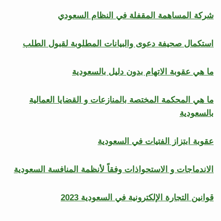
شركة المساهمة المقفلة في النظام السعودي
استكمال صحيفة دعوى والبيانات المطلوبة لقبول الطلب
ما هي عقوبة الاتهام بدون دليل بالسعودية
ما هي المحكمة المختصة بالمنازعات و القضايا العمالية
بالسعودية
عقوبة ابتزاز الفتيات في السعودية
الاندماجات و الاستحواذات وفقاً لأنظمة المنافسة السعودية
قوانين التجارة الإلكترونية في السعودية 2023