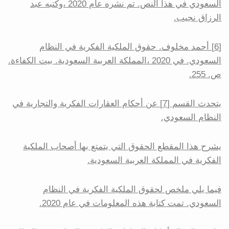
السعودي في هذا النص. تم نشره عام 2020 ،وكتبه عبد
الرزاق نجيب.
[6] أحمد مخلوف. حقوق الملكية الفكرية في النظام
السعودي. في 2020 ،المملكة العربية السعودية. بيت الكفاءة.
ص. 255.
يتحدث القسم [7] عن أحكام العقارات الفكرية والتجارية في
النظام السعودي.
يشرح هذا المقطع الحقوق التي يتمتع بها أصحاب الملكية
الفكرية في المملكة العربية السعودية.
فيما يلي ملخص لحقوق الملكية الفكرية في النظام
السعودي. تمت كتابة هذه المعلومات في عام 2020.