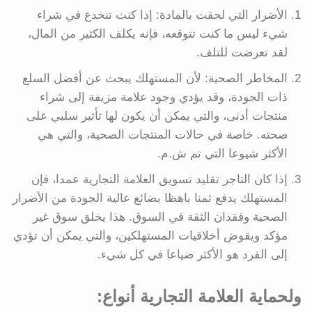
الأضرار التي لحقت بالمادة: إذا كنت تنخدع في شراء
شيء ليس ما كنت تتوقعه، فإنه يكلف الكثير من المال،
لقد تعرضت للتلف.
المخاطر الصحية: لأن المستهلك يبحث عن أفضل السلع
ذات الجودة، وقد يؤدي وجود علامة مزيفة إلى شراء
منتجات أدنى، والتي يمكن أن يكون لها تأثير سلبي على
صحته. خاصة في حالات المنتجات الصحية، والتي هي
الأكثر شيوعا التي تم ش.م.
إذا كان التاجر تقليد تسويق العلامة التجارية عمدا، فإن
المستهلك يدفع ثمنا باهظا بضائع عالية الجودة من الأضرار
الصحية وفقدان الثقة في السوق. هذا يخلق سوق غير
مؤكد ويقوض أخلاقيات المستهلكين، والتي يمكن أن تؤدي
إلى الفرد هو الأكثر ضياعا في كل شيء.
ولحماية العلامة التجارية أنواع: