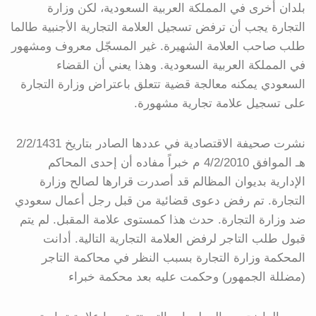
بلدان أخرى في المملكة العربية السعودية، لكن وزارة
التجارة يجب أن ترفض تسجيل العلامة التجارية الأجنبية طالما
طلب صاحب العلامة الشهيرة. غير المسجّل معروف ومشهور
في المملكة العربية السعودية. وهذا يعني أن القضاء
السعودي يمكنه معالجة قضية تتعلق باعتراض وزارة التجارة
على تسجيل علامة تجارية مشهورة.
نشرت صحيفة الاقتصادية في عددها الصادر بتاريخ 2/2/1431
هـ الموافق 4/2/2010 م خبراً مفاده أن إحدى المحاكم
الإدارية بديوان المظالم قد أصدرت قرارها لصالح وزارة
التجارة. تم رفض دعوى قضائية من قبل رجل أعمال سعودي
ضد وزارة التجارة. حدث هذا كمستوى علامة المقبل. لم يتم
قبول طلب التاجر لرفض العلامة التجارية التالية. أدانت
المحكمة وزارة التجارة بسبب النظر في محاكمة التاجر
(مضللة الجمهور) وحكمت عليه بعد محكمة خبراء