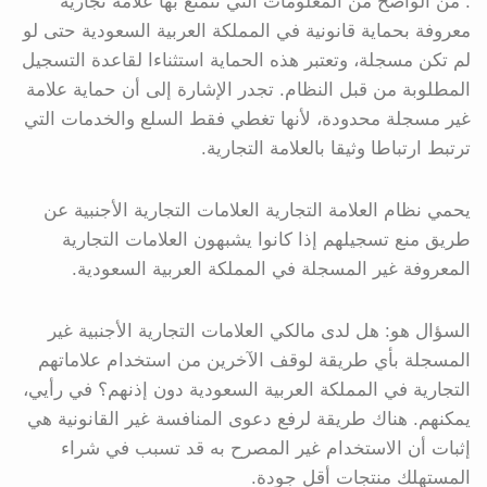
. من الواضح من المعلومات التي تتمتع بها علامة تجارية
معروفة بحماية قانونية في المملكة العربية السعودية حتى لو
لم تكن مسجلة، وتعتبر هذه الحماية استثناءا لقاعدة التسجيل
المطلوبة من قبل النظام. تجدر الإشارة إلى أن حماية علامة
غير مسجلة محدودة، لأنها تغطي فقط السلع والخدمات التي
ترتبط ارتباطا وثيقا بالعلامة التجارية.
يحمي نظام العلامة التجارية العلامات التجارية الأجنبية عن
طريق منع تسجيلهم إذا كانوا يشبهون العلامات التجارية
المعروفة غير المسجلة في المملكة العربية السعودية.
السؤال هو: هل لدى مالكي العلامات التجارية الأجنبية غير
المسجلة بأي طريقة لوقف الآخرين من استخدام علاماتهم
التجارية في المملكة العربية السعودية دون إذنهم؟ في رأيي،
يمكنهم. هناك طريقة لرفع دعوى المنافسة غير القانونية هي
إثبات أن الاستخدام غير المصرح به قد تسبب في شراء
المستهلك منتجات أقل جودة.