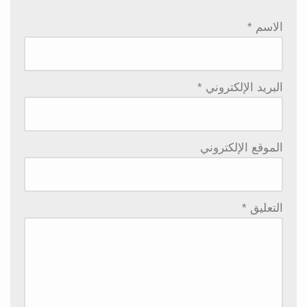
الاسم
*
البريد الإلكتروني
*
الموقع الإلكتروني
التعليق
*