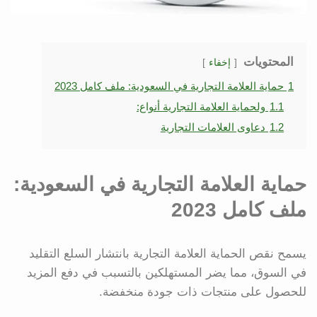
المحتويات
إخفاء
1
حماية العلامة التجارية في السعودية: ملف كامل 2023
1.1
ولحماية العلامة التجارية أنواع:
1.2
دعاوى العلامات التجارية
حماية العلامة التجارية في السعودية:
ملف كامل 2023
يسمح نقص الحماية العلامة التجارية بانتشار السلع التقليد
في السوق، مما يضر المستهلكين بالتسبب في دفع المزيد
للحصول على منتجات ذات جودة منخفضة.