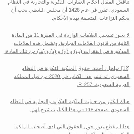
تناقش المقال أحكام العقارات الفكرية والتجارية في النظام
السعودي. تقرر في عام 1428 أن مجلس الشظي يجب أن
يحكم النزاعات المتعلقة بهذه الأحكام.
لا يجوز تسجيل العلامات الواردة في الفقرة 11 من المادة
الثانية من قانون العلامات التجارية. وتشمل هذه العلامات
المذكورة في الفقرات (ب) و (ج) و (د) و (هـ) من تلك المادة.
[12] ميلحل، أحمد. حقوق الملكية الفكرية في النظام
السعودي. تم نشر هذا الكتاب في 2020 من قبل المملكة
العربية السعودية. P. 257.
هناك الكثير من حماية الملكية الفكرية والتجارية في النظام
السعودي. صفحة 118 في هذا الكتاب تشرح لهم.
هذا المقطع يدور حول الحقوق التي لدى أصحاب الملكية