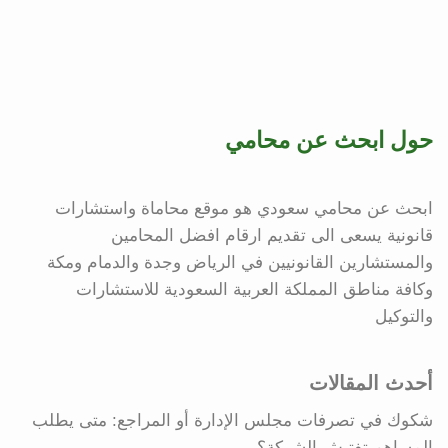
حول ابحث عن محامي
ابحث عن محامي سعودي هو موقع محاماة واستشارات
قانونية يسعى الى تقديم ارقام افضل المحامين
والمستشارين القانونيين في الرياض وجدة والدمام ومكة
وكافة مناطق المملكة العربية السعودية للاستشارات
والتوكيل
أحدث المقالات
شكوك في تصرفات مجلس الإدارة أو المراجع: متى يطلب
المساهم تفتيش الشركة؟