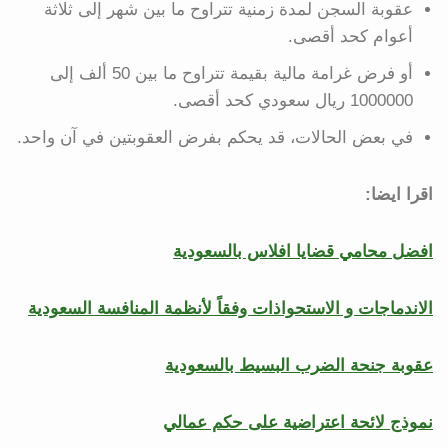
عقوبة السجن لمدة زمنية تتراوح ما بين شهر إلى ثلاثة
أعوام كحد أقصى.
أو فرض غرامة مالية بقيمة تتراوح ما بين 50 ألف إلى
1000000 ريال سعودي كحد أقصى.
في بعض الحالات، قد يحكم بفرض العقوبتين في آن واحد.
اقرا ايضا:
افضل محامي قضايا افلاس بالسعودية
الاندماجات و الاستحواذات وفقاً لأنظمة المنافسة السعودية
عقوبة جنحة الضرب البسيط بالسعودية
نموذج لائحة اعتراضية على حكم عمالي