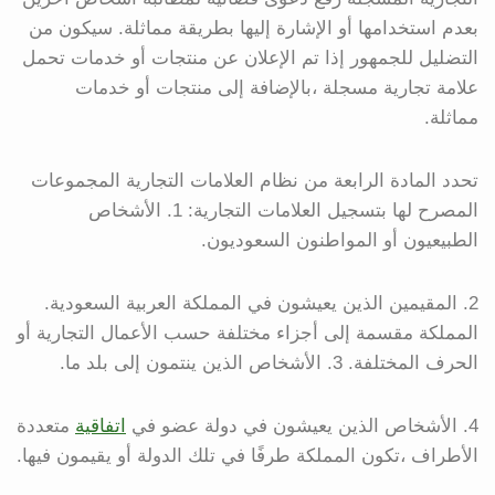
بعدم استخدامها أو الإشارة إليها بطريقة مماثلة. سيكون من
التضليل للجمهور إذا تم الإعلان عن منتجات أو خدمات تحمل
علامة تجارية مسجلة ،بالإضافة إلى منتجات أو خدمات
مماثلة.
تحدد المادة الرابعة من نظام العلامات التجارية المجموعات
المصرح لها بتسجيل العلامات التجارية: 1. الأشخاص
الطبيعيون أو المواطنون السعوديون.
2. المقيمين الذين يعيشون في المملكة العربية السعودية.
المملكة مقسمة إلى أجزاء مختلفة حسب الأعمال التجارية أو
الحرف المختلفة. 3. الأشخاص الذين ينتمون إلى بلد ما.
4. الأشخاص الذين يعيشون في دولة عضو في
اتفاقية
متعددة
الأطراف ،تكون المملكة طرفًا في تلك الدولة أو يقيمون فيها.