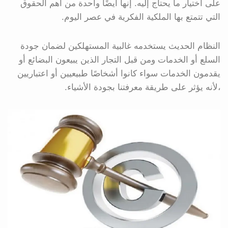
على اختيار ما يحتاج إليه. إنها أيضًا واحدة من أهم الحقوق
التي تتمتع بها الملكية الفكرية في عصر اليوم.
النظام الحديث يستخدمه غالبية المستهلكين لضمان جودة
السلع أو الخدمات ومن قبل التجار الذين يبيعون البضائع أو
يقدمون الخدمات سواء كانوا أشخاصًا طبيعيين أو اعتباريين
،لأنه يؤثر على طريقة معرفتنا بجودة الأشياء.