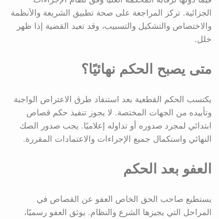
الجزائية. تركز المراجعة على صحة تطبيق الشريعة والأنظمة
والاختصاص والتشكيل والتسبيب، وقد تعيد القضية إذا ظهر
خلل.
متى يصبح الحكم نهائيًا؟
يكتسب الحكم القطعية بعد استنفاد طرق الاعتراض الواجبة
وتأييده من الجهات المختصة. لا يجوز تنفيذ حكم قصاص
ابتدائي لمجرد صدوره أو تداوله إعلاميًا. يجب صدور الصك
النهائي واستكمال جميع الإجراءات والاعتمادات المقررة.
العفو بعد الحكم
يستطيع صاحب الحق الخاص العفو عن القصاص في
المراحل التي يجيزها الشرع والنظام. يوثق العفو رسميًا،