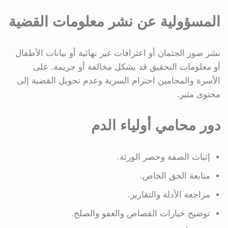
المسؤولية عن نشر معلومات القضية
نشر صور الجثمان أو اعترافات غير نهائية أو بيانات الأطفال
أو معلومات التحقيق قد يشكل مخالفة أو جريمة. على
الأسرة والمحامين احترام السرية وعدم تحويل القضية إلى
محتوى مثير.
دور محامي أولياء الدم
إثبات الصفة وحصر الورثة.
متابعة الحق الخاص.
مراجعة الأدلة والتقارير.
توضيح خيارات القصاص والعفو والصلح.