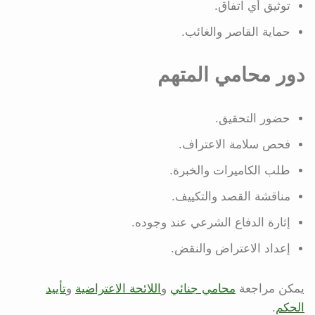
توثيق أي اتفاق.
حماية القاصر والغائب.
دور محامي المتهم
حضور التحقيق.
فحص سلامة الاعتراف.
طلب الكاميرات والخبرة.
مناقشة القصد والتكييف.
إثارة الدفاع الشرعي عند وجوده.
إعداد الاعتراض والنقض.
يمكن مراجعة
محامي جنائي
و
اللائحة الاعتراضية
و
تأييد
الحكم
.