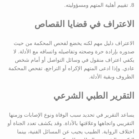
تقييم أهلية المتهم ومسؤوليته.
الاعتراف في قضايا القصاص
الاعتراف دليل مهم لكنه يخضع لفحص المحكمة من حيث
صدوره بإرادة حرة وصحته وتفاصيله واتساقه مع الأدلة. لا
يكفي اعتراف منقول في وسائل التواصل أو أمام شخص
عادي. وإذا ادعى المتهم الإكراه أو التراجع، تفحص المحكمة
الظروف وبقية الأدلة.
التقرير الطبي الشرعي
يساعد التقرير في تحديد سبب الوفاة ونوع الإصابات وزمنها
التقريبي واتجاهها وعلاقتها بالأداة. وقد يكشف تعدد الجناة أو
اختلاف الرواية. الطبيب يجيب عن المسائل الفنية، بينما