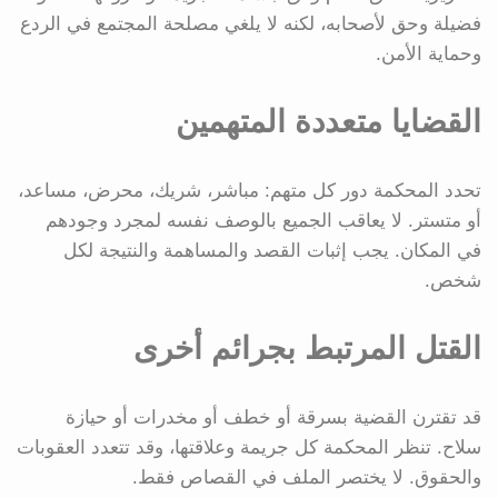
فضيلة وحق لأصحابه، لكنه لا يلغي مصلحة المجتمع في الردع
وحماية الأمن.
القضايا متعددة المتهمين
تحدد المحكمة دور كل متهم: مباشر، شريك، محرض، مساعد،
أو متستر. لا يعاقب الجميع بالوصف نفسه لمجرد وجودهم
في المكان. يجب إثبات القصد والمساهمة والنتيجة لكل
شخص.
القتل المرتبط بجرائم أخرى
قد تقترن القضية بسرقة أو خطف أو مخدرات أو حيازة
سلاح. تنظر المحكمة كل جريمة وعلاقتها، وقد تتعدد العقوبات
والحقوق. لا يختصر الملف في القصاص فقط.