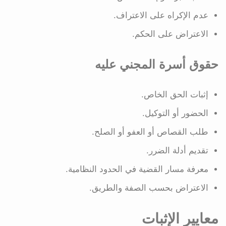
عدم الإكراه على الاعتراف.
الاعتراض على الحكم.
حقوق أسرة المجني عليه
إثبات الحق الخاص.
الحضور أو التوكيل.
طلب القصاص أو العفو أو الصلح.
تقديم أدلة الضرر.
معرفة مسار القضية في الحدود النظامية.
الاعتراض بحسب الصفة والطريق.
معايير الإثبات