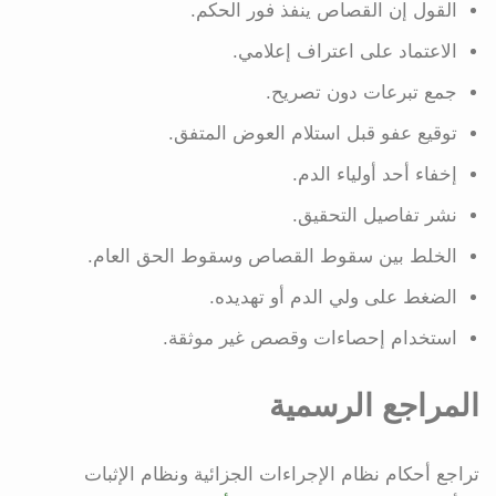
القول إن القصاص ينفذ فور الحكم.
الاعتماد على اعتراف إعلامي.
جمع تبرعات دون تصريح.
توقيع عفو قبل استلام العوض المتفق.
إخفاء أحد أولياء الدم.
نشر تفاصيل التحقيق.
الخلط بين سقوط القصاص وسقوط الحق العام.
الضغط على ولي الدم أو تهديده.
استخدام إحصاءات وقصص غير موثقة.
المراجع الرسمية
تراجع أحكام نظام الإجراءات الجزائية ونظام الإثبات