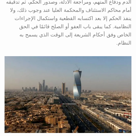
الدم ودفاع المتهم، ومراجعة الأدلة، وصدور الحكم، ثم تدقيقه
أمام محاكم الاستئناف والمحكمة العليا عند وجوب ذلك، ولا
ينفذ الحكم إلا بعد اكتسابه القطعية واستكمال الإجراءات
النظامية. كما يبقى باب العفو أو الصلح قائمًا في الحق
الخاص وفق أحكام الشريعة إلى الوقت الذي يسمح به
النظام.