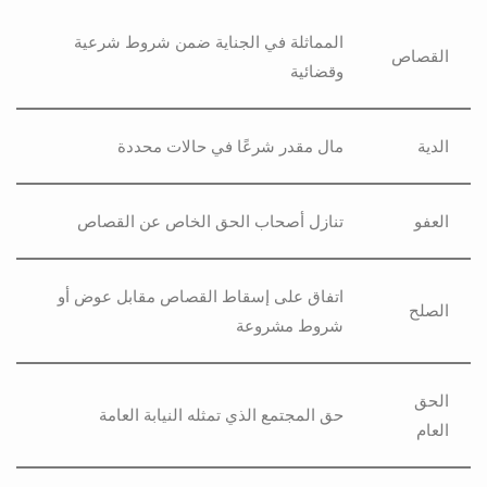
المماثلة في الجناية ضمن شروط شرعية
القصاص
وقضائية
الدية
مال مقدر شرعًا في حالات محددة
العفو
تنازل أصحاب الحق الخاص عن القصاص
اتفاق على إسقاط القصاص مقابل عوض أو
الصلح
شروط مشروعة
الحق
حق المجتمع الذي تمثله النيابة العامة
العام