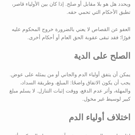
ويحدد هل هو بلا مقابل أو صلح. إذا كان بين الأولياء قاصر،
تطبق الأحكام التي تحمي حقه.
العفو عن القصاص لا يعني بالضرورة خروج المحكوم عليه
فورًا؛ فقد تبقى عقوبة الحق العام أو أحكام أخرى.
الصلح على الدية
يمكن أن يتفق أولياء الدم والجاني أو من يمثله على عوض.
يجب أن يكون الاتفاق واضحًا: المبلغ، وطريقة السداد،
والمهلة، وأثر عدم الدفع، ووقت إثبات التنازل. لا يسلم مبلغ
كبير لوسيط غير مخول.
اختلاف أولياء الدم