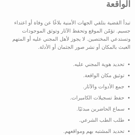
الواقعة
تبدأ القضية بتلقي الجهات الأمنية بلاغًا عن وفاة أو اعتداء
جسيم. تؤمّن الموقع وتحفظ الآثار وتوثق الموجودات
وتستدعي المختصين. لا يجوز لأهل المجني عليه أو المتهم
العبث بالمكان أو نشر صور الجثمان أو الأدلة.
تحديد هوية المجني عليه.
توثيق مكان الواقعة.
جمع الأدوات والآثار.
حفظ تسجيلات الكاميرات.
سماع الحاضرين مبدئيًا.
طلب الطب الشرعي.
تحديد المشتبه بهم ومواقعهم.