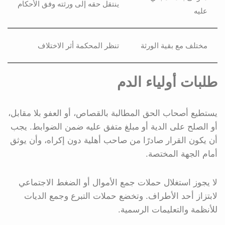
ينتقل حقه إلى ورثته وفق الأحكام
عليه
مختلف مع بقية الورثة
تنظر المحكمة أثر الاختلاف
طلبات أولياء الدم
يستطيع أصحاب الحق المطالبة بالقصاص، أو العفو بلا مقابل،
أو الصلح على الدية أو مبلغ متفق عليه ضمن الضوابط. يجب
أن يكون القرار صادرًا من صاحب أهلية دون إكراه، وأن يوثق
أمام الجهة المختصة.
لا يجوز استغلال حملات جمع الأموال أو الضغط الاجتماعي
لابتزاز أحد الأطراف. وتخضع حملات التبرع وجمع الديات
للأنظمة والتعليمات الرسمية.