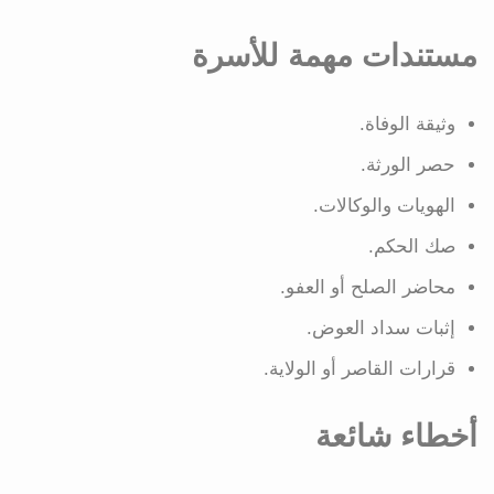
مستندات مهمة للأسرة
وثيقة الوفاة.
حصر الورثة.
الهويات والوكالات.
صك الحكم.
محاضر الصلح أو العفو.
إثبات سداد العوض.
قرارات القاصر أو الولاية.
أخطاء شائعة