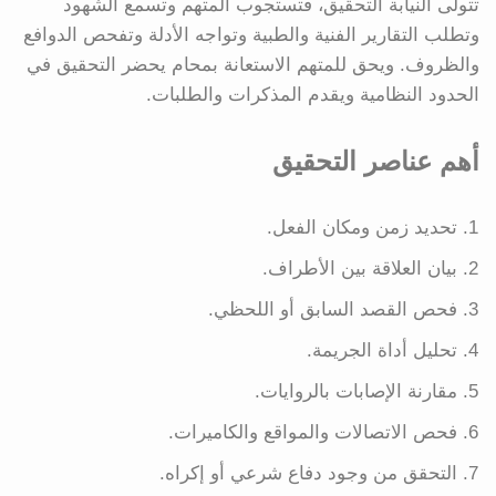
تتولى النيابة التحقيق، فتستجوب المتهم وتسمع الشهود
وتطلب التقارير الفنية والطبية وتواجه الأدلة وتفحص الدوافع
والظروف. ويحق للمتهم الاستعانة بمحام يحضر التحقيق في
الحدود النظامية ويقدم المذكرات والطلبات.
أهم عناصر التحقيق
تحديد زمن ومكان الفعل.
بيان العلاقة بين الأطراف.
فحص القصد السابق أو اللحظي.
تحليل أداة الجريمة.
مقارنة الإصابات بالروايات.
فحص الاتصالات والمواقع والكاميرات.
التحقق من وجود دفاع شرعي أو إكراه.