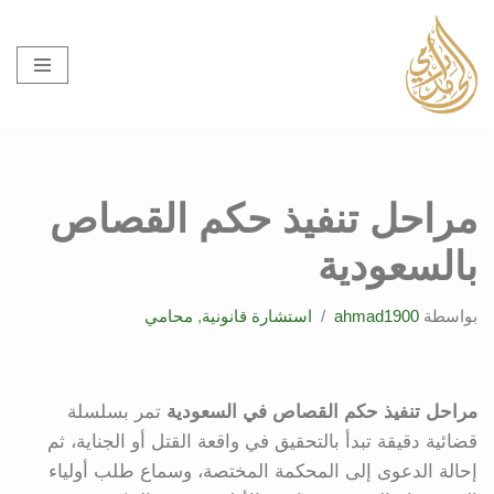
تخطى
إلى
المحتوى
مراحل تنفيذ حكم القصاص
بالسعودية
بواسطة
ahmad1900
استشارة قانونية
,
محامي
مراحل تنفيذ حكم القصاص في السعودية
تمر بسلسلة
قضائية دقيقة تبدأ بالتحقيق في واقعة القتل أو الجناية، ثم
إحالة الدعوى إلى المحكمة المختصة، وسماع طلب أولياء