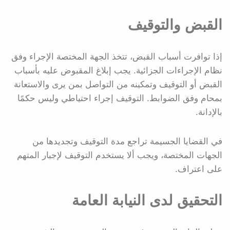
القبض والتوقيف
إذا توافرت أسباب القبض، تتخذ الجهة المختصة الإجراء وفق
نظام الإجراءات الجزائية. يجب إبلاغ المقبوض عليه بأسباب
القبض أو التوقيف وتمكينه من التواصل بمن يرى والاستعانة
بمحام وفق الضوابط. التوقيف إجراء احتياطي وليس حكمًا
بالإدانة.
في القضايا الجسيمة تراجع مدة التوقيف وتجديدها من
الجهات المختصة، ويجب ألا يستخدم التوقيف لإجبار المتهم
على اعتراف.
التحقيق لدى النيابة العامة