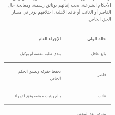
الأحكام الشرعية. يجب إثباتهم بوثائق رسمية، ومعالجة حال
القاصر أو الغائب أو فاقد الأهلية. اختلافهم يؤثر في مسار
الحق الخاص.
حالة الولي
الإجراء العام
بالغ عاقل
يبدي طلبه بنفسه أو بوكيل
تحفظ حقوقه ويطبق الحكم
قاصر
الخاص
غائب
يبلغ ويثبت موقفه وفق الإجراء
متوفى بعد المجني