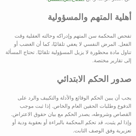
أهلية المتهم والمسؤولية
تفحص المحكمة سن المتهم وإدراكه وحالته العقلية وقت
الفعل. المرض النفسي لا يعفي تلقائيًا، كما أن الغضب أو
تناول مادة محظورة لا يزيل المسؤولية تلقائيًا. تحتاج المسألة
إلى تقارير مختصة.
صدور الحكم الابتدائي
يجب أن يبين الحكم الوقائع والأدلة والتكييف والرد على
الدفوع وطلبات الحقين العام والخاص. إذا ثبت موجب
القصاص وشروطه، يصدر الحكم مع بيان حقوق الاعتراض.
وإذا لم يثبت، قد تحكم المحكمة بالبراءة أو بعقوبة ودية أو
تعزيرية وفق الوصف الثابت.