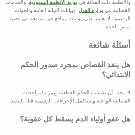
والأنظمة ذات العلاقة في
بوابة الأنظمة السعودية
، والخدمات
القضائية في
وزارة العدل
، وبيانات النيابة العامة والجهات
الرسمية. لا يعتمد على روايات مواقع غير موثوقة في قضية
تمس الحياة.
أسئلة شائعة
هل ينفذ القصاص بمجرد صدور الحكم
الابتدائي؟
لا، يجب أن يكتسب الحكم القطعية ويمر بالمراجعات
القضائية الواجبة وتستكمل الإجراءات الرسمية قبل التنفيذ.
هل عفو أولياء الدم يسقط كل عقوبة؟