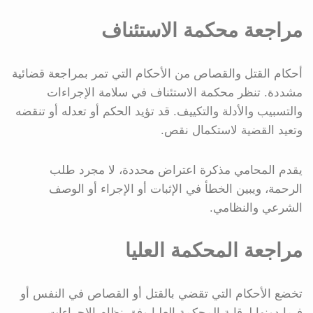
مراجعة محكمة الاستئناف
أحكام القتل والقصاص من الأحكام التي تمر بمراجعة قضائية
مشددة. تنظر محكمة الاستئناف في سلامة الإجراءات
والتسبيب والأدلة والتكييف. قد تؤيد الحكم أو تعدله أو تنقضه
وتعيد القضية لاستكمال نقص.
يقدم المحامي مذكرة اعتراض محددة، لا مجرد طلب
الرحمة، ويبين الخطأ في الإثبات أو الإجراء أو الوصف
الشرعي والنظامي.
مراجعة المحكمة العليا
تخضع الأحكام التي تقضي بالقتل أو القصاص في النفس أو
فيما دونها لرقابة المحكمة العليا وفق نظام الإجراءات