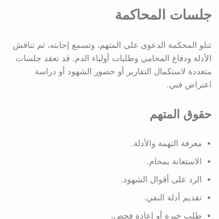
جلسات المحاكمة
تتلو المحكمة الدعوى على المتهم، وتسمع إجابته، ثم تناقش
الأدلة ودفاع المحامي وطلبات أولياء الدم. قد تعقد جلسات
متعددة لاستكمال التقارير أو حضور الشهود أو دراسة
اعتراض فني.
حقوق المتهم
معرفة التهمة والأدلة.
الاستعانة بمحام.
الرد على أقوال الشهود.
تقديم أدلة النفي.
طلب خبرة أو إعادة فحص.