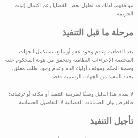
مواقفهم. لذلك قد تطول بعض القضايا رغم اكتمال إثبات
الجريمة.
مرحلة ما قبل التنفيذ
بعد القطعية وعدم وجود عفو أو مانع، تستكمل الجهات
المختصة الإجراءات النظامية وتتحقق من هوية المحكوم عليه
وصحة الحكم وموقف أولياء الدم وعدم وجود طلب معلق.
يحدد التنفيذ من الجهات الرسمية فقط.
لا يقدم هذا الدليل وصفًا لطريقة التنفيذ أو مكانه أو ترتيباته؛
فالغرض بيان الضمانات القضائية لا التفاصيل الحساسة.
تأجيل التنفيذ