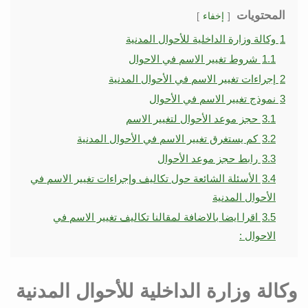
المحتويات
إخفاء
1
وكالة وزارة الداخلية للأحوال المدنية
1.1
شروط تغيير الاسم في الاحوال
2
إجراءات تغيير الاسم في الأحوال المدنية
3
نموذج تغيير الاسم في الأحوال
3.1
حجز موعد الأحوال لتغيير الاسم
3.2
كم يستغرق تغيير الاسم في الأحوال المدنية
3.3
رابط حجز موعد الأحوال
3.4
الأسئلة الشائعة حول تكاليف وإجراءات تغيير الاسم في
الأحوال المدنية
3.5
اقرا ايضا بالاضافة لمقالنا تكاليف تغيير الاسم في
الاحوال :
وكالة وزارة الداخلية للأحوال المدنية