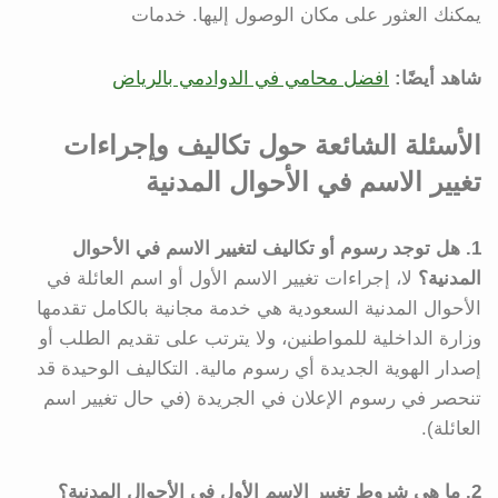
يمكنك العثور على مكان الوصول إليها. خدمات
شاهد أيضًا:
افضل محامي في الدوادمي بالرياض
الأسئلة الشائعة حول تكاليف وإجراءات
تغيير الاسم في الأحوال المدنية
1. هل توجد رسوم أو تكاليف لتغيير الاسم في الأحوال
المدنية؟
لا، إجراءات تغيير الاسم الأول أو اسم العائلة في
الأحوال المدنية السعودية هي خدمة مجانية بالكامل تقدمها
وزارة الداخلية للمواطنين، ولا يترتب على تقديم الطلب أو
إصدار الهوية الجديدة أي رسوم مالية. التكاليف الوحيدة قد
تنحصر في رسوم الإعلان في الجريدة (في حال تغيير اسم
العائلة).
2. ما هي شروط تغيير الاسم الأول في الأحوال المدنية؟