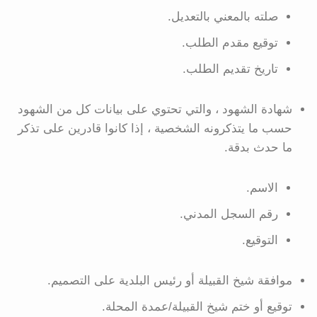
صلته بالمعني بالتعديل.
توقيع مقدم الطلب.
تاريخ تقديم الطلب.
شهادة الشهود ، والتي تحتوي على بيانات كل من الشهود
حسب ما يتذكرونه الشخصية ، إذا كانوا قادرين على تذكر
ما حدث بدقة.
الاسم.
رقم السجل المدني.
التوقيع.
موافقة شيخ القبيلة أو رئيس البلدية على التصميم.
توقيع أو ختم شيخ القبيلة/عمدة المحلة.