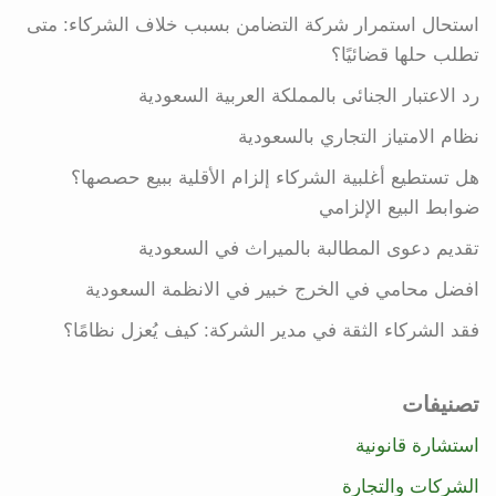
استحال استمرار شركة التضامن بسبب خلاف الشركاء: متى
تطلب حلها قضائيًا؟
رد الاعتبار الجنائى بالمملكة العربية السعودية
نظام الامتياز التجاري بالسعودية
هل تستطيع أغلبية الشركاء إلزام الأقلية ببيع حصصها؟
ضوابط البيع الإلزامي
تقديم دعوى المطالبة بالميراث في السعودية
افضل محامي في الخرج خبير في الانظمة السعودية
فقد الشركاء الثقة في مدير الشركة: كيف يُعزل نظامًا؟
تصنيفات
استشارة قانونية
الشركات والتجارة