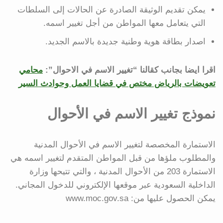
يمكن تقديم الوثيقة الصادرة عن الحالات إلى السلطات
التي يتعامل معها المواطن من أجل تغيير اسمه.
اصدار بطاقة هوية وطنية جديدة بالاسم الجديد.
اقرا ايضا بجانب كقالنا “تغيير الاسم في الاحوال”:
محامي
تعويضات بالرياض مختص في قضايا العمل وحوادث السير
نموذج تغيير الاسم في الأحوال
الاستمارة المخصصة لتغيير الاسم في الأحوال المدنية
والمطلوب ملؤها من قبل المواطن المتقدم لتغيير اسمه هي
الاستمارة 203 من الأحوال المدنية ، والتي تتيحها وزارة
الداخلية السعودية عبر موقعها الإلكتروني للدخول المجاني.
يمكن الحصول عليها من: www.moc.gov.sa