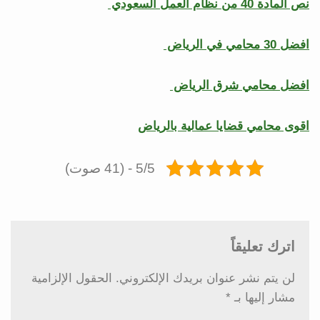
نص المادة 40 من نظام العمل السعودي
افضل 30 محامي في الرياض
افضل محامي شرق الرياض
اقوى محامي قضايا عمالية بالرياض
5/5 - (41 صوت)
اترك تعليقاً
لن يتم نشر عنوان بريدك الإلكتروني.
الحقول الإلزامية
مشار إليها بـ
*