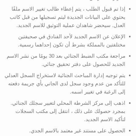
إذا تم قبول الطلب ، يتم إعطاء طالب تغيير الاسم ملفًا
يحتوي على البيانات الجديدة ليتم تسجيلها من قبل كاتب
العدل. سيحضر شاهدان عملية التوثيق للاسم الجديد.
الإعلان عن الاسم الجديد لأحد الفنادق في صحيفتين
مختلفتين بالمملكة بشرط أن تكون إحداهما رسمية.
مراجعة مكتب الضبط الجنائي بعد 30 يومًا من نشر الاسم
الجديد للحصول على دفتر تحقيق جنائي.
يتم توجيه إدارة المباحث الجنائية لاستخراج السجل العدلي
للتأكد من عدم وجود سجل لدى الجاني بأي جريمة دفعته
إلى الرغبة في تغيير اسمه.
اذهب إلى مركز الشرطة المحلي لتغيير سجلك الجنائي.
بمجرد حصولك على ذلك ، انتقل إلى مكتب السجلات
لتأكيد الاسم الجديد.
الحصول على مستند غير معتمد بالاسم الجدي.