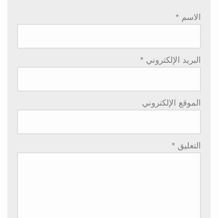
الاسم
*
البريد الإلكتروني
*
الموقع الإلكتروني
التعليق
*