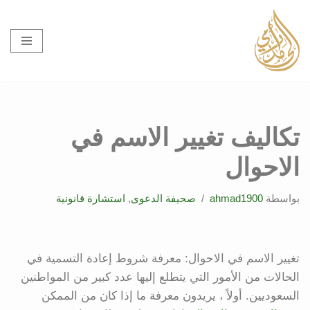
تخطى
إلى
المحتوى
تكاليف تغيير الاسم في
الاحوال
بواسطة
ahmad1900
صحيفة الدعوى
,
استشارة قانونية
تغيير الاسم في الاحوال: معرفة شروط إعادة التسمية في
الحالات من الأمور التي يتطلع إليها عدد كبير من المواطنين
السعوديين. أولاً ، يريدون معرفة ما إذا كان من الممكن