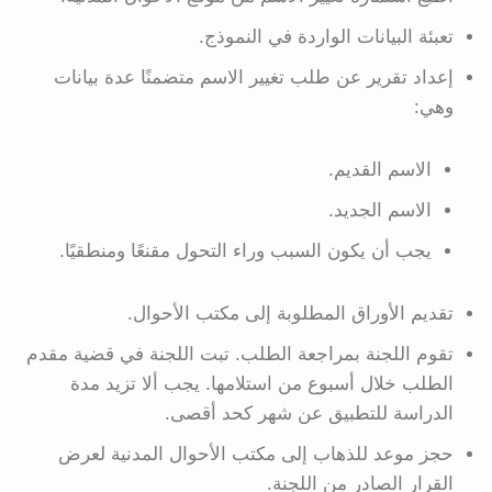
تعبئة البيانات الواردة في النموذج.
إعداد تقرير عن طلب تغيير الاسم متضمنًا عدة بيانات
وهي:
الاسم القديم.
الاسم الجديد.
يجب أن يكون السبب وراء التحول مقنعًا ومنطقيًا.
تقديم الأوراق المطلوبة إلى مكتب الأحوال.
تقوم اللجنة بمراجعة الطلب. تبت اللجنة في قضية مقدم
الطلب خلال أسبوع من استلامها. يجب ألا تزيد مدة
الدراسة للتطبيق عن شهر كحد أقصى.
حجز موعد للذهاب إلى مكتب الأحوال المدنية لعرض
القرار الصادر من اللجنة.