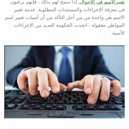
تغييرالاسم في الاحوال.
إذا سمح لهم بذلك ، فإنهم يرغبون
في معرفة الإجراءات والمستندات المطلوبة. خدمة تغيير
الاسم هي واحدة من من أجل التأكد من أن أسباب تغيير اسم
المواطن معقولة ، اتخذت الحكومة العديد من الإجراءات
الأمنية.