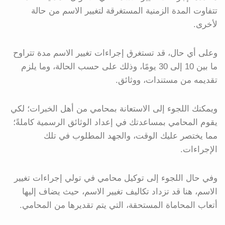
تتفاوت المدة الزمنية المستغرقة لتغيير الاسم من حالة
لأخرى.
وعلى أي حال، قد تستغرق إجراءات تغيير الاسم مدة تتراوح
ما بين 10 إلى 30 يومًا، وذلك على حسب الحالة، وما يلزم
تقديمه من مستندات، ووثائق.
ويمكنك اللجوء إلى الاستعانة بمحامي من أهل الخبرات؛ لكي
يقوم المحامي بمساعدتك في إعداد الوثائق الرسمية كاملةً؛
مما يختصر عليك الوقت، والجهد المطلوب في تلك
الإجراءات.
وفي حال اللجوء إلى توكيل محامي في تولي إجراءات تغيير
الاسم، هنا قد تزداد تكاليف تغيير الاسم، حيث يضاف إليها
أتعاب المحاماة المستحقة، التي يتم تقديرها من المحامي.