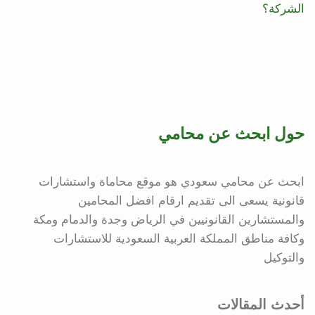
الشركة؟
حول ابحث عن محامي
ابحث عن محامي سعودي هو موقع محاماة واستشارات
قانونية يسعى الى تقديم ارقام افضل المحامين
والمستشارين القانونيين في الرياض وجدة والدمام ومكة
وكافة مناطق المملكة العربية السعودية للاستشارات
والتوكيل
أحدث المقالات