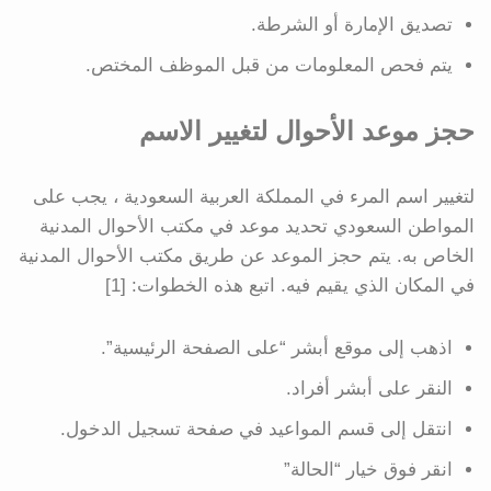
تصديق الإمارة أو الشرطة.
يتم فحص المعلومات من قبل الموظف المختص.
حجز موعد الأحوال لتغيير الاسم
لتغيير اسم المرء في المملكة العربية السعودية ، يجب على
المواطن السعودي تحديد موعد في مكتب الأحوال المدنية
الخاص به. يتم حجز الموعد عن طريق مكتب الأحوال المدنية
في المكان الذي يقيم فيه. اتبع هذه الخطوات: [1]
اذهب إلى موقع أبشر “على الصفحة الرئيسية”.
النقر على أبشر أفراد.
انتقل إلى قسم المواعيد في صفحة تسجيل الدخول.
انقر فوق خيار “الحالة”