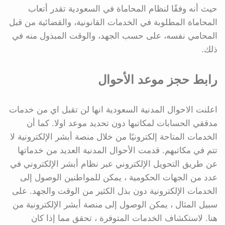
حيث أنه وفقًا لنظام المحاماة في السعودية تقدر أتعاب
المحاماة المطلوبة في الخدمات القانونية، والقضائية من قبل
المحامي نفسه، على حسب الجهد، والوقت المبذول منه في
ذلك.
رابط حجز موعد الأحوال
اعلنت الاحوال المدنية السعودية انها لن تقبل اي من خدمات
مدققي الحسابات لمكاتبها دون تحديد موعد اولا. كما أن
الخدمات المتاحة إلكترونيًا من خلال منصة أبشر الإلكترونية لا
تتم في مكاتبهم. قدمت الأحوال المدنية العديد من خدماتها
عن طريق التحويل الإلكتروني عبر نظام أبشر الإلكتروني في
عدد من الجهات الحكومية ، يمكن للمواطنين الوصول إلى
الخدمات الإلكترونية دون بذل الكثير من الوقت والجهد. على
سبيل المثال ، يمكن الوصول إلى منصة أبشر الإلكترونية من
هنا. لاستكشاف الخدمات المتوفرة ، تحقق مما إذا كان