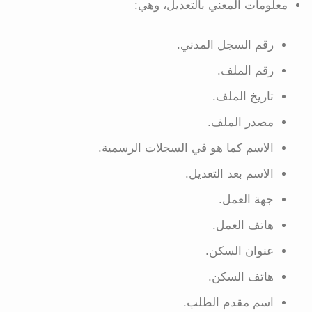
معلومات المعني بالتعديل، وهي:
رقم السجل المدني.
رقم الملف.
تاريخ الملف.
مصدر الملف.
الاسم كما هو في السجلات الرسمية.
الاسم بعد التعديل.
جهة العمل.
هاتف العمل.
عنوان السكن.
هاتف السكن.
اسم مقدم الطلب.