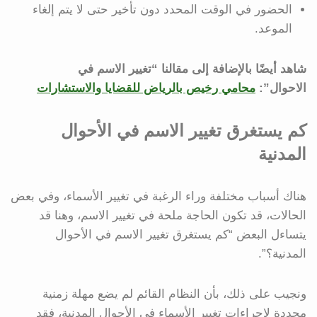
الحضور في الوقت المحدد دون تأخير حتى لا يتم إلغاء
الموعد.
شاهد أيضًا بالإضافة إلى مقالنا “تغيير الاسم في
الاحوال”:
محامي رخيص بالرياض للقضايا والاستشارات
كم يستغرق تغيير الاسم في الأحوال
المدنية
هناك أسباب مختلفة وراء الرغبة في تغيير الأسماء، وفي بعض
الحالات، قد تكون الحاجة ملحة في تغيير الاسم، وهنا قد
يتساءل البعض “كم يستغرق تغيير الاسم في الأحوال
المدنية؟”.
ونجيب على ذلك، بأن النظام القائم لم يضع مهلة زمنية
محددة لإجراءات تغيير الأسماء في الأحوال المدنية، فقد