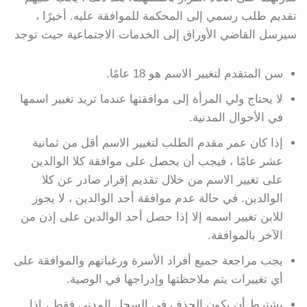
تقديم طلب رسمي إلى المحكمة للموافقة عليه. أخيرًا ،
سيرسل القاضي الأوراق إلى الخدمات الاجتماعية حيث توجد
سن المتقدم لتغيير الاسم هو 18 عامًا.
لا يحتاج ولي المرأة إلى موافقتها عندما تريد تغيير اسمها
في الأحوال المدنية.
إذا كان عمر مقدم الطلب لتغيير الاسم أقل من ثمانية
عشر عامًا ، فيجب أن يحصل على موافقة كلا الوالدين
على تغيير الاسم من خلال تقديم إقرار صادر عن كلا
الوالدين. في حالة عدم موافقة أحد الوالدين ، لا يجوز
للابن تغيير اسمه إلا إذا حصل أحد الوالدين على إذن من
الآخر بالموافقة.
يجب مراجعة جميع أفراد الأسرة ورغباتهم والموافقة على
أي تغييرات يتم ملاحظتها وإدراجها في الوصية.
يشترط أن يكون الحذف في السجل المدني فقط ، إذا