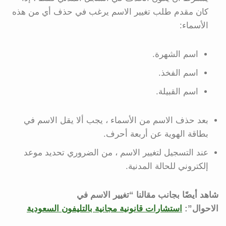
كان مقدم طلب تغيير الاسم يرغب في حذف أي من هذه
الأسماء:
اسم الشهرة.
اسم الفخذ.
اسم القبيلة.
بعد حذف الاسم من الأسماء ، يجب ألا يقل الاسم في
بطاقة الهوية عن أربعة أحرف.
عند التسجيل لتغيير الاسم ، من الضروري تحديد موعد
إلكتروني للحالة المدنية.
شاهد أيضًا بجانب مقالنا “تغيير الاسم في
الاحوال”:
استشارات قانونية مجانية بالتليفون السعودية