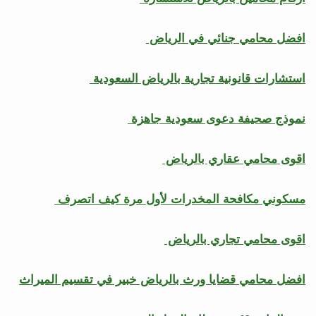
افضل محامي جنائي في الرياض
استشارات قانونية تجارية بالرياض السعودية
نموذج صحيفة دعوى سعودية جاهزة
اقوى محامي عقاري بالرياض
مسكوني مكافحة المخدرات لأول مرة كيف اتصرف
اقوى محامي تجاري بالرياض
افضل محامي قضايا ورث بالرياض خبير في تقسيم الميراث