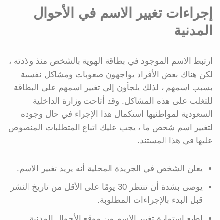
إجراءات تغيير الاسم في الأحوال
المدنية
ارتبط الاسم الموجود في بطاقة الهوية بالشخص منذ ولادته ،
لكن هناك بعض الأفراد يواجهون صعوبات ومشاكل نفسية
بسبب اسمهم ، لذلك يلجأون إلى تغيير اسمهم على البطاقة
للتغلب على هذه المشاكل. وقد أتاحت وزارة الداخلية
السعودية لمواطنيها استكمال هذا الإجراء في حال وجوده
لتغيير اسم شخص ما ، يجب عليك اتباع المتطلبات المنصوص
عليها في هذا المستند.
يعلن الشخص في الجريدة المحلية أنه يريد تغيير الاسم.
يوصى بشدة أن تنتظر 30 يومًا على الأقل من تاريخ النشر
قبل البدء بالإجراءات المطلوبة.
اطبع استمارة تغيير الاسم من موقع الأحوال المدنية.