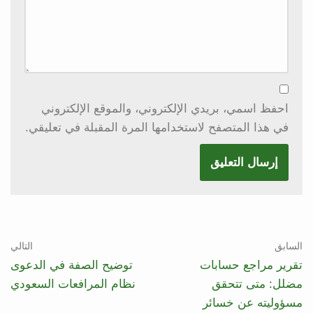
احفظ اسمي، بريدي الإلكتروني، والموقع الإلكتروني
في هذا المتصفح لاستخدامها المرة المقبلة في تعليقي.
السابق
التالي
تقرير مراجع حسابات
توضيح الصفة في الدعوى
مضلل: متى تتحقق
نظام المرافعات السعودي
مسؤوليته عن خسائر