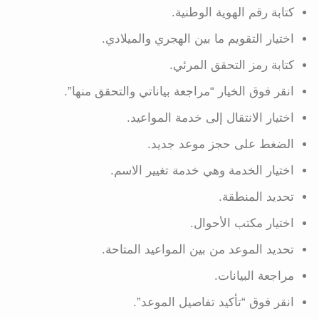
كتابة رقم الهوية الوطنية.
اختيار التقويم ما بين الهجري والميلادي.
كتابة رمز التحقق المرئي.
انقر فوق الخيار “مراجعة بياناتي والتحقق منها”.
اختيار الانتقال إلى خدمة المواعيد.
الضغط على حجز موعد جديد.
اختيار الخدمة وهي خدمة تغيير الاسم.
تحديد المنطقة.
اختيار مكتب الأحوال.
تحديد الموعد من بين المواعيد المتاحة.
مراجعة البيانات.
انقر فوق “تأكيد تفاصيل الموعد”.