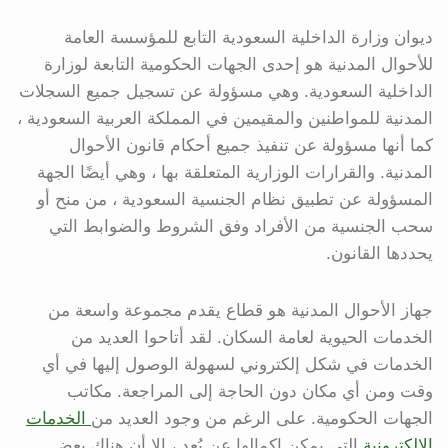
ديوان وزارة الداخلية السعودية التابع للمؤسسة العامة
للأحوال المدنية هو إحدى الجهات الحكومية التابعة لوزارة
الداخلية السعودية. وهي مسؤولة عن تسجيل جميع السجلات
المدنية للمواطنين والمقيمين في المملكة العربية السعودية ،
كما أنها مسؤولة عن تنفيذ جميع أحكام قانون الأحوال
المدنية. والقرارات الوزارية المتعلقة بها ، وهي أيضًا الجهة
المسؤولة عن تطبيق نظام الجنسية السعودية ، من منح أو
سحب الجنسية من الأفراد وفق الشروط والضوابط التي
يحددها القانون.
جهاز الأحوال المدنية هو قطاع يقدم مجموعة واسعة من
الخدمات الحيوية لعامة السكان. لقد أتاحوا العديد من
الخدمات في شكل إلكتروني لسهولة الوصول إليها في أي
وقت ومن أي مكان دون الحاجة إلى المراجعة. مكاتب
الجهات الحكومية. على الرغم من وجود العديد من
الخدمات
الإلكترونية
التي يمكن إكمالها عن بُعد ، إلا أن هناك بعض