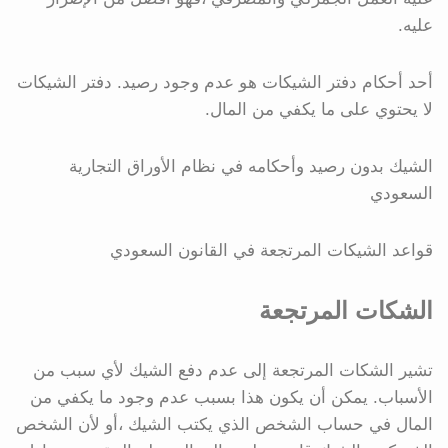
عليه.
أحد أحكام دفتر الشيكات هو عدم وجود رصيد. دفتر الشيكات
لا يحتوي على ما يكفي من المال.
الشيك بدون رصيد وأحكامه في نظام الأوراق التجارية
السعودي
قواعد الشيكات المرتجعة في القانون السعودي
الشكات المرتجعة
تشير الشكات المرتجعة إلى عدم دفع الشيك لأي سبب من
الأسباب. يمكن أن يكون هذا بسبب عدم وجود ما يكفي من
المال في حساب الشخص الذي يكتب الشيك ،أو لأن الشخص