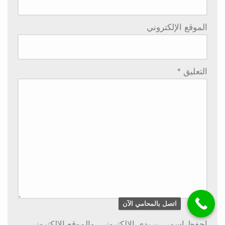
الموقع الإلكتروني
التعليق
*
اتصل بالمحامي الآن
احفظ اسمي، بريدي الإلكتروني، والموقع الإلكتروني