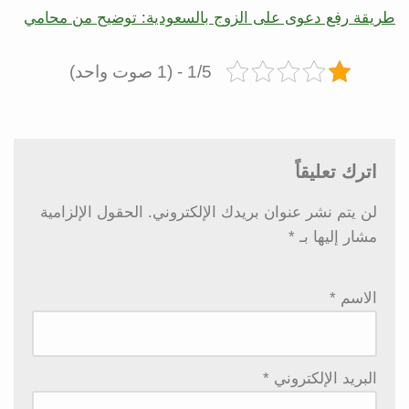
طريقة رفع دعوى على الزوج بالسعودية: توضيح من محامي
1/5 - (1 صوت واحد)
اترك تعليقاً
لن يتم نشر عنوان بريدك الإلكتروني.
الحقول الإلزامية
مشار إليها بـ
*
الاسم
*
البريد الإلكتروني
*