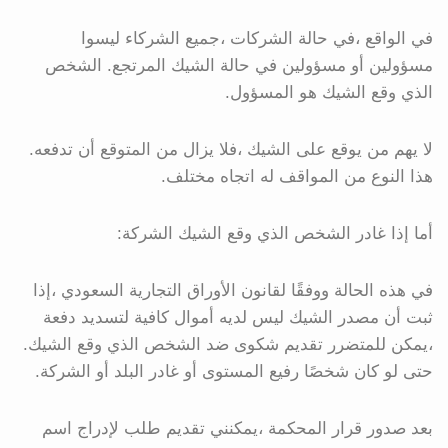
في الواقع ،في حالة الشركات ،جميع الشركاء ليسوا
مسؤولين أو مسؤولين في حالة الشيك المرتجع. الشخص
الذي وقع الشيك هو المسؤول.
لا يهم من يوقع على الشيك ،فلا يزال من المتوقع أن تدفعه.
هذا النوع من المواقف له اتجاه مختلف.
أما إذا غادر الشخص الذي وقع الشيك الشركة:
في هذه الحالة ووفقًا لقانون الأوراق التجارية السعودي ،إذا
ثبت أن مصدر الشيك ليس لديه أموال كافية لتسديد دفعة
،يمكن للمتضرر تقديم شكوى ضد الشخص الذي وقع الشيك.
حتى لو كان شخصًا رفيع المستوى أو غادر البلد أو الشركة.
بعد صدور قرار المحكمة ،يمكنني تقديم طلب لإدراج اسم