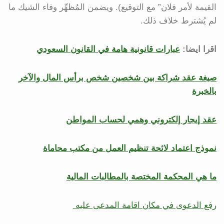
القيمة لأمر فلان” مع التوقيع). ويضمن المُظهِّر وفاء الشيك ما
لم يُشترط خلاف ذلك.
اقرا ايضا:
عبارات قانونية هامة في القانون السعودي
صيغة عقد شراكة بين شخصين شخص برأس المال والآخر
بالخبرة
عقد إيجار إلكتروني وهمي لحساب المواطن
نموذج اعتماد لائحة تنظيم العمل من مكتب محاماة
ما هي المحكمة المختصة بالمطالبات المالية
رفع الدعوى في مكان اقامة المدعى عليه