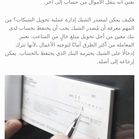
يعني أنه ينقل الأموال من حساب إلى آخر.
فكيف يمكن لمصدر الشيك إدارة عملية تحويل الشيكات؟ من
المهم معرفة أن مُصدر الشيك يجب أن يحتفظ بحساب لدى
بنك معين من أجل تحويل مبلغ خالٍ من المتاعب. تعتبر
المعاملة من أكثر الطرق أمانًا لتوجيه الأعمال ،لأنها تترك
إدخالًا على الشيك يحترمه البنك الذي يحتفظ بالحساب. يمكن
إرجاعه إلى أصله.