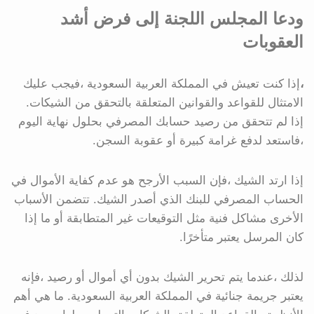
ودعا المجلس اللجنة إلى فرض أشد
العقوبات
،
إذا كنت تعيش في المملكة العربية السعودية ،فيجب عليك
الامتثال للقواعد والقوانين المتعلقة بالتحقق من الشيكات.
إذا لم تتحقق من رصيد حسابك المصرفي بحلول نهاية اليوم
،فاستعد لدفع غرامة كبيرة أو عقوبة السجن.
إذا ارتد الشيك ،فإن السبب الأرجح هو عدم كفاية الأموال في
الحساب المصرفي للبنك الذي أصدر الشيك. تتضمن الأسباب
الأخرى مشاكل فنية مثل التوقيعات غير المتطابقة أو ما إذا
كان المرسل يعتبر متأخرًا.
لذلك ،عندما يتم تحرير الشيك بدون أي أموال أو رصيد ،فإنه
يعتبر جريمة جنائية في المملكة العربية السعودية. ما هي أهم