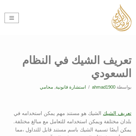
تخطى
إلى
المحتوى
تعريف الشيك في النظام
السعودي
بواسطة
ahmad1900
استشارة قانونية
,
محامي
تعريف الشيك
الشيك هو مستند مهم يمكن استخدامه في
بلدان مختلفة ويمكن استخدامه للتعامل مع مبالغ مختلفة.
يمكن أيضًا تسمية الشيك باسم مستند قابل للتداول ،مما