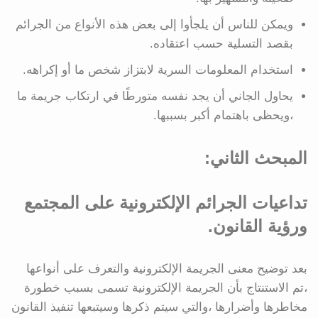
ويمكن للناس أن يلجأوا إلى بعض هذه الأنواع من الجرائم
بقصد التسلية حسب اعتقاده.
استخدام المعلومات السرية لابتزاز شخص ما أو إكراهه.
يحاول الجاني أن يجد نفسه متورطًا في ارتكاب جريمة ما
،ويحظى باهتمام أكبر بسببها.
المبحث الثاني:
تداعيات الجرائم الإلكترونية على المجتمع
ورؤية القانون.
بعد توضيح معنى الجريمة الإلكترونية والتعرف على أنواعها
،تم الاستنتاج بأن الجريمة الإلكترونية تسمى بسبب خطورة
مخاطرها وأضرارها ،والتي سيتم ذكرها وسيتبعها تنفيذ القانون