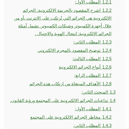
1.2.1
المطلب الأول:
1.2.2
اشرح المقصود بالجريمة الإلكترونية. الجرائم
الإلكترونية هي الجرائم التي تُرتكب على الإنترنت ،أو من
خلال أجهزة الكمبيوتر وشبكات الكمبيوتر. تشمل أمثلة
الجرائم الإلكترونية: انتحال الهوية والاحتيال .
1.2.3
المطلب الثاني:
1.2.4
توضيح المقصود بالمجرم الالكتروني
1.2.5
المطلب الثالث:
1.2.6
أنواع الجرائم الالكترونية
1.2.7
المطلب الرابع:
1.2.8
الأهداف المبتغاة من ارتكاب هذه الجرائم
1.3
المبحث الثاني:
1.4
تداعيات الجرائم الإلكترونية على المجتمع ورؤية القانون.
1.4.1
المطلب الأول:
1.4.2
مخاطر الجرائم الإلكترونية على المجتمع
1.4.3
المطلب الثاني: