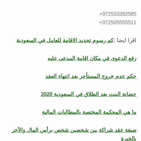
972533392585+
972505555511+
اقرا ايضا :
كم رسوم تجديد الاقامة للعامل في السعودية
رفع الدعوى في مكان اقامة المدعى عليه
حكم عدم خروج المستأجر بعد انتهاء العقد
حضانة البنت بعد الطلاق في السعودية 2020
ما هي المحكمة المختصة بالمطالبات المالية
صيغة عقد شراكة بين شخصين شخص برأس المال والآخر
بالخبرة