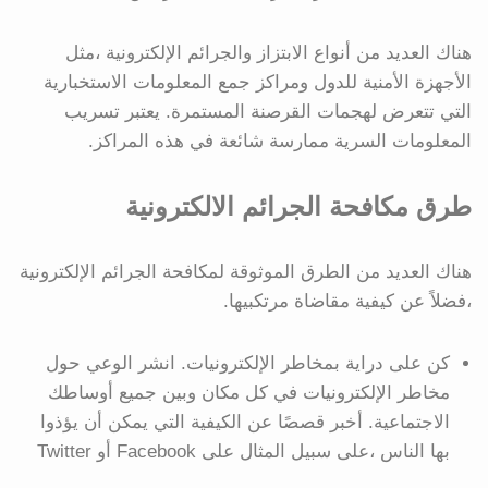
هناك العديد من أنواع الابتزاز والجرائم الإلكترونية ،مثل
الأجهزة الأمنية للدول ومراكز جمع المعلومات الاستخبارية
التي تتعرض لهجمات القرصنة المستمرة. يعتبر تسريب
المعلومات السرية ممارسة شائعة في هذه المراكز.
طرق مكافحة الجرائم الالكترونية
هناك العديد من الطرق الموثوقة لمكافحة الجرائم الإلكترونية
،فضلاً عن كيفية مقاضاة مرتكبيها.
كن على دراية بمخاطر الإلكترونيات. انشر الوعي حول
مخاطر الإلكترونيات في كل مكان وبين جميع أوساطك
الاجتماعية. أخبر قصصًا عن الكيفية التي يمكن أن يؤذوا
بها الناس ،على سبيل المثال على Facebook أو Twitter