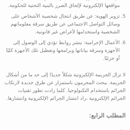
مواقعها الإلكترونية لإلحاق الضرر بالبنية التحتية للحكومة.
تزوير الهوية: عن طريق انتحال شخصية الأشخاص على
وسائل التواصل الاجتماعي عن طريق سرقة معلوماتهم
الشخصية واستخدامها لأغراض غير قانونية.
الأعمال الإجرامية: بنشر روابط تؤدي إلى الوصول إلى
الأجهزة وسرقة بياناتها وبرامجها وتعطيل تلك الأجهزة كليًا
أو جزئيًا.
لا تزال الجريمة الإلكترونية شكلاً جديدًا إلى حد ما من أشكال
الجريمة. يبحث المجرمون باستمرار عن طرق جديدة لارتكاب
الجرائم باستخدام التكنولوجيا. كلما زادت تطور تقنيات
الجرائم الإلكترونية ،زاد انتشار الجرائم الإلكترونية وانتشارها.
المطلب الرابع: