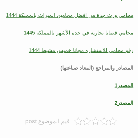
محامي ورث جدة من افضل محامين الميراث بالمملكة 1444
محامي قضايا تجارية في جدة الأشهر بالمملكة 1445
رقم محامي للاستشاره مجانا خميس مشيط 1444
المصادر والمراجع (المعاد صياغتها)
المصدر1
المصدر2
قيم الموضوع post