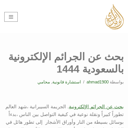
تخطى
إلى
المحتوى
بحث عن الجرائم الإلكترونية
بالسعودية 1444
بواسطة
ahmad1900
استشارة قانونية
,
محامي
بحث عن الجرائم الإلكترونية
. الجريمة السيبرانية ،شهد العالم
تطوراً كبيراً ونقلة نوعية في كيفية التواصل بين الناس ،بدءاً
بوسائل بسيطة من النار وأوراق الأشجار إلى تطور هائل في