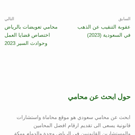
السابق
التالي
عقوبة التنقيب عن الذهب
محامي تعويضات بالرياض
في السعودية (2023)
اختصاص قضايا العمل
وحوادث السير 2023
حول ابحث عن محامي
ابحث عن محامي سعودي هو موقع محاماة واستشارات
قانونية يسعى الى تقديم ارقام افضل المحامين
والمستشارين القانونيين في الرياض وجدة والدمام ومكة