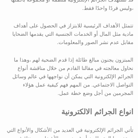
،وليس فردًا واحدًا فقط.
تتمثل الأهداف الرئيسية للابتزاز في الحصول على أهداف
مادية مثل المال أو الخدمات الجنسية التي يقدمها الضحايا
مقابل عدم نشر الصور والمعلومات.
المبتزون يجنون مبالغ طائلة إذا قدم الضحية لهم ،وهذا ما
نحاول معالجته في مقالنا القادم من خلال مناقشة أنواع
الجرائم الإلكترونية التي يمكن أن نواجهها في عالم وسائل
التواصل الاجتماعي. من المهم فهم كيفية عمل هؤلاء
المجرمين من أجل وضع خطة عمل.
انواع الجرائم الالكترونية
تأتي الجرائم الإلكترونية في العديد من الأشكال والأنواع التي