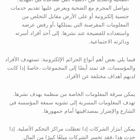
يتواصل المجرم مع الضحية ويعرض عليها تقديم خدمات
جنسية إلكترونية أو على الأرض مقابل التخلص من
المعلومات المقرصنة التي يمتلكها ،أو رفض عرضه
واستعداده للفضيحة عند نشرها. إلى أحد أفراد أسرته
ودائرته الاجتماعية.
فيما يلي بعض أهم أنواع الجرائم الإلكترونية: تستهدف الأفراد
والمؤسسات. قد تمتد أيضًا إلى المجموعات ،خاصةً إذا كانت
لديهم أهداف مختلفة عن الأفراد.
يمكن سرقة المعلومات الخاصة من منظمة بهدف نشرها.
تهدف المعلومات المسربة إلى تشويه سمعة المؤسسة في
الشارع والإضرار بمصداقيتها أمام جمهورها.
يمكن ابتزاز الشركات إذا تعطلت مراكز التحكم الأصلية. إذا
حدث هذا ،فقد تخسر الشركات مبلغًا كبيرًا من المال.