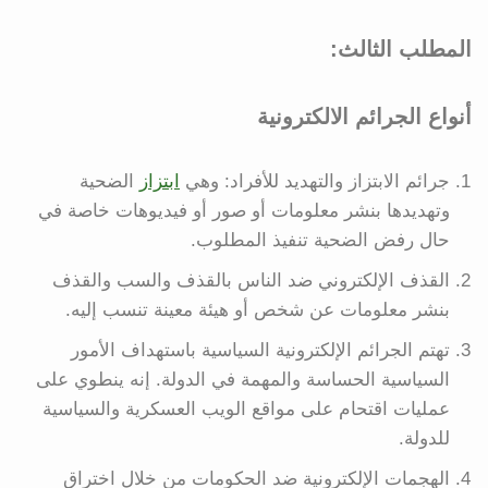
المطلب الثالث:
أنواع الجرائم الالكترونية
جرائم الابتزاز والتهديد للأفراد: وهي
ابتزاز
الضحية
وتهديدها بنشر معلومات أو صور أو فيديوهات خاصة في
حال رفض الضحية تنفيذ المطلوب.
القذف الإلكتروني ضد الناس بالقذف والسب والقذف
بنشر معلومات عن شخص أو هيئة معينة تنسب إليه.
تهتم الجرائم الإلكترونية السياسية باستهداف الأمور
السياسية الحساسة والمهمة في الدولة. إنه ينطوي على
عمليات اقتحام على مواقع الويب العسكرية والسياسية
للدولة.
الهجمات الإلكترونية ضد الحكومات من خلال اختراق