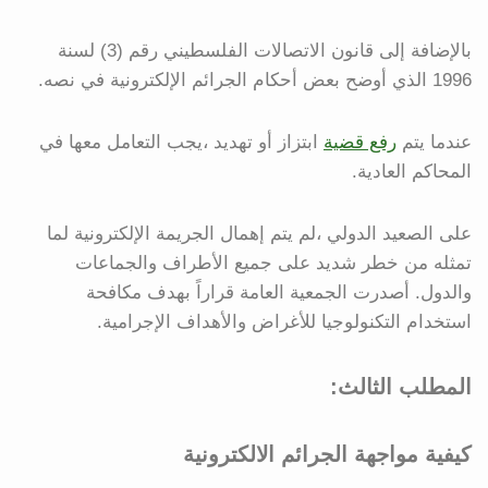
بالإضافة إلى قانون الاتصالات الفلسطيني رقم (3) لسنة
1996 الذي أوضح بعض أحكام الجرائم الإلكترونية في نصه.
عندما يتم
رفع قضية
ابتزاز أو تهديد ،يجب التعامل معها في
المحاكم العادية.
على الصعيد الدولي ،لم يتم إهمال الجريمة الإلكترونية لما
تمثله من خطر شديد على جميع الأطراف والجماعات
والدول. أصدرت الجمعية العامة قراراً بهدف مكافحة
استخدام التكنولوجيا للأغراض والأهداف الإجرامية.
المطلب الثالث:
كيفية مواجهة الجرائم الالكترونية