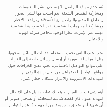
تُستخدم مواقع التواصل الاجتماعي لنشر المعلومات
ومشاركة القصص الشيقة. يتم استخدامها لنشر الصور
ومقاطع الفيديو والتواصل مع الأصدقاء ومراجعة الأخبار
ومشاركة المعلومات الشخصية. تعد الخصوصية الشخصية
مهمة عبر الإنترنت نظرًا لوجود مخاطر سرقة الهوية
والاحتيال.
يجب على الناس تجنب استخدام خدمات الرسائل المجهولة
مثل المراسلة الفورية أو إرسال رسائل خاصة إلى الغرباء
على مواقع التواصل الاجتماعي. يجب فضح الخرافات حول
مواقع التواصل الاجتماعي من أجل زيادة الوعي بها.
التهديدات الإلكترونية والابتزاز يشكلان خطرا كبيرا.
أهم شيء يجب القيام به هو الاحتفاظ بدليل على الاتصال
التهديد ،سواء كان لقطة شاشة للمحادثة أو تسجيل صوتي أو
أي شيء آخر متعلق بالجريمة. من المهم جدًا عدم التواصل