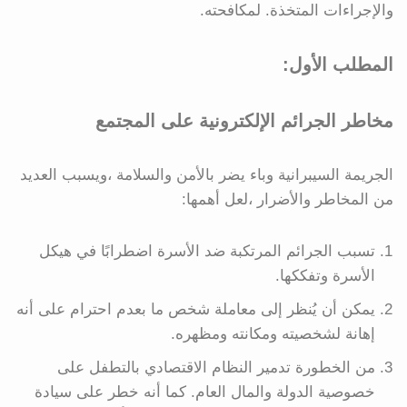
والإجراءات المتخذة. لمكافحته.
المطلب الأول:
مخاطر الجرائم الإلكترونية على المجتمع
الجريمة السيبرانية وباء يضر بالأمن والسلامة ،ويسبب العديد
من المخاطر والأضرار ،لعل أهمها:
تسبب الجرائم المرتكبة ضد الأسرة اضطرابًا في هيكل
الأسرة وتفككها.
يمكن أن يُنظر إلى معاملة شخص ما بعدم احترام على أنه
إهانة لشخصيته ومكانته ومظهره.
من الخطورة تدمير النظام الاقتصادي بالتطفل على
خصوصية الدولة والمال العام. كما أنه خطر على سيادة