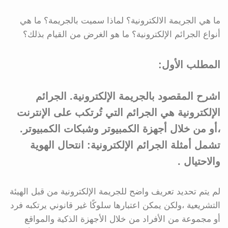
ما هي الجريمة الالكترونية؟ لماذا سميت بالجريمة؟ ما هي
أنواع الجرائم الإلكترونية؟ ما هو الغرض من القيام بذلك؟
المطلب الأول:
اشرح المقصود بالجريمة الإلكترونية. الجرائم
الإلكترونية هي الجرائم التي تُرتكب على الإنترنت
،أو من خلال أجهزة الكمبيوتر وشبكات الكمبيوتر.
تشمل أمثلة الجرائم الإلكترونية: انتحال الهوية
والاحتيال .
لم يتم تحديد تعريف واضح للجريمة الإلكترونية من قبل الهيئة
التشريعية ،ولكن يمكن اعتبارها سلوكًا غير قانوني يرتكبه فرد
أو مجموعة من الأفراد من خلال الأجهزة الذكية والمواقع