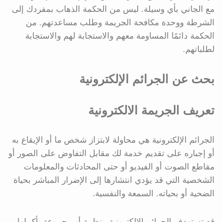
مع الجاني بأي وسيلة. ليس من الحكمة الذهاب بمفردك إلى
الشرطة ووحدة مكافحة الجريمة وطلب مساعدتهم. من
الحكمة دائمًا المساومة معهم والاستجابة لهم والاستجابة
لطلباتهم.
بحث عن الجرائم الإلكترونية
تعريف الجريمة الالكترونية
الجرائم الإلكترونية هي محاولة لابتزاز شخص ما أو الإيقاع به
أو إجباره على تقديم خدمة لك مقابل التفاوض على الصور أو
مقاطع الصوت أو الفيديو أو حتى المحادثات والمعلومات
الشخصية التي قد يؤدي انتشارها إلى الإضرار المباشر بحياة
الضحية أو بحياته. السمعة والنفسية.
قد تستهدف الجرائم الإلكترونية منظمة أو مجموعة بأكملها