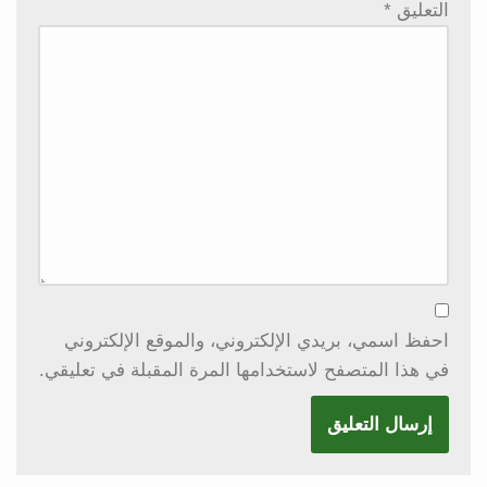
التعليق
*
احفظ اسمي، بريدي الإلكتروني، والموقع الإلكتروني
في هذا المتصفح لاستخدامها المرة المقبلة في تعليقي.