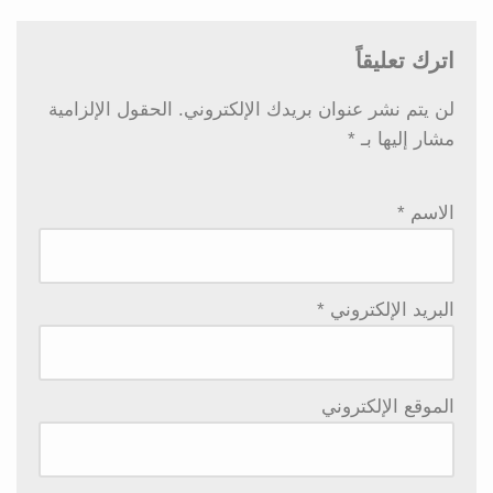
اترك تعليقاً
لن يتم نشر عنوان بريدك الإلكتروني.
الحقول الإلزامية
مشار إليها بـ
*
الاسم
*
البريد الإلكتروني
*
الموقع الإلكتروني