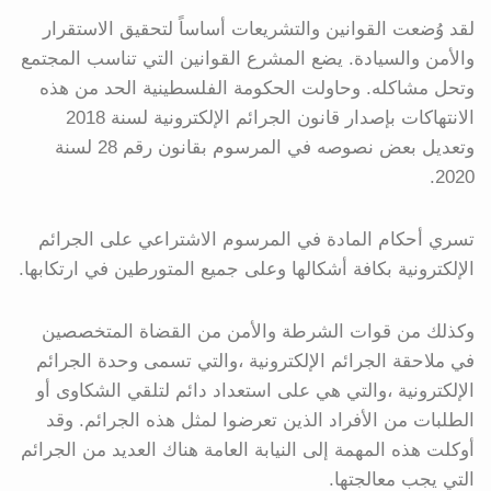
لقد وُضعت القوانين والتشريعات أساساً لتحقيق الاستقرار
والأمن والسيادة. يضع المشرع القوانين التي تناسب المجتمع
وتحل مشاكله. وحاولت الحكومة الفلسطينية الحد من هذه
الانتهاكات بإصدار قانون الجرائم الإلكترونية لسنة 2018
وتعديل بعض نصوصه في المرسوم بقانون رقم 28 لسنة
2020.
تسري أحكام المادة في المرسوم الاشتراعي على الجرائم
الإلكترونية بكافة أشكالها وعلى جميع المتورطين في ارتكابها.
وكذلك من قوات الشرطة والأمن من القضاة المتخصصين
في ملاحقة الجرائم الإلكترونية ،والتي تسمى وحدة الجرائم
الإلكترونية ،والتي هي على استعداد دائم لتلقي الشكاوى أو
الطلبات من الأفراد الذين تعرضوا لمثل هذه الجرائم. وقد
أوكلت هذه المهمة إلى النيابة العامة هناك العديد من الجرائم
التي يجب معالجتها.