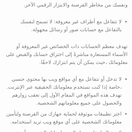
ونفسك من مخاطر القرصنة والابتزاز الرقمي الآخر.
لا تتفاعل مع أطراف غير معروفة: لا تسمح لنفسك
بالتفاعل مع حسابات صور أو رسائل مجهولة.
تهدف معظم الحسابات ذات الخصائص غير المعروفة أو
الأسماء المستعارة مباشرةً إلى اختراق حسابك والقبض على
معلوماتك ،حيث يمكن أن يتم ابتزازك لاحقًا.
لا تدخل أو تتفاعل مع أي مواقع ويب بها محتوى جنسي
،خاصة إذا كنت تستخدم معلوماتك الحقيقية عبر الإنترنت.
تهدف هذه المواقع في المقام الأول إلى تعقب زوارهم
والحصول على جميع معلوماتهم الشخصية.
اختر تطبيقات موثوقة لحماية جهازك من القرصنة ولتأمين
معلوماتك الشخصية على أي موقع ويب تريد استخدامه.