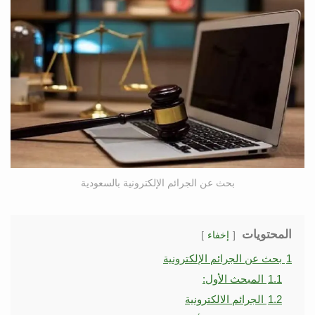
بحث عن الجرائم الإلكترونية بالسعودية
المحتويات
إخفاء
1
بحث عن الجرائم الإلكترونية
1.1
المبحث الأول:
1.2
الجرائم الالكترونية