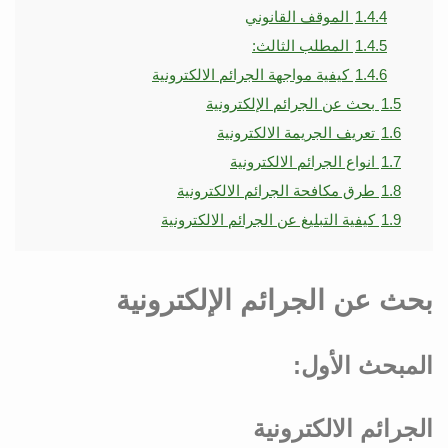
1.4.4
الموقف القانوني
1.4.5
المطلب الثالث:
1.4.6
كيفية مواجهة الجرائم الالكترونية
1.5
بحث عن الجرائم الإلكترونية
1.6
تعريف الجريمة الالكترونية
1.7
انواع الجرائم الالكترونية
1.8
طرق مكافحة الجرائم الالكترونية
1.9
كيفية التبليغ عن الجرائم الالكترونية
بحث عن الجرائم الإلكترونية
المبحث الأول:
الجرائم الالكترونية