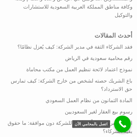
وكافة مناطق المملكة العربية السعودية للاستشارات
والتوكيل
أحدث المقالات
فقد الشركاء الثقة في مدير الشركة: كيف يُعزل نظامًا؟
رقم محامية سعودية في الرياض
نموذج اعتماد لائحة تنظيم العمل من مكتب محاماة
باع الشريك حصته لشخص من خارج الشركة: كيف تمارس
حق الاسترداد؟
المادة الثمانون من نظام العمل السعودي
رسوم بيع العقار لغير السعوديين
افتتح الشريك نشاطًا منافسًا للشركة دون موافقة: ما حقوق
اتصل بالمحامي الآن
بقية الشركاء؟