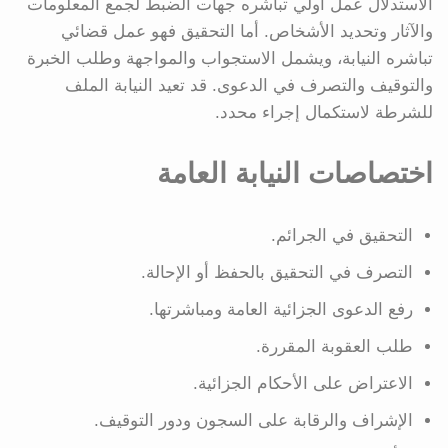
الاستدلال عمل أولي تباشره جهات الضبط لجمع المعلومات
والآثار وتحديد الأشخاص. أما التحقيق فهو عمل قضائي
تباشره النيابة، ويشمل الاستجواب والمواجهة وطلب الخبرة
والتوقيف والتصرف في الدعوى. قد تعيد النيابة الملف
للشرطة لاستكمال إجراء محدد.
اختصاصات النيابة العامة
التحقيق في الجرائم.
التصرف في التحقيق بالحفظ أو الإحالة.
رفع الدعوى الجزائية العامة ومباشرتها.
طلب العقوبة المقررة.
الاعتراض على الأحكام الجزائية.
الإشراف والرقابة على السجون ودور التوقيف.