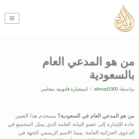
تخطى
إلى
المحتوى
من هو المدعي العام
بالسعودية
بواسطة
ahmad1900
استشارة قانونية
,
محامي
من هو المدعي العام في السعودية؟
يستخدم هذا التعبير
عادة للإشارة إلى عضو النيابة العامة الذي يمثل المجتمع في
الدعوى الجزائية العامة، بينما الاسم الرسمي للجهة في