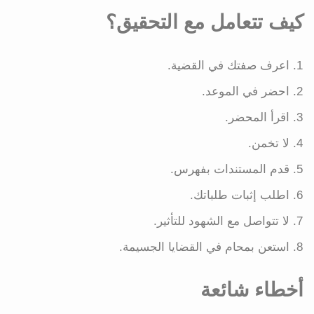
كيف تتعامل مع التحقيق؟
اعرف صفتك في القضية.
احضر في الموعد.
اقرأ المحضر.
لا تخمن.
قدم المستندات بفهرس.
اطلب إثبات طلباتك.
لا تتواصل مع الشهود للتأثير.
استعن بمحام في القضايا الجسيمة.
أخطاء شائعة