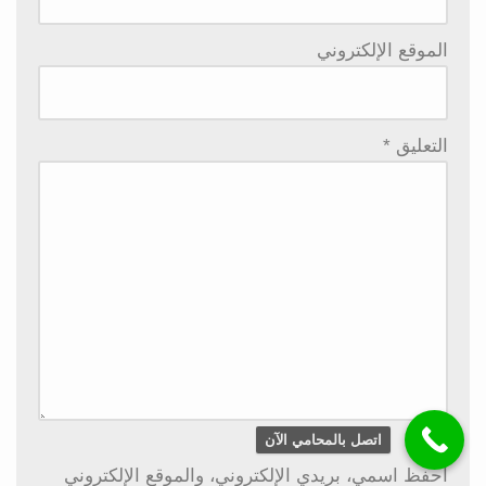
الموقع الإلكتروني
التعليق
*
اتصل بالمحامي الآن
احفظ اسمي، بريدي الإلكتروني، والموقع الإلكتروني