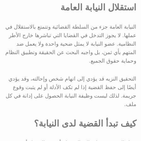
استقلال النيابة العامة
النيابة العامة جزء من السلطة القضائية وتتمتع بالاستقلال في
عملها. لا يجوز التدخل في القضايا التي تباشرها خارج الأطر
النظامية. عضو النيابة لا يمثل ضحية واحدة ولا يعمل ضد
المتهم بأي ثمن، بل واجبه البحث عن الحقيقة وتطبيق النظام
وحماية حقوق الجميع.
التحقيق النزيه قد يؤدي إلى اتهام شخص وإحالته، وقد يؤدي
أيضًا إلى حفظ القضية إذا لم تكف الأدلة أو لم يثبت وقوع
جريمة. لذلك ليست وظيفة النيابة الحصول على إدانة في كل
ملف.
كيف تبدأ القضية لدى النيابة؟