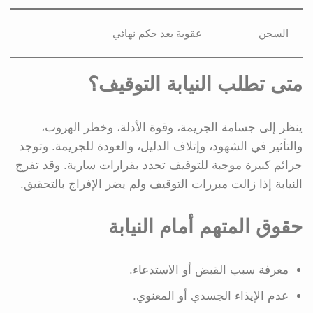
السجن
عقوبة بعد حكم نهائي
متى تطلب النيابة التوقيف؟
ينظر إلى جسامة الجريمة، وقوة الأدلة، وخطر الهروب،
والتأثير في الشهود، وإتلاف الدليل، والعودة للجريمة. وتوجد
جرائم كبيرة موجبة للتوقيف تحدد بقرارات سارية. وقد تفرج
النيابة إذا زالت مبررات التوقيف ولم يضر الإفراج بالتحقيق.
حقوق المتهم أمام النيابة
معرفة سبب القبض أو الاستدعاء.
عدم الإيذاء الجسدي أو المعنوي.