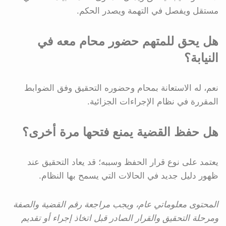
مستقل ويفصل في التهمة ويصدر الحكم.
هل يحق للمتهم حضور محام معه في
النيابة؟
نعم، له الاستعانة بمحام وحضوره التحقيق وفق الضوابط
المقررة في نظام الإجراءات الجزائية.
هل حفظ القضية يمنع فتحها مرة أخرى؟
يعتمد على نوع قرار الحفظ وسببه؛ قد يعاد التحقيق عند
ظهور دليل جديد في الحالات التي يسمح بها النظام.
المحتوى معلوماتي عام، ويجب مراجعة رقم القضية والصفة
ومرحلة التحقيق والقرار الصادر قبل اتخاذ إجراء أو تقديم