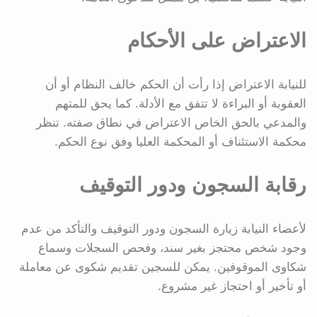
الاعتراض على الأحكام
للنيابة الاعتراض إذا رأت أن الحكم خالف النظام أو أن
العقوبة أو البراءة لا تتفق مع الأدلة. كما يحق للمتهم
والمدعي بالحق الخاص الاعتراض في نطاق صفته. تنظر
محكمة الاستئناف أو المحكمة العليا وفق نوع الحكم.
رقابة السجون ودور التوقيف
لأعضاء النيابة زيارة السجون ودور التوقيف والتأكد من عدم
وجود شخص محتجز بغير سند، وفحص السجلات وسماع
شكاوى الموقوفين. يمكن للسجين تقديم شكوى عن معاملة
أو تأخير أو احتجاز غير مشروع.