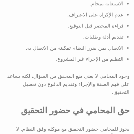
الاستعانة بمحام.
عدم الإكراه على الاعتراف.
قراءة المحضر قبل التوقيع.
تقديم أدلة وطلبات.
الاتصال بمن يقرر النظام تمكينه من الاتصال به.
التظلم من الإجراء غير المشروع.
وجود المحامي لا يعني منع المحقق من السؤال، لكنه يساعد
على فهم الصفة والإجراء وتقديم الدفوع دون تعطيل
التحقيق.
حق المحامي في حضور التحقيق
يجوز للمحامي حضور التحقيق مع موكله وفق النظام. لا