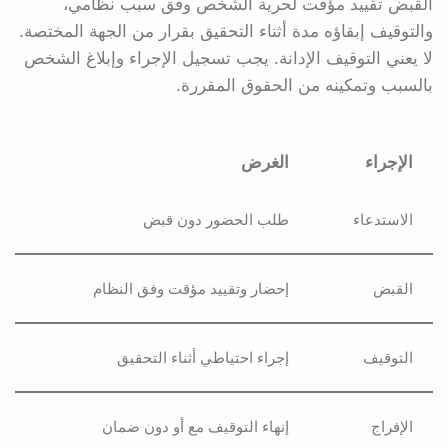
القبض تقييد مؤقت لحرية الشخص وفق سبب نظامي،
والتوقيف إبقاؤه مدة أثناء التحقيق بقرار من الجهة المختصة.
لا يعني التوقيف الإدانة. يجب تسجيل الإجراء وإبلاغ الشخص
بالسبب وتمكينه من الحقوق المقررة.
الإجراء
الغرض
الاستدعاء
طلب الحضور دون قبض
القبض
إحضار وتقييد مؤقت وفق النظام
التوقيف
إجراء احتياطي أثناء التحقيق
الإفراج
إنهاء التوقيف مع أو دون ضمان