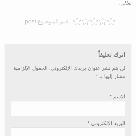
تظلم.
قيم الموضوع post
اترك تعليقاً
لن يتم نشر عنوان بريدك الإلكتروني.
الحقول الإلزامية
مشار إليها بـ
*
الاسم
*
البريد الإلكتروني
*