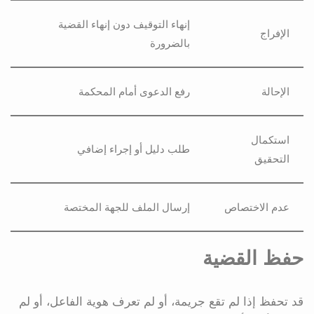
إنهاء التوقيف دون إنهاء القضية
الإفراج
بالضرورة
الإحالة
رفع الدعوى أمام المحكمة
استكمال
طلب دليل أو إجراء إضافي
التحقيق
عدم الاختصاص
إرسال الملف للجهة المختصة
حفظ القضية
قد تحفظ إذا لم تقع جريمة، أو لم تعرف هوية الفاعل، أو لم