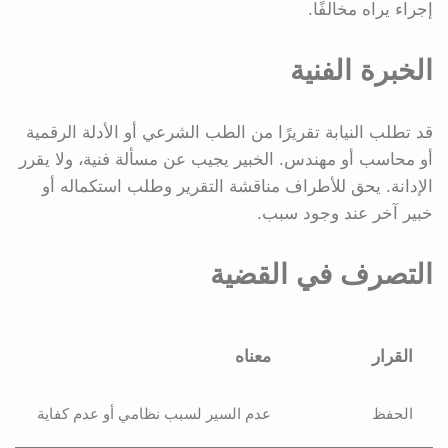
إجراء يراه مخالفًا.
الخبرة الفنية
قد تطلب النيابة تقريرًا من الطب الشرعي أو الأدلة الرقمية
أو محاسب أو مهندس. الخبير يجيب عن مسألة فنية، ولا يقرر
الإدانة. يحق للأطراف مناقشة التقرير وطلب استكماله أو
خبير آخر عند وجود سبب.
التصرف في القضية
القرار
معناه
الحفظ
عدم السير لسبب نظامي أو عدم كفاية