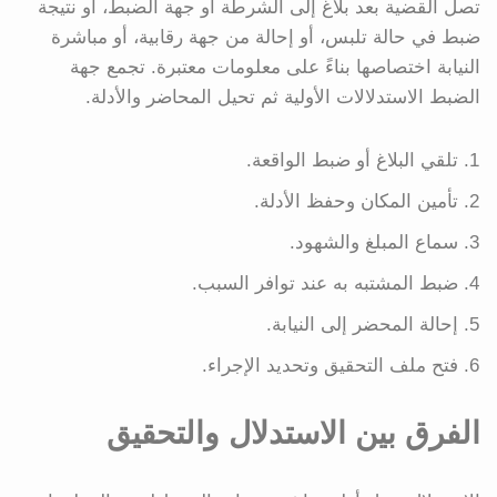
تصل القضية بعد بلاغ إلى الشرطة أو جهة الضبط، أو نتيجة
ضبط في حالة تلبس، أو إحالة من جهة رقابية، أو مباشرة
النيابة اختصاصها بناءً على معلومات معتبرة. تجمع جهة
الضبط الاستدلالات الأولية ثم تحيل المحاضر والأدلة.
تلقي البلاغ أو ضبط الواقعة.
تأمين المكان وحفظ الأدلة.
سماع المبلغ والشهود.
ضبط المشتبه به عند توافر السبب.
إحالة المحضر إلى النيابة.
فتح ملف التحقيق وتحديد الإجراء.
الفرق بين الاستدلال والتحقيق