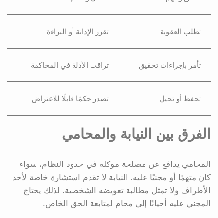
تطلب العقوبة
تقرر الإدانة أو البراءة
تأمر بإجراءات تحقيق
تراقب الأدلة في المحاكمة
تحفظ أو تحيل
تصدر حكمًا قابلًا للاعتراض
الفرق بين النيابة والمحامي
المحامي يدافع عن مصلحة موكله في حدود النظام، سواء
كان متهمًا أو مجنيًا عليه. النيابة لا تقدم استشارة خاصة لأحد
الأطراف ولا تمثل مطالبة تعويضه الشخصية. لذلك يحتاج
المجني عليه أحيانًا إلى محام لمتابعة الحق الخاص.