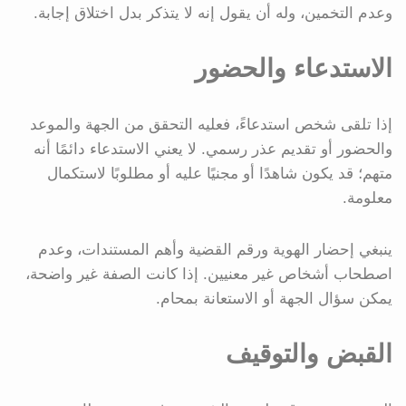
وعدم التخمين، وله أن يقول إنه لا يتذكر بدل اختلاق إجابة.
الاستدعاء والحضور
إذا تلقى شخص استدعاءً، فعليه التحقق من الجهة والموعد
والحضور أو تقديم عذر رسمي. لا يعني الاستدعاء دائمًا أنه
متهم؛ قد يكون شاهدًا أو مجنيًا عليه أو مطلوبًا لاستكمال
معلومة.
ينبغي إحضار الهوية ورقم القضية وأهم المستندات، وعدم
اصطحاب أشخاص غير معنيين. إذا كانت الصفة غير واضحة،
يمكن سؤال الجهة أو الاستعانة بمحام.
القبض والتوقيف