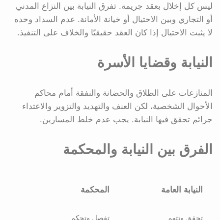
ليس كل إخلال بعقد جريمة. تفرق النيابة بين النزاع المدني
أو التجاري وبين الاحتيال أو خيانة الأمانة. عدم السداد وحده
لا يثبت الاحتيال إذا كان العقد حقيقيًا والخلاف على التنفيذ.
النيابة وقضايا الأسرة
المنازعات على الطلاق والحضانة والنفقة أمام محاكم
الأحوال الشخصية، لكن العنف والتهديد والتزوير والاعتداء
جرائم تحقق فيها النيابة. يجب عدم خلط المسارين.
الفرق بين النيابة والمحكمة
النيابة العامة
المحكمة
تحقق وتتهم
تفصل وتحكم