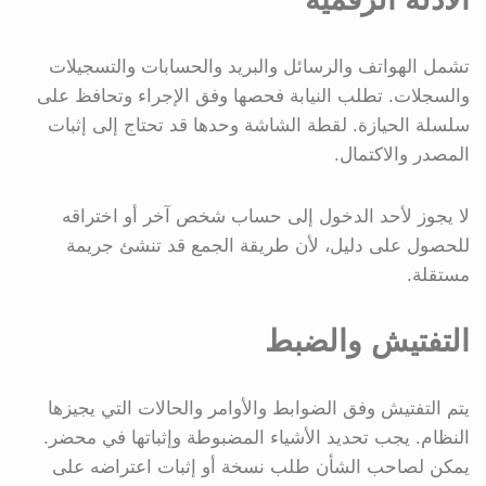
تشمل الهواتف والرسائل والبريد والحسابات والتسجيلات
والسجلات. تطلب النيابة فحصها وفق الإجراء وتحافظ على
سلسلة الحيازة. لقطة الشاشة وحدها قد تحتاج إلى إثبات
المصدر والاكتمال.
لا يجوز لأحد الدخول إلى حساب شخص آخر أو اختراقه
للحصول على دليل، لأن طريقة الجمع قد تنشئ جريمة
مستقلة.
التفتيش والضبط
يتم التفتيش وفق الضوابط والأوامر والحالات التي يجيزها
النظام. يجب تحديد الأشياء المضبوطة وإثباتها في محضر.
يمكن لصاحب الشأن طلب نسخة أو إثبات اعتراضه على