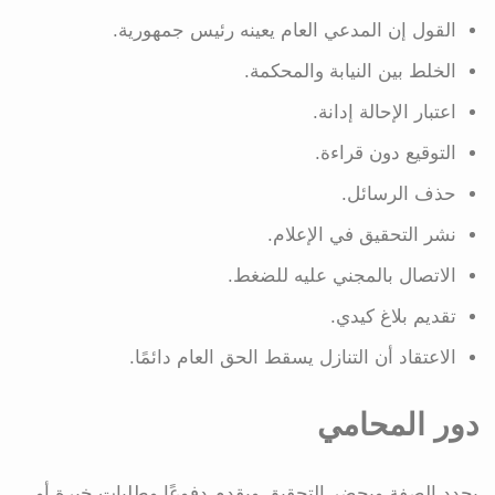
القول إن المدعي العام يعينه رئيس جمهورية.
الخلط بين النيابة والمحكمة.
اعتبار الإحالة إدانة.
التوقيع دون قراءة.
حذف الرسائل.
نشر التحقيق في الإعلام.
الاتصال بالمجني عليه للضغط.
تقديم بلاغ كيدي.
الاعتقاد أن التنازل يسقط الحق العام دائمًا.
دور المحامي
يحدد الصفة ويحضر التحقيق ويقدم دفوعًا وطلبات خبرة أو