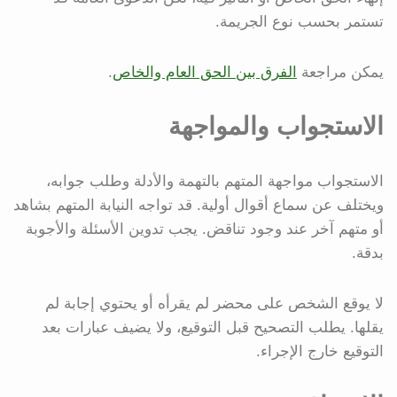
تستمر بحسب نوع الجريمة.
يمكن مراجعة
الفرق بين الحق العام والخاص
.
الاستجواب والمواجهة
الاستجواب مواجهة المتهم بالتهمة والأدلة وطلب جوابه،
ويختلف عن سماع أقوال أولية. قد تواجه النيابة المتهم بشاهد
أو متهم آخر عند وجود تناقض. يجب تدوين الأسئلة والأجوبة
بدقة.
لا يوقع الشخص على محضر لم يقرأه أو يحتوي إجابة لم
يقلها. يطلب التصحيح قبل التوقيع، ولا يضيف عبارات بعد
التوقيع خارج الإجراء.