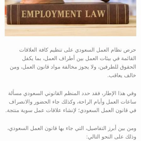
حرص نظام العمل السعودي على تنظيم كافة العلاقات
القائمة في بيئات العمل بين أطراف العمل، بما يكفل
الحقوق للطرفين، ولا يجوز مخالفة مواد قانون العمل، ومن
خالف يعاقب.
وفي هذا الإطار، فقد حدد المنظم القانوني السعودي مسألة
ساعات العمل وأيام الراحة، وكذلك جاء الحضور والانصراف
في قانون العمل السعودي؛ لإنشاء علاقات عمل سوية منتجة.
ومن بين أبرز التفاصيل، التي جاء بها قانون العمل السعودي،
وذلك على النحو التالي: