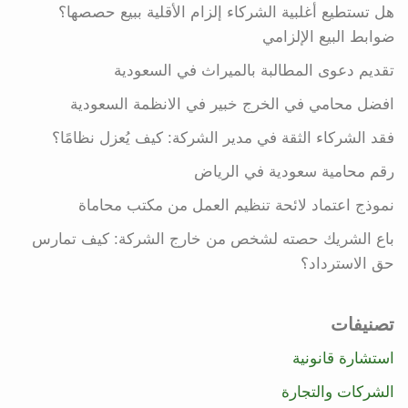
هل تستطيع أغلبية الشركاء إلزام الأقلية ببيع حصصها؟
ضوابط البيع الإلزامي
تقديم دعوى المطالبة بالميراث في السعودية
افضل محامي في الخرج خبير في الانظمة السعودية
فقد الشركاء الثقة في مدير الشركة: كيف يُعزل نظامًا؟
رقم محامية سعودية في الرياض
نموذج اعتماد لائحة تنظيم العمل من مكتب محاماة
باع الشريك حصته لشخص من خارج الشركة: كيف تمارس
حق الاسترداد؟
تصنيفات
استشارة قانونية
الشركات والتجارة