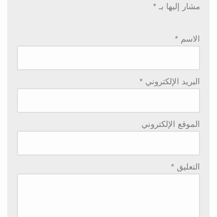
مشار إليها بـ
*
الاسم
*
البريد الإلكتروني
*
الموقع الإلكتروني
التعليق
*