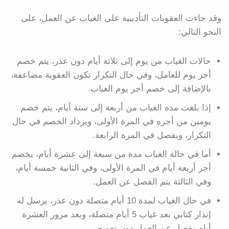
وقد جاءت العقوبات التأديبية على الغياب عن العمل، على
النحو التالي:
حالات الغياب من يوم إلى ثلاثة أيام دون عذر، يتم خصم
أجر يوم للعامل، وفي حال التكرار تكون العقوبة مضاعفة،
بالإضافة إلى خصم أجر يوم الغياب.
إذا بلغت مدة الغياب من أربعة إلى ستة أيام، يتم خصم
يومين من أجره في المرة الأولى، ويزداد الخصم في حال
التكرار، ويفصل في المرة الرابعة.
أما في حالة الغياب مدة من سبعة إلى عشرة أيام، يخصم
أجر أربعة أيام في المرة الأولى، وفي الثانية خمسة أيام،
وفي الثالثة يتم الفصل عن العمل.
في حال الغياب لمدة 10 أيام متصلة دون عذر، يرسل له
إنذار كتابي بعد غياب 5 أيام متصلة، وبعد مرور العشرة
أيام يفصل عن العمل دون تعويض.