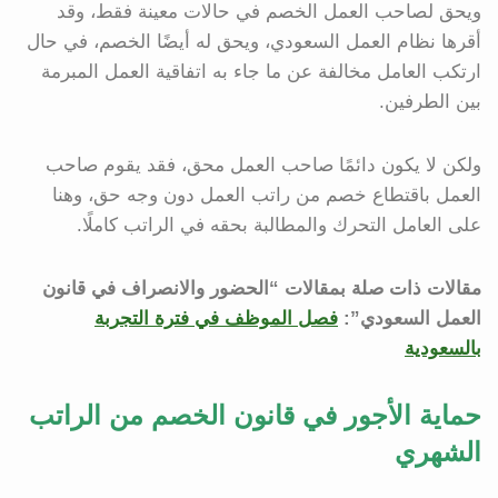
ويحق لصاحب العمل الخصم في حالات معينة فقط، وقد
أقرها نظام العمل السعودي، ويحق له أيضًا الخصم، في حال
ارتكب العامل مخالفة عن ما جاء به اتفاقية العمل المبرمة
بين الطرفين.
ولكن لا يكون دائمًا صاحب العمل محق، فقد يقوم صاحب
العمل باقتطاع خصم من راتب العمل دون وجه حق، وهنا
على العامل التحرك والمطالبة بحقه في الراتب كاملًا.
مقالات ذات صلة بمقالات “الحضور والانصراف في قانون
العمل السعودي”:
فصل الموظف في فترة التجربة
بالسعودية
حماية الأجور في قانون الخصم من الراتب
الشهري