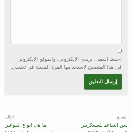
احفظ اسمي، بريدي الإلكتروني، والموقع الإلكتروني
في هذا المتصفح لاستخدامها المرة المقبلة في تعليقي.
السابق
التالي
سن التقاعد للعسكريين
ما هي انواع القوانين