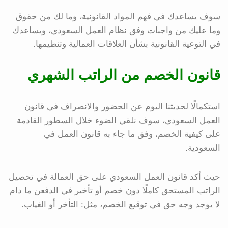
سوف يساعدك في فهم المواد القانونية، وما لك من حقوق
وما عليك من واجبات وفق نظام العمل السعودي، ويساعدك
في التوعية القانونية بشأن العلاقات العمالية وتنظيمها.
قانون الخصم من الراتب الشهري
استكمالًا لحديثنا اليوم عن الحضور والانصراف في قانون
العمل السعودي، سوف نلقي الضوء خلال السطور القادمة
على كيفية الخصم، وفق ما جاء به قانون العمل في
السعودية.
حيث أكد قانون العمل السعودي على حق العمالة في تحصيل
الراتب المستحق كاملًا دون خصم أو تأخير في الدفعن ما دام
لا يوجد وجه حق في توقيع الخصم، مثل: التأخر أو الغياب.