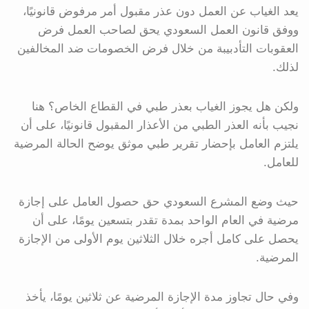
يعد الغياب عن العمل دون عذر مقبول أمر مرفوض قانونيًا،
ووفق قانون العمل السعودي يحق لصاحب العمل فرض
العقوبات التأدبيبة من خلال فرض الخصومات ضد المخالفين
لذلك.
ولكن هل يجوز الغياب بعذر طبي في القطاع الخاص؟ هنا
نجيب بأنه العذر الطبي من الأعذار المقبول قانونيًا، على أن
يلتزم العامل بإحضار تقرير طبي موثق يوضح الحالة المرضية
للعامل.
حيث وضع المشرع السعودي حق حصول العامل على إجازة
مرضية في العام الواحد بمدة تقدر بتسعين يومًا، على أن
يحصل على كامل أجره خلال الثلاثين يوم الأولى من الإجازة
المرضية.
وفي حال تجاوز مدة الإجازة المرضية عن ثلاثين يومًا، يأخذ