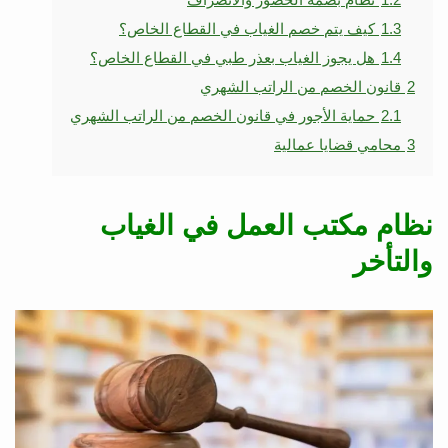
1.3
كيف يتم خصم الغياب في القطاع الخاص؟
1.4
هل يجوز الغياب بعذر طبي في القطاع الخاص؟
2
قانون الخصم من الراتب الشهري
2.1
حماية الأجور في قانون الخصم من الراتب الشهري
3
محامي قضايا عمالية
نظام مكتب العمل في الغياب
والتأخر