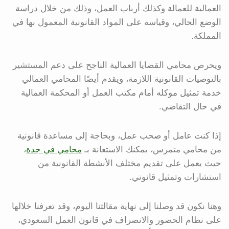
العمالية للعمالة وكذلك أرباب العمل، وذلك من خلال دراسة
الوضع الحالي، وقياسه على المواد القانونية المعمول بها في
المملكة.
ويحرص محامي القضايا العمالية الناجح على دعم المستشير
بالتوصيات القانونية اللازمة، ويقدم أيضًا المحامي العمالي
خدمة تمثيل موكله أمام مكتب العمل أو المحكمة العمالية
في حال التقاضي.
إذا كنت عامل أو صحب عمل، وبحاجة إلى مساعدة قانونية
من محامي متمرس، يمكنك الاستعانة بـ
محامي في جدة
،
حيث يعمل على تقديم مختلف الأنشطة القانونية من
استشارات وتمثيل قانوني.
وهنا نكون قد وصلنا إلى نهاية مقالتنا اليوم، وقد تعرفنا خلالها
على نظام الحضور والانصراف في قانون العمل السعودي،