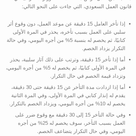
قانون العمل السعودي، التي جاءت على النحو التالي:
إذا تأخر العامل 15 دقيقة عن موعد العمل، دون وقوع أثر
سلبي على العمل بسبب تأخره، يحذر في المرة الأولى
كتابيًا، ثم يخصم له بنسبة 5% من أجره اليومي، وفي حالة
التكرار يزداد الخصم.
أما إذا تأخر 15 دقيقة، وترتب على ذلك آثار سلبية، يحذر
في المرة الأولى كتابيًا، ثم يخصم له 5% من أجره اليومي،
وتزداد قيمة الخصم في حال التكرار.
أما إذا ازدادت مدة التأخر عن 15 دقيقة حتى 30 دقيقة،
يقدم له إنذار كتابي في المرة الأولى، وفي المرة الثانية
يخصم له 10% من أجره اليومي، ويزداد الخصم بالتكرار.
وفي حالة التأخر 15 إلى 30 دقيقة مع وقوع ضرر على
العمل بسبب التأخر، سوف يخصم له 25% من أجره
اليومي، وفي حال التكرار يتضاعف الخصم.