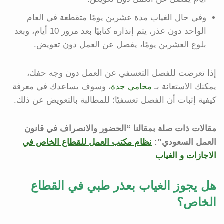
وفي حال الغياب مدة عشرين يومًا متقطعة في العام
الواحد دون عذر، يتم إنذاره كتابيًا بعد مرور 10 أيام، وبعد
بلوع العشرين يومًا، يفصل عن العمل دون تعويض.
إذا تعرضت للفصل التعسفي عن العمل دون وجه حفك،
يمكنك الاستعانة بـ
محامي جدة
، وسوف يساعدك في معرفة
كيفية إثبات أن الفصل تعسفيًا؛ للمطالبة بالتعويض عن ذلك.
مقالات ذات صلة بمقالنا “الحضور والانصراف في قانون
العمل السعودي”:
نظام مكتب العمل للقطاع الخاص في
الاجازات و الغياب
هل يجوز الغياب بعذر طبي في القطاع
الخاص؟