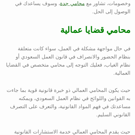
وخصومات، تشاور مع
محامي جدة
، وسوف يساعدك في
الوصول إلى الحل.
محامي قضايا عمالية
في حال مواجهة مشكلة في العمل، سواء كانت متعلقة
بنظام الحضور والانصراف في قانون العمل السعودي أو
نظام الغياب، فعليك التوجه إلى محامي متخصص في القضايا
العمالية.
حيث يكون المحامي العمالي ذو خبرة قانونية قوية بما جاءت
به القوانين واللوائح في نظام العمل السعودي، ويمكنه
مساعدتك في فهم المواد القانونية، والتعرف على التصرف
القانوني السليم.
حيث يقدم المحامي العمالي خدمة الاستشارات القانونية