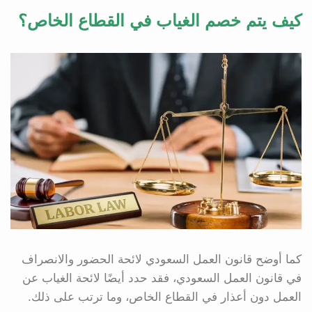
كيف يتم خصم الغياب في القطاع الخاص؟
كما أوضح قانون العمل السعودي لائحة الحضور والانصراف
في قانون العمل السعودي، فقد حدد أيضًا لائحة الغياب عن
العمل دون أعذار في القطاع الخاص، وما ترتب على ذلك.