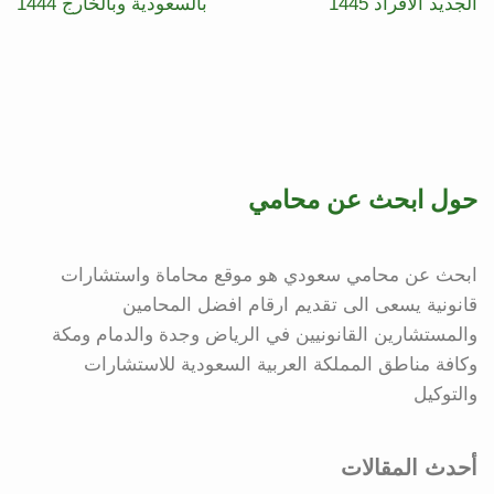
الجديد الأفراد 1445
بالسعودية وبالخارج 1444
حول ابحث عن محامي
ابحث عن محامي سعودي هو موقع محاماة واستشارات
قانونية يسعى الى تقديم ارقام افضل المحامين
والمستشارين القانونيين في الرياض وجدة والدمام ومكة
وكافة مناطق المملكة العربية السعودية للاستشارات
والتوكيل
أحدث المقالات