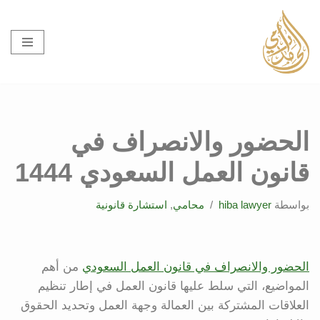
تخطى
إلى
المحتوى
الحضور والانصراف في
قانون العمل السعودي 1444
بواسطة
hiba lawyer
محامي
,
استشارة قانونية
الحضور والانصراف في قانون العمل السعودي
من أهم
المواضيع، التي سلط عليها قانون العمل في إطار تنظيم
العلاقات المشتركة بين العمالة وجهة العمل وتحديد الحقوق