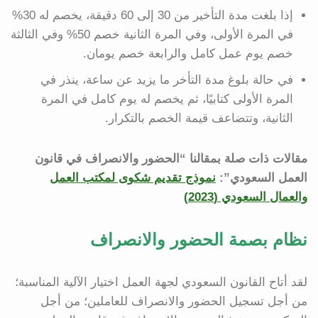
إذا بلغت مدة التأخير من 30 إلى 60 دقيقة، يخصم له 30%
في المرة الأولى، وفي المرة الثانية خصم 50% وفي الثالثة
خصم يوم عمل كامل والرابعة خصم يومان.
في حالة بلوغ مدة التأخر ما يزيد عن ساعة، ينذر في
المرة الأولى كتابيًا، ثم يخصم له يوم كامل في المرة
الثانية، وتتضاعف قيمة الخصم بالتكرار.
مقالات ذات صلة بمقالنا “الحضور والانصراف في قانون
العمل السعودي”:
نموذج تقديم شكوى لمكتب العمل
والعمال السعودي (2023)
نظام بصمة الحضور والانصراف
لقد أتاح القانون السعودي لجهة العمل اختيار الآلية المناسبة؛
من أجل تسجيل الحضور والانصراف للعاملين؛ من أجل