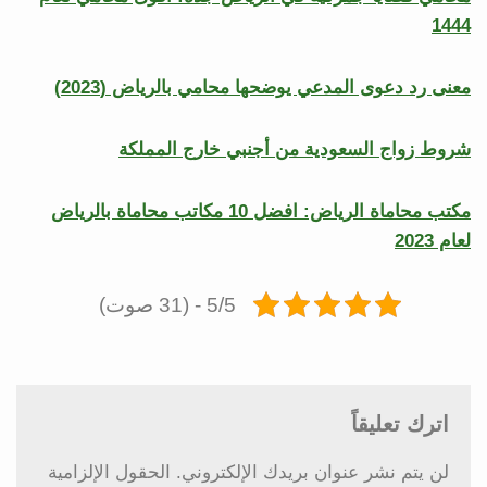
1444
معنى رد دعوى المدعي يوضحها محامي بالرياض (2023)
شروط زواج السعودية من أجنبي خارج المملكة
مكتب محاماة الرياض: افضل 10 مكاتب محاماة بالرياض
لعام 2023
5/5 - (31 صوت)
اترك تعليقاً
لن يتم نشر عنوان بريدك الإلكتروني.
الحقول الإلزامية