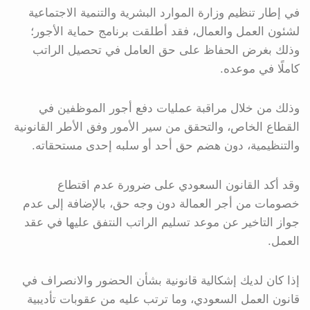
في إطار تنظيم وزارة الموارد البشرية والتنمية الاجتماعية
لشئون العمل والعمال، فقد أطلقت برنامج حماية الأجور؛
وذلك بغرض الحفاظ على حق العامل في تحصيل الراتب
كاملًا في موعده.
وذلك من خلال مراقبة عمليات دفع أجور الموظفين في
القطاع الخاص، والتحقق من سير الأمور وفق الأطر القانونية
والتنظيمية، دون هضم حق أحد أو سلبه إحدى مستحقاته.
وقد أكد القانون السعودي على ضرورة عدم اقتطاع
خصومات من أجر العمالة دون وجه حق، بالإضافة إلى عدم
جواز التاخير عن موعد تسليم الراتب النتفق عليها في عقد
العمل.
إذا كان لديك إشكالية قانونية بشأن الحضور والانصراف في
قانون العمل السعودي، وما ترتب عليه من عقوبات تأديبية