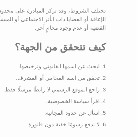
تختلف الشروط، وقد تركز المبادرة على محدودي
الإعاقة أو القضايا ذات الأثر الاجتماعي أو المن
القضية أو عدم وجود محامٍ آخر.
كيف تتحقق من الجهة؟
ابحث عن اسمها القانوني وترخيصها.
تحقق من اسم المحامي أو المشرف.
راجع الموقع الرسمي لا رابطًا مرسلًا فقط.
اقرأ سياسة الخصوصية.
اسأل عن حدود المجانية.
لا تدفع رسومًا خفية دون فاتورة.