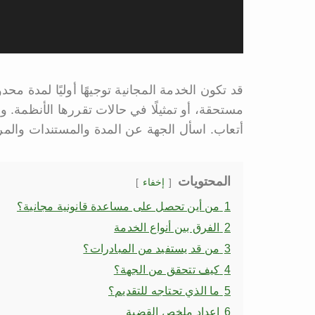
قد تكون الخدمة المجانية توجيهًا أوليًا لمدة مح
مستحقة، أو تمثيلًا في حالات تقررها الأنظمة. ول
أتعاب. اسأل الجهة عن المدة والمستندات والمر
المحتويات
إخفاء
1
من أين تحصل على مساعدة قانونية مجانية؟
2
الفرق بين أنواع الخدمة
3
من قد يستفيد من المبادرات؟
4
كيف تتحقق من الجهة؟
5
ما الذي تحتاجه للتقديم؟
6
إعداد ملخص القضية