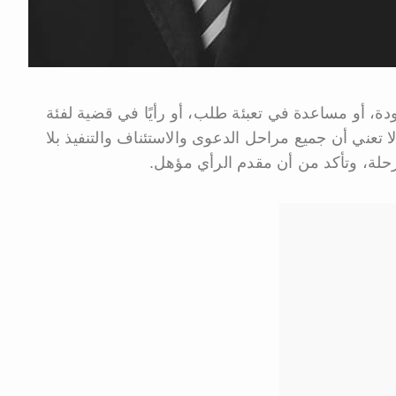
دودة، أو مساعدة في تعبئة طلب، أو رأيًا في قضية لفئة
ا تعني أن جميع مراحل الدعوى والاستئناف والتنفيذ بلا
حلة، وتأكد من أن مقدم الرأي مؤهل.