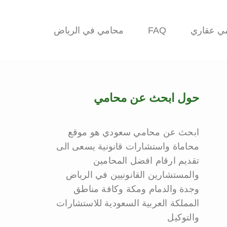
ي عقاري
FAQ
محامي في الرياض
حول ابحث عن محامي
ابحث عن محامي سعودي هو موقع
محاماة واستشارات قانونية يسعى الى
تقديم ارقام افضل المحامين
والمستشارين القانونيين في الرياض
وجدة والدمام ومكة وكافة مناطق
المملكة العربية السعودية للاستشارات
والتوكيل