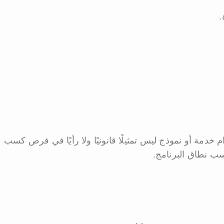
.
خدمة أو نموذج ليس تمثيلًا قانونيًا ولا رأيًا في فرص كسب
حسب نطاق البرنامج.