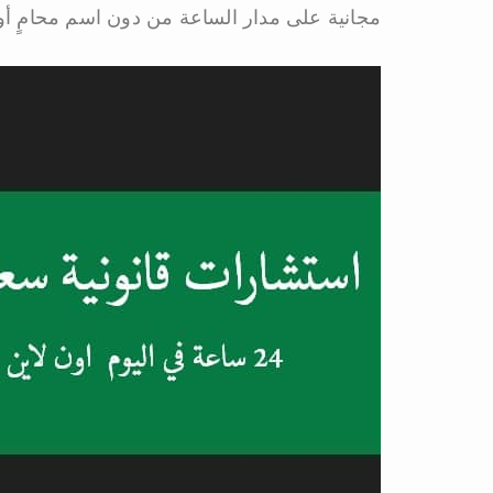
مجانية على مدار الساعة من دون اسم محامٍ أو ت