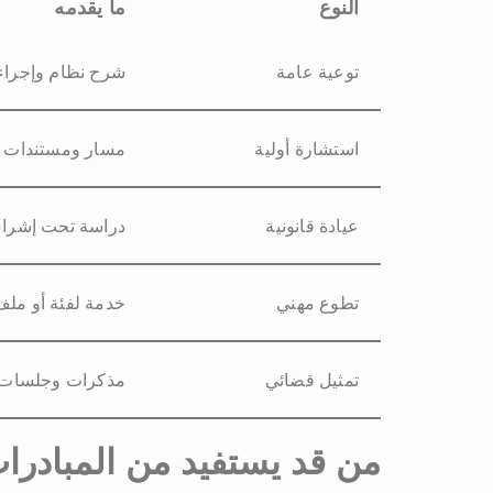
النوع
ما يقدمه
توعية عامة
شرح نظام وإجراء
استشارة أولية
مسار ومستندات
عيادة قانونية
دراسة تحت إشرا
تطوع مهني
خدمة لفئة أو ملف
تمثيل قضائي
مذكرات وجلسات
من قد يستفيد من المبادرا