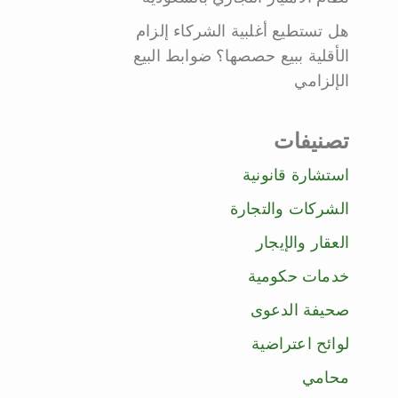
هل تستطيع أغلبية الشركاء إلزام
الأقلية ببيع حصصها؟ ضوابط البيع
الإلزامي
تصنيفات
استشارة قانونية
الشركات والتجارة
العقار والإيجار
خدمات حكومية
صحيفة الدعوى
لوائح اعتراضية
محامي