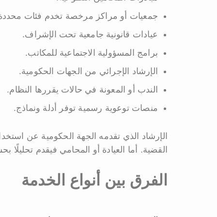
جمعيات أو مراكز مرخصة تخدم فئات محددة
عيادات قانونية جامعية تحت الإشراف.
برامج المسؤولية الاجتماعية للمكاتب.
الإرشاد الإجرائي من الجهات الحكومية.
الندب أو المعونة في حالات يقررها النظام.
منصات توعوية رسمية توفر أدلة ونماذج.
الإرشاد الذي تقدمه الجهة الحكومية عن استخدام 
القضية. أما العيادة أو المحامي فيقدم تحليلًا ب
الفرق بين أنواع الخدمة