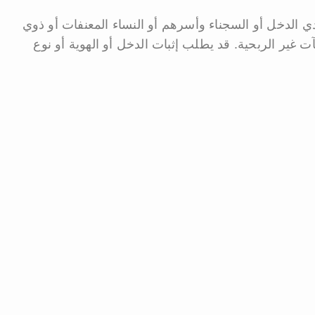
 الدخل أو السجناء وأسرهم أو النساء المعنفات أو ذوي
شآت غير الربحية. قد يطلب إثبات الدخل أو الهوية أو نوع