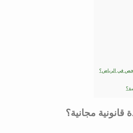
شخص في الرياض؟
ية؟
قانونية مجانية؟