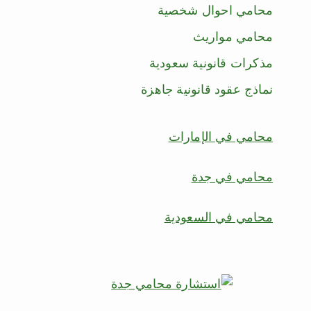
محامي احوال شخصية
محامي مواريث
مذكرات قانونية سعودية
نماذج عقود قانونية جاهزة
محامي في الإمارات
محامي في جدة
محامي في السعودية