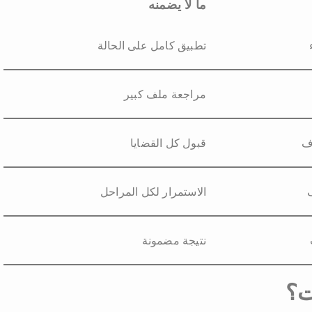
ما لا يضمنه
تطبيق كامل على الحالة
مراجعة ملف كبير
ف
قبول كل القضايا
الاستمرار لكل المراحل
نتيجة مضمونة
ت؟