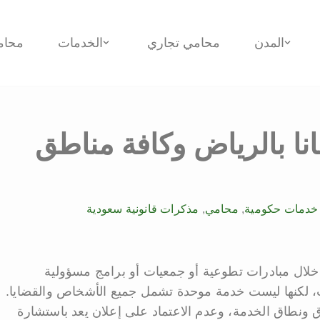
المدن
محامي تجاري
الخدمات
محام
نا بالرياض وكافة مناطق
خدمات حكومية
,
محامي
,
مذكرات قانونية سعودية
خلال مبادرات تطوعية أو جمعيات أو برامج مسؤولية
تب، لكنها ليست خدمة موحدة تشمل جميع الأشخاص والقضايا.
ونطاق الخدمة، وعدم الاعتماد على إعلان يعد باستشارة