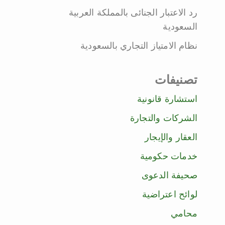
رد الاعتبار الجنائى بالمملكة العربية
السعودية
نظام الامتياز التجاري بالسعودية
تصنيفات
استشارة قانونية
الشركات والتجارة
العقار والإيجار
خدمات حكومية
صحيفة الدعوى
لوائح اعتراضية
محامي