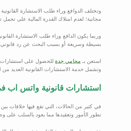
وتختلف الدوافع وراء طلب الاستشارة القانونية 
مجانية؛ لعدم امتلاك القدرة المالية على تحمل ت
وربما يكون الدافع وراء طلب الاستشارة القانون
بسيطة وسريعة أو بسبب البحث عن رد قانوني 
استعن بـ
محامي جدة
للحصول على استشارات قا
وتشمل خدمة الاستشارات القانونية العديد من الم
استشارات قانونية واتس اب في
في كثير من الحالات، التي تقع فيها خلافات بين
تطور الأمور وتعقيدها مما يعود بالسلب على وض