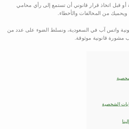
و قبل اتخاذ قرار قانوني أن تستمع إلى رأي محامي
يحميك من المخالفات والأخطاء.
ونية واتس آب في السعودية، ونسلط الضوء على عدد من
 مشورة قانونية موثوقة.
شخصية
ابات الشخصية
ينا