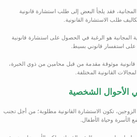
المجانية، فقد يلجأ البعض إلى طلب استشارة قانونية
كاليف طلب الاستشارة القانونية.
ية المجانية هو الرغبة في الحصول على استشارة قانونية
على استفسار قانوني بسيط.
نونية موثوقة مقدمة من قبل محامين من ذوي الخبرة،
جالات القانونية المختلفة.
 الأحوال الشخصية
 الزوجين، تكون الاستشارة القانونية مطلوبة؛ من أجل تجنب
ع الأسرة وحياة الأطفال.