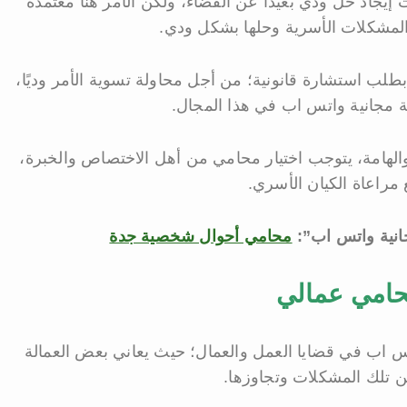
إيجاد حل ودي بعيدًا عن القضاء، ولكن الأمر هنا معتمدة
المشكلات الأسرية وحلها بشكل ودي.
لب استشارة قانونية؛ من أجل محاولة تسوية الأمر وديًا،
 مجانية واتس اب في هذا المجال.
والهامة، يتوجب اختيار محامي من أهل الاختصاص والخبرة،
 مراعاة الكيان الأسري.
جانية واتس اب”:
محامي أحوال شخصية جدة
حامي عمالي
 اب في قضايا العمل والعمال؛ حيث يعاني بعض العمالة
ن تلك المشكلات وتجاوزها.