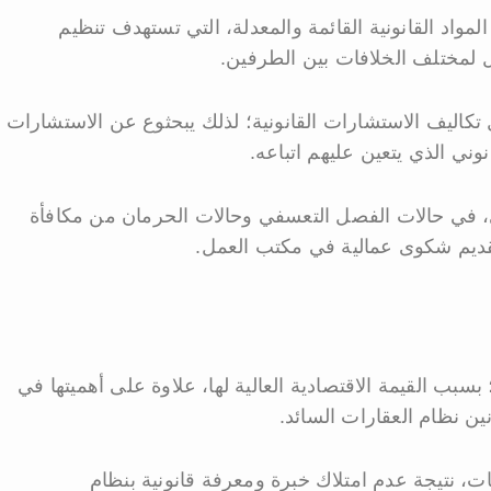
واد القانونية القائمة والمعدلة، التي تستهدف تنظيم
 لمختلف الخلافات بين الطرفين.
ل تكاليف الاستشارات القانونية؛ لذلك يبحثوع عن الاستشارات
نوني الذي يتعين عليهم اتباعه.
ري، في حالات الفصل التعسفي وحالات الحرمان من مكافأة
تقديم شكوى عمالية في مكتب العمل.
 بسبب القيمة الاقتصادية العالية لها، علاوة على أهميتها في
ين نظام العقارات السائد.
ت، نتيجة عدم امتلاك خبرة ومعرفة قانونية بنظام