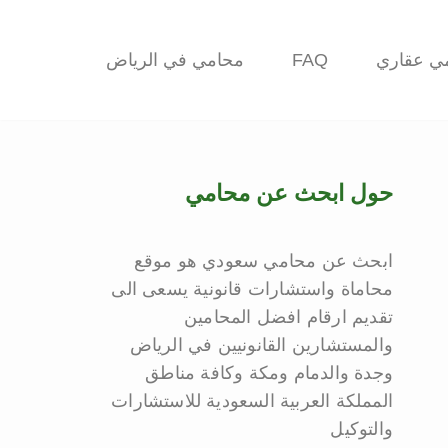
ي عقاري
FAQ
محامي في الرياض
حول ابحث عن محامي
ابحث عن محامي سعودي هو موقع
محاماة واستشارات قانونية يسعى الى
تقديم ارقام افضل المحامين
والمستشارين القانونيين في الرياض
وجدة والدمام ومكة وكافة مناطق
المملكة العربية السعودية للاستشارات
والتوكيل