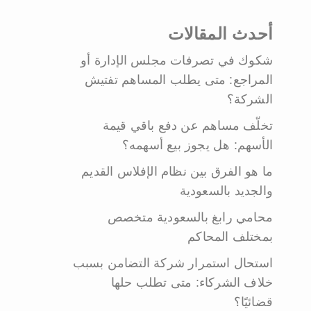
أحدث المقالات
شكوك في تصرفات مجلس الإدارة أو
المراجع: متى يطلب المساهم تفتيش
الشركة؟
تخلّف مساهم عن دفع باقي قيمة
الأسهم: هل يجوز بيع أسهمه؟
ما هو الفرق بين نظام الإفلاس القديم
والجديد بالسعودية
محامي رابغ بالسعودية متخصص
بمختلف المحاكم
استحال استمرار شركة التضامن بسبب
خلاف الشركاء: متى تطلب حلها
قضائيًا؟