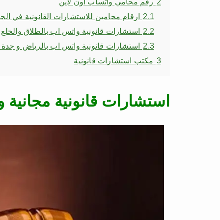
2
رقم محامي واتساب اون لاين
2.1
ارقام محامين للاستشارات القانونية في الجن
2.2
استشارات قانونية واتس اب بالطلاق والخلع
2.3
استشارات قانونية واتس اب بالرياض و جدة 
3
مكتب استشارات قانونية
استشارات قانونية مجانية 