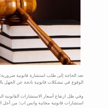
تعد الحاجة إلى طلب استشارة قانونية ضرورية؛ 
الوقوع في مشكلات قانونية ناتجة عن الجهل ب
وفي ظل ارتفاع أسعار الاستشارات القانونية ال
استشارات قانونية مجانية واتس اب؛ من أجل 