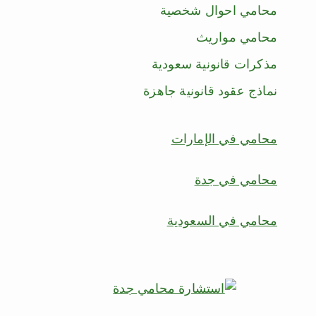
محامي احوال شخصية
محامي مواريث
مذكرات قانونية سعودية
نماذج عقود قانونية جاهزة
محامي في الإمارات
محامي في جدة
محامي في السعودية