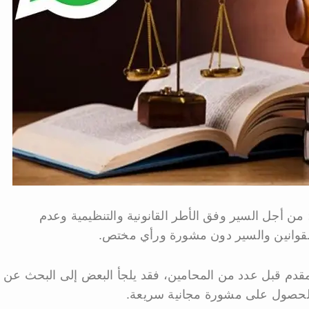
من أجل السير وفق الأطر القانونية والتنظيمية وعدم
القوانين والسير دون مشورة ورأي مختص.
مقدم قبل عدد من المحامين، فقد يلجأ البعض إلى البحث عن
الحصول على مشورة مجانية سريعة.