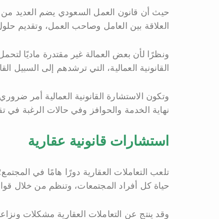
حيث أن قانون العمل السعودي يضم العديد من الم
العلاقة بين العامل وصاحب العمل، وتقديم حلول
ونظرًا لأن بعض العمالة غير مقتدرة ماديًا لتحم
القانونية العمالية، التي ترشدهم إلى السبيل القا
وتكون الاستشارة القانونية العمالية أمر ضرو
نهاية الخدمة والحوافز وفي حالات الرغبة في 
استشارات قانونية عقارية
تلعب التعاملات العقارية دورًا هامًا في المجتمع؛
حياة كل أفراد المجتمعات، وتنظم من خلال قوان
وقد ينتج عن التعاملات العقارية مشكلات ونزاعا