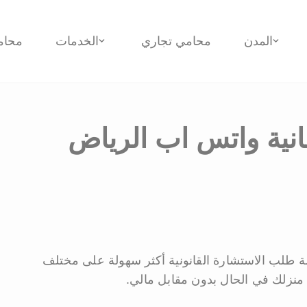
المدن
محامي تجاري
الخدمات
محام
انية واتس اب الرياض
طلب الاستشارة القانونية أكثر سهولة على مختلف
نزلك في الحال بدون مقابل مالي.