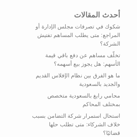
أحدث المقالات
شكوك في تصرفات مجلس الإدارة أو
المراجع: متى يطلب المساهم تفتيش
الشركة؟
تخلّف مساهم عن دفع باقي قيمة
الأسهم: هل يجوز بيع أسهمه؟
ما هو الفرق بين نظام الإفلاس القديم
والجديد بالسعودية
محامي رابغ بالسعودية متخصص
بمختلف المحاكم
استحال استمرار شركة التضامن بسبب
خلاف الشركاء: متى تطلب حلها
قضائيًا؟