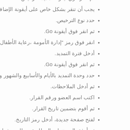
يجب أن تنقر بشكل خاص على أيقونة الإضافة
حدد نوع الترخيص.
ثم انقر فوق أيقونة Go.
انقر فوق رمز “إدارة الأمومة ،رعاية الأطفال 
أدخل فترة التمديد.
ثم انقر فوق أيقونة Go.
حدد وحدة التمديد بالأيام والأسابيع والشهور 
ثم أدخل الملاحظات.
اكتب اسم العضو ورقم القرار.
ثم أقوم بتضمين تاريخ القرار.
لفتح صفحة جديدة، أدخل رمز التاريخ.