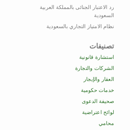
رد الاعتبار الجنائى بالمملكة العربية
السعودية
نظام الامتياز التجاري بالسعودية
تصنيفات
استشارة قانونية
الشركات والتجارة
العقار والإيجار
خدمات حكومية
صحيفة الدعوى
لوائح اعتراضية
محامي