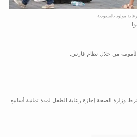
عاية مولود بالسعودية
ا.
لأمومة من خلال نظام فارس.
ط وزارة الصحة إجازة رعاية الطفل لمدة ثمانية أسابيع