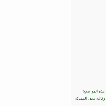
 هذه المواضيع:
كافة مدن المملكة