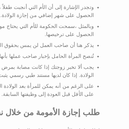
وتجدر الإشارة إلى أن الأم التي أنجبت طفلا
الحصول على شهر إضافي من إجازة الولادة.
وبالمثل ،سمحت الحكومة للأم التي يحتاج مولو
الحصول على ترخيصها.
يذكر هنا أن صاحب العمل لن يمس بحقوق المرأ
تُنصح المرأة الحامل بإخبار صاحب عملها بأنه
يجب ألا تخبر زوجتك إذا كانت مصابة بمرض أث
الولادة. إذا كان لديها مستند طبي رسمي يثبت
على الأقل قبل العودة إلى وظيفتها السابقة.
طلب إجازة الأمومة من خلال 