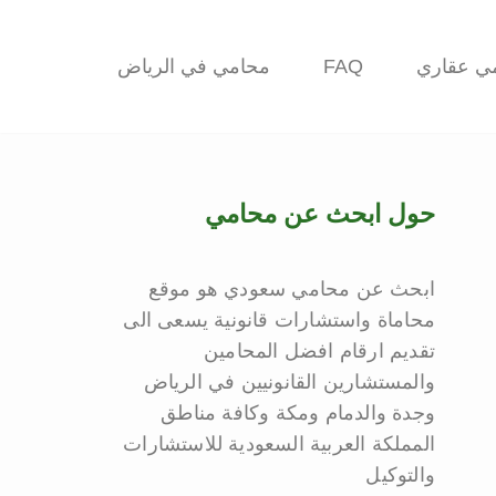
ي عقاري
FAQ
محامي في الرياض
حول ابحث عن محامي
ابحث عن محامي سعودي هو موقع
محاماة واستشارات قانونية يسعى الى
تقديم ارقام افضل المحامين
والمستشارين القانونيين في الرياض
وجدة والدمام ومكة وكافة مناطق
المملكة العربية السعودية للاستشارات
والتوكيل