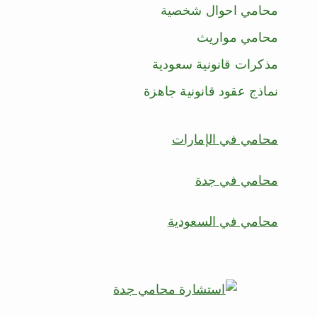
محامي احوال شخصية
محامي مواريث
مذكرات قانونية سعودية
نماذج عقود قانونية جاهزة
محامي في الإمارات
محامي في جدة
محامي في السعودية