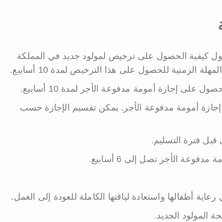
 كيفية الحصول على ترخيص لمولود جديد في المملكة
ة الزمنية للحصول على هذا الترخيص لمدة 10 أسابيع.
 على إجازة أمومة مدفوعة الأجر لمدة 10 أسابيع.
الحامل الحصول على 10 أسابيع إجازة أمومة مدفوعة الأجر. يمكن تقسيم الإجازة حسب
وعة الأجر تصل إلى 6 أسابيع.
عاية أطفالها واستعادة لياقتها الكاملة للعودة إلى العمل.
ة المولود الجديد.