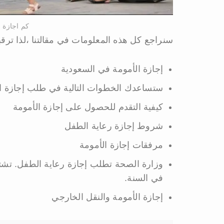
كم اجازة ر
سنراجع كل هذه المعلومات في مقالتنا ،لذا ترقبو
إجازة الأمومة في السعودية
ستساعدك الخطوات التالية في طلب إجازة ا
كيفية التقدم للحصول على إجازة الأمومة
شروط إجازة رعاية الطفل
مرفقات إجازة الأمومة
وزارة الصحة تطلب إجازة رعاية الطفل. تشتر
في السنة.
إجازة الأمومة والنقل الخارجي