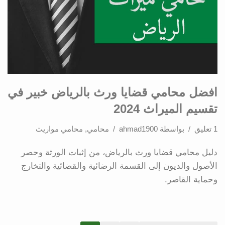
افضل محامي قضايا ورث بالرياض خبير في
تقسيم الميراث 2024
1 تعليق
بواسطة
ahmad1900
محامي
,
محامي مواريث
دليل محامي قضايا ورث بالرياض، من إثبات الورثة وحصر
الأصول والديون إلى القسمة الرضائية والقضائية والتخارج
وحماية القاصر.