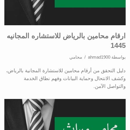
ارقام محامين بالرياض للاستشاره المجانيه
1445
بواسطة
ahmad1900
محامي
دليل التحقق من أرقام محامين للاستشارة المجانية بالرياض،
وكشف الانتحال وحماية البيانات وفهم نطاق الخدمة
والتواصل الآمن.