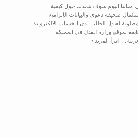
 مقالنا اليوم سوف نتحدث حول كيفية
تكمال صحيفة دعوى والبيانات الإلزامية
مطلوبة لقبول الطلب لدى الخدمات الالكترونية
تابعة لموقع وزارة العدل في المملكة
عربية…
اقرأ المزيد »