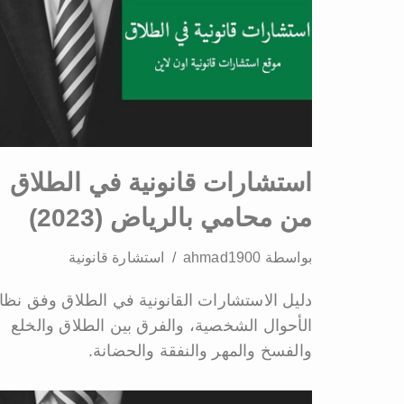
استشارات قانونية في الطلاق
من محامي بالرياض (2023)
بواسطة
ahmad1900
استشارة قانونية
دليل الاستشارات القانونية في الطلاق وفق نظا
الأحوال الشخصية، والفرق بين الطلاق والخلع
والفسخ والمهر والنفقة والحضانة.