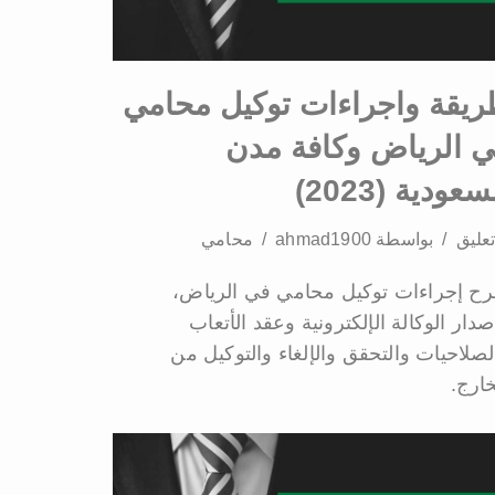
يقة واجراءات توكيل محامي
 الرياض وكافة مدن
سعودية (2023)
بواسطة
ahmad1900
محامي
ح إجراءات توكيل محامي في الرياض،
صدار الوكالة الإلكترونية وعقد الأتعاب
لصلاحيات والتحقق والإلغاء والتوكيل من
خارج.