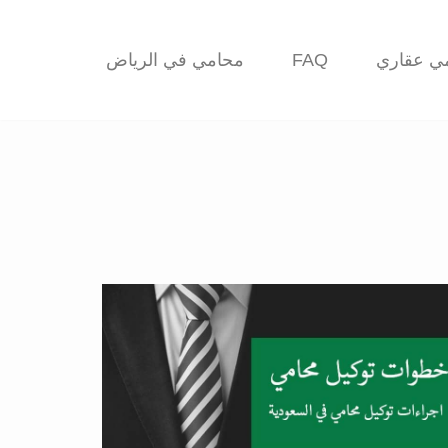
ي عقاري
FAQ
محامي في الرياض