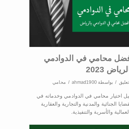
فضل محامي في الدوادمي
لرياض 2023
بواسطة
ahmad1900
محامي
يل اختيار محامي في الدوادمي وخدماته في
قضايا الجنائية والمدنية والتجارية والعقارية
لعمالية والأسرية والتنفيذية.