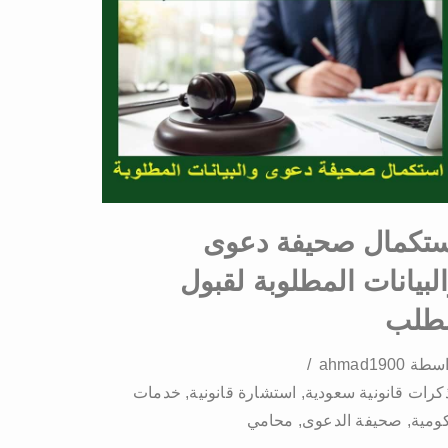
ستكمال صحيفة دعوى
لبيانات المطلوبة لقبول
لطلب
اسطة
ahmad1900
كرات قانونية سعودية
,
استشارة قانونية
,
خدمات
ومية
,
صحيفة الدعوى
,
محامي