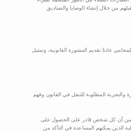
بلهم من خلال إنشاء الوصايا والصناديق
محامي عادةً تقديم المشورة القانونية، وتمثيل
 والتجربة المطلوبة للتنقل في القانون وفهم
ذا يضمن أن كل شخص قادر على الحصول على
ة الذين يمكنهم المساعدة في التأكد من