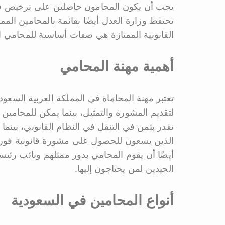
يجب أن يكون المحامون حاصلين على ترخيص في ال
تحتفظ وزارة العدل أيضًا بقائمة بالمحامين الم
القانونية الممتازة هي صفات أساسية للمحامي ال
أهمية مهنة المحامي
تعتبر مهنة المحاماة في المملكة العربية السع
لتقديم المشورة والتمثيل، بينما يمكن للمحامي
تقدر بثمن في التنقل في النظام القانوني، بينم
الذين يسعون للحصول على مشورة قانونية فور
أيضًا أن يقوم المحامي بدور ممثلهم ونائب رئيسه
الجيدين لمن يحتاجون إليها.
أنواع المحامين في السعودية