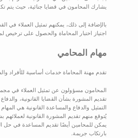
يشارك المحامون في قضايا جنائية، حيث يتم تكل
بالإضافة إلى ذلك، يمكنهم تمثيل العملاء في القضا
اجتياز اختبار المحاماة والحصول على ترخيص لم
مهام المحامي
تقدم مهنة المحاماة خدمات أساسية للأفراد وال
المحامون مسؤولون عن تمثيل العملاء في مجموع
تقديم المشورة بشأن القضايا القانونية، والدفا
التمثيل والدفاع والمساعدة القانونية هي المهام
يُتوقع منهم تقديم المشورة القانونية لعملائهم 
يمكن للمحامين أيضًا تقديم المساعدة في حل الن
بارتكاب جريمة.