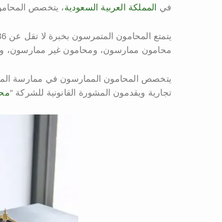
في
المملكة العربية السعودية
، يتخصص المحامون
محامون ممارسون، ومحامون غير ممارسون، و
يتخصص المحامون الممارسون في ممارسة المحاما
تجارية ويقدمون المشورة القانونية للشركة “
مح