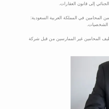
نائي إلى قانون العقارات.
خمسة أنواع رئيسية من المحامين في المملكة العربية السعودية:
 الشخصيات.
وظيف المحامين غير الممارسين من قبل شركة