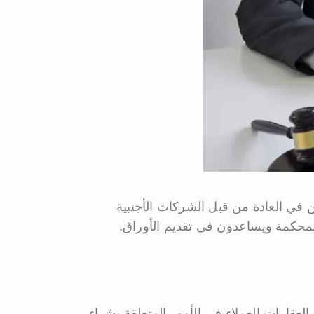
 في العادة من قبل الشركات الأجنبية
المحكمة ويساعدون في تقديم الأوراق.
العقارات العملاء في الأمور المتعلقة بشراء