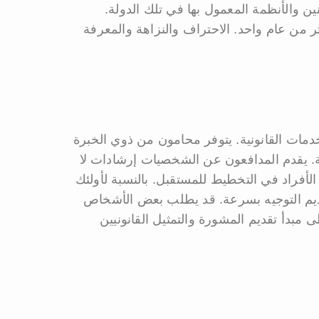
ن والأنظمة المعمول بها في تلك الدولة.
ر من عام واحد. الاحتراف والنزاهة والمعرفة
دمات القانونية. يتوفر محامون من ذوي الخبرة
جة. يقدم المدافعون عن الشخصيات إرشادات لا
لأفراد في التخطيط للمستقبل. بالنسبة لأولئك
ديم التوجيه بسرعة. قد يطلب بعض الأشخاص
 مبدأ تقديم المشورة والتمثيل القانونيين