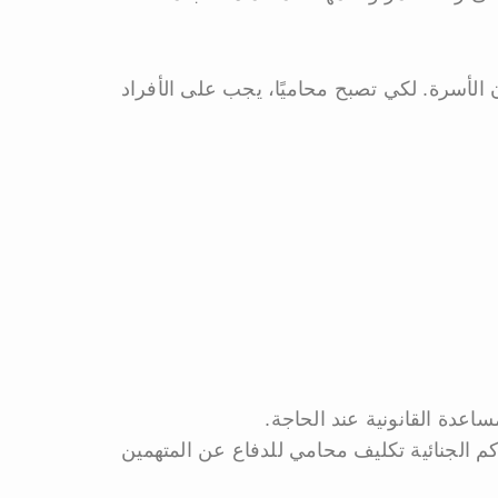
 الأسرة. لكي تصبح محاميًا، يجب على الأفراد
ساعدة القانونية عند الحاجة.
كم الجنائية تكليف محامي للدفاع عن المتهمين