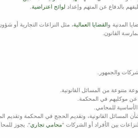
يفهم بالدفاع عن المتهم وإعداد
لوائح اعتراضية
.
يا المدنية و
القضايا العمالية
، مثل النزاعات التجارية أو شؤون
مارسة القانون.
شركات والجمهور.
ة متنوعة من المسائل القانونية.
ع عن موكليهم في المحكمة.
 الأساسية للمحامي.
بشأن المسائل القانونية، وتقديم الحجج في المحكمة وتقديم الم
زاعات بين الأفراد أو الشركات “
محامي تجاري
“. يجوز للمحا