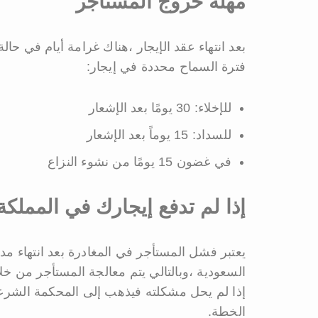
مهلة خروج المستأجر
بعد انتهاء عقد الإيجار ،هناك غرامة أيام في حالة
فترة السماح محددة في إيجار:
للإخلاء: 30 يومًا بعد الإشعار
للسداد: 15 يوماً بعد الإشعار
في غضون 15 يومًا من نشوء النزاع
إذا لم تدفع إيجارك في المملكة
يعتبر فشل المستأجر في المغادرة بعد انتهاء مد
السعودية ،وبالتالي يتم معالجة المستأجر من خلا
إذا لم يحل مشكلته فيذهب إلى المحكمة الشرعي
الخطة.