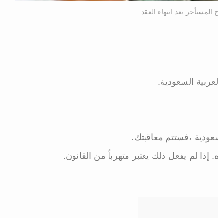
لمستأجر بعد انتهاء العقد
عربية السعودية.
لسعودية ،فستتم معاقبتك.
إذا لم يفعل ذلك يعتبر متهرباً من القانون.