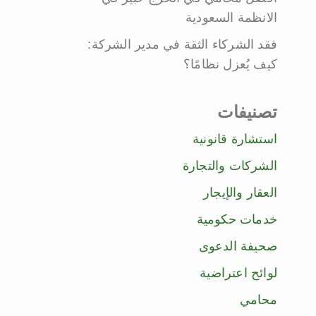
الانظمة السعودية
فقد الشركاء الثقة في مدير الشركة:
كيف يُعزل نظامًا؟
تصنيفات
استشارة قانونية
الشركات والتجارة
العقار والإيجار
خدمات حكومية
صحيفة الدعوى
لوائح اعتراضية
محامي