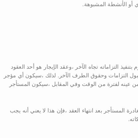
ي أو الأنشطة المشبوهة.
فيذ التزاماته تجاه الآخر ،وعقد الإيجار هو أحد العقود
بول التزامات وحقوق الطرف الآخر. لذلك ،سيكون أي مؤجر
 من عينه لفترة من الوقت وفي المقابل ،سيكون المستأجر
ادرة المستأجر بعد انتهاء العقد ،فإن هذا لا يعني أنه يجب
ته.