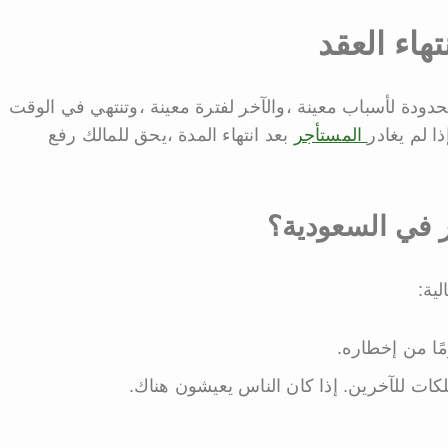
هاء العقد
دودة لأسباب معينة ،والآخر لفترة معينة ،وتنتهي في الوقت
ذا لم يغادر
المستأجر
بعد انتهاء المدة ،يحق للمالك رفع
ر في السعودية؟
ية:
لكات للآخرين. إذا كان الناس يعيشون هناك.