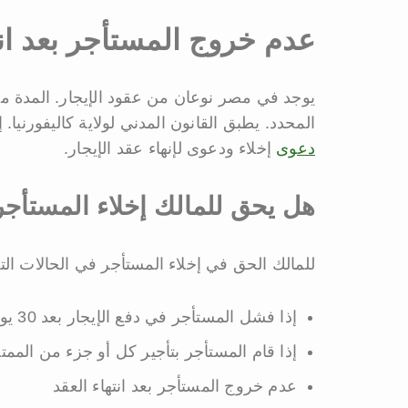
عدم خروج المستأجر بعد انت
يوجد في مصر نوعان من عقود الإيجار. المدة مح
المحدد. يطبق القانون المدني لولاية كاليفورنيا. إ
دعوى
إخلاء ودعوى لإنهاء عقد الإيجار.
هل يحق للمالك إخلاء المستأج
للمالك الحق في إخلاء المستأجر في الحالات التال
إذا فشل المستأجر في دفع الإيجار بعد 30 يومًا من إخطاره.
إذا قام المستأجر بتأجير كل أو جزء من الممت
عدم خروج المستأجر بعد انتهاء العقد