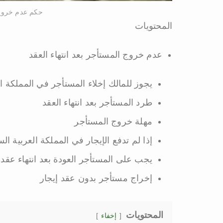
حكم عدم خروج ا
المحتويات
عدم خروج المستأجر بعد انتهاء العقد
يجوز للمالك إخلاء المستأجر في المملكة ال
طرد المستأجر بعد انتهاء العقد
مهلة خروج المستأجر
إذا لم تدفع الإيجار في المملكة العربية ا
يجب على المستأجر العودة بعد انتهاء عقده. 
إخراج مستأجر بدون عقد إيجار
المحتويات
إخفاء