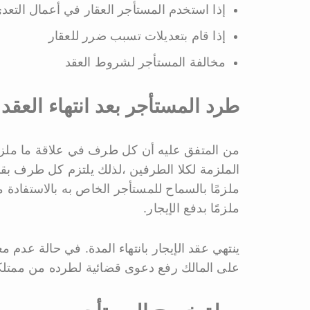
إذا استخدم المستأجر العقار في أعمال التعد
إذا قام بتعديلات تسبب ضرر للعقار
مخالفة المستأجر لشروط العقد
طرد المستأجر بعد انتهاء العقد
من المتفق عليه أن كل طرف في علاقة ما ملزم بتن
الملزمة لكلا الطرفين ،لذلك يلتزم كل طرف بق
ملزمًا بالسماح للمستأجر الخاص به بالاستفادة
ملزمًا بدفع الإيجار.
ينتهي عقد الإيجار بانتهاء المدة. في حالة عدم مغ
على المالك رفع دعوى قضائية لطرده من ممتلكا