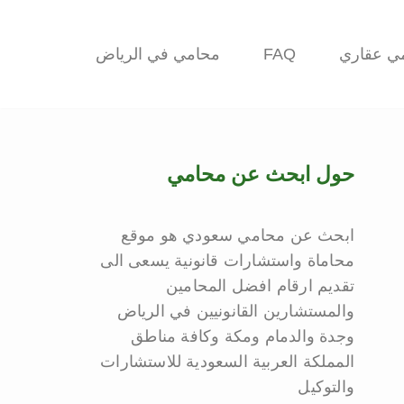
ي عقاري
FAQ
محامي في الرياض
حول ابحث عن محامي
ابحث عن محامي سعودي هو موقع
محاماة واستشارات قانونية يسعى الى
تقديم ارقام افضل المحامين
والمستشارين القانونيين في الرياض
وجدة والدمام ومكة وكافة مناطق
المملكة العربية السعودية للاستشارات
والتوكيل