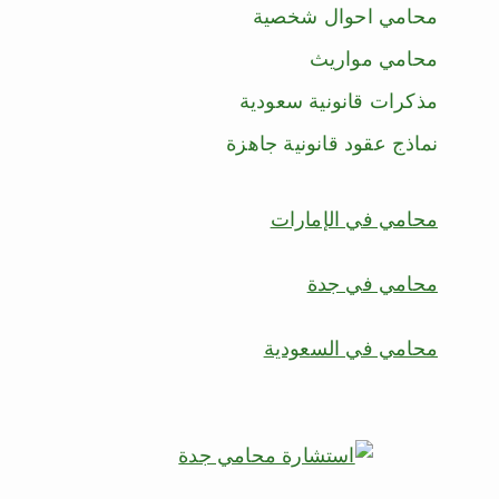
محامي احوال شخصية
محامي مواريث
مذكرات قانونية سعودية
نماذج عقود قانونية جاهزة
محامي في الإمارات
محامي في جدة
محامي في السعودية