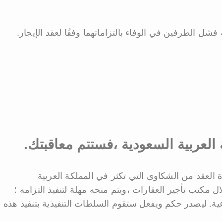
 فشل الطرفين في الوفاء بالتزاماتهما وفقًا لعقد الإيجار.
 العربية السعودية ،فستتم معاقبتك.
ة العقد من الشكاوى التي تكثر في المملكة العربية
ل مكتب تأجير العقارات ،ويتم منحه مهلة لتنفيذ التزامه ؛
ة. ليصدر حكم ويفعل ستقوم السلطات التنفيذية بتنفيذ هذه