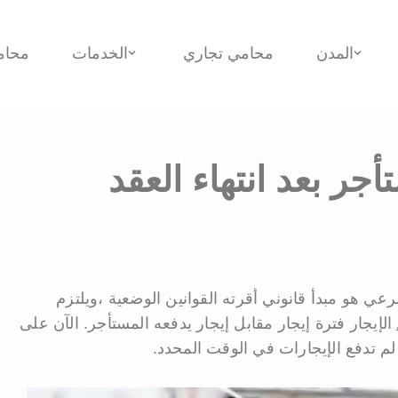
المدن
محامي تجاري
الخدمات
محام
ر بعد انتهاء العقد
رعي هو مبدأ قانوني أقرته القوانين الوضعية ،ويلتزم
الإيجار فترة إيجار مقابل إيجار يدفعه المستأجر. الآن على
لم تدفع الإيجارات في الوقت المحدد.