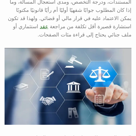
المستندات، ودرجة التخصص، ومدى استعجال المسألة، وما
إذا كان المطلوب جوابًا شفهيًا أوليًا أم رأيًا قانونيًا مكتوبًا
يمكن الاعتماد عليه في قرار مالي أو قضائي. ولهذا قد تكون
استشارة قصيرة أقل تكلفة من مراجعة
عقد
استثماري أو
ملف جنائي يحتاج إلى قراءة مئات الصفحات.