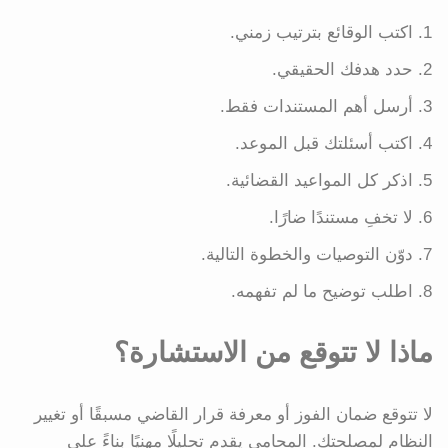
اكتب الوقائع بترتيب زمني.
حدد هدفك الحقيقي.
أرسل أهم المستندات فقط.
اكتب أسئلتك قبل الموعد.
اذكر كل المواعيد القضائية.
لا تخفِ مستندًا ضارًا.
دوّن التوصيات والخطوة التالية.
اطلب توضيح ما لم تفهمه.
ماذا لا تتوقع من الاستشارة؟
لا تتوقع ضمان الفوز أو معرفة قرار القاضي مسبقًا أو تغيير
النظام لمصلحتك. المحامي يقدم تحليلًا مهنيًا بناءً على