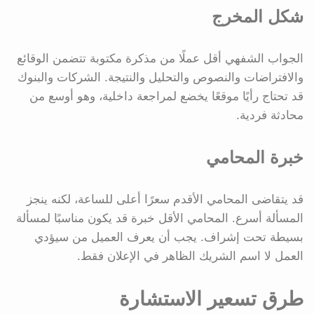
شكل المخرج
الجواب الشفهي أقل عملًا من مذكرة مكتوبة تتضمن الوقائع
والافتراضات والنصوص والتحليل والنتيجة. الشركات والبنوك
قد تحتاج رأيًا موقعًا يخضع لمراجعة داخلية، وهو أوسع من
محادثة فردية.
خبرة المحامي
قد يتقاضى المحامي الأقدم سعرًا أعلى للساعة، لكنه ينجز
المسألة أسرع. المحامي الأقل خبرة قد يكون مناسبًا لمسألة
بسيطة تحت إشراف. يجب أن يعرف العميل من سيؤدي
العمل لا اسم الشريك الظاهر في الإعلان فقط.
طرق تسعير الاستشارة