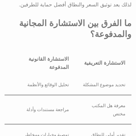
لذلك يعد توثيق السعر والنطاق أفضل حماية للطرفين.
ما الفرق بين الاستشارة المجانية
والمدفوعة؟
الاستشارة القانونية
الاستشارة التعريفية
المدفوعة
تحديد موضوع المشكلة
تحليل الوقائع والأنظمة
معرفة هل المكتب
مراجعة مستندات وأدلة
مختص
تقدير أولي للنطاق
توصية وخيارات ومخاطر