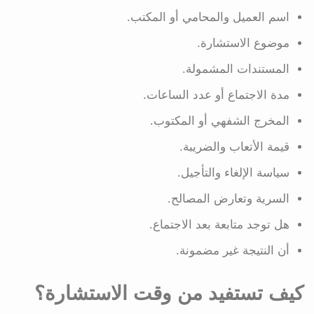
اسم العميل والمحامي أو المكتب.
موضوع الاستشارة.
المستندات المشمولة.
مدة الاجتماع أو عدد الساعات.
المخرج الشفهي أو المكتوب.
قيمة الأتعاب والضريبة.
سياسة الإلغاء والتأجيل.
السرية وتعارض المصالح.
هل توجد متابعة بعد الاجتماع.
أن النتيجة غير مضمونة.
كيف تستفيد من وقت الاستشارة؟