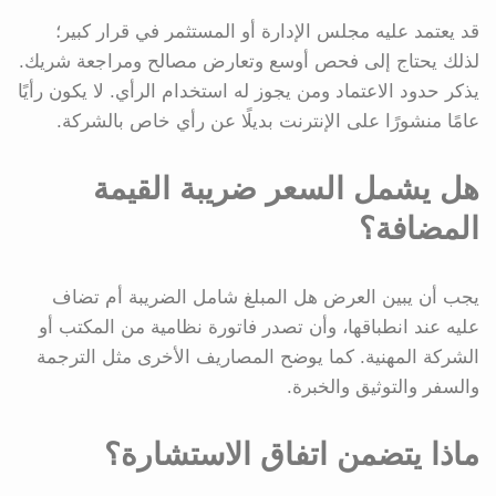
قد يعتمد عليه مجلس الإدارة أو المستثمر في قرار كبير؛
لذلك يحتاج إلى فحص أوسع وتعارض مصالح ومراجعة شريك.
يذكر حدود الاعتماد ومن يجوز له استخدام الرأي. لا يكون رأيًا
عامًا منشورًا على الإنترنت بديلًا عن رأي خاص بالشركة.
هل يشمل السعر ضريبة القيمة
المضافة؟
يجب أن يبين العرض هل المبلغ شامل الضريبة أم تضاف
عليه عند انطباقها، وأن تصدر فاتورة نظامية من المكتب أو
الشركة المهنية. كما يوضح المصاريف الأخرى مثل الترجمة
والسفر والتوثيق والخبرة.
ماذا يتضمن اتفاق الاستشارة؟