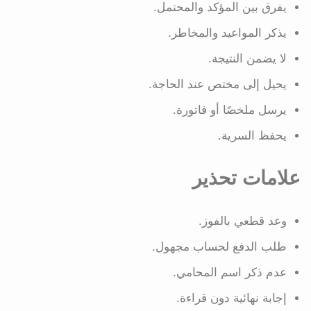
يفرق بين المؤكد والمحتمل.
يذكر المواعيد والمخاطر.
لا يضمن النتيجة.
يحيل إلى مختص عند الحاجة.
يرسل ملخصًا أو فاتورة.
يحفظ السرية.
علامات تحذير
وعد قطعي بالفوز.
طلب الدفع لحساب مجهول.
عدم ذكر اسم المحامي.
إجابة نهائية دون قراءة.