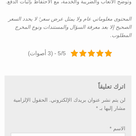
وتوضح الأتعاب والضريبة والخدمة، مع الاحتفاظ بإثبات الدفع.
المحتوى معلوماتي عام ولا يمثل عرض سعر؛ لا يحدد السعر
الصحيح إلا بعد معرفة السؤال والمستندات ونوع المخرج
المطلوب.
5/5 - (3 أصوات)
اترك تعليقاً
لن يتم نشر عنوان بريدك الإلكتروني.
الحقول الإلزامية
مشار إليها بـ
*
الاسم
*