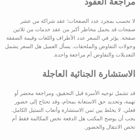
مراجعة العقود
لا تحسب بمجرد عدد الصفحات؛ عقد شراكة من عشر
صفحات قد يحمل مخاطر أكبر من عقد خدمات من ثلاثين
صفحة. يؤثر في السعر عدد الأطراف واللغات وقيمة الصفقة
وجولات التفاوض والملحقات. يسأل العميل هل السعر يشمل
التعديلات والتفاوض أم مراجعة واحدة.
الاستشارة الجنائية العاجلة
قد تشمل توجيه الأسرة قبل التحقيق، ومراجعة محضر أو
تهمة، وتحديد حق الاستعانة بمحام، وقد تحتاج إلى حضور
فعلي. لا يخلط بين ثمن الاستشارة وأتعاب التمثيل الكامل.
يجب أن يوضح المكتب هل الدفعة تخص المكالمة فقط أم
تخص الانتقال والحضور.