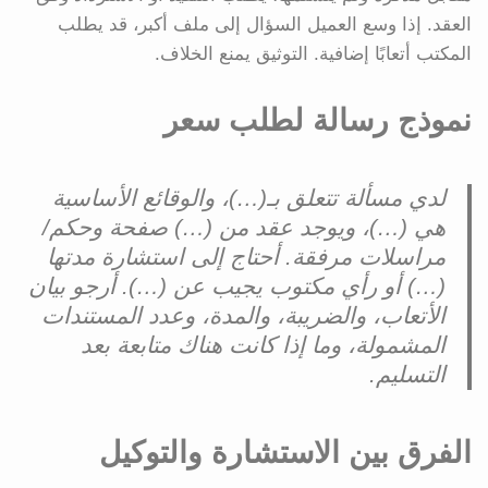
العقد. إذا وسع العميل السؤال إلى ملف أكبر، قد يطلب
المكتب أتعابًا إضافية. التوثيق يمنع الخلاف.
نموذج رسالة لطلب سعر
لدي مسألة تتعلق بـ(…)، والوقائع الأساسية
هي (…)، ويوجد عقد من (…) صفحة وحكم/
مراسلات مرفقة. أحتاج إلى استشارة مدتها
(…) أو رأي مكتوب يجيب عن (…). أرجو بيان
الأتعاب، والضريبة، والمدة، وعدد المستندات
المشمولة، وما إذا كانت هناك متابعة بعد
التسليم.
الفرق بين الاستشارة والتوكيل