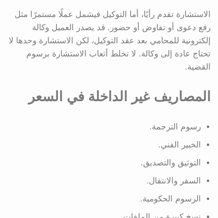
الاستشارة تقدم رأيًا، أما التوكيل فيشمل عملًا مستمرًا مثل
رفع دعوى أو تفاوض أو حضور. قد يصدر العميل وكالة
إلكترونية للمحامي بعد عقد التوكيل، لكن الاستشارة وحدها لا
تحتاج عادة إلى وكالة. لا تخلط أتعاب الاستشارة برسوم
القضية.
المصاريف غير الداخلة في السعر
رسوم الترجمة.
الخبير الفني.
التوثيق والتصديق.
السفر والانتقال.
الرسوم الحكومية.
نسخ كبيرة من الملفات.