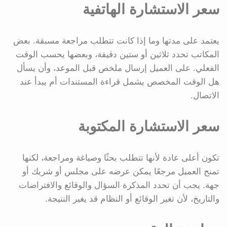
سعر الاستشارة الهاتفية
يعتمد على مدتها وما إذا كانت تتطلب مراجعة مسبقة. بعض
المكاتب تحدد ثلاثين أو ستين دقيقة، وبعضها يحسب الوقت
الفعلي. على العميل إرسال ملخص قبل الموعد، وأن يسأل
هل الوقت المخصص يشمل قراءة المستندات أم يبدأ عند
الاتصال.
سعر الاستشارة المكتوبة
تكون أعلى عادة لأنها تتطلب بحثًا وصياغة ومراجعة، لكنها
تمنح العميل مرجعًا يمكن عرضه على مجلس أو شريك أو
جهة. يجب أن تحدد المذكرة السؤال والوقائع والافتراضات
والتاريخ، لأن تغير الوقائع أو النظام قد يغير النتيجة.