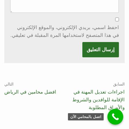
احفظ اسمي، بريدي الإلكتروني، والموقع الإلكتروني
في هذا المتصفح لاستخدامها المرة المقبلة في تعليقي.
السابق
التالي
اجراءات تعديل المهنة في
افضل محامين في الرياض
الإقامة للوافدين والشروط
والأوراق المطلوبة
اتصل بالمحامي الآن