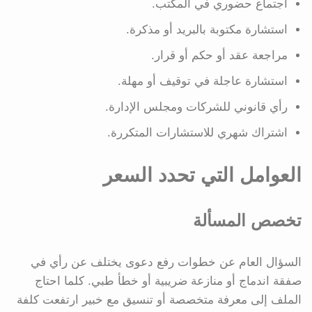
اجتماع حضوري في المكتب.
استشارة مكتوبة بالبريد أو مذكرة.
مراجعة عقد أو حكم أو قرار.
استشارة عاجلة في توقيف أو مهلة.
رأي قانوني للشركات ومجلس الإدارة.
اشتراك شهري للاستشارات المتكررة.
العوامل التي تحدد السعر
تخصص المسألة
السؤال العام عن خطوات رفع دعوى يختلف عن رأي في
صفقة اندماج أو منازعة ضريبية أو خطأ طبي. كلما احتاج
الملف إلى معرفة متخصصة أو تنسيق مع خبير ارتفعت كلفة