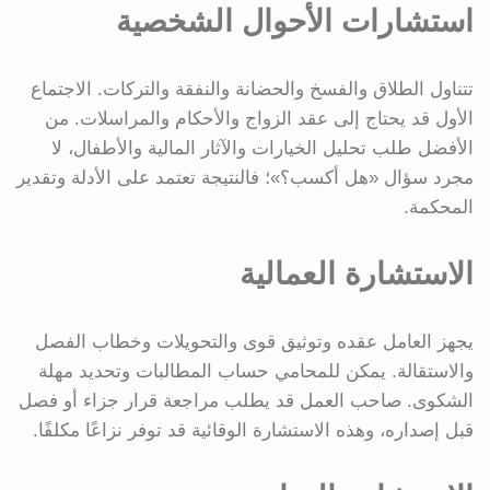
استشارات الأحوال الشخصية
تتناول الطلاق والفسخ والحضانة والنفقة والتركات. الاجتماع
الأول قد يحتاج إلى عقد الزواج والأحكام والمراسلات. من
الأفضل طلب تحليل الخيارات والآثار المالية والأطفال، لا
مجرد سؤال «هل أكسب؟»؛ فالنتيجة تعتمد على الأدلة وتقدير
المحكمة.
الاستشارة العمالية
يجهز العامل عقده وتوثيق قوى والتحويلات وخطاب الفصل
والاستقالة. يمكن للمحامي حساب المطالبات وتحديد مهلة
الشكوى. صاحب العمل قد يطلب مراجعة قرار جزاء أو فصل
قبل إصداره، وهذه الاستشارة الوقائية قد توفر نزاعًا مكلفًا.