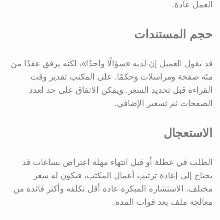
العمل عادة.
حجم المستندات
قد يقول العميل إن لديه «سؤالًا واحدًا»، لكنه يرفق عقدًا من
مئة صفحة ومراسلات وحكمًا. على المكتب تقدير وقت
القراءة قبل تحديد السعر. ويمكن الاتفاق على حد لعدد
الصفحات ثم تسعير الإضافي.
الاستعجال
الطلب في عطلة أو قبل انتهاء مهلة اعتراض بساعات قد
يحتاج إلى إعادة ترتيب أعمال المكتب، فيكون له سعر
مختلف. الاستشارة المبكرة عادة أقل تكلفة وأكثر فائدة من
معالجة ملف بعد فوات المدة.