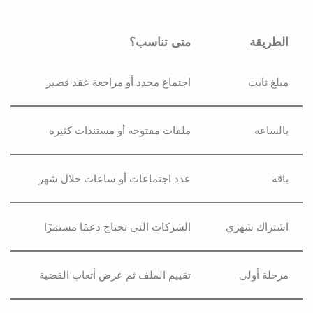
الطريقة
متى تناسب؟
مبلغ ثابت
اجتماع محدد أو مراجعة عقد قصير
بالساعة
ملفات مفتوحة أو مستندات كثيرة
باقة
عدد اجتماعات أو ساعات خلال شهر
اشتراك شهري
الشركات التي تحتاج دعمًا مستمرًا
مرحلة أولى
تقييم الملف ثم عرض أتعاب القضية