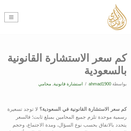
تخطى
إلى
المحتوى
كم سعر الاستشارة القانونية
بالسعودية
بواسطة
ahmad1900
استشارة قانونية
,
محامي
كم سعر الاستشارة القانونية في السعودية؟
لا توجد تسعيرة
رسمية موحدة تلزم جميع المحامين بمبلغ ثابت؛ فالسعر
يتحدد بالاتفاق بحسب نوع السؤال، ومدة الاجتماع، وحجم