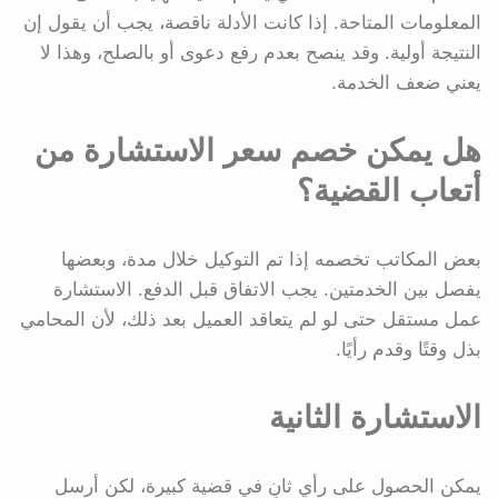
المعلومات المتاحة. إذا كانت الأدلة ناقصة، يجب أن يقول إن
النتيجة أولية. وقد ينصح بعدم رفع دعوى أو بالصلح، وهذا لا
يعني ضعف الخدمة.
هل يمكن خصم سعر الاستشارة من
أتعاب القضية؟
بعض المكاتب تخصمه إذا تم التوكيل خلال مدة، وبعضها
يفصل بين الخدمتين. يجب الاتفاق قبل الدفع. الاستشارة
عمل مستقل حتى لو لم يتعاقد العميل بعد ذلك، لأن المحامي
بذل وقتًا وقدم رأيًا.
الاستشارة الثانية
يمكن الحصول على رأي ثانٍ في قضية كبيرة، لكن أرسل