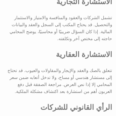
الاستشارة التجارية
تشمل الشركات والعقود والمنافسة والامتياز والاستثمار
والتحصيل. قد يحتاج المكتب إلى السجل والعقد والبيانات
المالية. إذا كان السؤال ضريبيًا أو محاسبيًا، يوضح المحامي
حاجته إلى مختص آخر وتكلفته.
الاستشارة العقارية
تتعلق بالصك والعقد والإيجار والمقاولات والعيوب. قد تحتاج
إلى مستشار هندسي أو مساح، ولا تدخل أتعابه ضمن سعر
المحامي إلا إذا نص العرض. مراجعة الصفقة قبل دفع
العربون أهم من استشارة بعد اكتشاف مشكلة الملكية.
الرأي القانوني للشركات