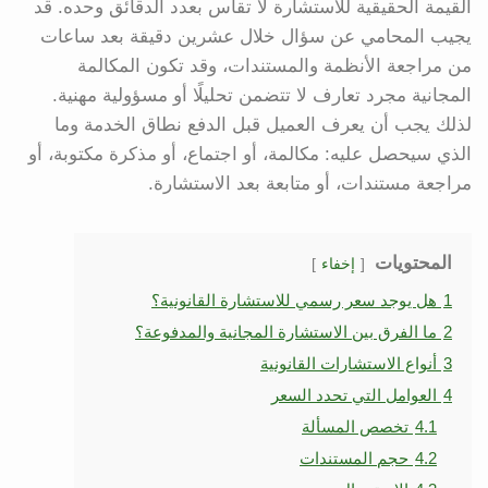
القيمة الحقيقية للاستشارة لا تقاس بعدد الدقائق وحده. قد
يجيب المحامي عن سؤال خلال عشرين دقيقة بعد ساعات
من مراجعة الأنظمة والمستندات، وقد تكون المكالمة
المجانية مجرد تعارف لا تتضمن تحليلًا أو مسؤولية مهنية.
لذلك يجب أن يعرف العميل قبل الدفع نطاق الخدمة وما
الذي سيحصل عليه: مكالمة، أو اجتماع، أو مذكرة مكتوبة، أو
مراجعة مستندات، أو متابعة بعد الاستشارة.
المحتويات
إخفاء
1
هل يوجد سعر رسمي للاستشارة القانونية؟
2
ما الفرق بين الاستشارة المجانية والمدفوعة؟
3
أنواع الاستشارات القانونية
4
العوامل التي تحدد السعر
4.1
تخصص المسألة
4.2
حجم المستندات