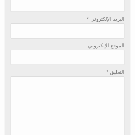
البريد الإلكتروني
*
الموقع الإلكتروني
التعليق
*