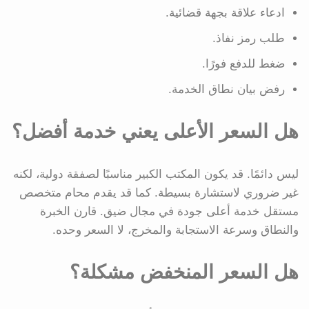
ادعاء علاقة بجهة قضائية.
طلب رمز نفاذ.
ضغط للدفع فورًا.
رفض بيان نطاق الخدمة.
هل السعر الأعلى يعني خدمة أفضل؟
ليس دائمًا. قد يكون المكتب الكبير مناسبًا لصفقة دولية، لكنه
غير ضروري لاستشارة بسيطة. كما قد يقدم محام متخصص
مستقل خدمة أعلى جودة في مجال ضيق. قارن الخبرة
والنطاق وسرعة الاستجابة والمخرج، لا السعر وحده.
هل السعر المنخفض مشكلة؟