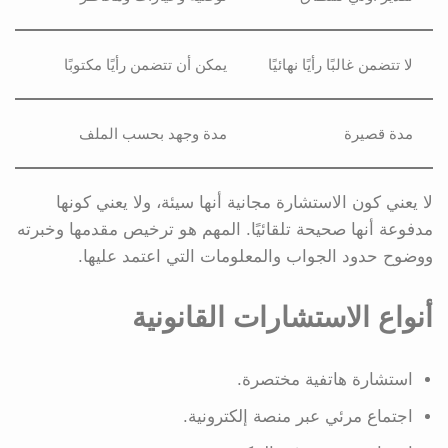
لا تتضمن غالبًا رأيًا نهائيًا
يمكن أن تتضمن رأيًا مكتوبًا
مدة قصيرة
مدة وجهد بحسب الملف
لا يعني كون الاستشارة مجانية أنها سيئة، ولا يعني كونها
مدفوعة أنها صحيحة تلقائيًا. المهم هو ترخيص مقدمها وخبرته
ووضوح حدود الجواب والمعلومات التي اعتمد عليها.
أنواع الاستشارات القانونية
استشارة هاتفية مختصرة.
اجتماع مرئي عبر منصة إلكترونية.