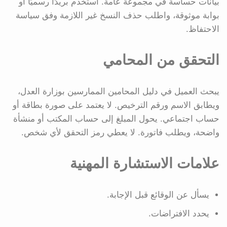
بيانات حساسة في مجموعة عامة. استخدم بريدًا رسميًا أو
بوابة موثوقة، واطلب حذف النسخ غير اللازمة وفق سياسة
الاحتفاظ.
التحقق من المحامي
يبحث العميل في دليل المحامين الممارسين بوزارة العدل،
ويطابق الاسم ورقم الترخيص. لا يعتمد على صورة بطاقة أو
حساب اجتماعي. يحول المبلغ إلى حساب المكتب أو منشأة
واضحة، ويطلب فاتورة. لا يعطي رمز التحقق لأي شخص.
علامات الاستشارة المهنية
يسأل عن الوقائع قبل الإجابة.
يحدد الافتراضات.