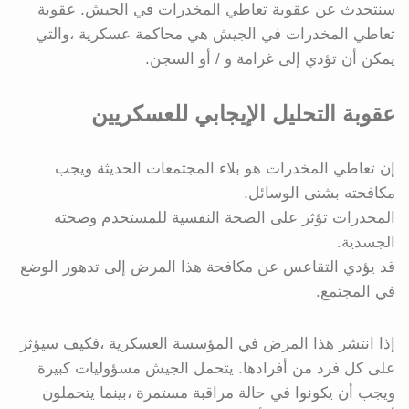
سنتحدث عن عقوبة تعاطي المخدرات في الجيش. عقوبة
تعاطي المخدرات في الجيش هي محاكمة عسكرية ،والتي
يمكن أن تؤدي إلى غرامة و / أو السجن.
عقوبة التحليل الإيجابي للعسكريين
إن تعاطي المخدرات هو بلاء المجتمعات الحديثة ويجب
مكافحته بشتى الوسائل.
المخدرات تؤثر على الصحة النفسية للمستخدم وصحته
الجسدية.
قد يؤدي التقاعس عن مكافحة هذا المرض إلى تدهور الوضع
في المجتمع.
إذا انتشر هذا المرض في المؤسسة العسكرية ،فكيف سيؤثر
على كل فرد من أفرادها. يتحمل الجيش مسؤوليات كبيرة
ويجب أن يكونوا في حالة مراقبة مستمرة ،بينما يتحملون