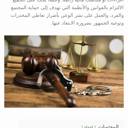
الالتزام بالقوانين والأنظمة التي تهدف إلى حماية المجتمع
والفرد، والعمل على نشر الوعي بأضرار تعاطي المخدرات
وتوعية الجمهور بضرورة الابتعاد عنها.
المحتويات
إخفاء