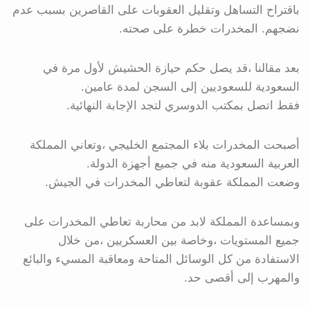
باقتراح التساهل وتقليل العقوبات على القاصرين بسبب عدم
نضجهم. المخدرات خطرة على صحته.
بعد مقالنا ،قد يصل حكم حيازة الحشيش لأول مرة في
السعودية للسعوديين إلى السجن لمدة عامين.
فقط اتصل بمكتب الدوسري لتجد الإجابة النهائية.
أصبحت المخدرات بلاء المجتمع الخليجي ،وتعاني المملكة
العربية السعودية منه في جميع أجهزة الدولة.
وضعت المملكة عقوبة لتعاطي المخدرات في الجيش.
وبمساعدة المملكة لابد من محاربة تعاطي المخدرات على
جميع المستويات ،وخاصة بين العسكريين ،من خلال
الاستفادة من كل الوسائل المتاحة ومعاقبة المسيء والبائع
والمهرب إلى أقصى حد.