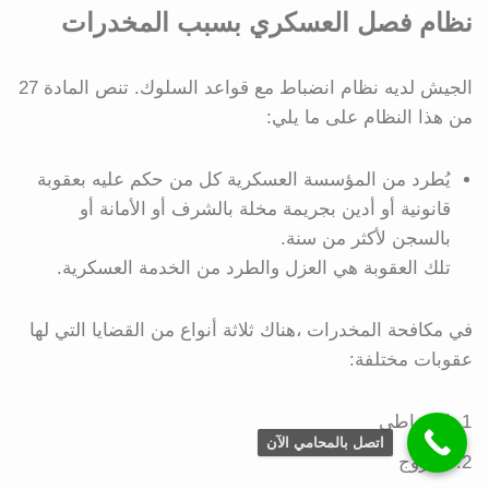
نظام فصل العسكري بسبب المخدرات
الجيش لديه نظام انضباط مع قواعد السلوك. تنص المادة 27
من هذا النظام على ما يلي:
يُطرد من المؤسسة العسكرية كل من حكم عليه بعقوبة
قانونية أو أدين بجريمة مخلة بالشرف أو الأمانة أو
بالسجن لأكثر من سنة.
تلك العقوبة هي العزل والطرد من الخدمة العسكرية.
في مكافحة المخدرات ،هناك ثلاثة أنواع من القضايا التي لها
عقوبات مختلفة:
المتعاطي
اتصل بالمحامي الآن
المروج