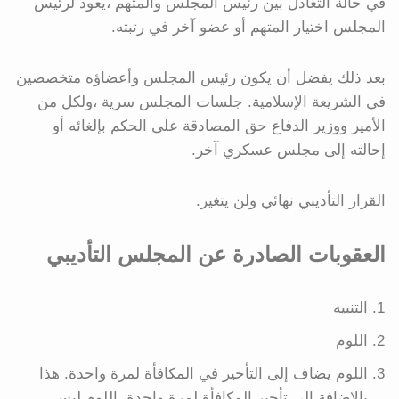
في حالة التعادل بين رئيس المجلس والمتهم ،يعود لرئيس
المجلس اختيار المتهم أو عضو آخر في رتبته.
بعد ذلك يفضل أن يكون رئيس المجلس وأعضاؤه متخصصين
في الشريعة الإسلامية. جلسات المجلس سرية ،ولكل من
الأمير ووزير الدفاع حق المصادقة على الحكم بإلغائه أو
إحالته إلى مجلس عسكري آخر.
القرار التأديبي نهائي ولن يتغير.
العقوبات الصادرة عن المجلس التأديبي
التنبيه
اللوم
اللوم يضاف إلى التأخير في المكافأة لمرة واحدة. هذا
بالإضافة إلى تأخير المكافأة لمرة واحدة. اللوم ليس