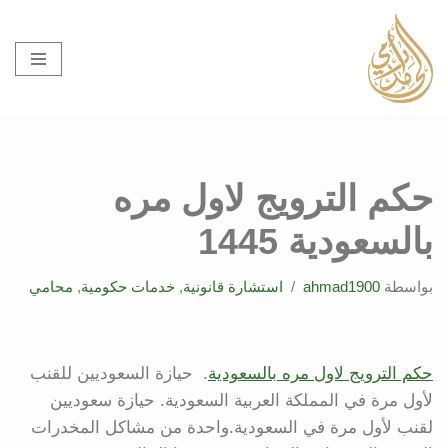
تخطى
إلى
المحتوى
حكم الترويج لاول مره
بالسعودية 1445
بواسطة
ahmad1900
استشارة قانونية
,
خدمات حكومية
,
محامي
حكم الترويج لاول مره بالسعودية
. حيازة السعوديين للقنب
لأول مرة في المملكة العربية السعودية. حيازة سعوديين
لقنب لأول مرة في السعودية.واحدة من مشاكل المخدرات