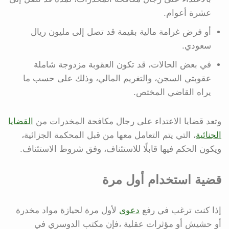
عشرة أعوام.
أو فرض غرامة مالية بقيمة قد تصل إلى مليون ريال
سعودي.
في بعض الحالات، قد تكون العقوبة مزدوجة شاملة
عقوبتي السجن، والتغريم المالي، وذلك على حسب ما
يراه القاضي المختص.
وتعد قضايا الاعتداء على رجال مكافحة المخدرات من
القضايا
الجنائية
، التي يتم التعامل معها من قبل المحكمة الجزائية،
ويكون الحكم فيها قابلًا للاستئناف، وفق شروط الاستئناف.
قضية استخدام أول مرة
إذا كنت ترغب في رفع
دعوى
لأول مرة لحيازة مواد مخدرة
أو حشيش أو مؤثرات عقلية ،فإن مكتب الدوسري في