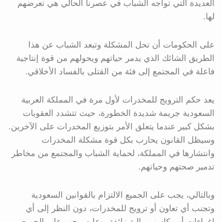
العديدة التي تواجه الشباب في عصرنا الحالي هي تعرضهم
لها.
على الحكومات أن تحل المشكلة وتبعد الشباب عن هذا
الطريق الشائك الذي يدمر حياتهم ويحولهم من قوة إنتاجية
فاعلة في المجتمع إلى فئة من القتلى بالفساد الأخلاقي.
يعد حكم الترويج للمخدرات لأول مرة في المملكة العربية
السعودية جريمة شديدة الخطورة، حيث تتشدد العقوبات
بشكل كبير عندما يتعلق الأمر بتوزيع المخدرات على الآخرين.
وسيظل القانون يحارب بكل قوة مشكلة المخدرات
وانتشارها في المملكة، لحماية الشباب والمجتمع من مخاطر
تدمير صحتهم وحياتهم.
وبالتالي، يجب على الجميع الالتزام بالقوانين السعودية
وتجنب أي تعاون أو ترويج للمخدرات، دون النظر إلى أي
اغراءات أو مكاسب مالية زائفة. وعليه، يجب على الجميع