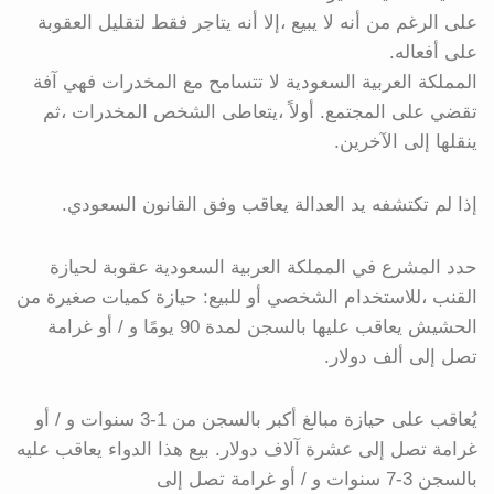
على الرغم من أنه لا يبيع ،إلا أنه يتاجر فقط لتقليل العقوبة
على أفعاله.
المملكة العربية السعودية لا تتسامح مع المخدرات فهي آفة
تقضي على المجتمع. أولاً ،يتعاطى الشخص المخدرات ،ثم
ينقلها إلى الآخرين.
إذا لم تكتشفه يد العدالة يعاقب وفق القانون السعودي.
حدد المشرع في المملكة العربية السعودية عقوبة لحيازة
القنب ،للاستخدام الشخصي أو للبيع: حيازة كميات صغيرة من
الحشيش يعاقب عليها بالسجن لمدة 90 يومًا و / أو غرامة
تصل إلى ألف دولار.
يُعاقب على حيازة مبالغ أكبر بالسجن من 1-3 سنوات و / أو
غرامة تصل إلى عشرة آلاف دولار. بيع هذا الدواء يعاقب عليه
بالسجن 3-7 سنوات و / أو غرامة تصل إلى