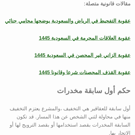
مقالات قانونية متصلة:
عقوبة التفحيط في الرياض والسعودية يوضحها محامي جنائي
عقوبة العلاقات المحرمة في السعودية 1445
عقوبة الزاني غير المحصن في السعودية 1445
عقوبة القذف المحصنات شرعا وقانونا 1445
حكم أول سابقة مخدرات
أول سابقة للعقاقير هي التخفيف ،والمشرع يعتزم التخفيف
منها في محاولة لثني الشخص عن هذا المسار. قد تكون
السابقة المخدرات بقصد استخدامها أو بقصد الترويج لها أو
الاتجار بها.