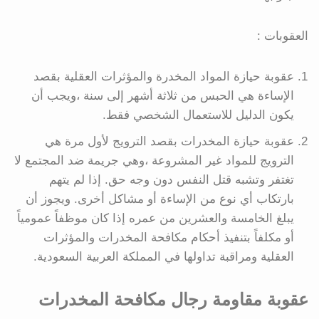
العقوبات :
عقوبة حيازة المواد المخدرة والمؤثرات العقلية بقصد
الإساءة هي الحبس من ثلاثة أشهر إلى سنة ،ويجب أن
يكون الدليل للاستعمال الشخصي فقط.
عقوبة حيازة المخدرات بقصد الترويج لأول مرة هي
الترويج للمواد غير المشروعة ،وهي جريمة ضد المجتمع لا
تغتفر وتشبه قتل النفس دون وجه حق. إذا لم يتهم
بارتكاب أي نوع من الإساءة أو مشاكل أخرى. ويجوز أن
يبلغ الخامسة والعشرين من عمره إذا كان موظفاً عمومياً
أو مكلفاً بتنفيذ أحكام مكافحة المخدرات والمؤثرات
العقلية ومراقبة تداولها في المملكة العربية السعودية.
عقوبة مقاومة رجال مكافحة المخدرات