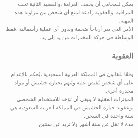
يمكن للمحامي أن يخفف الغرامة ،والقضية الثانية تحت
المراقبة ،والعقوبة رادعة لمنع أي شخص من مزاولة هذه
المهنة.
الأمر الذي يدر أرباحاً ضخمة وبدون أي عملية رأسمالية ،فقط
الوساطة في حركة المخدرات من يد إلى يد.
العقوبة
وفقًا للقانون في المملكة العربية السعودية ،يُحكم بالإعدام
على أي شخص يُقبض عليه ويُتهم بحيازة حشيش أو مواد
مخدرة أخرى.
المؤثرات العقلية لا ينبغي أن تؤخذ للاستخدام الشخصي
،وعقوبة حيازة الحشيش في المملكة العربية السعودية هي
سنة واحدة في السجن.
مدة لا تقل عن ستة أشهر ولا تزيد عن سنتين.