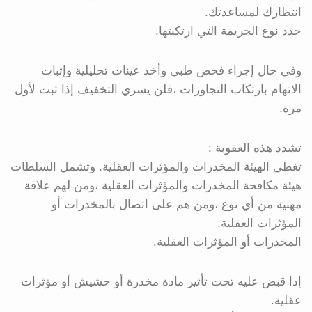
انتظارك لمساعدتك.
حدد نوع الجريمة التي ارتكبتها.
وفي حال إجراء فحص طبي وأخذ عينات تحليلية وإثبات
الاتهام بارتكاب التجاوزات ،فلن يسري التخفيف إذا ثبت لأول
مرة.
تشدد هذه العقوبة :
تغطي الهيئة المخدرات والمؤثرات العقلية. وتشمل السلطات
هيئة مكافحة المخدرات والمؤثرات العقلية ،ومن لهم علاقة
مهنية من أي نوع ،ومن هم على اتصال بالمخدرات أو
المؤثرات العقلية.
المخدرات أو المؤثرات العقلية.
إذا قبض عليه تحت تأثير مادة مخدرة أو حشيش أو مؤثرات
عقلية.