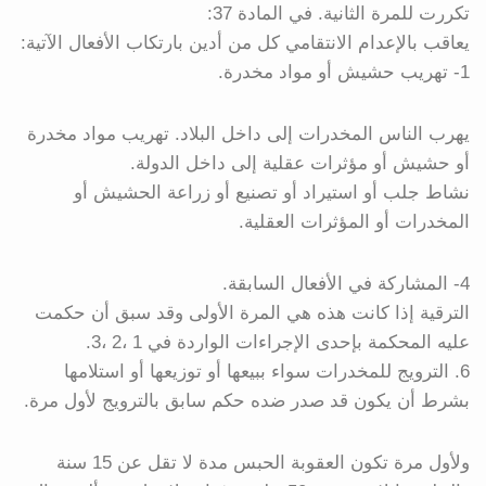
تكررت للمرة الثانية. في المادة 37:
يعاقب بالإعدام الانتقامي كل من أدين بارتكاب الأفعال الآتية:
1- تهريب حشيش أو مواد مخدرة.
يهرب الناس المخدرات إلى داخل البلاد. تهريب مواد مخدرة
أو حشيش أو مؤثرات عقلية إلى داخل الدولة.
نشاط جلب أو استيراد أو تصنيع أو زراعة الحشيش أو
المخدرات أو المؤثرات العقلية.
4- المشاركة في الأفعال السابقة.
الترقية إذا كانت هذه هي المرة الأولى وقد سبق أن حكمت
عليه المحكمة بإحدى الإجراءات الواردة في 1 ،2 ،3.
6. الترويج للمخدرات سواء ببيعها أو توزيعها أو استلامها
بشرط أن يكون قد صدر ضده حكم سابق بالترويج لأول مرة.
ولأول مرة تكون العقوبة الحبس مدة لا تقل عن 15 سنة