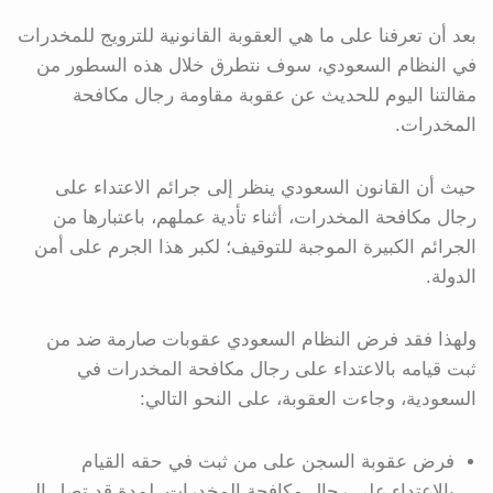
بعد أن تعرفنا على ما هي العقوبة القانونية للترويج للمخدرات
في النظام السعودي، سوف نتطرق خلال هذه السطور من
مقالتنا اليوم للحديث عن عقوبة مقاومة رجال مكافحة
المخدرات.
حيث أن القانون السعودي ينظر إلى جرائم الاعتداء على
رجال مكافحة المخدرات، أثناء تأدية عملهم، باعتبارها من
الجرائم الكبيرة الموجبة للتوقيف؛ لكبر هذا الجرم على أمن
الدولة.
ولهذا فقد فرض النظام السعودي عقوبات صارمة ضد من
ثبت قيامه بالاعتداء على رجال مكافحة المخدرات في
السعودية، وجاءت العقوبة، على النحو التالي:
فرض عقوبة السجن على من ثبت في حقه القيام
بالاعتداء على رجال مكافحة المخدرات، لمدة قد تصل إلى