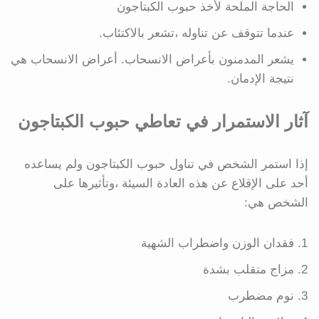
الحاجة الملحة لأخذ حبوب الكبتاجون
عندما تتوقف عن تناوله ،تشعر بالاكتئاب.
يشعر المدمنون بأعراض الانسحاب. أعراض الانسحاب هي
نتيجة الإدمان.
آثار الاستمرار في تعاطي حبوب الكبتاجون
إذا استمر الشخص في تناول حبوب الكبتاجون ولم يساعده
أحد على الإقلاع عن هذه العادة السيئة ،وتأثيرها على
الشخص هي:
فقدان الوزن واضطراب الشهية
مزاج متقلب بشدة
نوم مضطرب