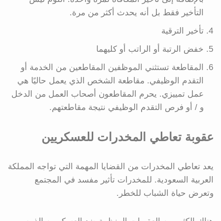
التأخير فقط بل أنه يحدث أكثر من مرة.
تأخير الترقية
خفض الرتبة أو الراتب أو كليهما
المقاطعة تستثني الموظفين المقاطعين من الخدمة أو
التقدم الوظيفي. مقاطعة الشخص الذي يعمل حاليًا هي
عمل تمييزي. يحرم المقاطعون أصحاب العمل من الدخل
و / أو فرص التقدم الوظيفي نتيجة مقاطعتهم.
عقوبة تعاطي المخدرات للعسكريين
يعد تعاطي المخدرات من القضايا المهمة التي تواجه المملكة
العربية السعودية. للمخدرات تأثير مفسد في المجتمع
وتعرض حياة الشباب للخطر.