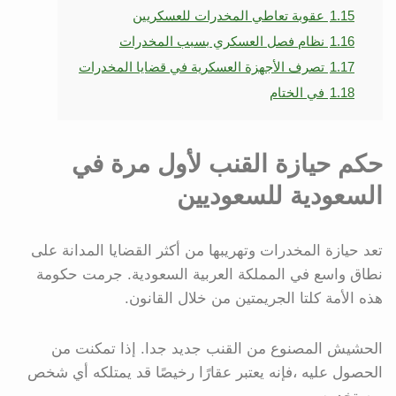
1.15
عقوبة تعاطي المخدرات للعسكريين
1.16
نظام فصل العسكري بسبب المخدرات
1.17
تصرف الأجهزة العسكرية في قضايا المخدرات
1.18
في الختام
حكم حيازة القنب لأول مرة في
السعودية للسعوديين
تعد حيازة المخدرات وتهريبها من أكثر القضايا المدانة على
نطاق واسع في المملكة العربية السعودية. جرمت حكومة
هذه الأمة كلتا الجريمتين من خلال القانون.
الحشيش المصنوع من القنب جديد جدا. إذا تمكنت من
الحصول عليه ،فإنه يعتبر عقارًا رخيصًا قد يمتلكه أي شخص