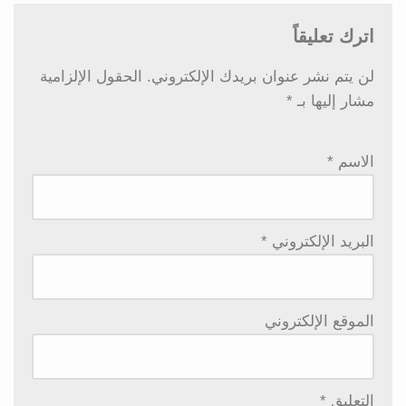
اترك تعليقاً
لن يتم نشر عنوان بريدك الإلكتروني.
الحقول الإلزامية
مشار إليها بـ
*
الاسم
*
البريد الإلكتروني
*
الموقع الإلكتروني
التعليق
*