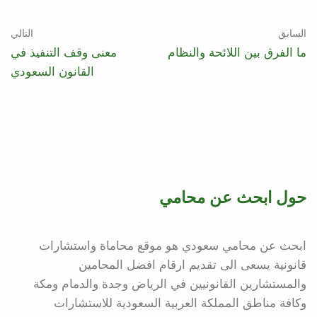
السابق
التالي
ما الفرق بين اللائحة والنظام
معنى وقف التنفيذ في
القانون السعودي
حول ابحث عن محامي
ابحث عن محامي سعودي هو موقع محاماة واستشارات
قانونية يسعى الى تقديم ارقام افضل المحامين
والمستشارين القانونيين في الرياض وجدة والدمام ومكة
وكافة مناطق المملكة العربية السعودية للاستشارات