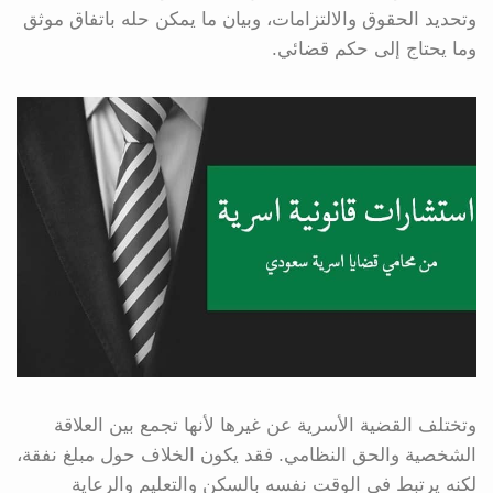
وتحديد الحقوق والالتزامات، وبيان ما يمكن حله باتفاق موثق
وما يحتاج إلى حكم قضائي.
وتختلف القضية الأسرية عن غيرها لأنها تجمع بين العلاقة
الشخصية والحق النظامي. فقد يكون الخلاف حول مبلغ نفقة،
لكنه يرتبط في الوقت نفسه بالسكن والتعليم والرعاية