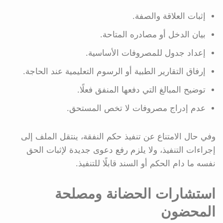
إثبات العلاقة والصفة.
بيان الدخل أو مصادره المتاحة.
إعداد جدول للمصروفات الأساسية.
إرفاق التقارير الطبية أو الرسوم التعليمية عند الحاجة.
توضيح المبالغ التي دفعها المنفق فعلًا.
عدم إدراج مصروفات لا تخص المستحق.
وفي حال الامتناع عن تنفيذ حكم النفقة، ينتقل الملف إلى
إجراءات التنفيذ، ولا يلزم رفع دعوى جديدة لإثبات الحق
نفسه ما دام الحكم أو السند قابلًا للتنفيذ.
استشارات الحضانة ومصلحة
المحضون