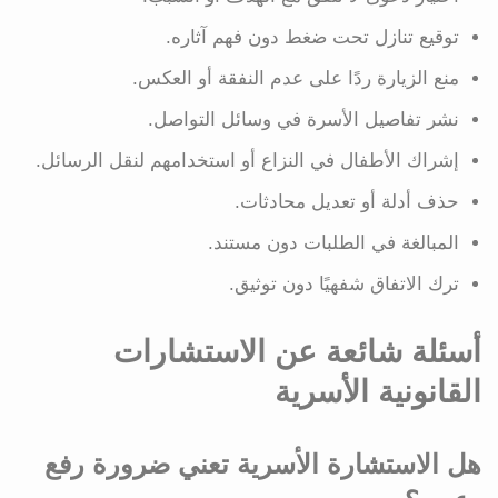
توقيع تنازل تحت ضغط دون فهم آثاره.
منع الزيارة ردًا على عدم النفقة أو العكس.
نشر تفاصيل الأسرة في وسائل التواصل.
إشراك الأطفال في النزاع أو استخدامهم لنقل الرسائل.
حذف أدلة أو تعديل محادثات.
المبالغة في الطلبات دون مستند.
ترك الاتفاق شفهيًا دون توثيق.
أسئلة شائعة عن الاستشارات
القانونية الأسرية
هل الاستشارة الأسرية تعني ضرورة رفع