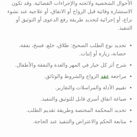
الأحوال الشخصية ولائحته والإجراءات القضائية. وقد تكون
الاستشارة وقائية قبل الزواج أو الاتفاق، أو علاجية عند نشوء
نزاع، أو إجرائية لتحديد طريقة رفع الدعوى أو التوثيق أو
التنفيذ.
تحديد نوع الطلب الصحيح: طلاق، خلع، فسخ، نفقة،
حضانة، زيارة أو إثبات.
شرح أثر كل خيار في المهر والعدة والنفقة والأطفال.
مراجعة
عقد
الزواج والشروط والوثائق.
تقييم الأدلة والمراسلات والتقارير.
صياغة اتفاق أسري قابل للتوثيق والتنفيذ.
تحديد المحكمة المختصة وطريقة تقديم الطلب.
متابعة الحكم والاعتراض والتنفيذ عند الحاجة.