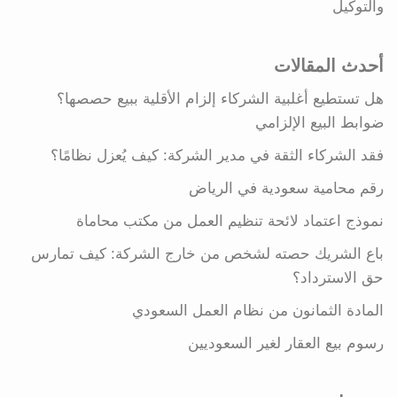
والتوكيل
أحدث المقالات
هل تستطيع أغلبية الشركاء إلزام الأقلية ببيع حصصها؟
ضوابط البيع الإلزامي
فقد الشركاء الثقة في مدير الشركة: كيف يُعزل نظامًا؟
رقم محامية سعودية في الرياض
نموذج اعتماد لائحة تنظيم العمل من مكتب محاماة
باع الشريك حصته لشخص من خارج الشركة: كيف تمارس
حق الاسترداد؟
المادة الثمانون من نظام العمل السعودي
رسوم بيع العقار لغير السعوديين