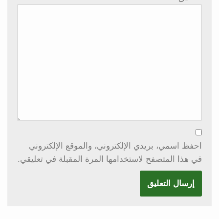
احفظ اسمي، بريدي الإلكتروني، والموقع الإلكتروني
في هذا المتصفح لاستخدامها المرة المقبلة في تعليقي.