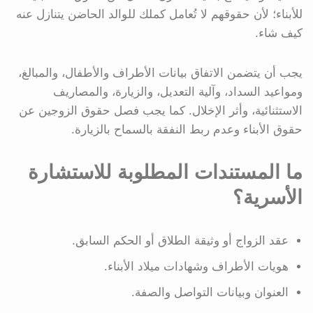
للأبناء؛ لأن حقوقهم لا تُعامل كملك للوالد الحاضن يتنازل عنه
كيف شاء.
يجب أن يتضمن الاتفاق بيانات الأطراف والأطفال، والمبالغ،
ومواعيد السداد، وآلية التعديل، والزيارة، والمصاريف
الاستثنائية، وأثر الإخلال. كما يجب فصل حقوق الزوجين عن
حقوق الأبناء وعدم ربط النفقة بالسماح بالزيارة.
ما المستندات المطلوبة للاستشارة
الأسرية؟
عقد الزواج أو وثيقة الطلاق أو الحكم السابق.
هويات الأطراف وشهادات ميلاد الأبناء.
العنوان وبيانات التواصل والصفة.