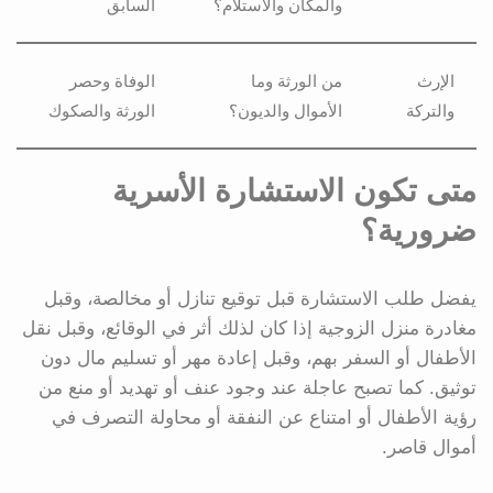
والمكان والاستلام؟
السابق
الإرث
من الورثة وما
الوفاة وحصر
والتركة
الأموال والديون؟
الورثة والصكوك
متى تكون الاستشارة الأسرية
ضرورية؟
يفضل طلب الاستشارة قبل توقيع تنازل أو مخالصة، وقبل
مغادرة منزل الزوجية إذا كان لذلك أثر في الوقائع، وقبل نقل
الأطفال أو السفر بهم، وقبل إعادة مهر أو تسليم مال دون
توثيق. كما تصبح عاجلة عند وجود عنف أو تهديد أو منع من
رؤية الأطفال أو امتناع عن النفقة أو محاولة التصرف في
أموال قاصر.