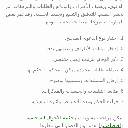
الدعوى، ويضيف الأطراف والوقائع والطلبات والمرفقات، ثم
يخضع الطلب للتدقيق والتبليغ وتحديد الجلسة. وقد تمر بعض
المنازعات بمرحلة مصالحة بحسب نوعها.
اختيار نوع الدعوى الصحيح.
إدخال بيانات الأطراف وصفاتهم بدقة.
ذكر الوقائع بترتيب زمني مختصر.
صياغة طلبات محددة يمكن للمحكمة الحكم بها.
إرفاق المستندات وتسميتها بوضوح.
متابعة التبليغات والجلسات والمذكرات.
قراءة الحكم ومدة الاعتراض وآثاره التنفيذية.
يمكن مراجعة معلومات
محكمة الأحوال الشخصية
واختصاصاتها
لفهم نوع القضايا التي تنظرها.