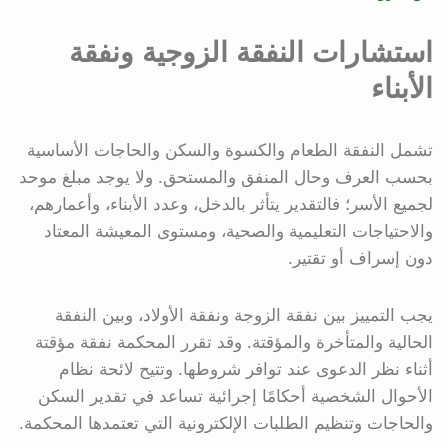
استشارات النفقة الزوجية ونفقة
الأبناء
تشمل النفقة الطعام والكسوة والسكن والحاجات الأساسية
بحسب العرف وحال المنفق والمستحق. ولا يوجد مبلغ موحد
لجميع الأسر؛ فالتقدير يتأثر بالدخل، وعدد الأبناء، وأعمارهم،
والاحتياجات التعليمية والصحية، ومستوى المعيشة المعتاد
دون إسراف أو تقتير.
يجب التمييز بين نفقة الزوجة ونفقة الأولاد، وبين النفقة
الحالية والمتأخرة والمؤقتة. وقد تقرر المحكمة نفقة مؤقتة
أثناء نظر الدعوى عند توافر شروطها. وتتيح لائحة نظام
الأحوال الشخصية أحكامًا إجرائية تساعد في تقدير السكن
والحاجات وتنظيم الطلبات الإلكترونية التي تعتمدها المحكمة.