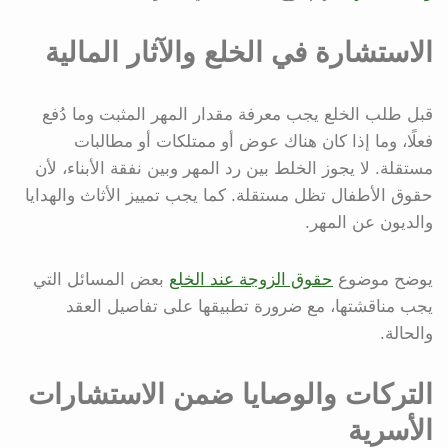
الاستشارة في الخلع والآثار المالية
قبل طلب الخلع يجب معرفة مقدار المهر المثبت وما دُفع
فعلًا، وما إذا كان هناك عوض أو ممتلكات أو مطالبات
مستقلة. لا يجوز الخلط بين رد المهر وبين نفقة الأبناء، لأن
حقوق الأطفال تظل مستقلة. كما يجب تمييز الأثاث والهدايا
والديون عن المهر.
يوضح موضوع
حقوق الزوجة عند الخلع
بعض المسائل التي
يجب مناقشتها، مع ضرورة تطبيقها على تفاصيل العقد
والحالة.
التركات والوصايا ضمن الاستشارات
الأسرية