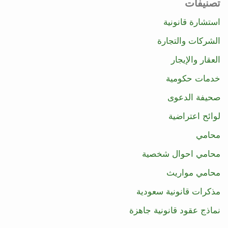
تصنيفات
استشارة قانونية
الشركات والتجارة
العقار والإيجار
خدمات حكومية
صحيفة الدعوى
لوائح اعتراضية
محامي
محامي احوال شخصية
محامي مواريث
مذكرات قانونية سعودية
نماذج عقود قانونية جاهزة