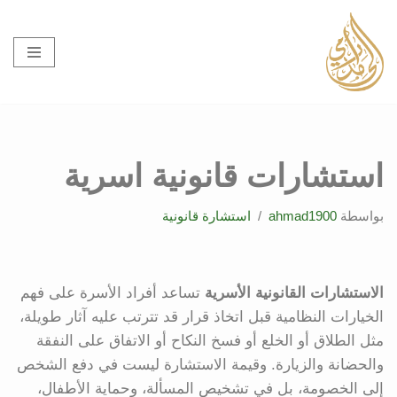
تخطى
إلى
المحتوى
استشارات قانونية اسرية
بواسطة
ahmad1900
استشارة قانونية
الاستشارات القانونية الأسرية
تساعد أفراد الأسرة على فهم
الخيارات النظامية قبل اتخاذ قرار قد تترتب عليه آثار طويلة،
مثل الطلاق أو الخلع أو فسخ النكاح أو الاتفاق على النفقة
والحضانة والزيارة. وقيمة الاستشارة ليست في دفع الشخص
إلى الخصومة، بل في تشخيص المسألة، وحماية الأطفال،