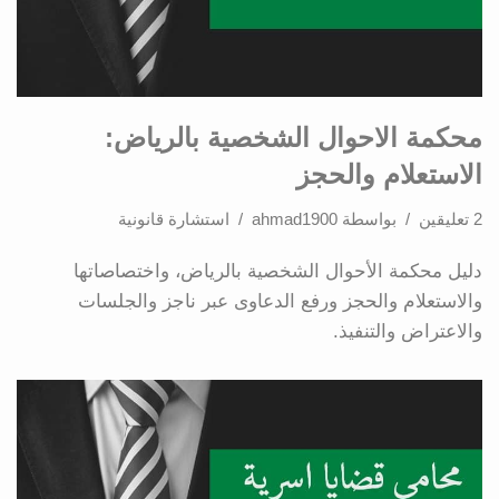
محكمة الاحوال الشخصية بالرياض:
الاستعلام والحجز
2 تعليقين
بواسطة
ahmad1900
استشارة قانونية
دليل محكمة الأحوال الشخصية بالرياض، واختصاصاتها
والاستعلام والحجز ورفع الدعاوى عبر ناجز والجلسات
والاعتراض والتنفيذ.