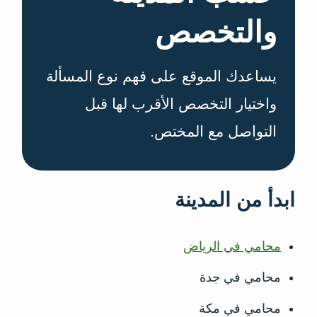
والتخصص
يساعدك الموقع على فهم نوع المسألة
واختيار التخصص الأقرب لها قبل
التواصل مع المختص.
ابدأ من المدينة
محامي في الرياض
محامي في جدة
محامي في مكة