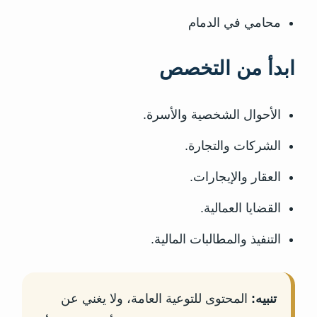
محامي في الدمام
ابدأ من التخصص
الأحوال الشخصية والأسرة.
الشركات والتجارة.
العقار والإيجارات.
القضايا العمالية.
التنفيذ والمطالبات المالية.
تنبيه:
المحتوى للتوعية العامة، ولا يغني عن