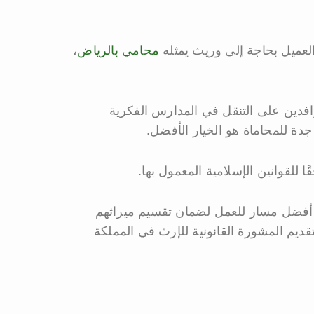
 العميل بحاجة إلى وريث يمثله
محامي بالرياض
،
افدين على التنقل في المدارس الفكرية
ة للمحاماة هو الخيار الأفضل.
للقوانين الإسلامية المعمول بها.
ن أفضل مسار للعمل لضمان تقسيم ميراثهم
قديم المشورة القانونية للإرث في المملكة