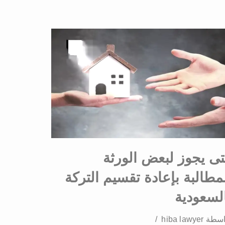
ى يجوز لبعض الورثة
مطالبة بإعادة تقسيم التركة
لسعودية
اسطة
hiba lawyer