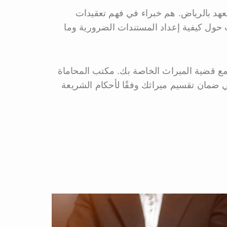
هد بالرياض. هم خبراء في فهم تعقيدات
ت حول كيفية إعداد المستندات الضرورية وما
 مع قضية الميراث الخاصة بك. مكتب المحاماة
 ضمان تقسيم ميراثك وفقًا لأحكام الشريعة