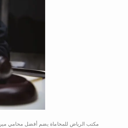
مكتب الرياض للمحاماة يضم أفضل محامي ميراث 