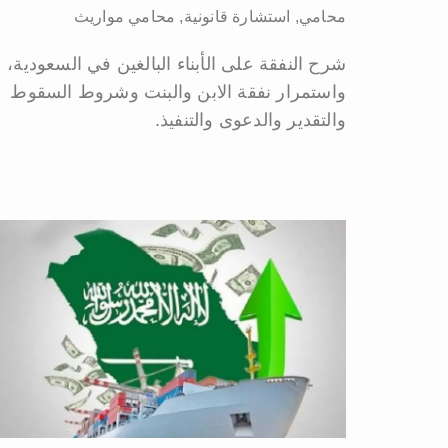
محامي
,
استشارة قانونية
,
محامي مواريث
شرح النفقة على الأبناء البالغين في السعودية،
واستمرار نفقة الابن والبنت وشروط السقوط
والتقدير والدعوى والتنفيذ.