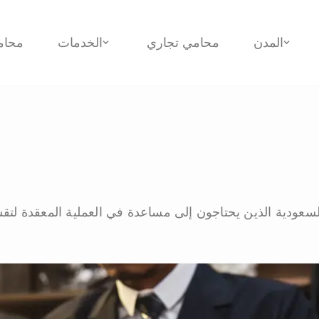
المدن
محامي تجاري
الخدمات
محام
 السعودية الذين يحتاجون إلى مساعدة في العملية المعقدة لت