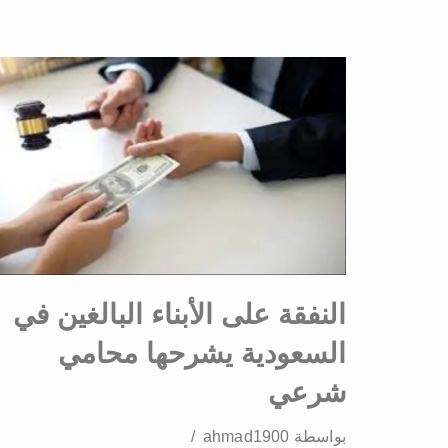
النفقة على الأبناء البالغين في
السعودية يشرحها محامي
شرعي
بواسطة
ahmad1900