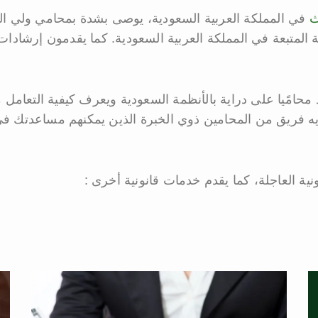
ث
في المملكة العربية السعودية، يوصى بشدة بمحامي ولي الع
 المتبعة في المملكة العربية السعودية. كما يقدمون إرشادا
 محامًيا على دراية بالأنظمة السعودية ويعرف كيفية التعامل
يه فريق من المحامين ذوي الخبرة الذين يمكنهم مساعدتك في
ة العاجلة، كما يقدم خدمات قانونية أخرى :