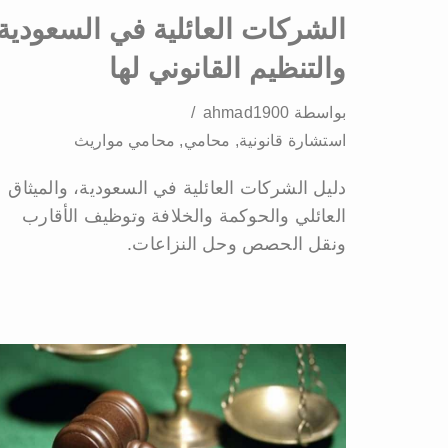
الشركات العائلية في السعودية
والتنظيم القانوني لها
بواسطة
ahmad1900
استشارة قانونية
,
محامي
,
محامي مواريث
دليل الشركات العائلية في السعودية، والميثاق
العائلي والحوكمة والخلافة وتوظيف الأقارب
ونقل الحصص وحل النزاعات.