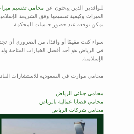
للوافدين الذين يبحثون عن
محامي تقسيم ميرا
الميراث وكيفية تقسيمها وفق الشريعة الإسلامية
يمكن توقعه عند حضور جلسات المحكمة.
سواء كنت مقيمًا أو وافدًا، من الضروري أن تجد
في الرياض هو أحد أفضل الخيارات المتاحة ولد
الإسلامية.
محامي موارث في السعودية للاستشارات القانوني
محامي جنائي الرياض
محامي قضايا عمالية بالرياض
محامي شركات الرياض