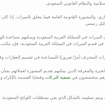
لامية والنظام القانوني السعودي.
ي، والمشورة القانونية العامة فيما يتعلق بالميراث. إذا كان
وكيل رسمي.
 الميراث في المملكة العربية السعودية ويمكنهم مساعدة الو
في قسم الميراث في المملكة العربية السعودية، فإن مكتب جد
ث المحترف أمرًا ضروريًا للمساعدة في تقسيم العقارات وفقًا 
خبرة والمعرفة الذين يمكنهم تقديم المشورة لعملائهم بشأ
. وهم متخصصون في
تصفية التركات
وقضايا القسمة بالإكراه وت
ا، ويتم تسليمه بالشكل الذي يفي بمتطلبات اللوائح السعودية.