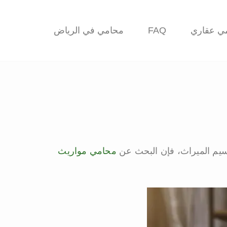
ي عقاري
FAQ
محامي في الرياض
قسيم الميراث، فإن البحث عن
محامي مواريث