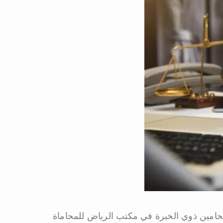
حامين ذوي الخبرة في مكتب الرياض للمحاماة