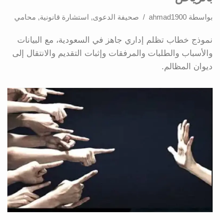
بواسطة
ahmad1900
صحيفة الدعوى
,
استشارة قانونية
,
محامي
نموذج خطاب تظلم إداري جاهز في السعودية، مع البيانات
والأسباب والطلبات والمرفقات وإثبات التقديم والانتقال إلى
ديوان المظالم.