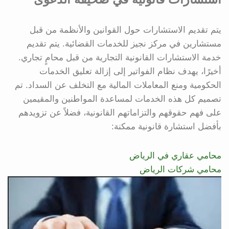
يتم تقديم الاستشارات حول القوانين والأنظمة من قبل
مستشارين في مركز نجيز للخدمات القضائية. يتم تقديم
خدمة الاستشارات القانونية التجارية من قبل محامٍ تجاري.
أخيرًا، يهدف نظام الفواتير إلى إزالة تعليق الخدمات
الحكومية ومنع المعاملات المالية مع التخلف عن السداد. تم
تصميم كل هذه الخدمات لمساعدة المواطنين والمقيمين
على فهم حقوقهم والتزاماتهم القانونية، فضلاً عن تزويدهم
بأفضل استشارة قانونية ممكنة:
محامي عقاري في الرياض
محامي شركات الرياض