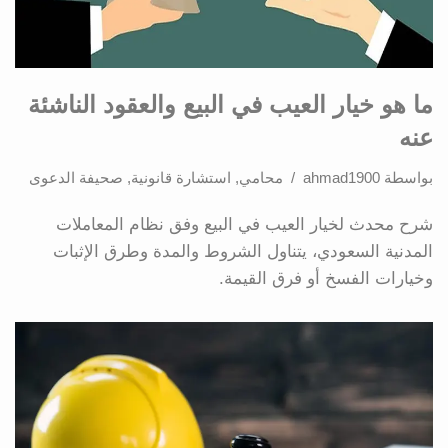
ما هو خيار العيب في البيع والعقود الناشئة
عنه
بواسطة
ahmad1900
محامي
,
استشارة قانونية
,
صحيفة الدعوى
شرح محدث لخيار العيب في البيع وفق نظام المعاملات
المدنية السعودي، يتناول الشروط والمدة وطرق الإثبات
وخيارات الفسخ أو فرق القيمة.