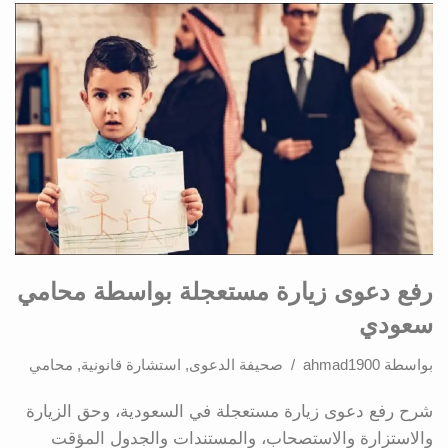
رفع دعوى زيارة مستعجلة بواسطة محامي
سعودي
بواسطة
ahmad1900
صحيفة الدعوى
,
استشارة قانونية
,
محامي
شرح رفع دعوى زيارة مستعجلة في السعودية، وحق الزيارة
والاستزارة والاستصحاب، والمستندات والجدول المؤقت