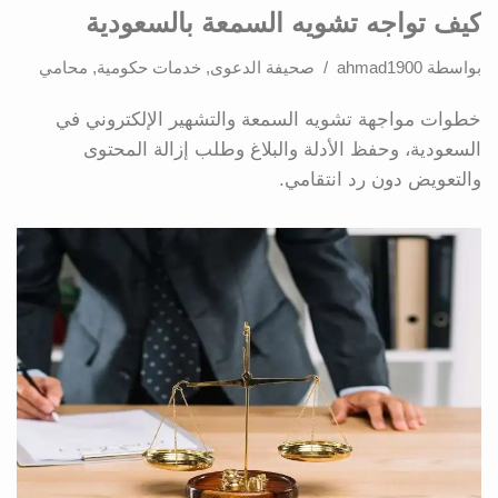
كيف تواجه تشويه السمعة بالسعودية
بواسطة
ahmad1900
صحيفة الدعوى
,
خدمات حكومية
,
محامي
خطوات مواجهة تشويه السمعة والتشهير الإلكتروني في
السعودية، وحفظ الأدلة والبلاغ وطلب إزالة المحتوى
والتعويض دون رد انتقامي.