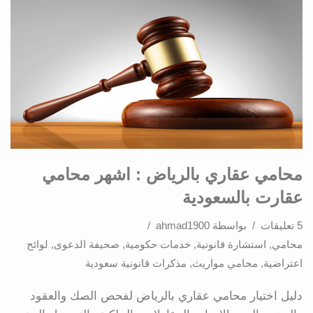
محامي عقاري بالرياض : اشهر محامي
عقارت بالسعودية
5 تعليقات
بواسطة
ahmad1900
محامي
,
استشارة قانونية
,
خدمات حكومية
,
صحيفة الدعوى
,
لوائح
اعتراضية
,
محامي مواريث
,
مذكرات قانونية سعودية
دليل اختيار محامي عقاري بالرياض لفحص الصك والعقود