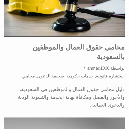
محامي حقوق العمال والموظفين
بالسعودية
بواسطة
ahmad1900
استشارة قانونية
,
خدمات حكومية
,
صحيفة الدعوى
,
محامي
دليل محامي حقوق العمال والموظفين في السعودية،
والأجور والفصل ومكافأة نهاية الخدمة والتسوية الودية
والدعوى العمالية.