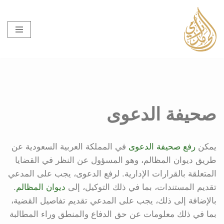
تخطى
إلى
المحتوى
صحيفة الدعوى
يمكن
رفع صحيفة الدعوى
في المملكة العربية السعودية عن
طريق ديوان المظالم، وهو المسؤول عن النظر في القضايا
المتعلقة بالقرارات الإدارية. لرفع الدعوى، يجب على المدعي
تقديم المستندات، بما في ذلك التوكيل، إلى
ديوان المظالم
.
بالإضافة إلى ذلك، يجب على المدعي تقديم تفاصيل القضية،
بما في ذلك معلومات عن حق الدفاع والمنطق وراء المطالبة