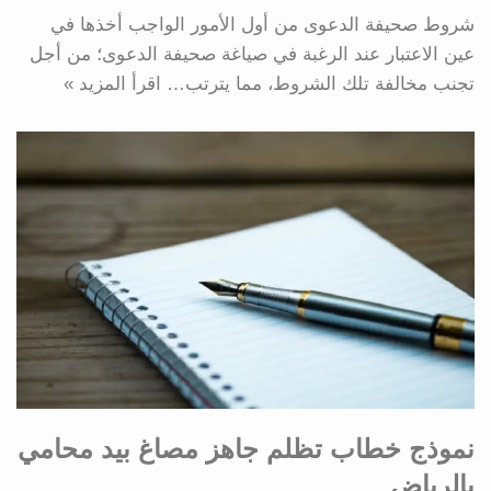
شروط صحيفة الدعوى من أول الأمور الواجب أخذها في
عين الاعتبار عند الرغبة في صياغة صحيفة الدعوى؛ من أجل
تجنب مخالفة تلك الشروط، مما يترتب…
اقرأ المزيد »
نموذج خطاب تظلم جاهز مصاغ بيد محامي
بالرياض