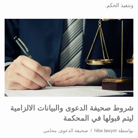
وتنفيذ الحكم.
شروط صحيفة الدعوى والبيانات الالزامية
ليتم قبولها في المحكمة
بواسطة
hiba lawyer
صحيفة الدعوى
,
محامي