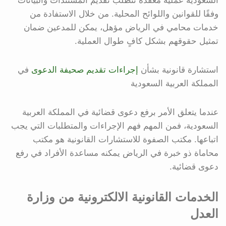
السعودية عملية معقدة تتطلب تقديم المستندات والبيانات
وفقًا للقوانين واللوائح المحلية. من خلال الاستفادة من
خدمات محامي في الرياض مؤهل، يمكن للمدعين ضمان
تمثيل حقوقهم بشكل كافٍ طوال العملية.
استشارة قانونية بشأن
إجراءات تقديم صحيفة الدعوى
في
المملكة العربية السعودية
عندما يتعلق الأمر برفع دعوى قضائية في المملكة العربية
السعودية، فمن المهم فهم الإجراءات والمتطلبات التي يجب
اتباعها. مكتب الصفوة للاستشارات القانونية هو مكتب
محاماة ذو خبرة في الرياض يمكنه مساعدة الأفراد في رفع
دعوى قضائية.
الخدمات القانونية الالكترونية من وزارة
العدل