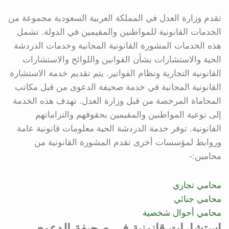
تقدم وزارة العدل في المملكة العربية السعودية مجموعة من
الخدمات القانونية للمواطنين والمقيمين في الدولة. تشمل
هذه الخدمات المشورة القانونية المجانية وخدمات الدردشة
الحية والاستشارات بشأن القوانين واللوائح والاستشارات
القانونية التجارية ونظام الفواتير. يتم تقديم خدمة الاستشارة
القانونية المجانية في خدمة صحيفة الدعوى من قبل مكاتب
المحاماة المرخصة من قبل وزارة العدل. تهدف هذه الخدمة
إلى توعية المواطنين والمقيمين بحقوقهم والتزاماتهم
القانونية. توفر خدمة الدردشة الحية معلومات قانونية عامة
وروابط لمؤسسات أخرى تقدم المشورة القانونية من
محامين:-
محامي تجاري
محامي جنائي
محامي أحوال شخصية
استشارات قانونية في صحيفة الدعوى