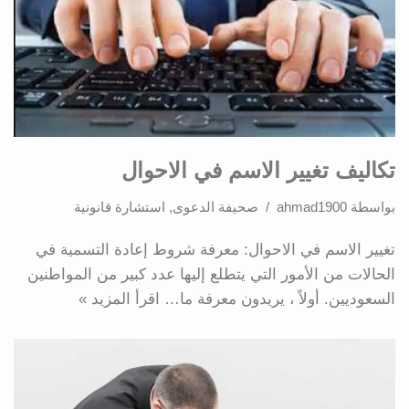
تكاليف تغيير الاسم في الاحوال
بواسطة
ahmad1900
صحيفة الدعوى
,
استشارة قانونية
تغيير الاسم في الاحوال: معرفة شروط إعادة التسمية في
الحالات من الأمور التي يتطلع إليها عدد كبير من المواطنين
السعوديين. أولاً ، يريدون معرفة ما…
اقرأ المزيد »