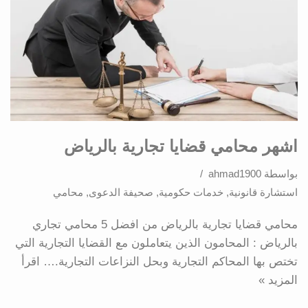
اشهر محامي قضايا تجارية بالرياض
بواسطة
ahmad1900
استشارة قانونية
,
خدمات حكومية
,
صحيفة الدعوى
,
محامي
محامي قضايا تجارية بالرياض من افضل 5 محامي تجاري
بالرياض : المحامون الذين يتعاملون مع القضايا التجارية التي
تختص بها المحاكم التجارية وبحل النزاعات التجارية.…
اقرأ
المزيد »