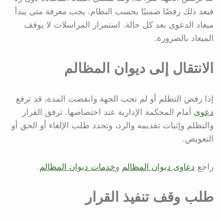
فيعد ذلك رفضًا ضمنيًا بحسب النظام. يجب معرفة متى يبدأ
ميعاد الدعوى بعد كل حالة. استمرار المراسلات لا يوقف
الميعاد بالضرورة.
الانتقال إلى ديوان المظالم
إذا رفض التظلم أو لم تجب الجهة وانقضت المدة، قد ترفع
دعوى
أمام المحكمة الإدارية عند اختصاصها. ترفق القرار
والتظلم وإثبات تقديمه والرد، وتحدد طلب الإلغاء أو الحق أو
التعويض.
راجع
دعاوى ديوان المظالم
و
خدمات ديوان المظالم
.
طلب وقف تنفيذ القرار