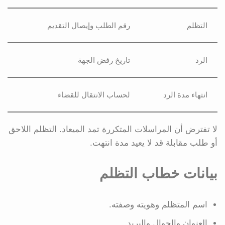
التظلم
رقم الطلب وإيصال التقديم
الرد
تاريخ رفض الجهة
انتهاء مدة الرد
لحساب الانتقال للقضاء
لا تفترض أن المراسلات المتكررة تمد الميعاد. التظلم اللاحق
أو طلب مقابلة قد لا يعيد مدة انتهت.
بيانات خطاب التظلم
اسم المتظلم وهويته وصفته.
العنوان والجوال والبريد.