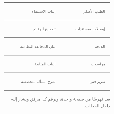
الطلب الأصلي
إثبات الاستيفاء
إيصالات ومستندات
تصحيح الوقائع
اللائحة
بيان المخالفة النظامية
مراسلات
إثبات المتابعة
تقرير فني
شرح مسألة متخصصة
يعد فهرسًا من صفحة واحدة، ويرقم كل مرفق ويشار إليه
داخل الخطاب.