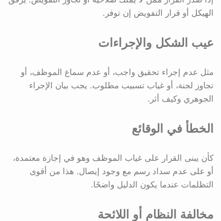
الهيكل أو قرار التفويض إن توفر.
عيب الشكل والإجراءات
مثل عدم إجراء تحقيق واجب، أو عدم سماع الموظف، أو
تجاوز لجنة، أو غياب تسبيب مطلوب. يجب بيان الإجراء
الجوهري وكيف أثر.
الخطأ في الوقائع
كأن يبنى القرار على غياب الموظف وهو في إجازة معتمدة،
أو على عدم سداد رسم مع وجود إيصال. هذا من أقوى
التظلمات عندما يكون الدليل واضحًا.
مخالفة النظام أو اللائحة