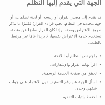
الجهة التي يقدم إليها التظلم
قد يقدم إلى مصدر القرار، أو رئيسه، أو لجنة تظلمات، أو
جهة محددة في النظام. يجب قراءة القرار؛ فكثيرًا ما يذكر
طريق الاعتراض ومدته. وإذا كان القرار صادرًا عن منصة،
تستخدم خدمة الاعتراض نفسها، لا بريدًا عامًا غير مرتبط
بالطلب.
راجع نص النظام أو اللائحة.
اقرأ نهاية القرار والإشعارات.
تحقق من صفحة الخدمة الرسمية.
اسأل الجهة عن رقم التصنيف دون الاعتماد على جواب
شفهي وحده.
احتفظ بإثبات التقديم.