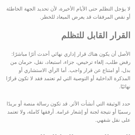
لا يؤجل التظلم حتى الأيام الأخيرة، لأن تحديد الجهة الخاطئة
أو نقص المرفقات قد يعرض الميعاد للخطر.
القرار القابل للتظلم
الأصل أن يكون هناك قرار إداري نهائي أحدث أثرًا مباشرًا:
رفض طلب، إلغاء ترخيص، جزاء، استبعاد، نقل، حرمان من
بدل، أو امتناع عن قرار واجب. أما الرأي الاستشاري أو
المذكرة الداخلية أو التوصية التي لم تعتمد فقد لا تكون قرارًا
نهائيًا.
حدد الوثيقة التي أنشأت الأثر. قد تكون رسالة منصة أو بريدًا
رسميًا أو نتيجة لجنة أو إشعار غرامة. أرفقها كاملة، ولا تعتمد
على نقل شفهي.