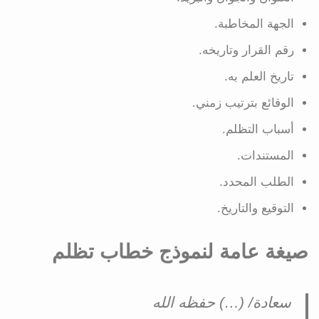
الجهة المخاطبة.
رقم القرار وتاريخه.
تاريخ العلم به.
الوقائع بترتيب زمني.
أسباب التظلم.
المستندات.
الطلب المحدد.
التوقيع والتاريخ.
صيغة عامة لنموذج خطاب تظلم
سعادة/ (…) حفظه الله