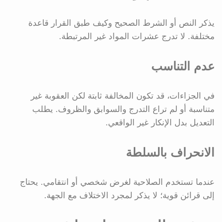
يذكر النص أو الشرط الصحيح وكيف طبق القرار قاعدة
مختلفة. لا تدرج عشرات المواد غير المرتبطة.
عدم التناسب
في الجزاءات، قد تكون المخالفة ثابتة لكن العقوبة غير
متناسبة أو لم تراع التدرج والسوابق والظروف. يطلب
التعديل بدل الإنكار غير الواقعي.
الانحراف بالسلطة
عندما تستخدم الصلاحية لغرض شخصي أو انتقامي. يحتاج
إلى قرائن قوية؛ لا يذكر لمجرد الاختلاف مع الجهة.