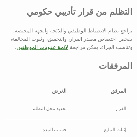
التظلم من قرار تأديبي حكومي
يراجع نظام الانضباط الوظيفي واللائحة والجهة المختصة.
يفحص اختصاص مصدر القرار، والتحقيق، وثبوت المخالفة،
وتناسب الجزاء. يمكن مراجعة
لائحة عقوبات الموظفين
.
المرفقات
المرفق
الغرض
القرار
تحديد محل التظلم
إثبات التبليغ
حساب المدة