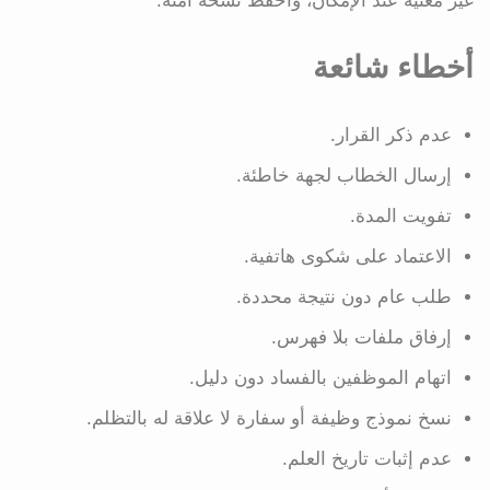
غير معنية عند الإمكان، واحفظ نسخة آمنة.
أخطاء شائعة
عدم ذكر القرار.
إرسال الخطاب لجهة خاطئة.
تفويت المدة.
الاعتماد على شكوى هاتفية.
طلب عام دون نتيجة محددة.
إرفاق ملفات بلا فهرس.
اتهام الموظفين بالفساد دون دليل.
نسخ نموذج وظيفة أو سفارة لا علاقة له بالتظلم.
عدم إثبات تاريخ العلم.