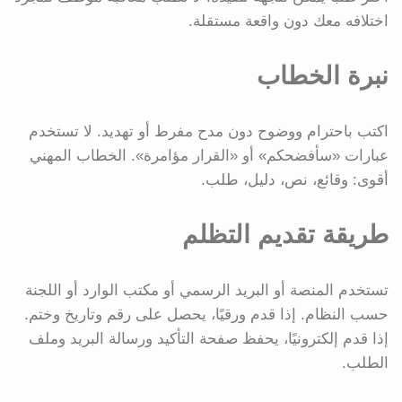
اختلافه معك دون واقعة مستقلة.
نبرة الخطاب
اكتب باحترام ووضوح دون مدح مفرط أو تهديد. لا تستخدم
عبارات «سأفضحكم» أو «القرار مؤامرة». الخطاب المهني
أقوى: وقائع، نص، دليل، طلب.
طريقة تقديم التظلم
تستخدم المنصة أو البريد الرسمي أو مكتب الوارد أو اللجنة
حسب النظام. إذا قدم ورقيًا، يحصل على رقم وتاريخ وختم.
إذا قدم إلكترونيًا، يحفظ صفحة التأكيد ورسالة البريد وملف
الطلب.