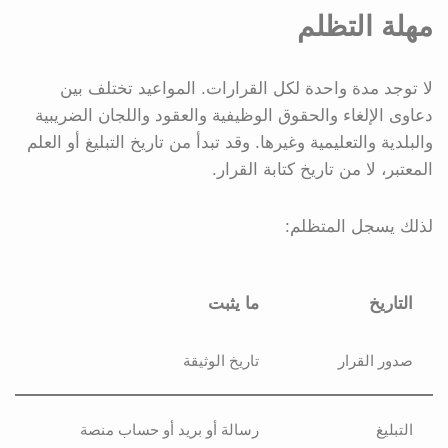
مهلة التظلم
لا توجد مدة واحدة لكل القرارات. المواعيد تختلف بين
دعاوى الإلغاء والحقوق الوظيفية والعقود واللجان الضريبية
والبلدية والتعليمية وغيرها. وقد تبدأ من تاريخ التبليغ أو العلم
المعتبر، لا من تاريخ كتابة القرار.
لذلك يسجل المتظلم:
التاريخ
ما يثبت
صدور القرار
تاريخ الوثيقة
التبليغ
رسالة أو بريد أو حساب منصة