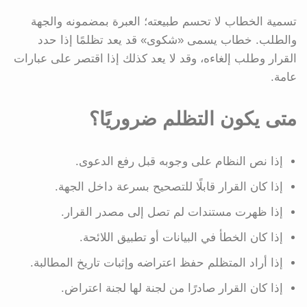
تسمية الخطاب لا تحسم طبيعته؛ العبرة بمضمونه والجهة
والطلب. خطاب يسمى «شكوى» قد يعد تظلمًا إذا حدد
القرار وطلب إلغاءه، وقد لا يعد كذلك إذا اقتصر على عبارات
عامة.
متى يكون التظلم ضروريًا؟
إذا نص النظام على وجوبه قبل رفع الدعوى.
إذا كان القرار قابلًا للتصحيح بسرعة داخل الجهة.
إذا ظهرت مستندات لم تصل إلى مصدر القرار.
إذا كان الخطأ في البيانات أو تطبيق اللائحة.
إذا أراد المتظلم حفظ اعتراضه وإثبات تاريخ المطالبة.
إذا كان القرار صادرًا من لجنة لها لجنة اعتراض.