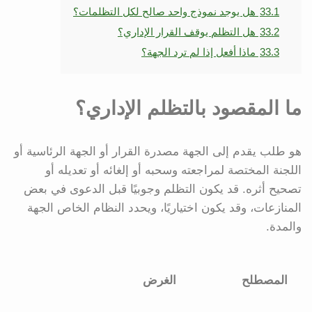
33.1
هل يوجد نموذج واحد صالح لكل التظلمات؟
33.2
هل التظلم يوقف القرار الإداري؟
33.3
ماذا أفعل إذا لم ترد الجهة؟
ما المقصود بالتظلم الإداري؟
هو طلب يقدم إلى الجهة مصدرة القرار أو الجهة الرئاسية أو
اللجنة المختصة لمراجعته وسحبه أو إلغائه أو تعديله أو
تصحيح أثره. قد يكون التظلم وجوبيًا قبل الدعوى في بعض
المنازعات، وقد يكون اختياريًا، ويحدد النظام الخاص الجهة
والمدة.
المصطلح
الغرض