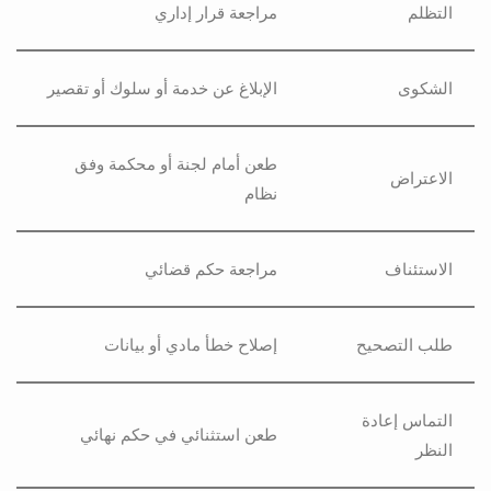
التظلم
مراجعة قرار إداري
الشكوى
الإبلاغ عن خدمة أو سلوك أو تقصير
طعن أمام لجنة أو محكمة وفق
الاعتراض
نظام
الاستئناف
مراجعة حكم قضائي
طلب التصحيح
إصلاح خطأ مادي أو بيانات
التماس إعادة
طعن استثنائي في حكم نهائي
النظر