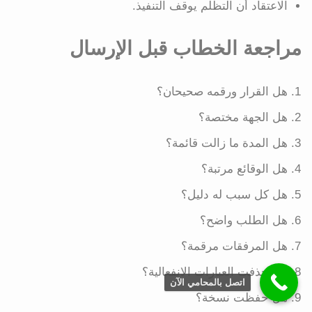
الاعتقاد أن التظلم يوقف التنفيذ.
مراجعة الخطاب قبل الإرسال
هل القرار ورقمه صحيحان؟
هل الجهة مختصة؟
هل المدة ما زالت قائمة؟
هل الوقائع مرتبة؟
هل كل سبب له دليل؟
هل الطلب واضح؟
هل المرفقات مرقمة؟
هل حذفت العبارات الانفعالية؟
اتصل بالمحامي الآن
هل حفظت نسخة؟