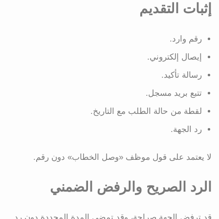
إثبات التقديم
رقم وارد.
إيصال إلكتروني.
رسالة تأكيد.
تتبع بريد مسجل.
لقطة من حالة الطلب مع التاريخ.
رد الجهة.
لا يعتمد على قول موظف «وصل الخطاب» دون رقم.
الرد الصريح والرفض الضمني
قد ترفض الجهة صراحة، وقد تمضي المدة المحددة دون رد