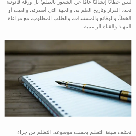
ليس خطابًا إنشائيًا عامًا عن الشعور بالظلم؛ بل ورقة قانونية
تحدد القرار وتاريخ العلم به، والجهة التي أصدرته، والعيب أو
الخطأ، والوقائع والمستندات، والطلب المطلوب، مع مراعاة
المهلة والقناة الرسمية.
تختلف صيغة التظلم بحسب موضوعه. التظلم من جزاء