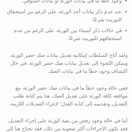
وجود خطأ ما في بيانات الورثة أو بيانات المتوفي.
عند عدم ذكر بيانات أحد الورثة، على الرغم من استحقاق
التوريث شرعًا.
في حالات ذكر أسماء بين الورثة، على الرغم من عدم
استحقاقهم للتوريث شرعًا.
ولقد أتاح السلطات إمكانية تعديل بيانات صك حصر الورثة،
ويمكن اللجوء إلى تعديل بيانات صك حصر الورثة، في حال
اكتشاف وجود خطأ ما في بيانات الصك.
ففي حالة وجود خطأ ما في بيانات صك حصر الورثة، مع
موافقة كافة الورثة على تعديل الصك، هنا يتم كتابة طلب
التعديل، وتقديمه إلى كتابة العدل؛ لإجراء التعديلات اللازمة.
أما في حالة وجود رفض من بقية الورثة على إجراء التعديل،
فقد تكون الإجراءات أكثر صعوبة من ذلك، فقد تحتاج هنا إلى