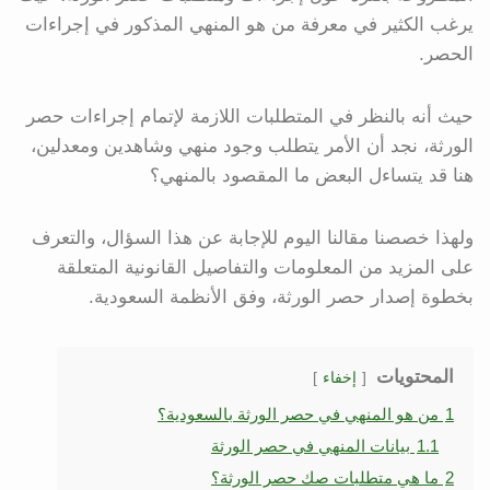
يرغب الكثير في معرفة من هو المنهي المذكور في إجراءات
الحصر.
حيث أنه بالنظر في المتطلبات اللازمة لإتمام إجراءات حصر
الورثة، نجد أن الأمر يتطلب وجود منهي وشاهدين ومعدلين،
هنا قد يتساءل البعض ما المقصود بالمنهي؟
ولهذا خصصنا مقالنا اليوم للإجابة عن هذا السؤال، والتعرف
على المزيد من المعلومات والتفاصيل القانونية المتعلقة
بخطوة إصدار حصر الورثة، وفق الأنظمة السعودية.
المحتويات
إخفاء
1
من هو المنهي في حصر الورثة بالسعودية؟
1.1
بيانات المنهي في حصر الورثة
2
ما هي متطلبات صك حصر الورثة؟