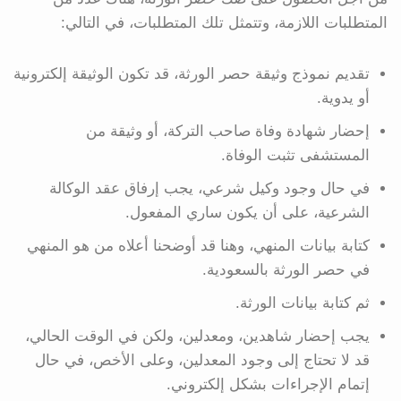
المتطلبات اللازمة، وتتمثل تلك المتطلبات، في التالي:
تقديم نموذج وثيقة حصر الورثة، قد تكون الوثيقة إلكترونية
أو يدوية.
إحضار شهادة وفاة صاحب التركة، أو وثيقة من
المستشفى تثبت الوفاة.
في حال وجود وكيل شرعي، يجب إرفاق عقد الوكالة
الشرعية، على أن يكون ساري المفعول.
كتابة بيانات المنهي، وهنا قد أوضحنا أعلاه من هو المنهي
في حصر الورثة بالسعودية.
ثم كتابة بيانات الورثة.
يجب إحضار شاهدين، ومعدلين، ولكن في الوقت الحالي،
قد لا تحتاج إلى وجود المعدلين، وعلى الأخص، في حال
إتمام الإجراءات بشكل إلكتروني.