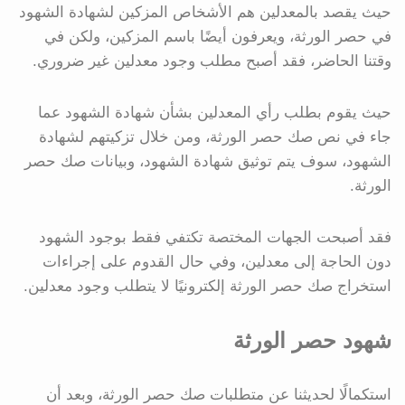
حيث يقصد بالمعدلين هم الأشخاص المزكين لشهادة الشهود
في حصر الورثة، ويعرفون أيضًا باسم المزكين، ولكن في
وقتنا الحاضر، فقد أصبح مطلب وجود معدلين غير ضروري.
حيث يقوم بطلب رأي المعدلين بشأن شهادة الشهود عما
جاء في نص صك حصر الورثة، ومن خلال تزكيتهم لشهادة
الشهود، سوف يتم توثيق شهادة الشهود، وبيانات صك حصر
الورثة.
فقد أصبحت الجهات المختصة تكتفي فقط بوجود الشهود
دون الحاجة إلى معدلين، وفي حال القدوم على إجراءات
استخراج صك حصر الورثة إلكترونيًا لا يتطلب وجود معدلين.
شهود حصر الورثة
استكمالًا لحديثنا عن متطلبات صك حصر الورثة، وبعد أن