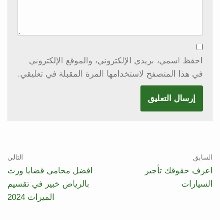
احفظ اسمي، بريدي الإلكتروني، والموقع الإلكتروني
في هذا المتصفح لاستخدامها المرة المقبلة في تعليقي.
السابق
التالي
اعرف حقوقك تأجير
افضل محامي قضايا ورث
السيارات
بالرياض خبير في تقسيم
الميراث 2024