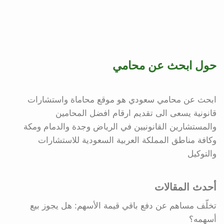
حول ابحث عن محامي
ابحث عن محامي سعودي هو موقع محاماة واستشارات
قانونية يسعى الى تقديم ارقام افضل المحامين
والمستشارين القانونيين في الرياض وجدة والدمام ومكة
وكافة مناطق المملكة العربية السعودية للاستشارات
والتوكيل
أحدث المقالات
تخلّف مساهم عن دفع باقي قيمة الأسهم: هل يجوز بيع
أسهمه؟