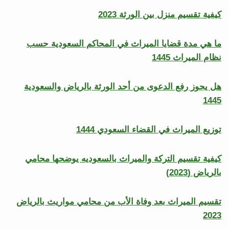
كيفية تقسيم منزل بين الورثة 2023
ما هي مدة قضايا الميراث في المحاكم السعودية حسب
نظام الميراث 1445
هل يجوز رفع الدعوى من أحد الورثة بالرياض والسعودية
1445
توزيع الميراث في القضاء السعودي 1444
كيفية تقسيم التركة والميراث بالسعوديه يوضحها محامي
بالرياض (2023)
تقسيم الميراث بعد وفاة الأب من محامي مواريث بالرياض
2023