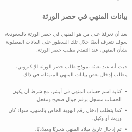
بيانات المنهي في حصر الورثة
بعد أن تعرفنا على من هو المنهي في حصر الورثة بالسعودية،
سوف نتعرف أيضًا خلال تلك السطور على البيانات المطلوبة
بشأن المنهي، عند التقدم بطلب حصر الورثة.
حيث أنه عند تعبئة نموذج طلب حصر الورثة الإلكتروني،
يتطلب إدخال بعض بيانات المنهي المتمثلة، في ذلك:
كتابة اسم حساب المنهي في أبشر، مع شرط أن يكون
الحساب مسجل برقم جوال صحيح ومفعل.
كما يتطلب إدخال رقم الهوية الخاص بالمنهي، سواء كان
وريث أو وكيل.
ثم إدخال تاريخ ميلاد المنهي هجريًا وميلاديًا.