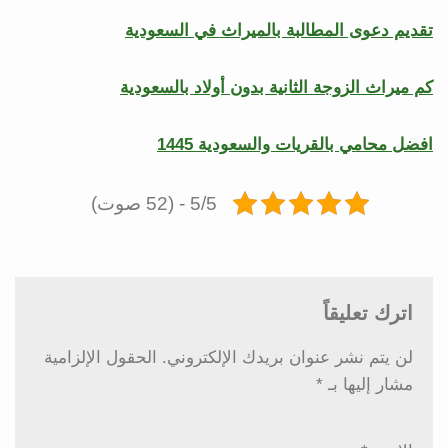
تقديم دعوى المطالبة بالميراث في السعودية
كم ميراث الزوجة الثانية بدون أولاد بالسعودية
افضل محامي بالقريات والسعودية 1445
5/5 - (52 صوت)
اترك تعليقاً
لن يتم نشر عنوان بريدك الإلكتروني.
الحقول الإلزامية
مشار إليها بـ
*