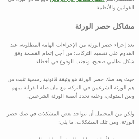
القوانين والأنظمة.
مشاكل حصر الورثة
يعد إجراء حصر الورثة من الإجراءات الهامة المطلوبة، عند
القدوم على تقسيم التركات؛ من أجل إتمام القسمة وفق
شكل نظامي صحيح، وتجنب الوقوع في أخطاء.
حيث يعد صك حصر الورثة هو وثيقة قانونية رسمية تثبت من
هم الورثة الشرعيين في التركة، مع بيان صلة القرابة بينهم
وبين المتوفي، وعليه تحدد أنصبة الورثة الشرعيين.
ولكن من المحتمل أن تتواجد بعض المشكلات في صك حصر
الورثة، ومن تلك المشكلات، ما يلي: