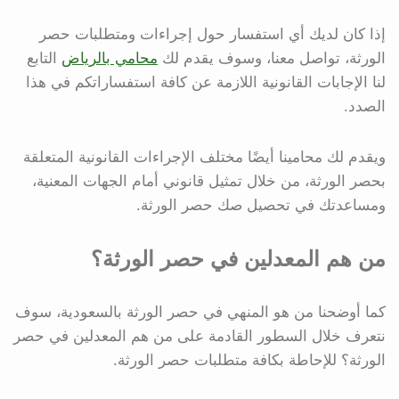
إذا كان لديك أي استفسار حول إجراءات ومتطلبات حصر
الورثة، تواصل معنا، وسوف يقدم لك
محامي بالرياض
التابع
لنا الإجابات القانونية اللازمة عن كافة استفساراتكم في هذا
الصدد.
ويقدم لك محامينا أيضًا مختلف الإجراءات القانونية المتعلقة
بحصر الورثة، من خلال تمثيل قانوني أمام الجهات المعنية،
ومساعدتك في تحصيل صك حصر الورثة.
من هم المعدلين في حصر الورثة؟
كما أوضحنا من هو المنهي في حصر الورثة بالسعودية، سوف
نتعرف خلال السطور القادمة على من هم المعدلين في حصر
الورثة؟ للإحاطة بكافة متطلبات حصر الورثة.