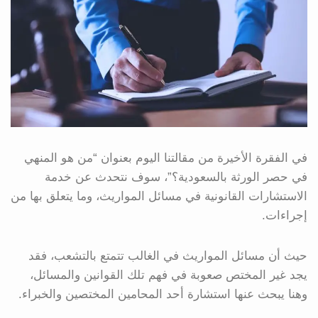
في الفقرة الأخيرة من مقالتنا اليوم بعنوان “من هو المنهي
في حصر الورثة بالسعودية؟”، سوف نتحدث عن خدمة
الاستشارات القانونية في مسائل المواريث، وما يتعلق بها من
إجراءات.
حيث أن مسائل المواريث في الغالب تتمتع بالتشعب، فقد
يجد غير المختص صعوبة في فهم تلك القوانين والمسائل،
وهنا يبحث عنها استشارة أحد المحامين المختصين والخبراء.