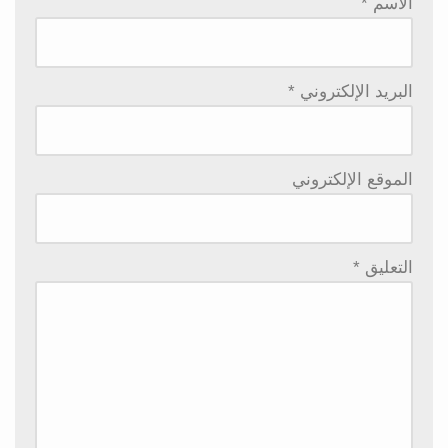
الاسم
*
البريد الإلكتروني
*
الموقع الإلكتروني
التعليق
*