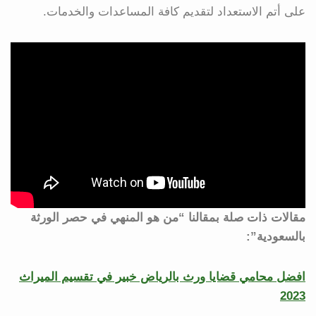
على أتم الاستعداد لتقديم كافة المساعدات والخدمات.
مقالات ذات صلة بمقالنا “من هو المنهي في حصر الورثة
بالسعودية”:
افضل محامي قضايا ورث بالرياض خبير في تقسيم الميراث
2023