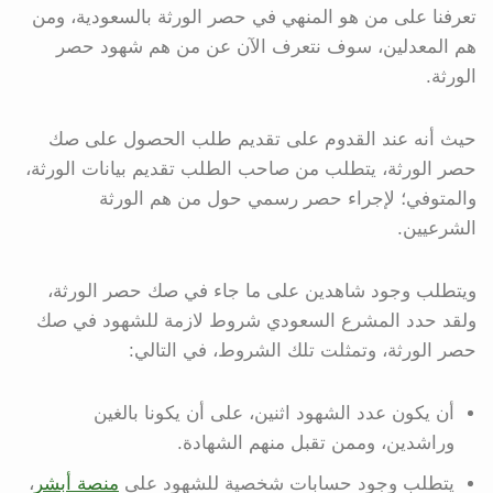
تعرفنا على من هو المنهي في حصر الورثة بالسعودية، ومن
هم المعدلين، سوف نتعرف الآن عن من هم شهود حصر
الورثة.
حيث أنه عند القدوم على تقديم طلب الحصول على صك
حصر الورثة، يتطلب من صاحب الطلب تقديم بيانات الورثة،
والمتوفي؛ لإجراء حصر رسمي حول من هم الورثة
الشرعيين.
ويتطلب وجود شاهدين على ما جاء في صك حصر الورثة،
ولقد حدد المشرع السعودي شروط لازمة للشهود في صك
حصر الورثة، وتمثلت تلك الشروط، في التالي:
أن يكون عدد الشهود اثنين، على أن يكونا بالغين
وراشدين، وممن تقبل منهم الشهادة.
يتطلب وجود حسابات شخصية للشهود على
منصة أبشر
،