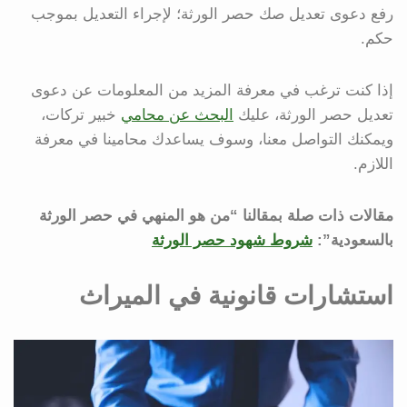
رفع دعوى تعديل صك حصر الورثة؛ لإجراء التعديل بموجب
حكم.
إذا كنت ترغب في معرفة المزيد من المعلومات عن دعوى
تعديل حصر الورثة، عليك
البحث عن محامي
خبير تركات،
ويمكنك التواصل معنا، وسوف يساعدك محامينا في معرفة
اللازم.
مقالات ذات صلة بمقالنا “من هو المنهي في حصر الورثة
بالسعودية”:
شروط شهود حصر الورثة
استشارات قانونية في الميراث