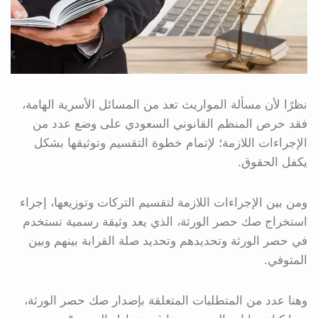
نظرًا لأن مسألة المواريث تعد من المسائل الأسرية الهامة،
فقد حرص المنظم القانوني السعودي على وضع عدد من
الإجراءات اللازمة؛ لإتمام خطوة التقسيم وتوثيقها بشكل
يكفل الحقوق.
ومن بين الإجراءات اللازمة لتقسيم التركات وتوزيعها، إجراء
استخراج صك حصر الورثة، الذي يعد وثيقة رسمية تستخدم
في حصر الورثة وتحديدهم وتحديد صلة القرابة بينهم وبين
المتوفي.
وهنا عدد من المتطلبات المتعلقة بإصدار صك حصر الورثة،