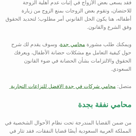
فقد يسعى بعض الأزواج في إثبات عدم أهلية الزوجة
للاحتضان، وتقوم بعض الزوجات بمنع الزوج من زيارة
أطفاله، هنا يكون الحل القانوني أمر مطلوب؛ لتحديد الحقوق
وفق الشرع والقانون.
ويمكنك طلب مشورة
محامي جدة
، وسوف يقدم لك شرح
حول كيفية التعامل مع مشكلات حضانة الأطفال، ويعرفك
الحقوق والالتزامات بشأن الحضانة في ضوء القانون
السعودي.
متصل:
محامي شركات في جدة الافضل للنزاعات التجارية
محامي نفقة بجدة
من ضمن القضايا المندرجة تحت نظام الأحوال الشخصية في
المملكة العربية السعودية أيضًا قضايا النفقات، فقد تثار في