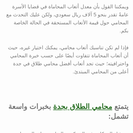
ويمكننا القول بأن معدل أتعاب المحاماة في قضايا الأسرة
عامةً تقدر بنحو 5 آلاف ريال سعودي، ولكن عليك التحدث مع
المحامي حول قيمة الأتعاب المستحقة في الحالة الخاصة
بكم.
فإذا لم تكن تناسبك أتعاب محامي، يمكنك اختيار غيره، حيث
أن أتعاب المحاماة تتفاوت أيضًا على حسب خبرة المحامي
واحترافيته؛ حيث تجد أتعاب أفضل محامي طلاق في جدة
أعلى من المحامي المبتدئ.
يتمتع
محامي الطلاق بجدة
بخبرات واسعة
تشمل: