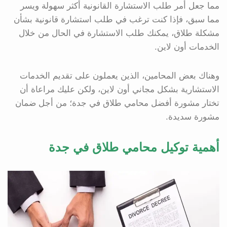
مما جعل أمر طلب الاستشارة القانونية أكثر سهولة ويسر
مما سبق، فإذا كنت ترغب في طلب استشارة قانونية بشأن
مشكلة طلاق، يمكنك طلب الاستشارة في الحال من خلال
الخدمات أون لاين.
وهناك بعض المحامين، الذين يعملون على تقديم الخدمات
الاستشارية بشكل مجاني أون لاين، ولكن عليك مراعاة أن
تختار مشورة أفضل محامي طلاق في جدة؛ من أجل ضمان
مشورة سديدة.
أهمية توكيل محامي طلاق في جدة