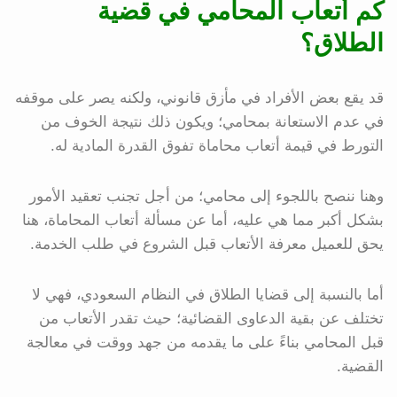
كم أتعاب المحامي في قضية
الطلاق؟
قد يقع بعض الأفراد في مأزق قانوني، ولكنه يصر على موقفه
في عدم الاستعانة بمحامي؛ ويكون ذلك نتيجة الخوف من
التورط في قيمة أتعاب محاماة تفوق القدرة المادية له.
وهنا ننصح باللجوء إلى محامي؛ من أجل تجنب تعقيد الأمور
بشكل أكبر مما هي عليه، أما عن مسألة أتعاب المحاماة، هنا
يحق للعميل معرفة الأتعاب قبل الشروع في طلب الخدمة.
أما بالنسبة إلى قضايا الطلاق في النظام السعودي، فهي لا
تختلف عن بقية الدعاوى القضائية؛ حيث تقدر الأتعاب من
قبل المحامي بناءً على ما يقدمه من جهد ووقت في معالجة
القضية.