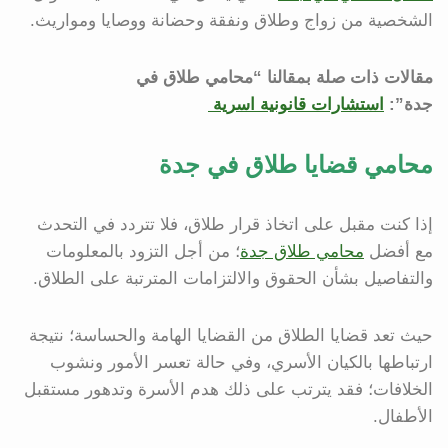
الشخصية من زواج وطلاق ونفقة وحضانة ووصايا ومواريث.
مقالات ذات صلة بمقالنا “محامي طلاق في
جدة”:
استشارات قانونية اسرية
محامي قضايا طلاق في جدة
إذا كنت مقبل على اتخاذ قرار طلاق، فلا تتردد في التحدث
مع أفضل
محامي طلاق جدة
؛ من أجل التزود بالمعلومات
والتفاصيل بشأن الحقوق والالتزامات المترتبة على الطلاق.
حيث تعد قضايا الطلاق من القضايا الهامة والحساسة؛ نتيجة
ارتباطها بالكيان الأسري، وفي حالة تعسر الأمور ونشوب
الخلافات؛ فقد يترتب على ذلك هدم الأسرة وتدهور مستقبل
الأطفال.