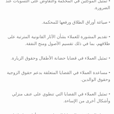
• تمثيل الموكلين في المحكمة والتفاوض على التسويات عند
الضرورة.
• صياغة أوراق الطلاق ورفعها للمحكمة.
• تقديم المشورة للعملاء بشأن الآثار القانونية المترتبة على
طلاقهم، بما في ذلك تقسيم الأصول ومنح النفقة.
• تمثيل العملاء في قضايا حضانة الأطفال وحقوق الزيارة.
• مساعدة العملاء في القضايا المتعلقة بدعم حقوق الزوجية
وحقوق الوالدين.
• تمثيل العملاء في القضايا التي تنطوي على عنف منزلي
وأشكال أخرى من الإساءة.