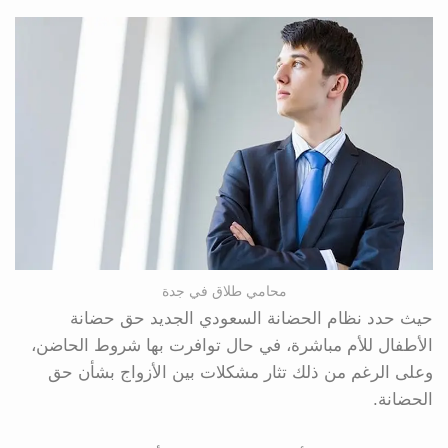
محامي طلاق في جدة
حيث حدد نظام الحضانة السعودي الجديد حق حضانة
الأطفال للأم مباشرة، في حال توافرت بها شروط الحاضن،
وعلى الرغم من ذلك تثار مشكلات بين الأزواج بشأن حق
الحضانة.