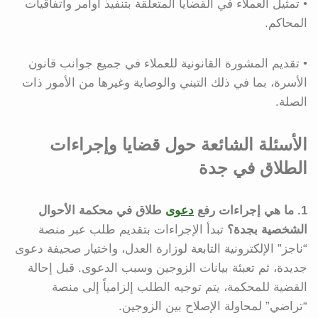
• تمثيل العملاء في القضايا المتعلقة بتنفيذ أوامر واتفاقيات
المحاكم.
• تقديم المشورة القانونية للعملاء في جميع جوانب قانون
الأسرة، بما في ذلك التبني والوصاية وغيرها من الأمور ذات
الصلة.
الأسئلة الشائعة حول قضايا وإجراءات
الطلاق في جدة
1. ما هي إجراءات رفع
دعوى
طلاق في محكمة الأحوال
الشخصية بجدة؟
تبدأ الإجراءات بتقديم طلب عبر منصة
“ناجز” الإلكترونية التابعة لوزارة العدل، واختيار صحيفة دعوى
جديدة، ثم تعبئة بيانات الزوجين وسبب الدعوى. قبل إحالة
القضية للمحكمة، يتم توجيه الطلب إلزامياً إلى منصة
“تراضي” لمحاولة الإصلاح بين الزوجين.