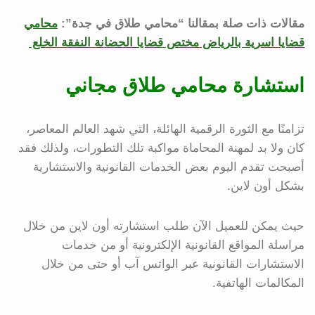
مقالات ذات صلة بمقالنا “محامي طلاق في جدة”:
محامي
قضايا اسرية بالرياض مختص قضايا الحضانة النفقة الخلع
استشارة محامي طلاق مجاني
تزامنًا مع الثورة الرقمية الهائلة، التي شهد العالم المعاصر،
كان ولا بد لمهنة المحاماة مواكبة تلك التطورات، ولذلك فقد
أصبحت تقدم اليوم بعض الخدمات القانونية والاستشارية
بشكل أون لاين.
حيث يمكن للعميل الآن طلب استشارته أون لاين من خلال
مراسلة المواقع القانونية الإلكترونية أو من خدمات
الاستشارات القانونية عبر الواتس آب أو حتى من خلال
المكالمات الهاتفية.