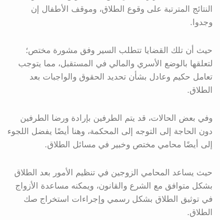
النتائج المترتبة على وقوع الطلاق، وموقف الأطفال إن
وجدوا.
حيث أن تلك القضايا تتطلب السير وفق مشورة مختص؛
لتعلقها بالوضع الأسري والمالي في المستقبل، مما يتوجب
تعامل حكيم وعادل بشأن تحديد الحقوق والواجبات بعد
الطلاق.
وفي بعض الحالات، قد يتم الطرفين بإرادة ورضا الطرفين
دون الحاجة إلى التوجه إلى المحكمة، وهنا أيضًا يفضل اللجوء
إلى أيضًا محامي مختص وخبير في مسائل الطلاق.
حيث يساعد المحامي الزوجين في تنظيم الأمور بعد الطلاق
بشكل متوافق مع الشرع والقانون، ويمكنه مساعدة الأزواج
في توثيق الطلاق بشكل رسمي وإجراءات استخراج صك
الطلاق.