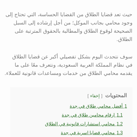
حيث تعد قضايا الطلاق من القضايا الحساسة، التي تحتاج إلى
وجود محامي بجانب الموكل؛ من أجل إرشاده إلى السبل
الصحيحة لوقوع الطلاق والمطالبة بالحقوق المترتبة على
الطلاق.
سوف نتحدث اليوم بشكل تفصيلي أكبر عن قضايا الطلاق
في نظام المملكة العربية السعودية، ونتعرف معًا على ما
يقدمه محامي الطلاق من خدمات ومساعدات قانونية للعملاء.
المحتويات
إخفاء
1
أفضل محامي طلاق في جدة
1.1
ارقام محامين طلاق في جدة
1.2
محامي استشارات قانونية في الطلاق
1.3
محامي قضايا اسرية في جدة