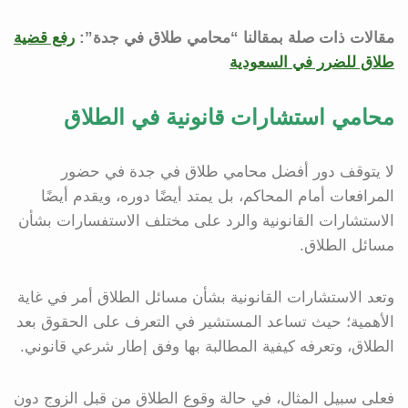
مقالات ذات صلة بمقالنا “محامي طلاق في جدة”:
رفع قضية
طلاق للضرر في السعودية
محامي استشارات قانونية في الطلاق
لا يتوقف دور أفضل محامي طلاق في جدة في حضور
المرافعات أمام المحاكم، بل يمتد أيضًا دوره، ويقدم أيضًا
الاستشارات القانونية والرد على مختلف الاستفسارات بشأن
مسائل الطلاق.
وتعد الاستشارات القانونية بشأن مسائل الطلاق أمر في غاية
الأهمية؛ حيث تساعد المستشير في التعرف على الحقوق بعد
الطلاق، وتعرفه كيفية المطالبة بها وفق إطار شرعي قانوني.
فعلى سبيل المثال، في حالة وقوع الطلاق من قبل الزوج دون