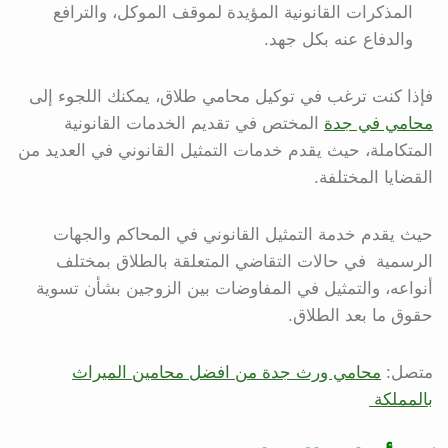
المذكرات القانونية المؤيدة لموقف الموكل، والترافع
والدفاع عنه بكل جهد.
فإذا كنت ترغب في توكيل محامي طلاق، يمكنك اللجوء إلى
محامي في جدة
المختص في تقديم الخدمات القانونية
المتكاملة، حيث يقدم خدمات التمثيل القانوني في العديد من
القضايا المختلفة.
حيث يقدم خدمة التمثيل القانوني في المحاكم والجهات
الرسمية في حالات التقاضي المتعلقة بالطلاق بمختلف
أنواعه، والتمثيل في المفاوضات بين الزوجين بشأن تسوية
حقوق ما بعد الطلاق.
متصل:
محامي ورث جدة من افضل محامين الميراث
بالمملكة