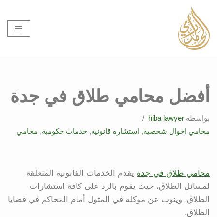
تخطى
إلى
المحتوى
أفضل محامي طلاق في جدة
بواسطة
hiba lawyer
محامي احوال شخصية
,
استشارة قانونية
,
خدمات حكومية
,
محامي
محامي طلاق في جدة
يقدم الخدمات القانونية المتعلقة
لمسائل الطلاق، حيث يقوم بالرد على كافة استشارات
الطلاق، وينوب عن موكله في المثول أمام المحاكم في قضايا
الطلاق.