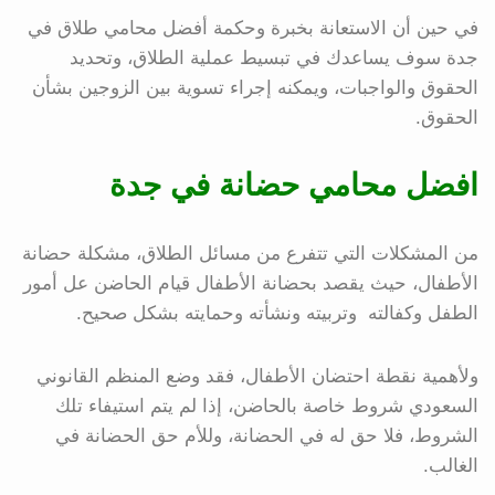
في حين أن الاستعانة بخبرة وحكمة أفضل محامي طلاق في
جدة سوف يساعدك في تبسيط عملية الطلاق، وتحديد
الحقوق والواجبات، ويمكنه إجراء تسوية بين الزوجين بشأن
الحقوق.
افضل محامي حضانة في جدة
من المشكلات التي تتفرع من مسائل الطلاق، مشكلة حضانة
الأطفال، حيث يقصد بحضانة الأطفال قيام الحاضن عل أمور
الطفل وكفالته وتربيته ونشأته وحمايته بشكل صحيح.
ولأهمية نقطة احتضان الأطفال، فقد وضع المنظم القانوني
السعودي شروط خاصة بالحاضن، إذا لم يتم استيفاء تلك
الشروط، فلا حق له في الحضانة، وللأم حق الحضانة في
الغالب.