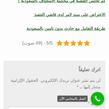
كم تجلس القضية في محكمة الاستئناف بالسعودية ؟
الاعتراض على سند لامر لدى قاضي التنفيذ
طريقة التعامل مع حادث بدون تامين بالسعودية
5/5 - (49 صوت)
اترك تعليقاً
لن يتم نشر عنوان بريدك الإلكتروني.
الحقول الإلزامية
مشار إليها بـ
*
اتصل بالمحامي الآن
الاسم
*