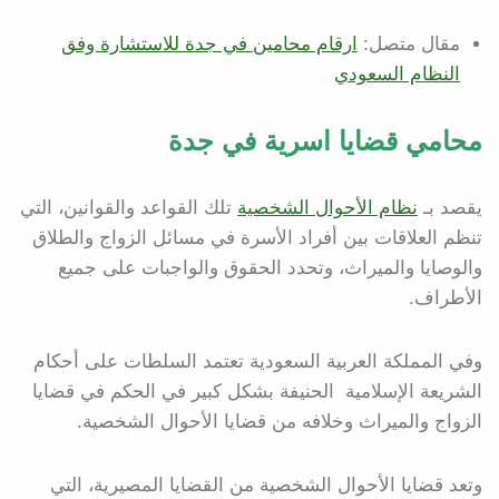
مقال متصل:
ارقام محامين في جدة للاستشارة وفق
النظام السعودي
محامي قضايا اسرية في جدة
يقصد بـ
نظام الأحوال الشخصية
تلك القواعد والقوانين، التي
تنظم العلاقات بين أفراد الأسرة في مسائل الزواج والطلاق
والوصايا والميراث، وتحدد الحقوق والواجبات على جميع
الأطراف.
وفي المملكة العربية السعودية تعتمد السلطات على أحكام
الشريعة الإسلامية الحنيفة بشكل كبير في الحكم في قضايا
الزواج والميراث وخلافه من قضايا الأحوال الشخصية.
وتعد قضايا الأحوال الشخصية من القضايا المصيرية، التي