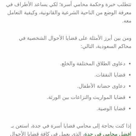
تتطلب خبرة وحكمة محامي أسرة؛ لكي يساعد الأطراف في
معرفة الوضع من الناحية الشرعية والقانونية، وكيفية التعامل
معه.
ومن بين أبرز الأمثلة على قضايا الأحوال الشخصية في
محاكم السعودية، التالي:
دعاوى الطلاق المختلفة والخلع.
قضايا النفقات.
دعاوى حضانة الأطفال.
قضايا المواريث والنزاعات بين الورثة.
قضايا الوصية.
إذا كنت بحاجة إلى محامي قضايا أسرة في جدة، استعن بـ
افضل محامي في جدة
، الذي يعمل في كافة قضايا الأحوال