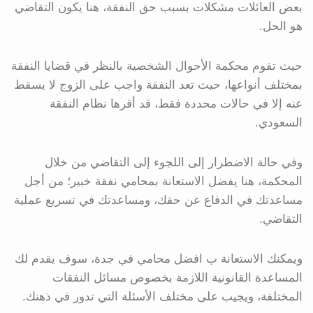
بعض العائلات مشكلات بسبب حق النفقة، هنا يكون التقاضي
هو الحل.
حيث تقوم محكمة الأحوال الشخصية بالنظر في قضايا النفقة
بمختلف أنواعها، حيث تعد النفقة واجب على الزوج لا يسقط
عنه إلا في حالات محددة فقط، قد أقرها نظام النفقة
السعودي.
وفي حالة الاضطرار إلى اللجوء إلى التقاضي من خلال
المحكمة، هنا يفضل الاستعانة بمحامي نفقة خبير؛ من أجل
مساعدتك في الدفاع عن حقك، ومساعدتك في تسريع عملية
التقاضي.
ويمكنك الاستعانة ب افضل محامي في جدة، سوف يقدم لك
المساعدة القانونية اللازمة بخصوص مسائل النفقات
المختلفة، ويجيب على مختلف الأسئلة التي تدور في ذهنك.