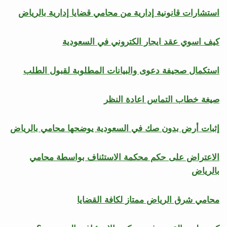
استشارات قانونية إدارية من محامي قضايا إدارية بالرياض
كيف اسوي عقد ايجار الكتروني في السعودية
استكمال صحيفة دعوى والبيانات المطلوبة لقبول الطلب
صيغة خطاب التماس اعادة النظر
إثبات أرض بدون صك في السعودية يوضحها محامي بالرياض
الاعتراض على حكم محكمة الاستئناف بواسطة محامي
بالرياض
محامي شرق الرياض ممتاز لكافة القضايا