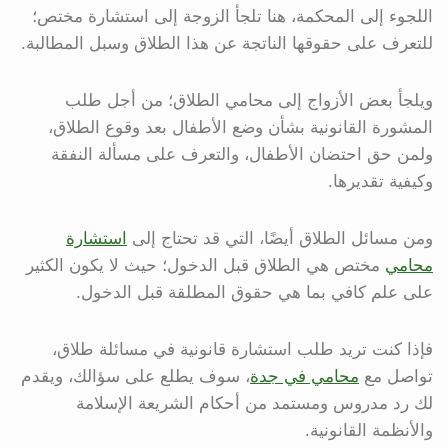
اللجوء إلى المحكمة، هنا تلجأ الزوجة إلى استشارة مختص؛
للتعرف على حقوقها الناتجة عن هذا الطلاق وسبل المطالبة.
ويلجأ بعض الأزواج إلى محامي الطلاق؛ من أجل طلب
المشورة القانونية بشأن وضع الأطفال بعد وقوع الطلاق،
ولمن حق احتضان الأطفال، والتعرف على مسألة النفقة
وكيفية تقديرها.
ومن مسائل الطلاق أيضًا، التي قد تحتاج إلى
استشارة
محامي
مختص هي الطلاق قبل الدخول؛ حيث لا يكون الكثير
على علم كافي بما هي حقوق المطلقة قبل الدخول.
فإذا كنت تريد طلب استشارة قانونية في مسائلة طلاق،
تواصل مع
محامي في جدة
، سوف يطلع على سؤالك، ويقدم
لك رد مدروس ومستمد من أحكام الشريعة الإسلامة
والأنظمة القانونية.