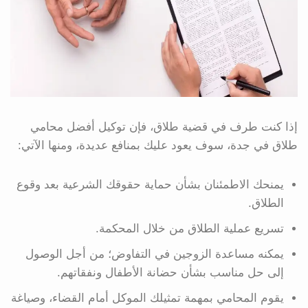
إذا كنت طرف في قضية طلاق، فإن توكيل أفضل محامي
طلاق في جدة، سوف يعود عليك بمنافع عديدة، ومنها الآتي:
يمنحك الاطمئنان بشأن حماية حقوقك الشرعية بعد وقوع
الطلاق.
تسريع عملية الطلاق من خلال المحكمة.
يمكنه مساعدة الزوجين في التفاوض؛ من أجل الوصول
إلى حل مناسب بشأن حضانة الأطفال ونفقاتهم.
يقوم المحامي بمهمة تمثيلك الموكل أمام القضاء، وصياغة