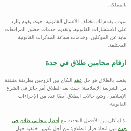
بالمملكة.
سوف يقدم لك مختلف الأعمال القانونية، حيث يقوم بالرد
على الاستشارات القانونية، وتقديم خدمات حضور المرافعات
نيابة عن الموكلين، وخدمات صياغة المذكرات القانونية
المختلفة.
ارقام محامين طلاق في جدة
يقصد بالطلاق هو حل
عقد
النكاح بين الزوجين بطريقة منبثقة
من الشريعة الإسلامية؛ حيث يعد الطلاق أمر جائز في الشرع
الإسلامي، ويتبع حالات الطلاق أيضًا عدد من الإجراءات
القانونية.
لذلك كان من الأفضل التحدث مع
أفضل محامي طلاق في
جدة
قبل اتخاذ قرار الطلاق؛ من أجل تكوين خلفية حول