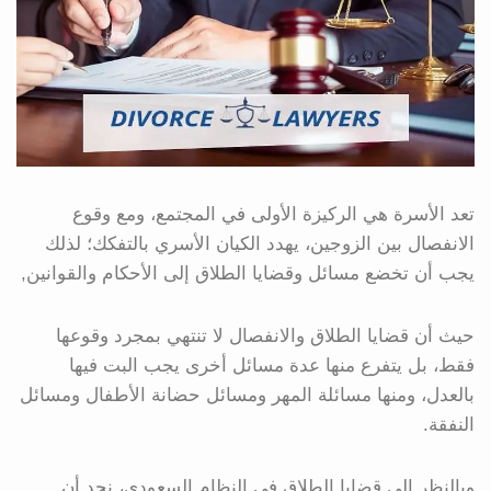
تعد الأسرة هي الركيزة الأولى في المجتمع، ومع وقوع
الانفصال بين الزوجين، يهدد الكيان الأسري بالتفكك؛ لذلك
يجب أن تخضع مسائل وقضايا الطلاق إلى الأحكام والقوانين,
حيث أن قضايا الطلاق والانفصال لا تنتهي بمجرد وقوعها
فقط، بل يتفرع منها عدة مسائل أخرى يجب البت فيها
بالعدل، ومنها مسائلة المهر ومسائل حضانة الأطفال ومسائل
النفقة.
وبالنظر إلى قضايا الطلاق في النظام السعودي، نجد أن