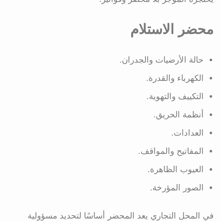
محضر الاستلام
حالة الأرضيات والجدران.
الكهرباء والقدرة.
التكييف والتهوية.
أنظمة الحريق.
العدادات.
المفاتيح والمواقف.
العيوب الظاهرة.
الصور المؤرخة.
في المحل التجاري يعد المحضر أساسًا لتحديد مسؤولية