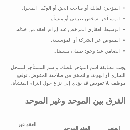
المؤجر: المالك أو صاحب الحق أو الوكيل المخول.
المستأجر: شخص طبيعي أو منشأة.
الوسيط العقاري المرخص عند إبرام العقد من خلاله.
المفوض عن الشركة أو المؤسسة.
الضامن عند وجود ضمان مستقل.
يجب مطابقة اسم المؤجر للصك، واسم المستأجر للسجل
التجاري أو الهوية، والتحقق من صلاحية المفوض. توقيع
موظف بلا تفويض قد يؤدي إلى نزاع حول التزام المنشأة.
الفرق بين الموحد وغير الموحد
العقد غير
العنصر
العقد الموحد