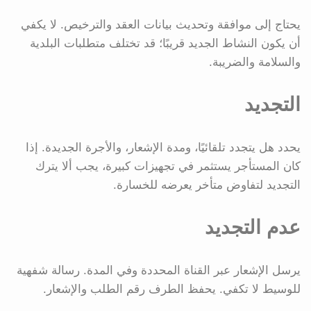
يحتاج إلى موافقة وتحديث بيانات العقد والترخيص. لا يكفي
أن يكون النشاط الجديد قريبًا؛ قد تختلف متطلبات البلدية
والسلامة والضريبة.
التجديد
يحدد هل يتجدد تلقائيًا، ومدة الإشعار، والأجرة الجديدة. إذا
كان المستأجر يستثمر في تجهيزات كبيرة، يجب ألا يترك
التجديد لتفاوض متأخر يعرضه للخسارة.
عدم التجديد
يرسل الإشعار عبر القناة المحددة وفي المدة. رسالة شفهية
للوسيط لا تكفي. يحفظ الطرف رقم الطلب والإشعار.