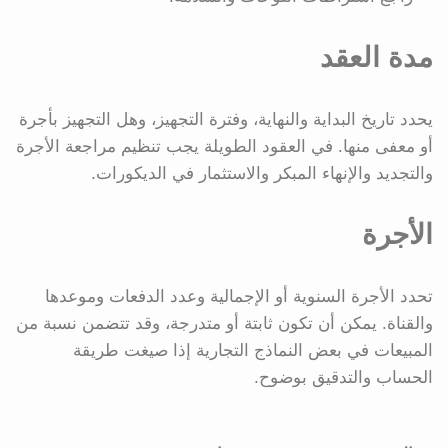
مدة العقد
يحدد تاريخ البداية والنهاية، وفترة التجهيز، وهل التجهيز بأجرة
أو معفى منها. في العقود الطويلة يجب تنظيم مراجعة الأجرة
والتجديد والإنهاء المبكر والاستثمار في الديكورات.
الأجرة
تحدد الأجرة السنوية أو الإجمالية وعدد الدفعات وموعدها
والقناة. يمكن أن تكون ثابتة أو متدرجة، وقد تتضمن نسبة من
المبيعات في بعض النماذج التجارية إذا صيغت طريقة
الحساب والتدقيق بوضوح.