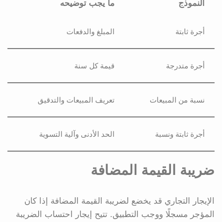
النموذج
ما يجب توضيحه
أجرة ثابتة
المبلغ والدفعات
أجرة متدرجة
قيمة كل سنة
نسبة من المبيعات
تعريف المبيعات والتدقيق
أجرة ثابتة ونسبة
الحد الأدنى وآلية التسوية
ضريبة القيمة المضافة
الإيجار التجاري قد يخضع لضريبة القيمة المضافة إذا كان
المؤجر مسجلًا ووجب التطبيق. تتيح إيجار احتساب الضريبة