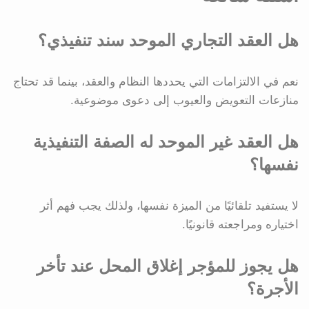
هل العقد التجاري الموحد سند تنفيذي؟
نعم في الالتزامات التي يحددها النظام والعقد، بينما قد تحتاج
منازعات التعويض والعيوب إلى دعوى موضوعية.
هل العقد غير الموحد له الصفة التنفيذية
نفسها؟
لا يستفيد تلقائيًا من الميزة نفسها، ولذلك يجب فهم أثر
اختياره ومراجعته قانونيًا.
هل يجوز للمؤجر إغلاق المحل عند تأخر
الأجرة؟