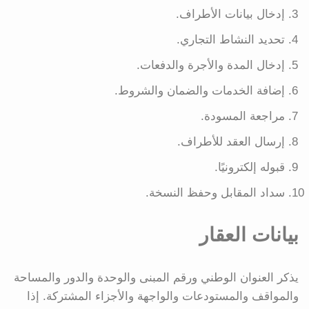
إدخال بيانات الأطراف.
تحديد النشاط التجاري.
إدخال المدة والأجرة والدفعات.
إضافة الخدمات والضمان والشروط.
مراجعة المسودة.
إرسال العقد للأطراف.
قبوله إلكترونيًا.
سداد المقابل وحفظ النسخة.
بيانات العقار
يذكر العنوان الوطني ورقم المبنى والوحدة والدور والمساحة
والمواقف والمستودعات والواجهة والأجزاء المشتركة. إذا