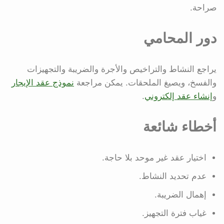
صراحة.
دور المحامي
يراجع النشاط والتراخيص والأجرة والضريبة والتجهيزات
والفسخ، ويصيغ الملحقات. يمكن مراجعة
نموذج عقد الإيجار
و
إنشاء عقد إلكتروني
.
أخطاء شائعة
اختيار عقد غير موحد بلا حاجة.
عدم تحديد النشاط.
إهمال الضريبة.
غياب فترة التجهيز.