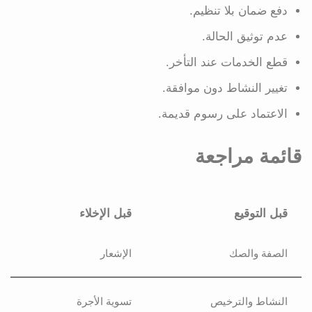
دفع ضمان بلا تنظيم.
عدم توثيق الحالة.
قطع الخدمات عند التأخر.
تغيير النشاط دون موافقة.
الاعتماد على رسوم قديمة.
قائمة مراجعة
قبل التوقيع
قبل الإخلاء
الصفة والصك
الإشعار
النشاط والترخيص
تسوية الأجرة