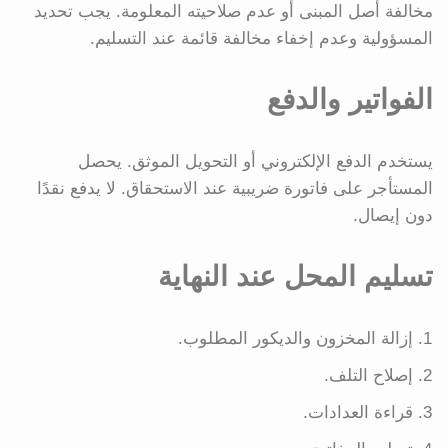
مخالفة أصل المبنى أو عدم صلاحيته المعلومة. يجب تحديد
المسؤولية وعدم إخفاء مخالفة قائمة عند التسليم.
الفواتير والدفع
يستخدم الدفع الإلكتروني أو التحويل الموثق. يحصل
المستأجر على فاتورة ضريبية عند الاستحقاق. لا يدفع نقدًا
دون إيصال.
تسليم المحل عند النهاية
إزالة المخزون والديكور المطلوب.
إصلاح التلف.
قراءة العدادات.