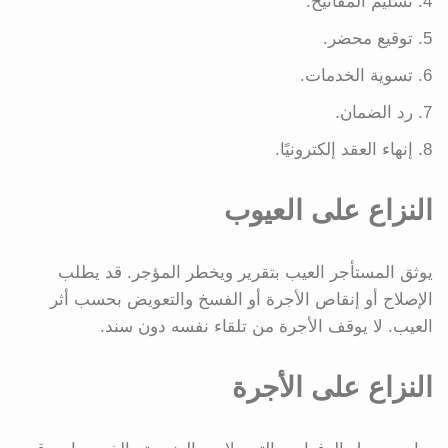
تسليم المفاتيح.
توقيع محضر.
تسوية الخدمات.
رد الضمان.
إنهاء العقد إلكترونيًا.
النزاع على العيوب
يوثق المستأجر العيب بتقرير ويخطر المؤجر. قد يطلب
الإصلاح أو إنقاص الأجرة أو الفسخ والتعويض بحسب أثر
العيب. لا يوقف الأجرة من تلقاء نفسه دون سند.
النزاع على الأجرة