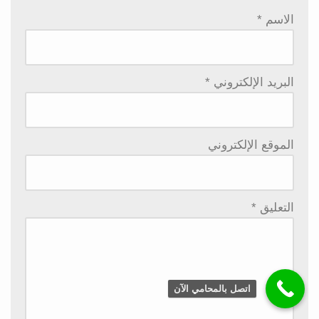
الاسم
*
البريد الإلكتروني
*
الموقع الإلكتروني
التعليق
*
اتصل بالمحامي الآن