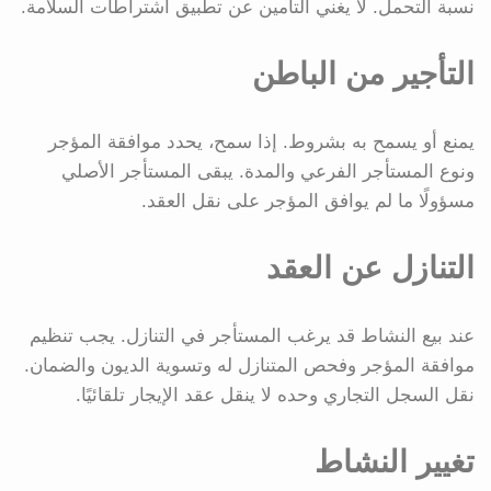
نسبة التحمل. لا يغني التأمين عن تطبيق اشتراطات السلامة.
التأجير من الباطن
يمنع أو يسمح به بشروط. إذا سمح، يحدد موافقة المؤجر
ونوع المستأجر الفرعي والمدة. يبقى المستأجر الأصلي
مسؤولًا ما لم يوافق المؤجر على نقل العقد.
التنازل عن العقد
عند بيع النشاط قد يرغب المستأجر في التنازل. يجب تنظيم
موافقة المؤجر وفحص المتنازل له وتسوية الديون والضمان.
نقل السجل التجاري وحده لا ينقل عقد الإيجار تلقائيًا.
تغيير النشاط