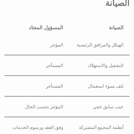
الصيانة
الصيانة
المسؤول المعتاد
الهيكل والمرافق الرئيسية
المؤجر
التشغيل والاستهلاك
المستأجر
تلف بسوء استعمال
المستأجر
عيب سابق خفي
المؤجر بحسب الحال
أنظمة المجمع المشتركة
وفق العقد ورسوم الخدمات