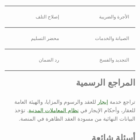
الأجرة والضريبة
إصلاح التلف
الصيانة والخدمات
محضر التسليم
التجديد والفسخ
رد الضمان
المراجع الرسمية
تراجع خدمة
إيجار
للعقد والرسوم والمزايا، والهيئة العامة
للعقار، وأحكام الإيجار في
نظام المعاملات المدنية
. تؤخذ
البيانات النهائية من مسودة العقد الظاهرة في المنصة.
أسئلة شائعة