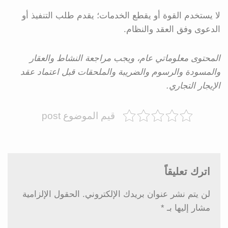
لا يستخدم القوة أو يقطع الخدمات؛ يقدم طلب التنفيذ أو
الدعوى وفق العقد والنظام.
المحتوى معلوماتي عام، ويجب مراجعة النشاط والعقار
والمسودة والرسوم والضريبة والملحقات قبل اعتماد عقد
الإيجار التجاري.
قيم الموضوع post
اترك تعليقاً
لن يتم نشر عنوان بريدك الإلكتروني.
الحقول الإلزامية
مشار إليها بـ
*