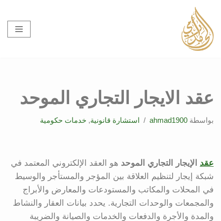
تخطى
إلى
المحتوى
عقد الايجار التجاري الموحد
بواسطة
ahmad1900
استشارة قانونية
,
خدمات حكومية
عقد
الإيجار التجاري الموحد
هو العقد الإلكتروني المعتمد في
شبكة إيجار لتنظيم العلاقة بين المؤجر والمستأجر والوسيط
في المحلات والمكاتب والمستودعات والمعارض والأبراج
والمجمعات والوحدات التجارية. يحدد بيانات العقار والنشاط
والمدة والأجرة والدفعات والخدمات والصيانة والضريبة