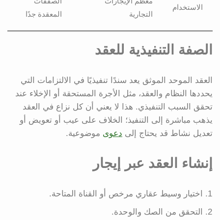
معظم الإيجارات
الصفقات
الاستخدام
التجارية
المعقدة جدًا
الصفة التنفيذية للعقد
العقد الموحد الموثق يعد سندًا تنفيذيًا في الالتزامات التي
يحددها النظام والعقد، مثل الأجرة المستحقة أو الإخلاء عند
تحقق السبب التنفيذي. هذا لا يعني أن كل نزاع في العقد
يذهب مباشرة إلى التنفيذ؛ الخلاف على عيب أو تعويض أو
تعديل نشاط قد يحتاج إلى
دعوى
موضوعية.
إنشاء العقد عبر إيجار
اختيار وسيط عقاري مرخص أو القناة المتاحة.
التحقق من الصك والوحدة.