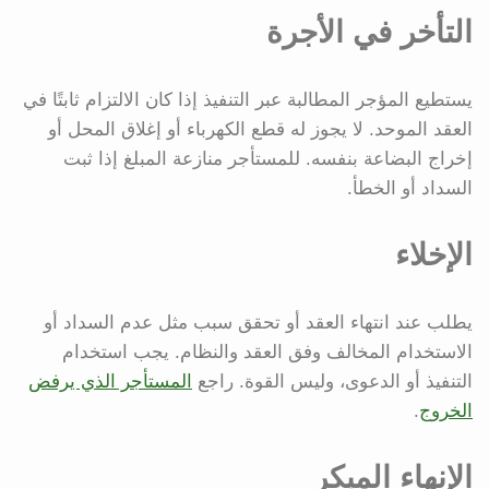
التأخر في الأجرة
يستطيع المؤجر المطالبة عبر التنفيذ إذا كان الالتزام ثابتًا في
العقد الموحد. لا يجوز له قطع الكهرباء أو إغلاق المحل أو
إخراج البضاعة بنفسه. للمستأجر منازعة المبلغ إذا ثبت
السداد أو الخطأ.
الإخلاء
يطلب عند انتهاء العقد أو تحقق سبب مثل عدم السداد أو
الاستخدام المخالف وفق العقد والنظام. يجب استخدام
التنفيذ أو الدعوى، وليس القوة. راجع
المستأجر الذي يرفض
الخروج
.
الإنهاء المبكر