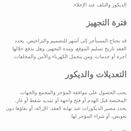
الديكور والتلف عند الإخلاء.
فترة التجهيز
قد يحتاج المستأجر إلى أشهر للتصميم والتراخيص. يحدد
العقد تاريخ تسليم الموقع، ومدة التجهيز، وهل يدفع خلالها
أجرة أو خدمات، ومن يتحمل الكهرباء والأمن والمخلفات.
التعديلات والديكور
يجب الحصول على موافقة المؤجر والمجمع والجهات
المختصة قبل الهدم أو فتح واجهة أو تمديد شفط أو غاز.
يحدد مصير الديكورات عند نهاية العقد: الإزالة، أو بقاؤها دون
تعويض، أو شراء المؤجر لها.