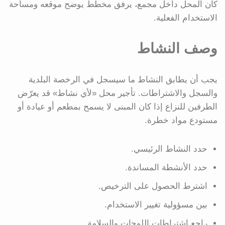
كان المحل داخل مجمع، يرفق مخطط يوضح موقعه ومساحة
الاستخدام الفعلية.
وصف النشاط
يجب أن يطابق النشاط ما سيسجل في الرخصة البلدية
والسجل والاشتراطات. تأجير محل «لأي نشاط» قد يعرّض
الطرفين للنزاع إذا كان المبنى لا يسمح بمطعم أو عيادة أو
مستودع مواد خطرة.
حدد النشاط الرئيسي.
حدد الأنشطة المساندة.
اشترط الحصول على الترخيص.
بين مسؤولية تغيير الاستخدام.
راجع اشتراطات اللوحات والسلامة.