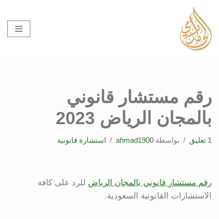
تخطى
إلى
المحتوى
رقم مستشار قانوني
بالمجان الرياض 2023
1 تعليق
بواسطة
ahmad1900
استشارة قانونية
رقم مستشار قانوني بالمجان الرياض
للرد على كافة
الاستشارات القانونية السعودية.