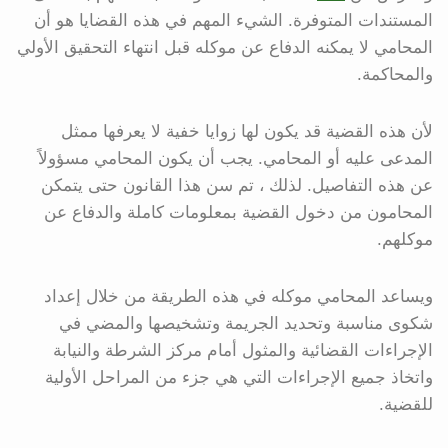
المستندات المتوفرة. الشيء المهم في هذه القضايا هو أن
المحامي لا يمكنه الدفاع عن موكله قبل انتهاء التحقيق الأولي
والمحاكمة.
لأن هذه القضية قد يكون لها زوايا خفية لا يعرفها ممثل
المدعى عليه أو المحامي. يجب أن يكون المحامي مسؤولاً
عن هذه التفاصيل. لذلك ، تم سن هذا القانون حتى يتمكن
المحامون من دخول القضية بمعلومات كاملة والدفاع عن
موكلهم.
ويساعد المحامي موكله في هذه الطريقة من خلال إعداد
شكوى مناسبة وتحديد الجريمة وتشخيصها والمضي في
الإجراءات القضائية والمثول أمام مركز الشرطة والنيابة
واتخاذ جميع الإجراءات التي هي جزء من المراحل الأولية
للقضية.