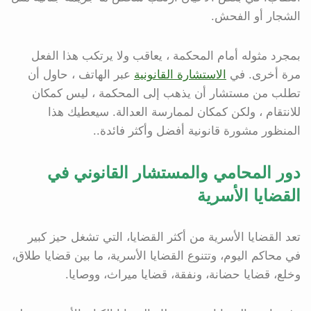
الشجار أو الفحش.
بمجرد مثوله أمام المحكمة ، يعاقب ولا يرتكب هذا الفعل
مرة أخرى. في
الاستشارة القانونية
عبر الهاتف ، حاول أن
تطلب من مستشار أن يذهب إلى المحكمة ، ليس كمكان
للانتقام ، ولكن كمكان لممارسة العدالة. سيعطيك هذا
المنظور مشورة قانونية أفضل وأكثر فائدة..
دور المحامي والمستشار القانوني في
القضايا الأسرية
تعد القضايا الأسرية من أكثر القضايا، التي تشغل حيز كبير
في محاكم اليوم، وتتنوع القضايا الأسرية، ما بين قضايا طلاق،
وخلع، قضايا حضانة، ونفقة، قضايا ميراث، ووصايا.