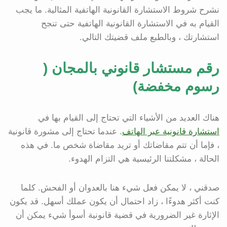
نشرح شروط الاستشارة القانونية الهاتفية المثالية. ما يجب
القيام به في الاستشارة القانونية الهاتفية حتى تنجح
استشارتك ، وبالطبع ملف قضيتك التالي.
رقم مستشار قانوني بالمجان (
رسوم مخفضة)
هناك العديد من الأشياء التي تحتاج إلى القيام بها في
استشارة قانونية عبر الهاتف
. عندما تحتاج إلى مشورة قانونية
، فإما أن تتم مقاضاتك أو تريد مقاضاة شخص ما. في هذه
الحالة ، مشكلتنا الرئيسية هي التزام الهدوء.
صدقني ، لا يمكن فعل شيء هنا بالعدوان أو الفحش. كلما
كنت أكثر هدوءًا ، زاد احتمال أن يكون عملك أسهل. قد يكون
الإثارة غير الضرورية في قضية قانونية أسوأ شيء يمكن أن