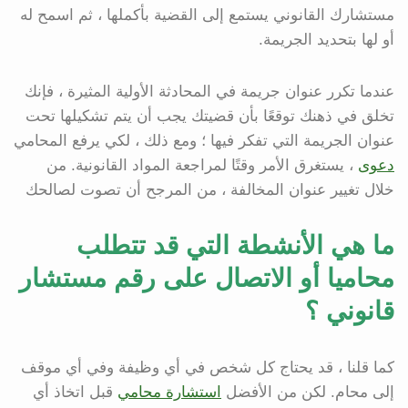
مستشارك القانوني يستمع إلى القضية بأكملها ، ثم اسمح له
أو لها بتحديد الجريمة.
عندما تكرر عنوان جريمة في المحادثة الأولية المثيرة ، فإنك
تخلق في ذهنك توقعًا بأن قضيتك يجب أن يتم تشكيلها تحت
عنوان الجريمة التي تفكر فيها ؛ ومع ذلك ، لكي يرفع المحامي
دعوى
، يستغرق الأمر وقتًا لمراجعة المواد القانونية. من
خلال تغيير عنوان المخالفة ، من المرجح أن تصوت لصالحك
ما هي الأنشطة التي قد تتطلب
محاميا أو الاتصال على رقم مستشار
قانوني ؟
كما قلنا ، قد يحتاج كل شخص في أي وظيفة وفي أي موقف
إلى محام. لكن من الأفضل
استشارة محامي
قبل اتخاذ أي