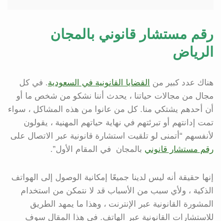
رقم مستشار قانوني بالمجان
الرياض
هناك عدد كبير من
القضايا القانونية في السعودية
. في كل
مجال من مجالات حياتنا ، يحدث أننا نشكو من شخص ما أو
أن أحدهم يشتكي منا. كل من عانوا من هذه المشاكل ، سواء
تمت إدانتهم أو تبرئتهم في نهاية حياتهم المهنية ، يقولون
لأنفسهم “أتمنى لو تلقيت استشارة قانونية عبر الاتصال على
رقم مستشار قانوني
بالمجان في المقام الأول”.
إنها حقيقة أنه ليس لدينا جميعًا إمكانية الوصول إلى الهواتف
الذكية ، ولأي سبب من الأسباب قد لا نتمكن من استخدام
المشورة القانونية عبر الإنترنت ، وهذا ما يمهد الطريق
للاستشارات القانونية عبر الهاتف. في هذا المقال سوف