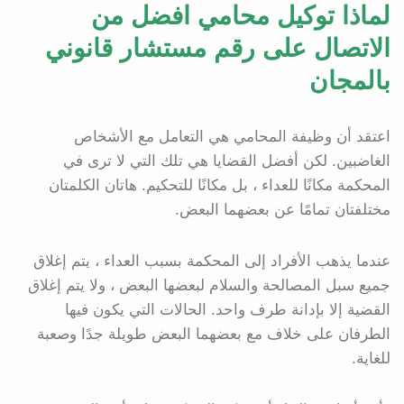
لماذا توكيل محامي افضل من
الاتصال على رقم مستشار قانوني
بالمجان
اعتقد أن وظيفة المحامي هي التعامل مع الأشخاص
الغاضبين. لكن أفضل القضايا هي تلك التي لا ترى في
المحكمة مكانًا للعداء ، بل مكانًا للتحكيم. هاتان الكلمتان
مختلفتان تمامًا عن بعضهما البعض.
عندما يذهب الأفراد إلى المحكمة بسبب العداء ، يتم إغلاق
جميع سبل المصالحة والسلام لبعضها البعض ، ولا يتم إغلاق
القضية إلا بإدانة طرف واحد. الحالات التي يكون فيها
الطرفان على خلاف مع بعضهما البعض طويلة جدًا وصعبة
للغاية.