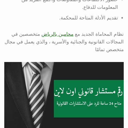
المعلومات للدفاع.
تقديم الأدلة المتاحة للمحكمة.
نظام المحاماة الجديد مع
محامين بالرياض
متخصصين في
المجالات القانونية والجنائية والأسرية ، والذي يعمل في مجال
متخصص تمامًا