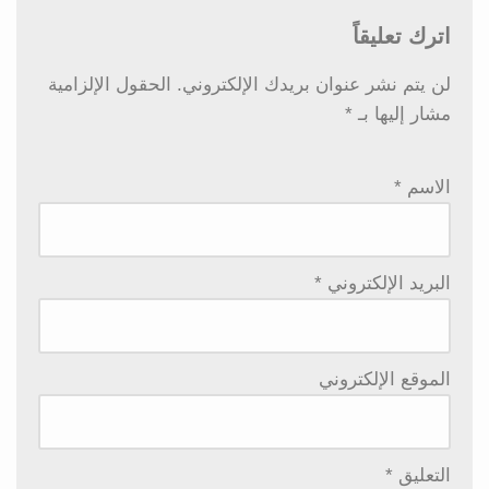
اترك تعليقاً
لن يتم نشر عنوان بريدك الإلكتروني.
الحقول الإلزامية
مشار إليها بـ
*
الاسم
*
البريد الإلكتروني
*
الموقع الإلكتروني
التعليق
*