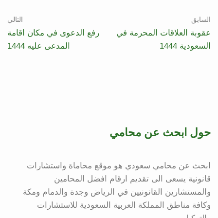
السابق
التالي
عقوبة العلاقات المحرمة في
رفع الدعوى في مكان اقامة
السعودية 1444
المدعى عليه 1444
حول ابحث عن محامي
ابحث عن محامي سعودي هو موقع محاماة واستشارات
قانونية يسعى الى تقديم ارقام افضل المحامين
والمستشارين القانونيين في الرياض وجدة والدمام ومكة
وكافة مناطق المملكة العربية السعودية للاستشارات