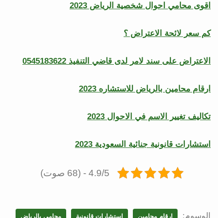
اقوى محامي احوال شخصية الرياض 2023
كم سعر لائحة الاعتراض ؟
الاعتراض على سند لامر لدى قاضي التنفيذ 0545183622
ارقام محامين بالرياض للاستشاره 2023
تكاليف تغيير الاسم في الاحوال 2023
استشارات قانونية جنائية السعودية 2023
4.9/5 - (68 صوت)
الوسوم:
ارقام محامين
استشارات قانونية
محامي بالرياض