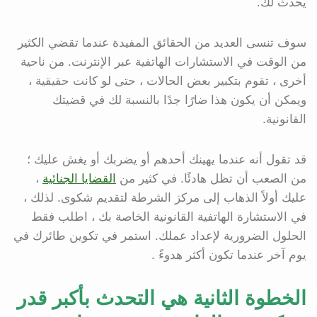
يحدث لك.
سوف تنسى العديد من الحقائق المفيدة عندما تقضي الكثير
من الوقت في الاستشارات الهاتفية عبر الإنترنت. من ناحية
أخرى ، تقوم بتكبير بعض الحالات ، حتى لو كانت حقيقية ،
ويمكن أن يكون هذا ضارًا جدًا بالنسبة لك في قضيتك
القانونية.
قد تقول أنه عندما يهينك أحدهم أو يضربك أو يغش عليك ؛
من الصعب أن تظل هادئًا. في كثير من
القضايا الجنائية
،
عليك أولاً الذهاب إلى مركز الشرطة لتقديم شكوى. لذلك ،
في الاستشارة الهاتفية القانونية الخاصة بك ، اطلب فقط
الحلول الضرورية لإعداد عملك. استمر في تكوين طائرك في
يوم آخر عندما تكون أكثر هدوءً .
الخطوة الثانية هي التحدث بأكبر قدر