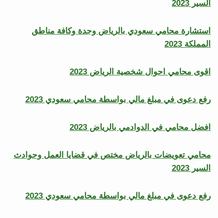
السير 2023
استشارة محامي سعودي بالرياض وجدة وكافة مناطق
المملكة 2023
اقوى محامي احوال شخصية الرياض 2023
رفع دعوى في مبلغ مالي بواسطة محامي سعودي 2023
افضل محامي في الدوادمي بالرياض 2023
محامي تعويضات بالرياض مختص في قضايا العمل وحوادث
السير 2023
رفع دعوى في مبلغ مالي بواسطة محامي سعودي 2023