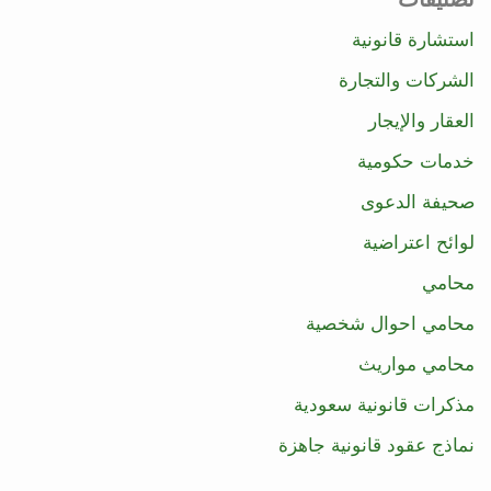
استشارة قانونية
الشركات والتجارة
العقار والإيجار
خدمات حكومية
صحيفة الدعوى
لوائح اعتراضية
محامي
محامي احوال شخصية
محامي مواريث
مذكرات قانونية سعودية
نماذج عقود قانونية جاهزة