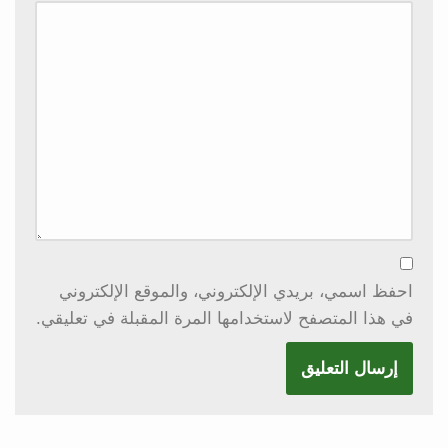
احفظ اسمي، بريدي الإلكتروني، والموقع الإلكتروني
في هذا المتصفح لاستخدامها المرة المقبلة في تعليقي.