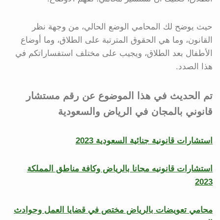
حيث يوضح لك المحامي الوضع الحالي، من وجهة نظر
القانون، وما هي الحقوق المترتبة على الطلاق، وما أوضاع
الأطفال بعد الطلاق، ويجيب على مختلف استفساراتكم في
هذا الصدد.
تم الحديث في هذا الموضوع عن رقم مستشار
قانوني بالمجان في الرياض والسعودية
استشارات قانونية جنائية السعودية 2023
استشارات قانونيه مجانا بالرياض وكافة مناطق المملكة
2023
محامي تعويضات بالرياض مختص في قضايا العمل وحوادث