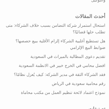
والتوكيل
أحدث المقالات
استحال استمرار شركة التضامن بسبب خلاف الشركاء: متى
تطلب حلها قضائيًا؟
هل تستطيع أغلبية الشركاء إلزام الأقلية ببيع حصصها؟
ضوابط البيع الإلزامي
تقديم دعوى المطالبة بالميراث في السعودية
افضل محامي في الخرج خبير في الانظمة السعودية
فقد الشركاء الثقة في مدير الشركة: كيف يُعزل نظامًا؟
رقم محامية سعودية في الرياض
نموذج اعتماد لائحة تنظيم العمل من مكتب محاماة
تصنيفات