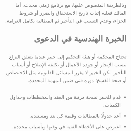
وبالطريقة المنصوص عليها، مع برنامج زمني محدث. أما
المالك فعليه إثبات تاريخ الاستحقاق والضرر أو شروط
الجزاء، وعدم التسبب في التأخير ثم المطالبة بكامل الغرامة.
الخبرة الهندسية في الدعوى
تحتاج المحكمة أو هيئة التحكيم إلى خبير عندما يتعلق النزاع
بنسب الإنجاز أو جودة الأعمال أو تكلفة الإصلاح أو أسباب
التأخير. لكن الخبير لا يقرر المسائل القانونية مثل الاختصاص
أو صحة الفسخ؛ دوره فني ضمن المهمة المحددة.
قدم للخبير نسخة مرتبة من العقد والمخططات وجداول
الكميات.
أعد جدولًا بالمطالبات وقيمة كل بند ومستنده.
اعترض على الأخطاء الفنية في وقتها وبأسباب محددة.