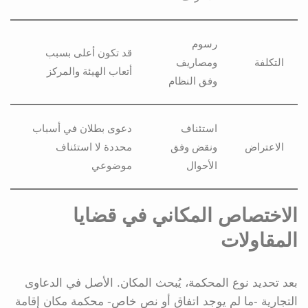
رسوم
قد تكون أعلى بسبب
التكلفة
ومصاريف
أتعاب الهيئة والمركز
وفق النظام
استئناف
دعوى بطلان في أسباب
الاعتراض
ونقض وفق
محددة لا استئناف
الأحوال
موضوعي
الاختصاص المكاني في قضايا
المقاولات
بعد تحديد نوع المحكمة، يُبحث المكان. الأصل في الدعاوى
التجارية -ما لم يوجد اتفاق أو نص خاص- محكمة مكان إقامة