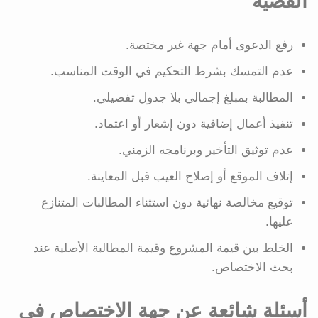
القضية
رفع الدعوى أمام جهة غير مختصة.
عدم التمسك بشرط التحكيم في الوقت المناسب.
المطالبة بمبلغ إجمالي بلا جدول تفصيلي.
تنفيذ أعمال إضافية دون إشعار أو اعتماد.
عدم توثيق التأخير وبرنامجه الزمني.
إتلاف الموقع أو إصلاح العيب قبل المعاينة.
توقيع مخالصة نهائية دون استثناء المطالبات المتنازع
عليها.
الخلط بين قيمة المشروع وقيمة المطالبة الأصلية عند
بحث الاختصاص.
أسئلة شائعة عن جهة الاختصاص في