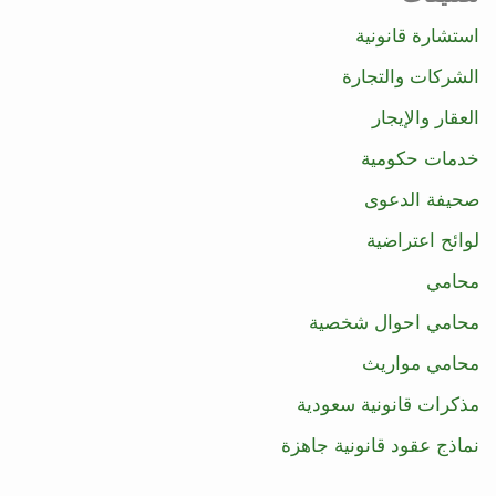
استشارة قانونية
الشركات والتجارة
العقار والإيجار
خدمات حكومية
صحيفة الدعوى
لوائح اعتراضية
محامي
محامي احوال شخصية
محامي مواريث
مذكرات قانونية سعودية
نماذج عقود قانونية جاهزة