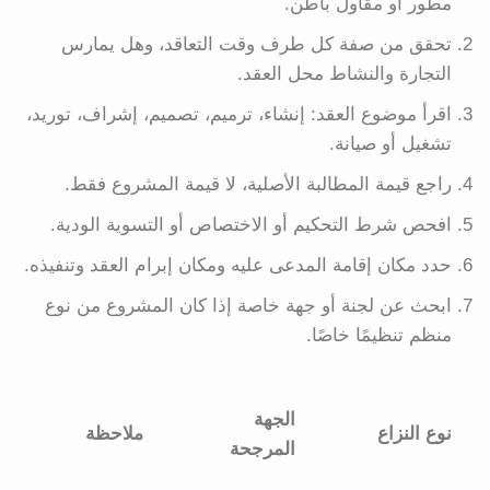
مطور أو مقاول باطن.
تحقق من صفة كل طرف وقت التعاقد، وهل يمارس
التجارة والنشاط محل العقد.
اقرأ موضوع العقد: إنشاء، ترميم، تصميم، إشراف، توريد،
تشغيل أو صيانة.
راجع قيمة المطالبة الأصلية، لا قيمة المشروع فقط.
افحص شرط التحكيم أو الاختصاص أو التسوية الودية.
حدد مكان إقامة المدعى عليه ومكان إبرام العقد وتنفيذه.
ابحث عن لجنة أو جهة خاصة إذا كان المشروع من نوع
منظم تنظيمًا خاصًا.
الجهة
نوع النزاع
ملاحظة
المرجحة