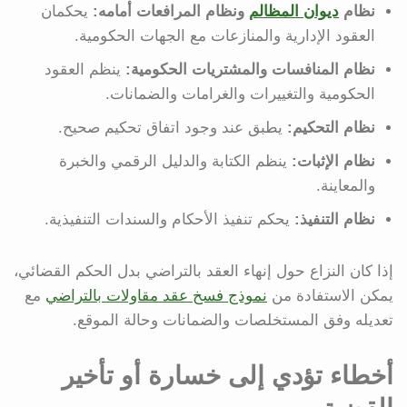
نظام
ديوان المظالم
ونظام المرافعات أمامه:
يحكمان
العقود الإدارية والمنازعات مع الجهات الحكومية.
نظام المنافسات والمشتريات الحكومية:
ينظم العقود
الحكومية والتغييرات والغرامات والضمانات.
نظام التحكيم:
يطبق عند وجود اتفاق تحكيم صحيح.
نظام الإثبات:
ينظم الكتابة والدليل الرقمي والخبرة
والمعاينة.
نظام التنفيذ:
يحكم تنفيذ الأحكام والسندات التنفيذية.
إذا كان النزاع حول إنهاء العقد بالتراضي بدل الحكم القضائي،
يمكن الاستفادة من
نموذج فسخ عقد مقاولات بالتراضي
مع
تعديله وفق المستخلصات والضمانات وحالة الموقع.
أخطاء تؤدي إلى خسارة أو تأخير