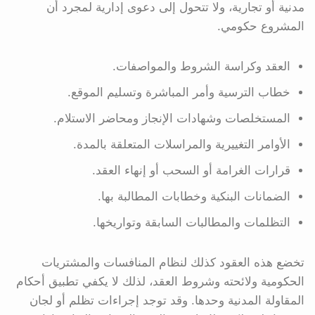
مدنية أو تجارية، ولا تتحول إلى دعوى إدارية لمجرد أن
المشروع حكومي.
العقد وكراسة الشروط والمواصفات.
خطاب الترسية وأمر المباشرة وتسليم الموقع.
المستخلصات وشهادات الإنجاز ومحاضر الاستلام.
الأوامر التغييرية والمراسلات المتعلقة بالمدة.
قرارات الغرامة أو السحب أو إنهاء العقد.
الضمانات البنكية وخطابات المطالبة بها.
التظلمات والمطالبات السابقة وتواريخها.
تخضع هذه العقود كذلك لنظام المنافسات والمشتريات
الحكومية ولائحته وشروط العقد، لذلك لا يكفي تطبيق أحكام
المقاولة المدنية وحدها. وقد توجد إجراءات تظلم أو لجان