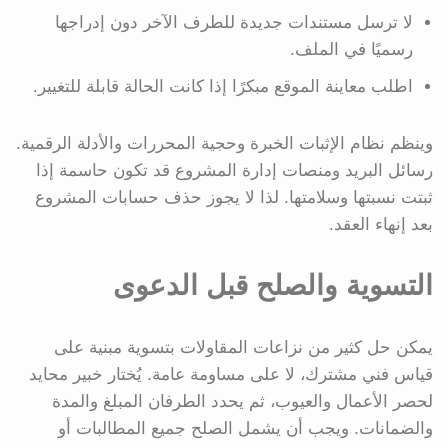
لا ترسل مستندات جديدة للطرف الآخر دون إدراجها
رسميًا في الملف.
اطلب معاينة الموقع مبكرًا إذا كانت الحالة قابلة للتغيير.
وينظم نظام الإثبات الخبرة وحجية المحررات والأدلة الرقمية.
رسائل البريد ومنصات إدارة المشروع قد تكون حاسمة إذا
ثبتت نسبتها وسلامتها. لذا لا يجوز حذف حسابات المشروع
بعد إنهاء العقد.
التسوية والصلح قبل الدعوى
يمكن حل كثير من نزاعات المقاولات بتسوية مبنية على
قياس فني مشترك، لا على مساومة عامة. يُختار خبير محايد
لحصر الأعمال والعيوب، ثم يحدد الطرفان المبلغ والمدة
والضمانات. ويجب أن يشمل الصلح جميع المطالبات أو