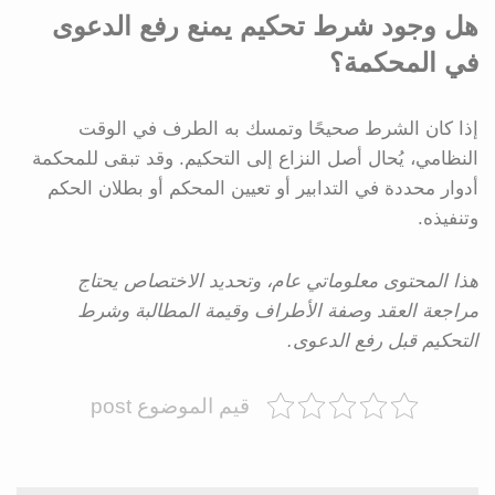
هل وجود شرط تحكيم يمنع رفع الدعوى
في المحكمة؟
إذا كان الشرط صحيحًا وتمسك به الطرف في الوقت
النظامي، يُحال أصل النزاع إلى التحكيم. وقد تبقى للمحكمة
أدوار محددة في التدابير أو تعيين المحكم أو بطلان الحكم
وتنفيذه.
هذا المحتوى معلوماتي عام، وتحديد الاختصاص يحتاج
مراجعة العقد وصفة الأطراف وقيمة المطالبة وشرط
التحكيم قبل رفع الدعوى.
قيم الموضوع post