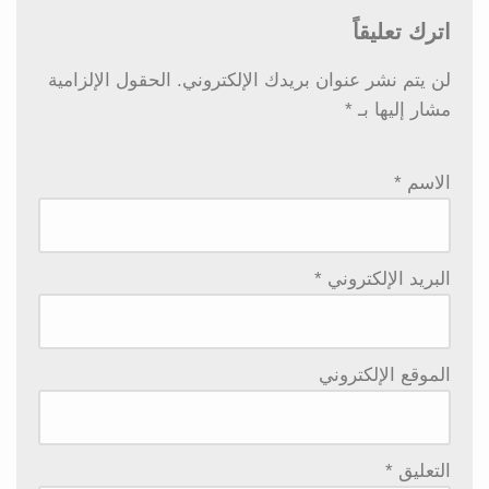
اترك تعليقاً
لن يتم نشر عنوان بريدك الإلكتروني.
الحقول الإلزامية
مشار إليها بـ
*
الاسم
*
البريد الإلكتروني
*
الموقع الإلكتروني
التعليق
*