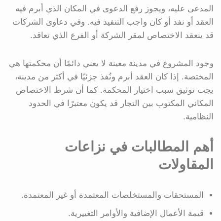
المدعى عليه، ويجوز رفع الدعوى في المكان الذي أبرم فيه
العقد أو نفذ أو كان واجب التنفيذ فيه. وفي دعاوى الشركات
قد ينعقد الاختصاص لمقر الشركة أو الفرع الذي تعاقد.
وجود المشروع في مدينة معينة لا يعني دائمًا أن محكمتها هي
المختصة. إذا كان العقد أبرم ونُفذ جزئيًا في أكثر من مدينة،
يجب توثيق سبب اختيار المحكمة. كما أن شرط الاختصاص
المكاني المكتوب بين التجار قد يكون معتبرًا في الحدود
النظامية.
أهم المطالبات في نزاعات
المقاولات
المستحقات والمستخلصات المعتمدة أو غير المعتمدة.
قيمة الأعمال الإضافية والأوامر التغييرية.