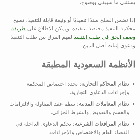
يستثني ما سيبقى بوضوح.
إذا تضمن الصلح سندًا تنفيذيًا أو وثيقة قابلة للتنفيذ، تصبح
محكمة التنفيذ مختصة بتنفيذه. ويمكن الاطلاع على
طريقة
وصف الحق في طلب التنفيذ
لفهم الفرق بين طلب التنفيذ
ودعوى إثبات أصل الدين.
الأنظمة السعودية المطبقة
نظام المحاكم التجارية:
يحدد اختصاص المحكمة
وإجراءات الدعاوى التجارية.
نظام المعاملات المدنية:
ينظم عقد المقاولة والالتزامات
والفسخ والتعويض والشرط الجزائي.
نظام المرافعات الشرعية:
يحكم الدعاوى الداخلة في
القضاء العام والاختصاص والإجراءات.