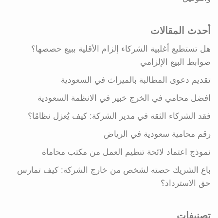
أحدث المقالات
هل تستطيع أغلبية الشركاء إلزام الأقلية ببيع حصصها؟
ضوابط البيع الإلزامي
تقديم دعوى المطالبة بالميراث في السعودية
افضل محامي في الخرج خبير في الانظمة السعودية
فقد الشركاء الثقة في مدير الشركة: كيف يُعزل نظامًا؟
رقم محامية سعودية في الرياض
نموذج اعتماد لائحة تنظيم العمل من مكتب محاماة
باع الشريك حصته لشخص من خارج الشركة: كيف تمارس
حق الاسترداد؟
تصنيفات