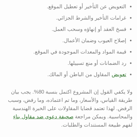
التعويض عن التأخير أو تعطيل الموقع.
غرامات التأخير والشرط الجزائي.
فسخ العقد أو إنهاؤه وسحب العمل.
إصلاح العيوب وضمان الأعمال.
قيمة المواد والمعدات الموجودة في الموقع.
رد الضمانات أو منع تسييلها.
تعويض
المقاول من الباطن أو المالك.
ولا يكفي القول إن المشروع اكتمل بنسبة 80%. يجب بيان
طريقة القياس، والأسعار، وما تم اعتماده، وما رفض، وسبب
الرفض. لهذا تعتمد قضايا المقاولات على الخبرة الهندسية
والمحاسبية. ويمكن مراجعة
صحيفة دعوى ضد مقاول بناء
لفهم طبيعة المستندات والطلبات.