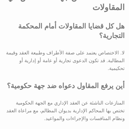
المقاولات
هل كل قضايا المقاولات أمام المحكمة
التجارية؟
لا. الاختصاص يعتمد على صفة الأطراف وطبيعة العقد وقيمة
المطالبة. قد تكون الدعوى تجارية أو عامة أو إدارية أو
تحكيمية.
أين يرفع المقاول دعواه ضد جهة حكومية؟
المنازعات الناشئة عن العقد الإداري مع الجهة الحكومية
تختص بها المحاكم الإدارية بديوان المظالم، مع مراعاة العقد
ونظام المنافسات والإجراءات والمواعيد.