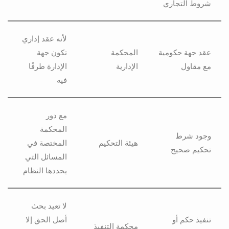
شروط التجاري
لأنه عقد إداري
عقد جهة حكومية
المحكمة
تكون جهة
مع مقاول
الإدارية
الإدارة طرفًا
فيه
مع دور
المحكمة
وجود شرط
هيئة التحكيم
المختصة في
تحكيم صحيح
المسائل التي
يحددها النظام
لا تعيد بحث
تنفيذ حكم أو
أصل الحق إلا
محكمة التنفيذ