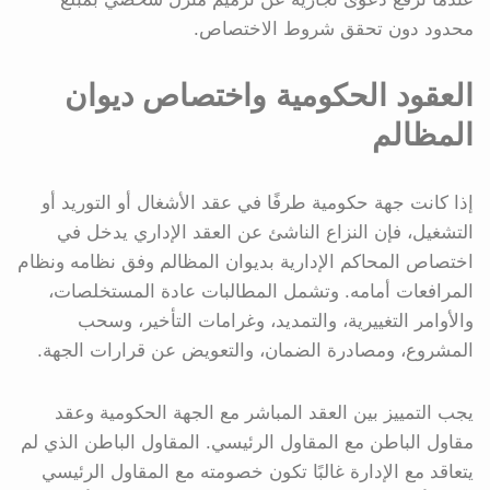
محدود دون تحقق شروط الاختصاص.
العقود الحكومية واختصاص ديوان
المظالم
إذا كانت جهة حكومية طرفًا في عقد الأشغال أو التوريد أو
التشغيل، فإن النزاع الناشئ عن العقد الإداري يدخل في
اختصاص المحاكم الإدارية بديوان المظالم وفق نظامه ونظام
المرافعات أمامه. وتشمل المطالبات عادة المستخلصات،
والأوامر التغييرية، والتمديد، وغرامات التأخير، وسحب
المشروع، ومصادرة الضمان، والتعويض عن قرارات الجهة.
يجب التمييز بين العقد المباشر مع الجهة الحكومية وعقد
مقاول الباطن مع المقاول الرئيسي. المقاول الباطن الذي لم
يتعاقد مع الإدارة غالبًا تكون خصومته مع المقاول الرئيسي