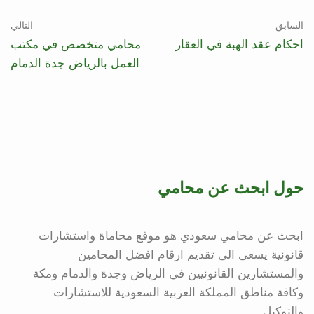
السابق
التالي
احكام عقد الهبة في العقار
محامي متخصص في مكتب
العمل بالرياض جدة الدمام
حول ابحث عن محامي
ابحث عن محامي سعودي هو موقع محاماة واستشارات
قانونية يسعى الى تقديم ارقام افضل المحامين
والمستشارين القانونيين في الرياض وجدة والدمام ومكة
وكافة مناطق المملكة العربية السعودية للاستشارات
والتوكيل