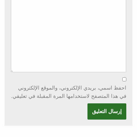
احفظ اسمي، بريدي الإلكتروني، والموقع الإلكتروني
في هذا المتصفح لاستخدامها المرة المقبلة في تعليقي.