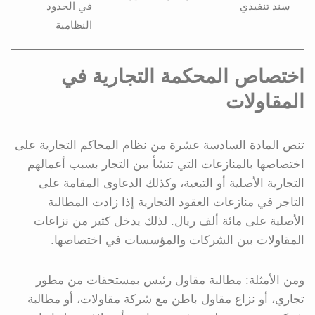
سند تنفيذي
في الحدود
النظامية
اختصاص المحكمة التجارية في
المقاولات
تنص المادة السادسة عشرة من نظام المحاكم التجارية على
اختصاصها بالمنازعات التي تنشأ بين التجار بسبب أعمالهم
التجارية الأصلية أو التبعية، وكذلك الدعاوى المقامة على
التاجر في منازعات العقود التجارية إذا زادت المطالبة
الأصلية على مائة ألف ريال. لذلك يدخل كثير من نزاعات
المقاولات بين الشركات والمؤسسات في اختصاصها.
ومن الأمثلة: مطالبة مقاول رئيس بمستحقات من مطور
تجاري، أو نزاع مقاول باطن مع شركة مقاولات، أو مطالبة