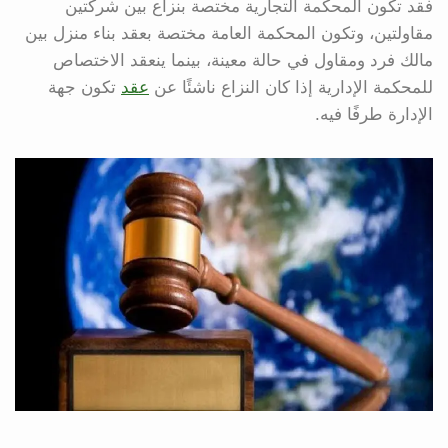
فقد تكون المحكمة التجارية مختصة بنزاع بين شركتين
مقاولتين، وتكون المحكمة العامة مختصة بعقد بناء منزل بين
مالك فرد ومقاول في حالة معينة، بينما ينعقد الاختصاص
للمحكمة الإدارية إذا كان النزاع ناشئًا عن
عقد
تكون جهة
الإدارة طرفًا فيه.